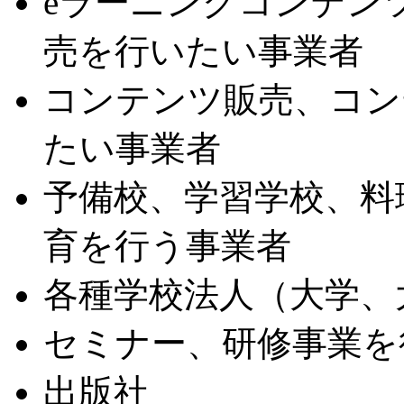
eラーニングコンテン
売を行いたい事業者
コンテンツ販売、コン
たい事業者
予備校、学習学校、料
育を行う事業者
各種学校法人（大学、
セミナー、研修事業を
出版社