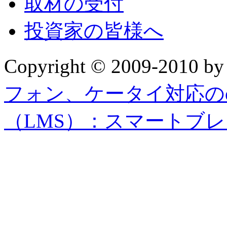
取材の受付
投資家の皆様へ
Copyright © 2009-2010 b
フォン、ケータイ対応の
（LMS）：スマートブ