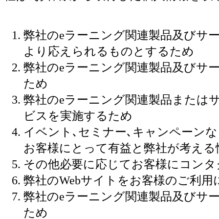
弊社のeラーニング関連製品及びサ
より応えられるものとするため
弊社のeラーニング関連製品及びサ
ため
弊社のeラーニング関連製品または
ビスを実施するため
イベント､セミナー､キャンペーン
お客様にとって有益と弊社が考える
その他必要に応じてお客様にコンタ
弊社のWebサイトをお客様のご利
弊社のeラーニング関連製品及びサ
ため