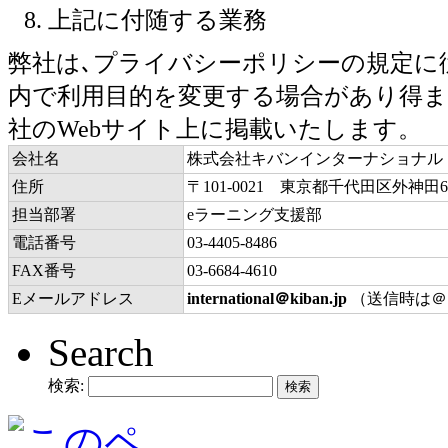
上記に付随する業務
弊社は､プライバシーポリシーの規定に
内で利用目的を変更する場合があり得ま
社のWebサイト上に掲載いたします。
会社名
株式会社キバンインターナショナル
住所
〒101-0021 東京都千代田区外神
担当部署
eラーニング支援部
電話番号
03-4405-8486
FAX番号
03-6684-4610
Eメールアドレス
international＠kiban.jp
（送信時は＠
Search
検索: