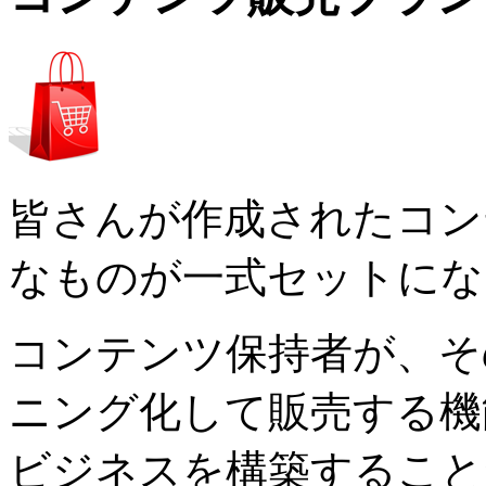
皆さんが作成されたコン
なものが一式セットにな
コンテンツ保持者が、そ
ニング化して販売する機
ビジネスを構築すること