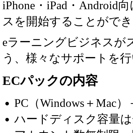
iPhone・iPad・And
スを開始することができ
eラーニングビジネスが
う、様々なサポートを行
ECパックの内容
PC（Windows＋Mac
ハードディスク容量は余