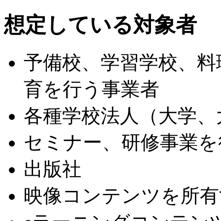
想定している対象者
予備校、学習学校、料
育を行う事業者
各種学校法人（大学、
セミナー、研修事業を
出版社
映像コンテンツを所有