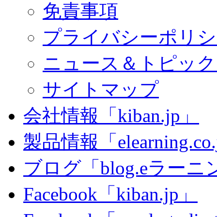
免責事項
プライバシーポリシ
ニュース＆トピック
サイトマップ
会社情報「kiban.jp」
製品情報「elearning.co
ブログ「blog.eラーニング
Facebook「kiban.jp」