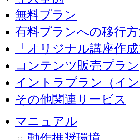
無料プラン
有料プランへの移行方
「オリジナル講座作成
コンテンツ販売プラン
イントラプラン（イン
その他関連サービス
マニュアル
動作推奨環境