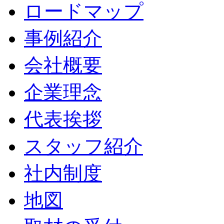
ロードマップ
事例紹介
会社概要
企業理念
代表挨拶
スタッフ紹介
社内制度
地図