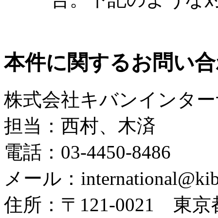
本件に関するお問い合
株式会社キバンインター
担当：西村、木済
電話：03-4450-8486
メール：international@kib
住所：〒121-0021 東