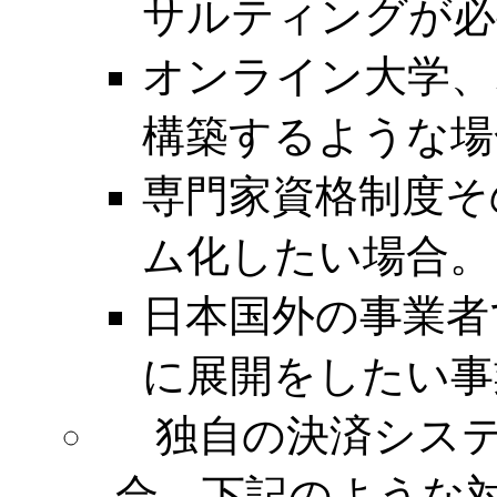
サルティングが必
オンライン大学、
構築するような場
専門家資格制度そ
ム化したい場合。
日本国外の事業者
に展開をしたい事
独自の決済シス
合。下記のような