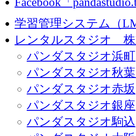
Facebook「pandastudio
学習管理システム（LMS）
レンタルスタジオ 株式会
パンダスタジオ浜町
パンダスタジオ秋葉
パンダスタジオ赤坂
パンダスタジオ銀座
パンダスタジオ駒込