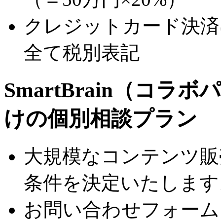
クレジットカード決済は
全て税別表記
SmartBrain（コ
けの個別相談プラン
大規模なコンテンツ販
条件を決定いたします
お問い合わせフォーム