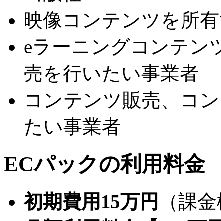
映像コンテンツを所有
eラーニングコンテン
売を行いたい事業者
コンテンツ販売、コン
たい事業者
ECパックの利用料金
初期費用15万円
（課金