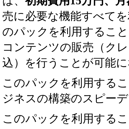
ば、
初期費用15万円、月
売に必要な機能すべてを
のパックを利用すること
コンテンツの販売（クレ
込）を行うことが可能に
このパックを利用するこ
ジネスの構築のスピーデ
このパックを利用するこ