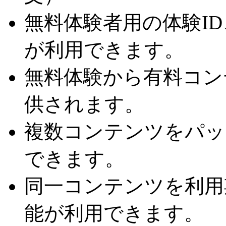
無料体験者用の体験I
が利用できます。
無料体験から有料コン
供されます。
複数コンテンツをパッ
できます。
同一コンテンツを利用
能が利用できます。