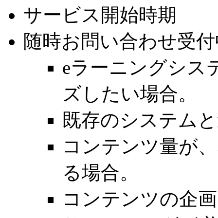
サービス開始時期
随時お問い合わせ受付
eラーニングシステム
ズしたい場合。
既存のシステムと
コンテンツ量が、
る場合。
コンテンツの企画