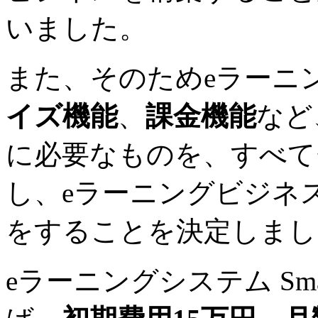
いました。
また、そのためeラーニングシ
イズ機能
、
課金機能
など
に必要なものを、すべて
し、eラーニングビジネ
をすることを決定しまし
eラーニングシステム Sma