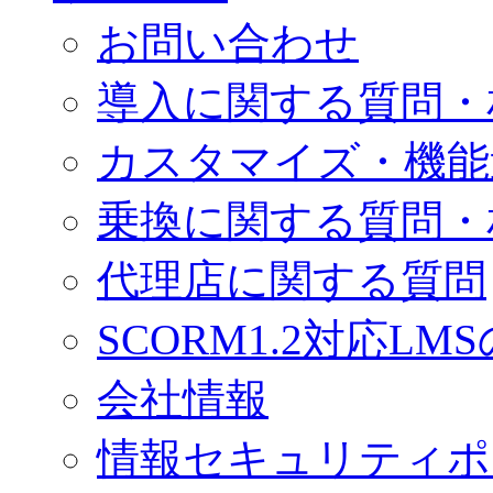
お問い合わせ
導入に関する質問・
カスタマイズ・機能
乗換に関する質問・
代理店に関する質問
SCORM1.2対応LM
会社情報
情報セキュリティポ