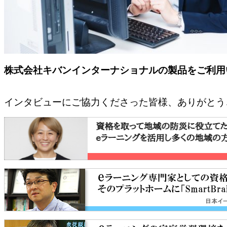
株式会社キバンインターナショナルの製品をご利用
インタビューにご協力くださった皆様、ありがとう