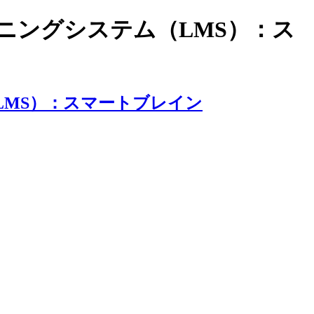
ラーニングシステム（LMS）：ス