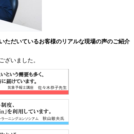
いただいているお客様のリアルな現場の声のご紹介
ございました。