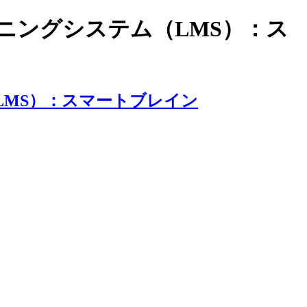
ラーニングシステム（LMS）：ス