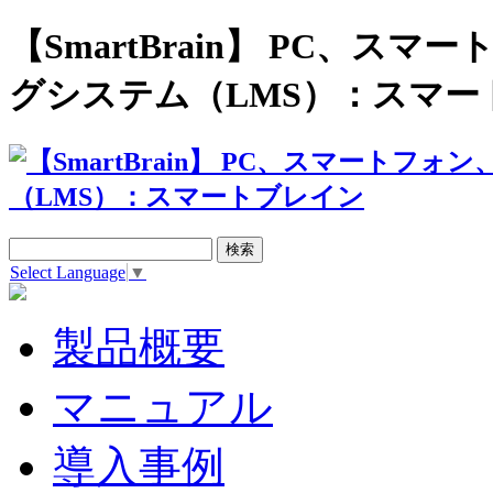
【SmartBrain】 PC、
グシステム（LMS）：スマー
Select Language
▼
製品概要
マニュアル
導入事例