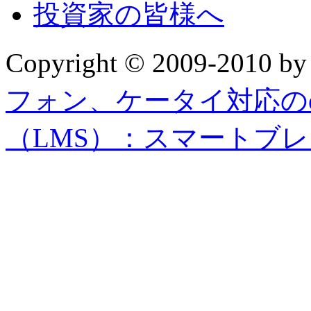
投資家の皆様へ
Copyright © 2009-2010 b
フォン、ケータイ対応の
（LMS）：スマートブ