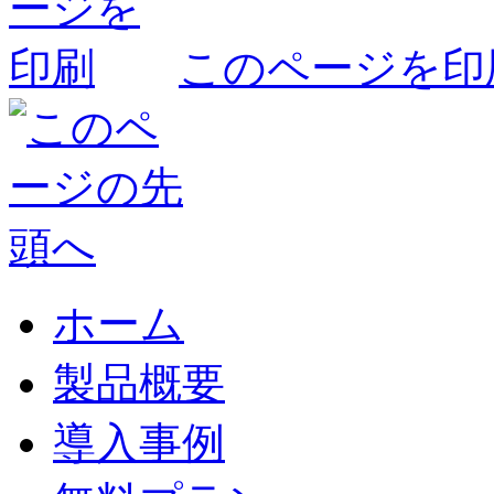
このページを印
ホーム
製品概要
導入事例