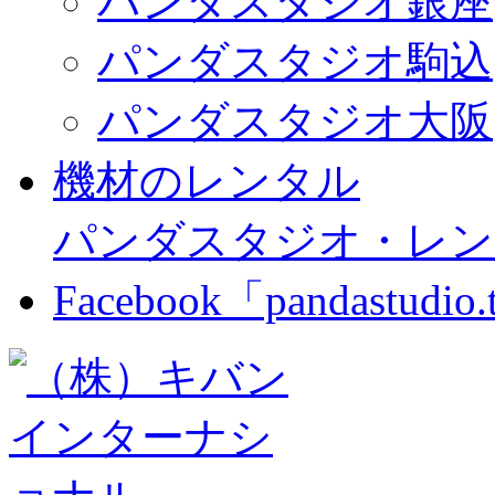
パンダスタジオ銀座
パンダスタジオ駒込
パンダスタジオ大阪
機材のレンタル
パンダスタジオ・レン
Facebook「pandastudio