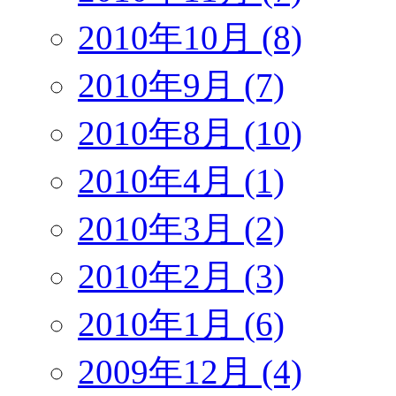
2010年10月 (8)
2010年9月 (7)
2010年8月 (10)
2010年4月 (1)
2010年3月 (2)
2010年2月 (3)
2010年1月 (6)
2009年12月 (4)