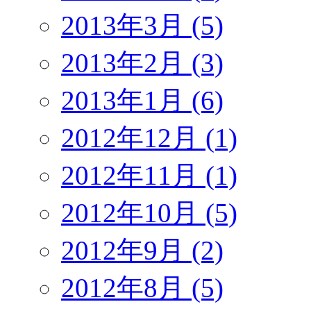
2013年3月 (5)
2013年2月 (3)
2013年1月 (6)
2012年12月 (1)
2012年11月 (1)
2012年10月 (5)
2012年9月 (2)
2012年8月 (5)