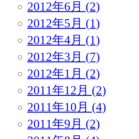
2012年6月 (2)
2012年5月 (1)
2012年4月 (1)
2012年3月 (7)
2012年1月 (2)
2011年12月 (2)
2011年10月 (4)
2011年9月 (2)