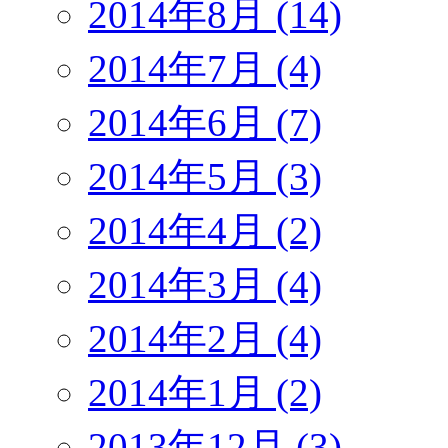
2014年8月 (14)
2014年7月 (4)
2014年6月 (7)
2014年5月 (3)
2014年4月 (2)
2014年3月 (4)
2014年2月 (4)
2014年1月 (2)
2013年12月 (3)