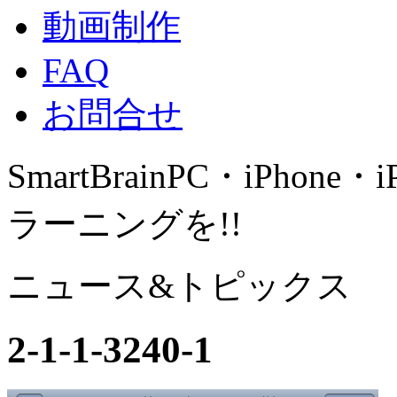
動画制作
FAQ
お問合せ
SmartBrain
PC・iPhone・
ラーニングを!!
ニュース&トピックス
2-1-1-3240-1