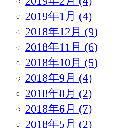
2019年2月 (4)
2019年1月 (4)
2018年12月 (9)
2018年11月 (6)
2018年10月 (5)
2018年9月 (4)
2018年8月 (2)
2018年6月 (7)
2018年5月 (2)