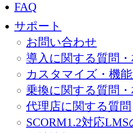
FAQ
サポート
お問い合わせ
導入に関する質問・
カスタマイズ・機能
乗換に関する質問・
代理店に関する質問
SCORM1.2対応LM