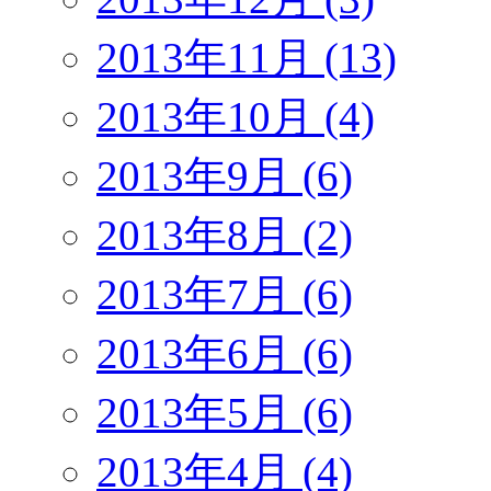
2013年11月 (13)
2013年10月 (4)
2013年9月 (6)
2013年8月 (2)
2013年7月 (6)
2013年6月 (6)
2013年5月 (6)
2013年4月 (4)