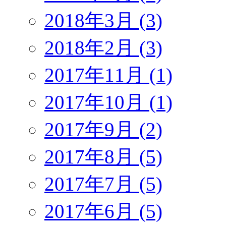
2018年3月 (3)
2018年2月 (3)
2017年11月 (1)
2017年10月 (1)
2017年9月 (2)
2017年8月 (5)
2017年7月 (5)
2017年6月 (5)