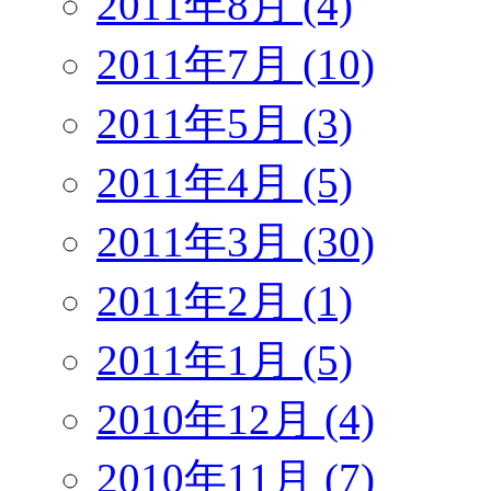
2011年8月 (4)
2011年7月 (10)
2011年5月 (3)
2011年4月 (5)
2011年3月 (30)
2011年2月 (1)
2011年1月 (5)
2010年12月 (4)
2010年11月 (7)