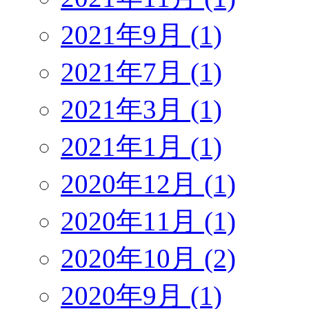
2021年9月 (1)
2021年7月 (1)
2021年3月 (1)
2021年1月 (1)
2020年12月 (1)
2020年11月 (1)
2020年10月 (2)
2020年9月 (1)