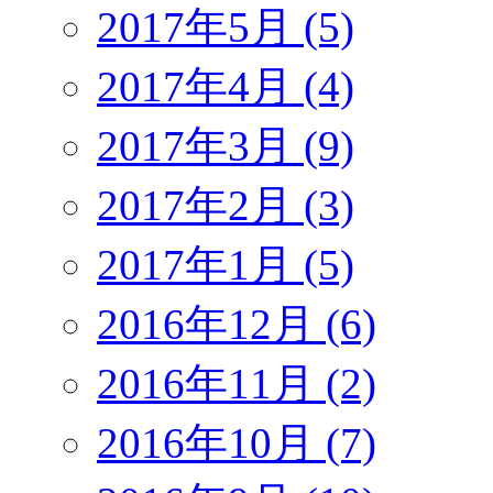
2017年5月 (5)
2017年4月 (4)
2017年3月 (9)
2017年2月 (3)
2017年1月 (5)
2016年12月 (6)
2016年11月 (2)
2016年10月 (7)