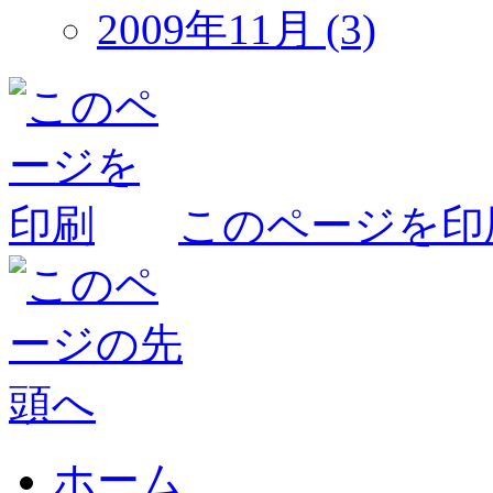
2009年11月 (3)
このページを印
ホーム