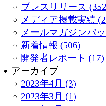
プレスリリース (352
メディア掲載実績 (2
メールマガジンバック
新着情報 (506)
開発者レポート (17)
アーカイブ
2023年4月 (3)
2023年3月 (1)