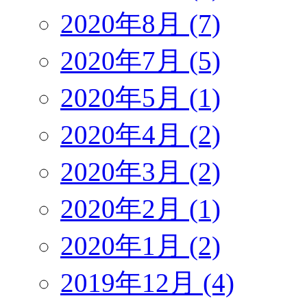
2020年8月 (7)
2020年7月 (5)
2020年5月 (1)
2020年4月 (2)
2020年3月 (2)
2020年2月 (1)
2020年1月 (2)
2019年12月 (4)