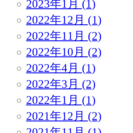
2023年1月 (1)
2022年12月 (1)
2022年11月 (2)
2022年10月 (2)
2022年4月 (1)
2022年3月 (2)
2022年1月 (1)
2021年12月 (2)
2021年11月 (1)