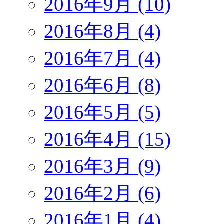
2016年9月 (10)
2016年8月 (4)
2016年7月 (4)
2016年6月 (8)
2016年5月 (5)
2016年4月 (15)
2016年3月 (9)
2016年2月 (6)
2016年1月 (4)