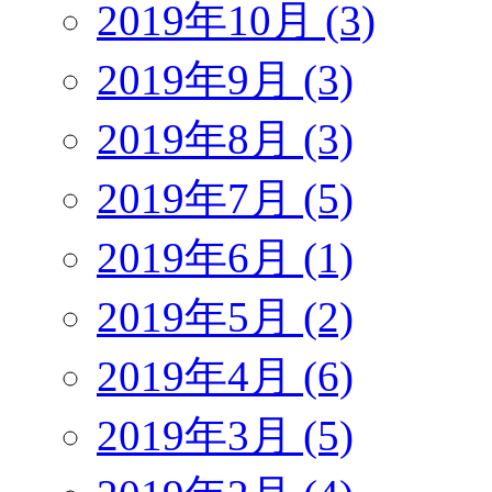
2019年10月 (3)
2019年9月 (3)
2019年8月 (3)
2019年7月 (5)
2019年6月 (1)
2019年5月 (2)
2019年4月 (6)
2019年3月 (5)