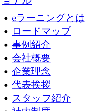
eラーニングとは
ロードマップ
事例紹介
会社概要
企業理念
代表挨拶
スタッフ紹介