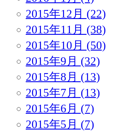
2015年12月 (22)
2015年11月 (38)
2015年10月 (50)
2015年9月 (32)
2015年8月 (13)
2015年7月 (13)
2015年6月 (7)
2015年5月 (7)