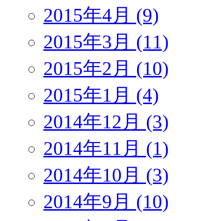
2015年4月 (9)
2015年3月 (11)
2015年2月 (10)
2015年1月 (4)
2014年12月 (3)
2014年11月 (1)
2014年10月 (3)
2014年9月 (10)