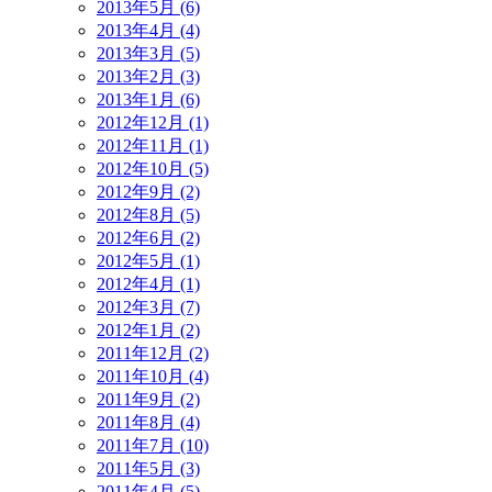
2013年5月 (6)
2013年4月 (4)
2013年3月 (5)
2013年2月 (3)
2013年1月 (6)
2012年12月 (1)
2012年11月 (1)
2012年10月 (5)
2012年9月 (2)
2012年8月 (5)
2012年6月 (2)
2012年5月 (1)
2012年4月 (1)
2012年3月 (7)
2012年1月 (2)
2011年12月 (2)
2011年10月 (4)
2011年9月 (2)
2011年8月 (4)
2011年7月 (10)
2011年5月 (3)
2011年4月 (5)