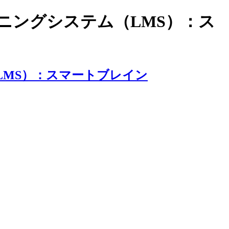
ラーニングシステム（LMS）：ス