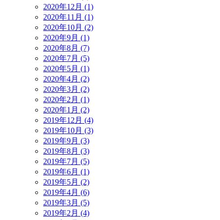
2020年12月 (1)
2020年11月 (1)
2020年10月 (2)
2020年9月 (1)
2020年8月 (7)
2020年7月 (5)
2020年5月 (1)
2020年4月 (2)
2020年3月 (2)
2020年2月 (1)
2020年1月 (2)
2019年12月 (4)
2019年10月 (3)
2019年9月 (3)
2019年8月 (3)
2019年7月 (5)
2019年6月 (1)
2019年5月 (2)
2019年4月 (6)
2019年3月 (5)
2019年2月 (4)