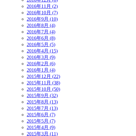
2016年11月 (2)
2016年10月 (7)
2016年9月 (10)
2016年8月 (4)
2016年7月 (4)
2016年6月 (8)
2016年5月 (5)
2016年4月 (15)
2016年3月 (9)
2016年2月 (6)
2016年1月 (4)
2015年12月 (22)
2015年11月 (38)
2015年10月 (50)
2015年9月 (32)
2015年8月 (13)
2015年7月 (13)
2015年6月 (7)
2015年5月 (7)
2015年4月 (9)
2015年3月 (11)