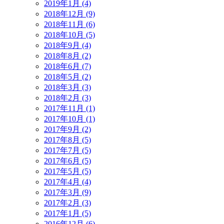
2019年1月 (4)
2018年12月 (9)
2018年11月 (6)
2018年10月 (5)
2018年9月 (4)
2018年8月 (2)
2018年6月 (7)
2018年5月 (2)
2018年3月 (3)
2018年2月 (3)
2017年11月 (1)
2017年10月 (1)
2017年9月 (2)
2017年8月 (5)
2017年7月 (5)
2017年6月 (5)
2017年5月 (5)
2017年4月 (4)
2017年3月 (9)
2017年2月 (3)
2017年1月 (5)
2016年12月 (6)