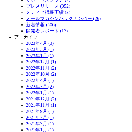
プレスリリース (352)
メディア掲載実績 (2)
メールマガジンバックナンバー (26)
新着情報 (506)
開発者レポート (17)
アーカイブ
2023年4月 (3)
2023年3月 (1)
2023年1月 (1)
2022年12月 (1)
2022年11月 (2)
2022年10月 (2)
2022年4月 (1)
2022年3月 (2)
2022年1月 (1)
2021年12月 (2)
2021年11月 (1)
2021年9月 (1)
2021年7月 (1)
2021年3月 (1)
2021年1月 (1)