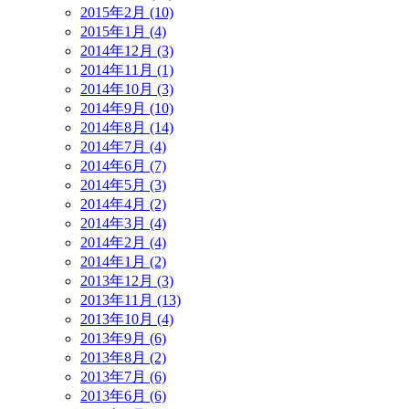
2015年2月 (10)
2015年1月 (4)
2014年12月 (3)
2014年11月 (1)
2014年10月 (3)
2014年9月 (10)
2014年8月 (14)
2014年7月 (4)
2014年6月 (7)
2014年5月 (3)
2014年4月 (2)
2014年3月 (4)
2014年2月 (4)
2014年1月 (2)
2013年12月 (3)
2013年11月 (13)
2013年10月 (4)
2013年9月 (6)
2013年8月 (2)
2013年7月 (6)
2013年6月 (6)