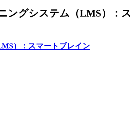
ラーニングシステム（LMS）：ス