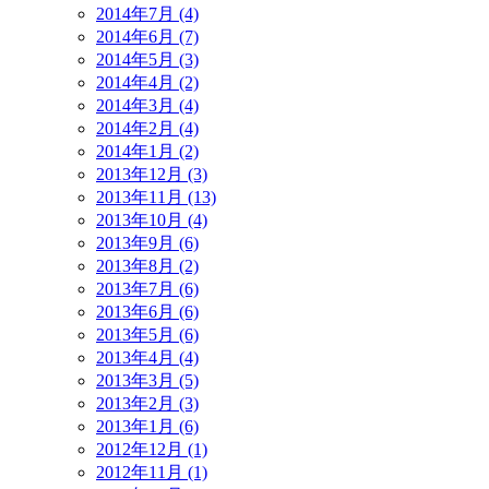
2014年7月 (4)
2014年6月 (7)
2014年5月 (3)
2014年4月 (2)
2014年3月 (4)
2014年2月 (4)
2014年1月 (2)
2013年12月 (3)
2013年11月 (13)
2013年10月 (4)
2013年9月 (6)
2013年8月 (2)
2013年7月 (6)
2013年6月 (6)
2013年5月 (6)
2013年4月 (4)
2013年3月 (5)
2013年2月 (3)
2013年1月 (6)
2012年12月 (1)
2012年11月 (1)