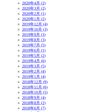
2020年4月 (2)
2020年3月 (2)
2020年2月 (1)
2020年1月 (2)
2019年12月 (4)
2019年10月 (3)
2019年9月 (3)
2019年8月 (3)
2019年7月 (5)
2019年6月 (1)
2019年5月 (2)
2019年4月 (6)
2019年3月 (5)
2019年2月 (4)
2019年1月 (4)
2018年12月 (9)
2018年11月 (6)
2018年10月 (5)
2018年9月 (4)
2018年8月 (2)
2018年6月 (7)