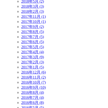
2018年5月 (2)
2018年3月 (3)
2018年2月 (3)
2017年11月 (1)
2017年10月 (1)
2017年9月 (2)
2017年8月 (5)
2017年7月 (5)
2017年6月 (5)
2017年5月 (5)
2017年4月 (4)
2017年3月 (9)
2017年2月 (3)
2017年1月 (5)
2016年12月 (6)
2016年11月 (2)
2016年10月 (7)
2016年9月 (10)
2016年8月 (4)
2016年7月 (4)
2016年6月 (8)
2016年5月 (5)