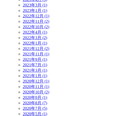
2023年3月 (1)
2023年1月 (1)
2022年12月 (1)
2022年11月 (2)
2022年10月 (2)
2022年4月 (1)
2022年3月 (2)
2022年1月 (1)
2021年12月 (2)
2021年11月 (1)
2021年9月 (1)
2021年7月 (1)
2021年3月 (1)
2021年1月 (1)
2020年12月 (1)
2020年11月 (1)
2020年10月 (2)
2020年9月 (1)
2020年8月 (7)
2020年7月 (5)
2020年5月 (1)