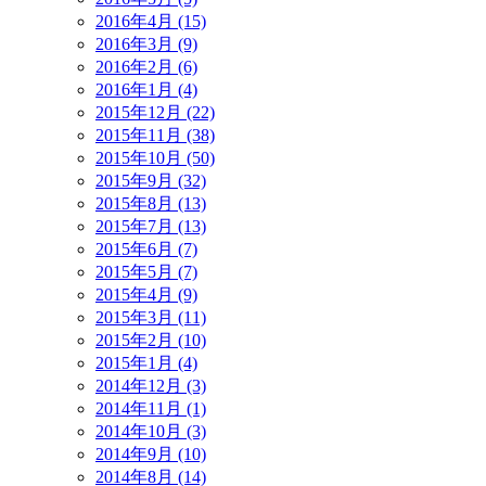
2016年4月 (15)
2016年3月 (9)
2016年2月 (6)
2016年1月 (4)
2015年12月 (22)
2015年11月 (38)
2015年10月 (50)
2015年9月 (32)
2015年8月 (13)
2015年7月 (13)
2015年6月 (7)
2015年5月 (7)
2015年4月 (9)
2015年3月 (11)
2015年2月 (10)
2015年1月 (4)
2014年12月 (3)
2014年11月 (1)
2014年10月 (3)
2014年9月 (10)
2014年8月 (14)