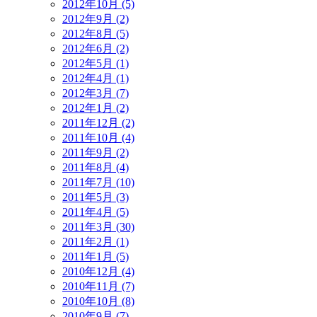
2012年10月 (5)
2012年9月 (2)
2012年8月 (5)
2012年6月 (2)
2012年5月 (1)
2012年4月 (1)
2012年3月 (7)
2012年1月 (2)
2011年12月 (2)
2011年10月 (4)
2011年9月 (2)
2011年8月 (4)
2011年7月 (10)
2011年5月 (3)
2011年4月 (5)
2011年3月 (30)
2011年2月 (1)
2011年1月 (5)
2010年12月 (4)
2010年11月 (7)
2010年10月 (8)
2010年9月 (7)