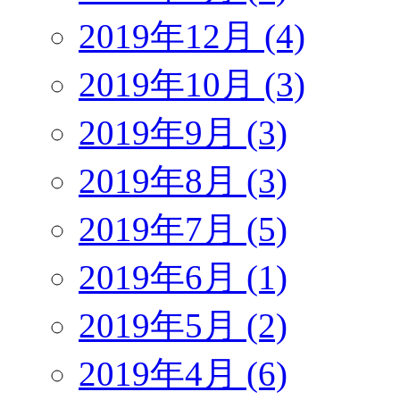
2019年12月 (4)
2019年10月 (3)
2019年9月 (3)
2019年8月 (3)
2019年7月 (5)
2019年6月 (1)
2019年5月 (2)
2019年4月 (6)