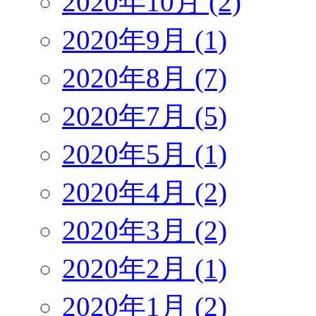
2020年10月 (2)
2020年9月 (1)
2020年8月 (7)
2020年7月 (5)
2020年5月 (1)
2020年4月 (2)
2020年3月 (2)
2020年2月 (1)
2020年1月 (2)