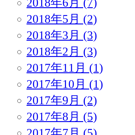
2018年6月 (7)
2018年5月 (2)
2018年3月 (3)
2018年2月 (3)
2017年11月 (1)
2017年10月 (1)
2017年9月 (2)
2017年8月 (5)
2017年7月 (5)