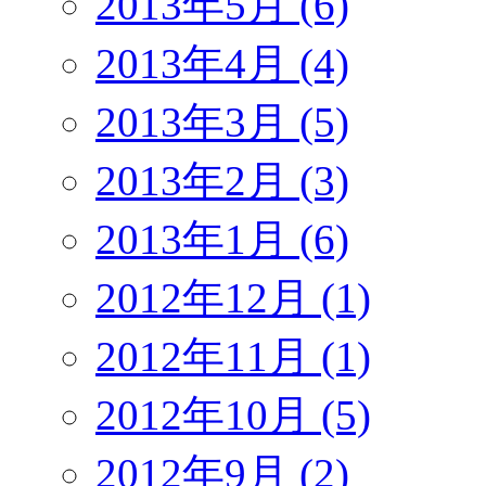
2013年5月 (6)
2013年4月 (4)
2013年3月 (5)
2013年2月 (3)
2013年1月 (6)
2012年12月 (1)
2012年11月 (1)
2012年10月 (5)
2012年9月 (2)