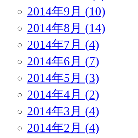
2014年9月 (10)
2014年8月 (14)
2014年7月 (4)
2014年6月 (7)
2014年5月 (3)
2014年4月 (2)
2014年3月 (4)
2014年2月 (4)