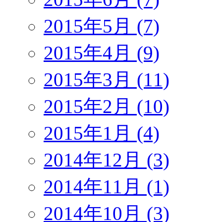
2015年5月 (7)
2015年4月 (9)
2015年3月 (11)
2015年2月 (10)
2015年1月 (4)
2014年12月 (3)
2014年11月 (1)
2014年10月 (3)