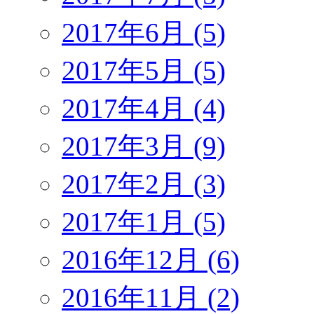
2017年6月 (5)
2017年5月 (5)
2017年4月 (4)
2017年3月 (9)
2017年2月 (3)
2017年1月 (5)
2016年12月 (6)
2016年11月 (2)