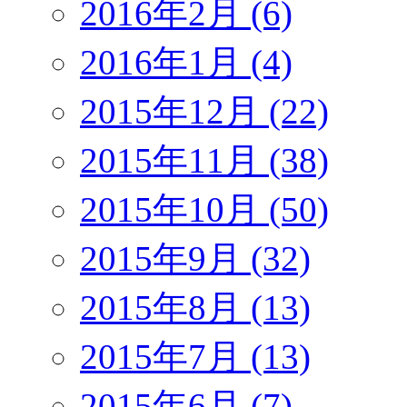
2016年2月 (6)
2016年1月 (4)
2015年12月 (22)
2015年11月 (38)
2015年10月 (50)
2015年9月 (32)
2015年8月 (13)
2015年7月 (13)
2015年6月 (7)