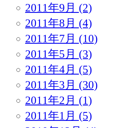
2011年9月 (2)
2011年8月 (4)
2011年7月 (10)
2011年5月 (3)
2011年4月 (5)
2011年3月 (30)
2011年2月 (1)
2011年1月 (5)