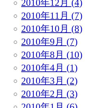
2010年12月 (4)
2010年11月 (7)
2010年10月 (8)
2010年9月 (7)
2010年8月 (10)
2010年4月 (1)
2010年3月 (2)
2010年2月 (3)
2010年1月 (6)