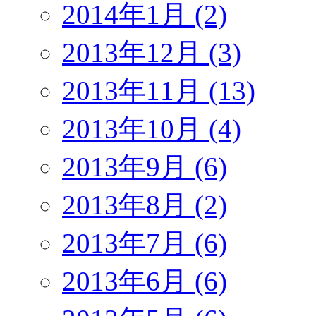
2014年1月 (2)
2013年12月 (3)
2013年11月 (13)
2013年10月 (4)
2013年9月 (6)
2013年8月 (2)
2013年7月 (6)
2013年6月 (6)