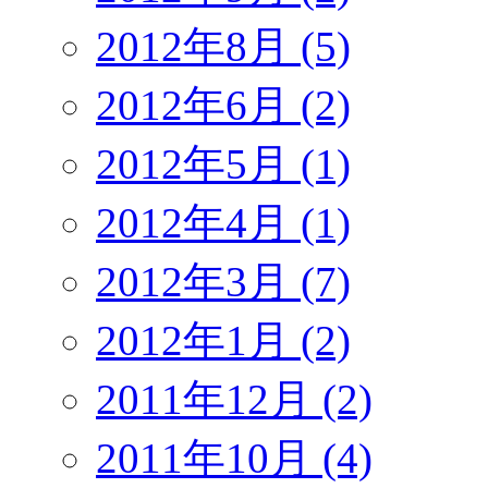
2012年8月 (5)
2012年6月 (2)
2012年5月 (1)
2012年4月 (1)
2012年3月 (7)
2012年1月 (2)
2011年12月 (2)
2011年10月 (4)