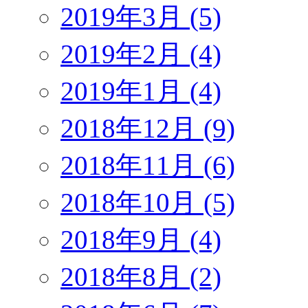
2019年3月 (5)
2019年2月 (4)
2019年1月 (4)
2018年12月 (9)
2018年11月 (6)
2018年10月 (5)
2018年9月 (4)
2018年8月 (2)