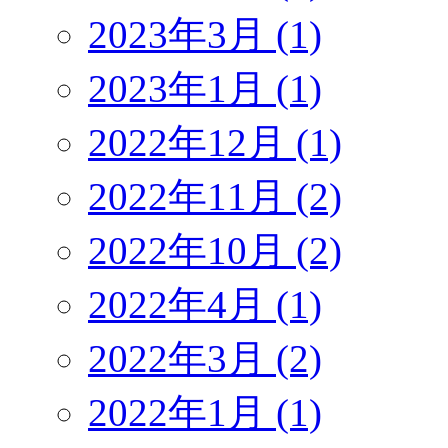
2023年3月 (1)
2023年1月 (1)
2022年12月 (1)
2022年11月 (2)
2022年10月 (2)
2022年4月 (1)
2022年3月 (2)
2022年1月 (1)