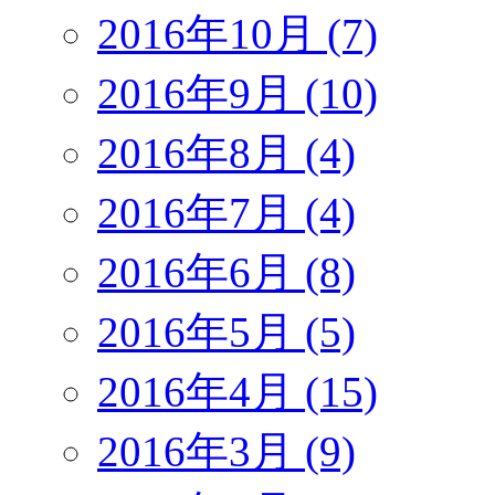
2016年10月 (7)
2016年9月 (10)
2016年8月 (4)
2016年7月 (4)
2016年6月 (8)
2016年5月 (5)
2016年4月 (15)
2016年3月 (9)