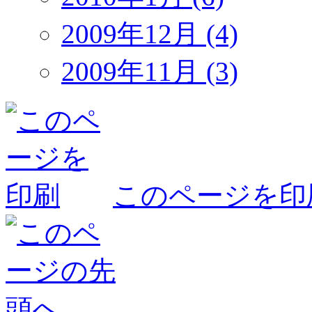
2009年12月 (4)
2009年11月 (3)
このページを印