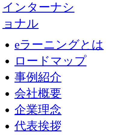
eラーニングとは
ロードマップ
事例紹介
会社概要
企業理念
代表挨拶