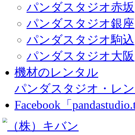
パンダスタジオ赤坂
パンダスタジオ銀座
パンダスタジオ駒込
パンダスタジオ大阪
機材のレンタル
パンダスタジオ・レン
Facebook「pandastudio