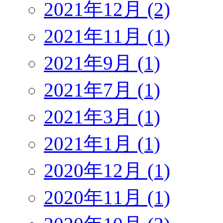
2021年12月 (2)
2021年11月 (1)
2021年9月 (1)
2021年7月 (1)
2021年3月 (1)
2021年1月 (1)
2020年12月 (1)
2020年11月 (1)