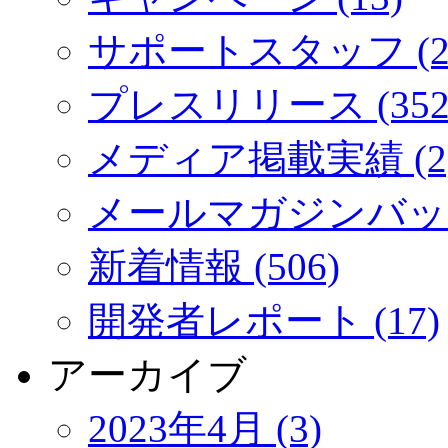
サポートスタッフ (2
プレスリリース (352
メディア掲載実績 (2
メールマガジンバック
新着情報 (506)
開発者レポート (17)
アーカイブ
2023年4月 (3)