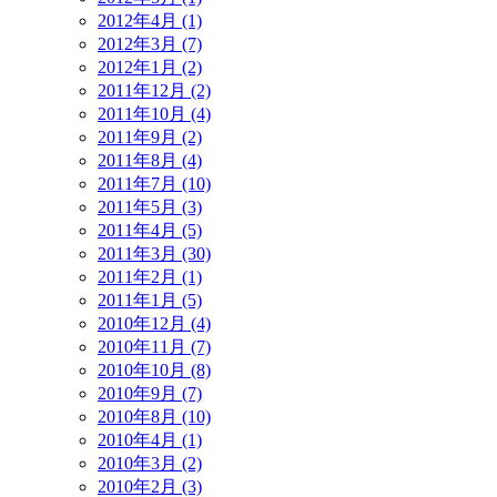
2012年4月 (1)
2012年3月 (7)
2012年1月 (2)
2011年12月 (2)
2011年10月 (4)
2011年9月 (2)
2011年8月 (4)
2011年7月 (10)
2011年5月 (3)
2011年4月 (5)
2011年3月 (30)
2011年2月 (1)
2011年1月 (5)
2010年12月 (4)
2010年11月 (7)
2010年10月 (8)
2010年9月 (7)
2010年8月 (10)
2010年4月 (1)
2010年3月 (2)
2010年2月 (3)