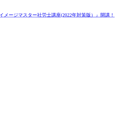
のイメージマスター社労士講座(2022年対策版）』開講！