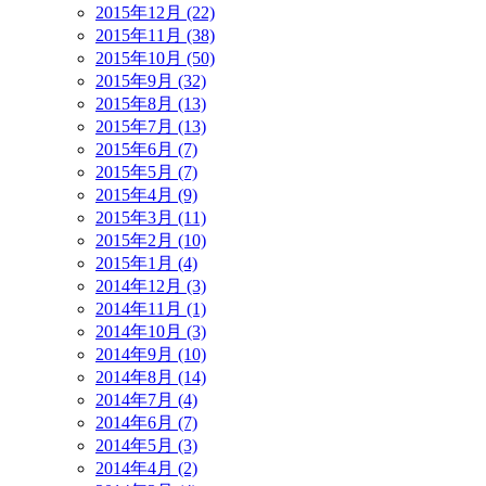
2015年12月 (22)
2015年11月 (38)
2015年10月 (50)
2015年9月 (32)
2015年8月 (13)
2015年7月 (13)
2015年6月 (7)
2015年5月 (7)
2015年4月 (9)
2015年3月 (11)
2015年2月 (10)
2015年1月 (4)
2014年12月 (3)
2014年11月 (1)
2014年10月 (3)
2014年9月 (10)
2014年8月 (14)
2014年7月 (4)
2014年6月 (7)
2014年5月 (3)
2014年4月 (2)