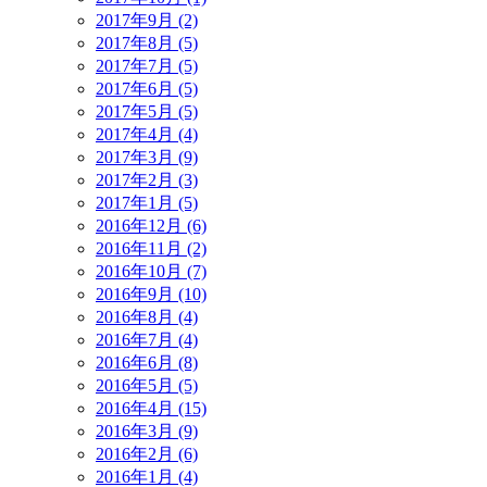
2017年9月 (2)
2017年8月 (5)
2017年7月 (5)
2017年6月 (5)
2017年5月 (5)
2017年4月 (4)
2017年3月 (9)
2017年2月 (3)
2017年1月 (5)
2016年12月 (6)
2016年11月 (2)
2016年10月 (7)
2016年9月 (10)
2016年8月 (4)
2016年7月 (4)
2016年6月 (8)
2016年5月 (5)
2016年4月 (15)
2016年3月 (9)
2016年2月 (6)
2016年1月 (4)