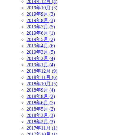
2019年12月 (4)
2019年10月 (3)
2019年9月 (3)
2019年8月 (3)
2019年7月 (5)
2019年6月 (1)
2019年5月 (2)
2019年4月 (6)
2019年3月 (5)
2019年2月 (4)
2019年1月 (4)
2018年12月 (9)
2018年11月 (6)
2018年10月 (5)
2018年9月 (4)
2018年8月 (2)
2018年6月 (7)
2018年5月 (2)
2018年3月 (3)
2018年2月 (3)
2017年11月 (1)
2017年10月 (1)