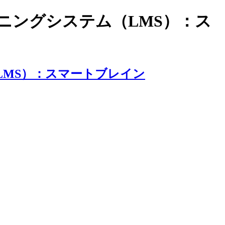
ラーニングシステム（LMS）：ス