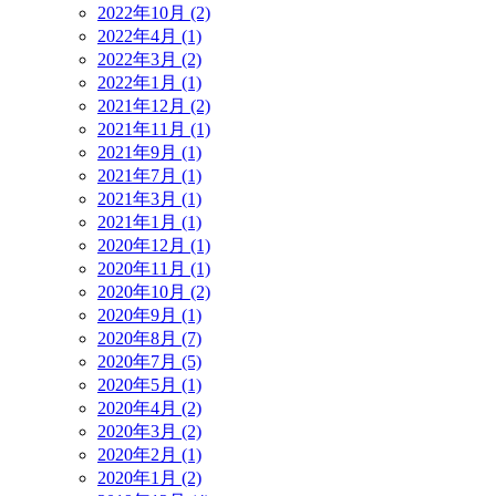
2022年10月 (2)
2022年4月 (1)
2022年3月 (2)
2022年1月 (1)
2021年12月 (2)
2021年11月 (1)
2021年9月 (1)
2021年7月 (1)
2021年3月 (1)
2021年1月 (1)
2020年12月 (1)
2020年11月 (1)
2020年10月 (2)
2020年9月 (1)
2020年8月 (7)
2020年7月 (5)
2020年5月 (1)
2020年4月 (2)
2020年3月 (2)
2020年2月 (1)
2020年1月 (2)