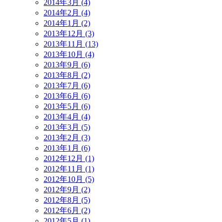
2014年3月 (4)
2014年2月 (4)
2014年1月 (2)
2013年12月 (3)
2013年11月 (13)
2013年10月 (4)
2013年9月 (6)
2013年8月 (2)
2013年7月 (6)
2013年6月 (6)
2013年5月 (6)
2013年4月 (4)
2013年3月 (5)
2013年2月 (3)
2013年1月 (6)
2012年12月 (1)
2012年11月 (1)
2012年10月 (5)
2012年9月 (2)
2012年8月 (5)
2012年6月 (2)
2012年5月 (1)