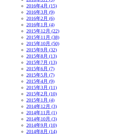
2016年4月 (15)
2016年3月 (9)
2016年2月 (6)
2016年1月 (4)
2015年12月 (22)
2015年11月 (38)
2015年10月 (50)
2015年9月 (32)
2015年8月 (13)
2015年7月 (13)
2015年6月 (7)
2015年5月 (7)
2015年4月 (9)
2015年3月 (11)
2015年2月 (10)
2015年1月 (4)
2014年12月 (3)
2014年11月 (1)
2014年10月 (3)
2014年9月 (10)
2014年8月 (14)