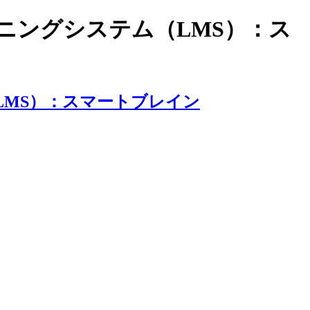
ラーニングシステム（LMS）：ス