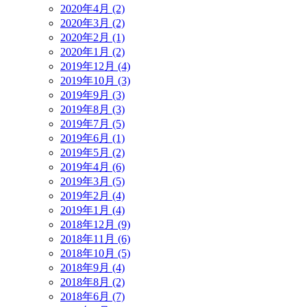
2020年4月 (2)
2020年3月 (2)
2020年2月 (1)
2020年1月 (2)
2019年12月 (4)
2019年10月 (3)
2019年9月 (3)
2019年8月 (3)
2019年7月 (5)
2019年6月 (1)
2019年5月 (2)
2019年4月 (6)
2019年3月 (5)
2019年2月 (4)
2019年1月 (4)
2018年12月 (9)
2018年11月 (6)
2018年10月 (5)
2018年9月 (4)
2018年8月 (2)
2018年6月 (7)