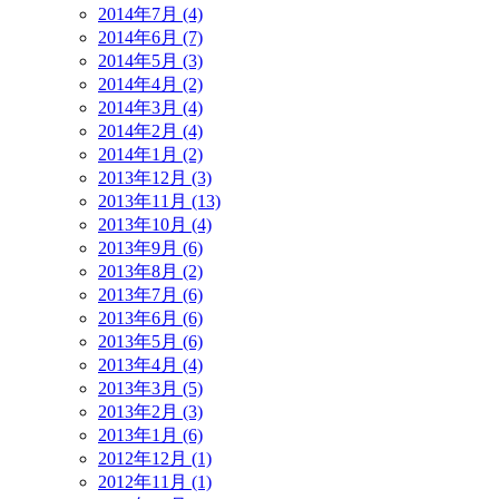
2014年7月 (4)
2014年6月 (7)
2014年5月 (3)
2014年4月 (2)
2014年3月 (4)
2014年2月 (4)
2014年1月 (2)
2013年12月 (3)
2013年11月 (13)
2013年10月 (4)
2013年9月 (6)
2013年8月 (2)
2013年7月 (6)
2013年6月 (6)
2013年5月 (6)
2013年4月 (4)
2013年3月 (5)
2013年2月 (3)
2013年1月 (6)
2012年12月 (1)
2012年11月 (1)