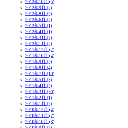
2012年10月 (5)
2012年9月 (2)
2012年8月 (5)
2012年6月 (2)
2012年5月 (1)
2012年4月 (1)
2012年3月 (7)
2012年1月 (2)
2011年12月 (2)
2011年10月 (4)
2011年9月 (2)
2011年8月 (4)
2011年7月 (10)
2011年5月 (3)
2011年4月 (5)
2011年3月 (30)
2011年2月 (1)
2011年1月 (5)
2010年12月 (4)
2010年11月 (7)
2010年10月 (8)
2010年9月 (7)