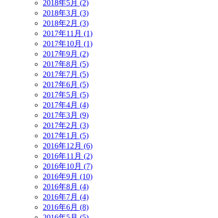
2018年5月 (2)
2018年3月 (3)
2018年2月 (3)
2017年11月 (1)
2017年10月 (1)
2017年9月 (2)
2017年8月 (5)
2017年7月 (5)
2017年6月 (5)
2017年5月 (5)
2017年4月 (4)
2017年3月 (9)
2017年2月 (3)
2017年1月 (5)
2016年12月 (6)
2016年11月 (2)
2016年10月 (7)
2016年9月 (10)
2016年8月 (4)
2016年7月 (4)
2016年6月 (8)
2016年5月 (5)