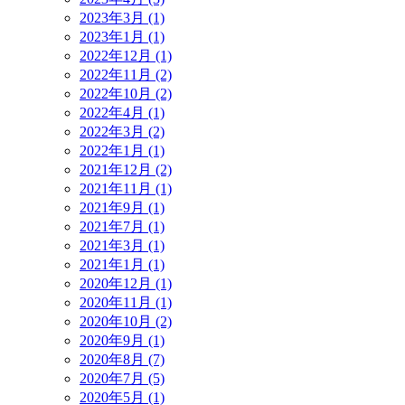
2023年3月 (1)
2023年1月 (1)
2022年12月 (1)
2022年11月 (2)
2022年10月 (2)
2022年4月 (1)
2022年3月 (2)
2022年1月 (1)
2021年12月 (2)
2021年11月 (1)
2021年9月 (1)
2021年7月 (1)
2021年3月 (1)
2021年1月 (1)
2020年12月 (1)
2020年11月 (1)
2020年10月 (2)
2020年9月 (1)
2020年8月 (7)
2020年7月 (5)
2020年5月 (1)