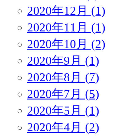
2020年12月 (1)
2020年11月 (1)
2020年10月 (2)
2020年9月 (1)
2020年8月 (7)
2020年7月 (5)
2020年5月 (1)
2020年4月 (2)