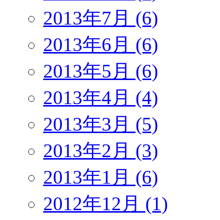
2013年7月 (6)
2013年6月 (6)
2013年5月 (6)
2013年4月 (4)
2013年3月 (5)
2013年2月 (3)
2013年1月 (6)
2012年12月 (1)