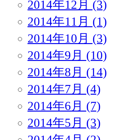
2014年12月 (3)
2014年11月 (1)
2014年10月 (3)
2014年9月 (10)
2014年8月 (14)
2014年7月 (4)
2014年6月 (7)
2014年5月 (3)
2014年4月 (2)