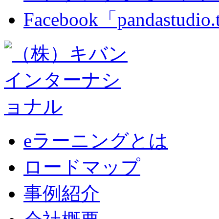
Facebook「pandastudio
eラーニングとは
ロードマップ
事例紹介