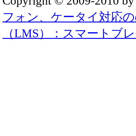
Copyright © 2009-2010 b
フォン、ケータイ対応の
（LMS）：スマートブ