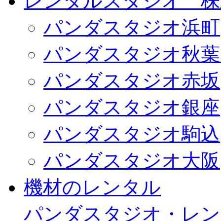
レンタルスタジオ 株式会
パンダスタジオ浜町
パンダスタジオ秋葉
パンダスタジオ赤坂
パンダスタジオ銀座
パンダスタジオ駒込
パンダスタジオ大阪
機材のレンタル
パンダスタジオ・レン