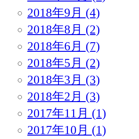
2018年9月 (4)
2018年8月 (2)
2018年6月 (7)
2018年5月 (2)
2018年3月 (3)
2018年2月 (3)
2017年11月 (1)
2017年10月 (1)