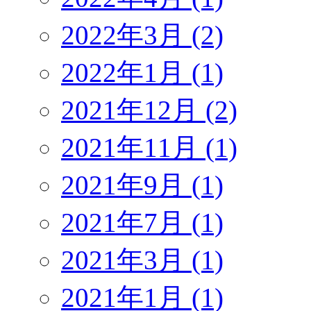
2022年3月 (2)
2022年1月 (1)
2021年12月 (2)
2021年11月 (1)
2021年9月 (1)
2021年7月 (1)
2021年3月 (1)
2021年1月 (1)