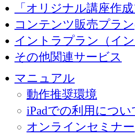
「オリジナル講座作成
コンテンツ販売プラン
イントラプラン（イン
その他関連サービス
マニュアル
動作推奨環境
iPadでの利用につい
オンラインセミナー