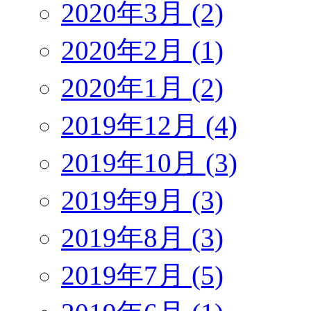
2020年3月 (2)
2020年2月 (1)
2020年1月 (2)
2019年12月 (4)
2019年10月 (3)
2019年9月 (3)
2019年8月 (3)
2019年7月 (5)