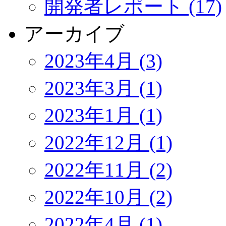
開発者レポート (17)
アーカイブ
2023年4月 (3)
2023年3月 (1)
2023年1月 (1)
2022年12月 (1)
2022年11月 (2)
2022年10月 (2)
2022年4月 (1)