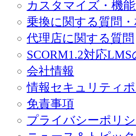
カスタマイズ・機能
乗換に関する質問・
代理店に関する質問
SCORM1.2対応LM
会社情報
情報セキュリティポ
免責事項
プライバシーポリシ