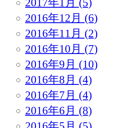
2017年1月 (5)
2016年12月 (6)
2016年11月 (2)
2016年10月 (7)
2016年9月 (10)
2016年8月 (4)
2016年7月 (4)
2016年6月 (8)
2016年5月 (5)