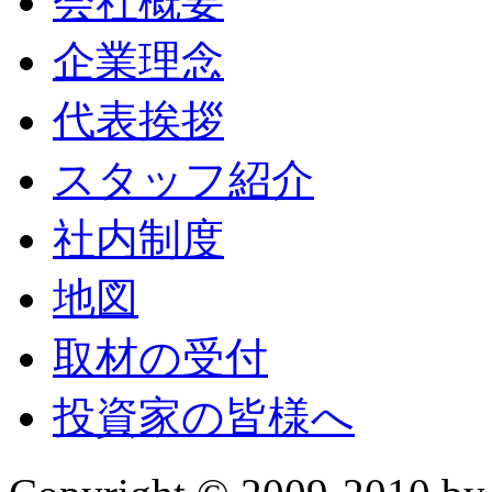
会社概要
企業理念
代表挨拶
スタッフ紹介
社内制度
地図
取材の受付
投資家の皆様へ