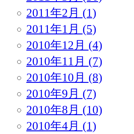
2011年2月 (1)
2011年1月 (5)
2010年12月 (4)
2010年11月 (7)
2010年10月 (8)
2010年9月 (7)
2010年8月 (10)
2010年4月 (1)