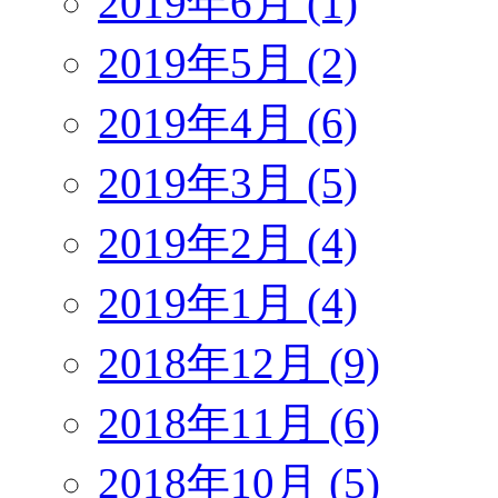
2019年6月 (1)
2019年5月 (2)
2019年4月 (6)
2019年3月 (5)
2019年2月 (4)
2019年1月 (4)
2018年12月 (9)
2018年11月 (6)
2018年10月 (5)