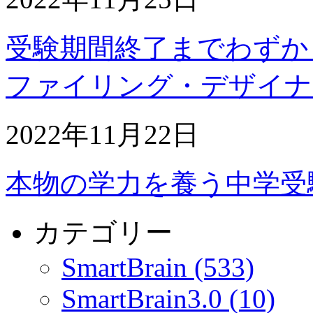
受験期間終了までわずか
ファイリング・デザイナ
2022年11月22日
本物の学力を養う中学受
カテゴリー
SmartBrain (533)
SmartBrain3.0 (10)