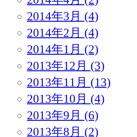
2014年3月 (4)
2014年2月 (4)
2014年1月 (2)
2013年12月 (3)
2013年11月 (13)
2013年10月 (4)
2013年9月 (6)
2013年8月 (2)