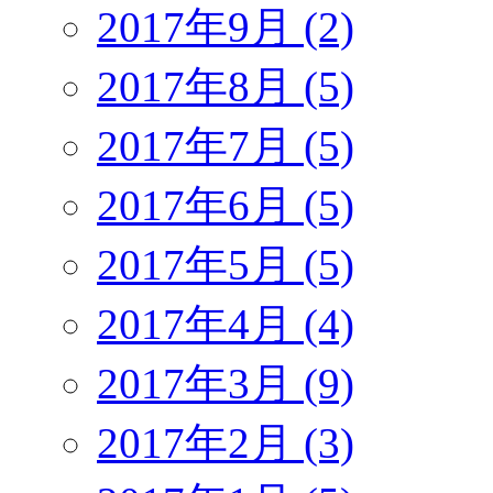
2017年9月 (2)
2017年8月 (5)
2017年7月 (5)
2017年6月 (5)
2017年5月 (5)
2017年4月 (4)
2017年3月 (9)
2017年2月 (3)