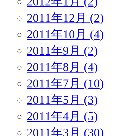
2012年1月 (2)
2011年12月 (2)
2011年10月 (4)
2011年9月 (2)
2011年8月 (4)
2011年7月 (10)
2011年5月 (3)
2011年4月 (5)
2011年3月 (30)