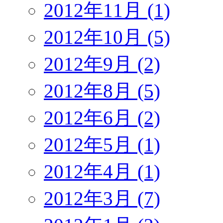
2012年11月 (1)
2012年10月 (5)
2012年9月 (2)
2012年8月 (5)
2012年6月 (2)
2012年5月 (1)
2012年4月 (1)
2012年3月 (7)