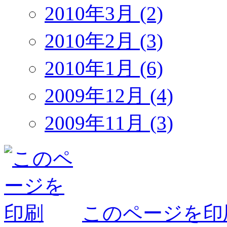
2010年3月 (2)
2010年2月 (3)
2010年1月 (6)
2009年12月 (4)
2009年11月 (3)
このページを印