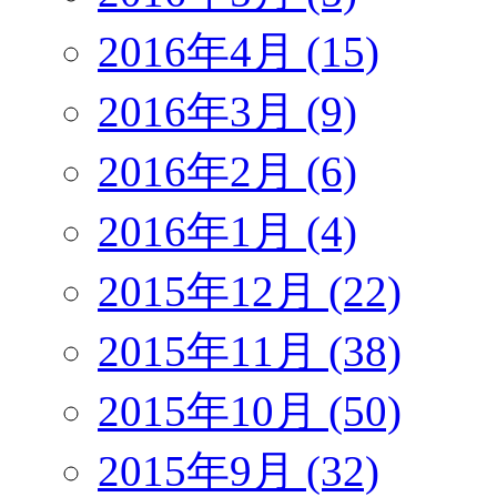
2016年4月 (15)
2016年3月 (9)
2016年2月 (6)
2016年1月 (4)
2015年12月 (22)
2015年11月 (38)
2015年10月 (50)
2015年9月 (32)