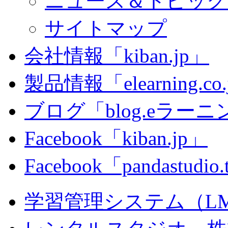
ニュース＆トピック
サイトマップ
会社情報「kiban.jp」
製品情報「elearning.co
ブログ「blog.eラーニング
Facebook「kiban.jp」
Facebook「pandastudio
学習管理システム（LMS）