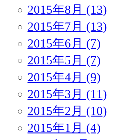
2015年8月 (13)
2015年7月 (13)
2015年6月 (7)
2015年5月 (7)
2015年4月 (9)
2015年3月 (11)
2015年2月 (10)
2015年1月 (4)