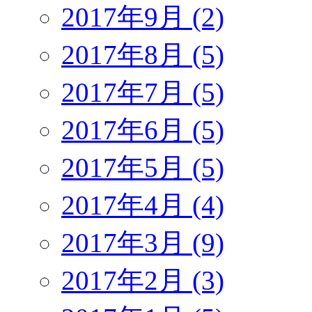
2017年9月 (2)
2017年8月 (5)
2017年7月 (5)
2017年6月 (5)
2017年5月 (5)
2017年4月 (4)
2017年3月 (9)
2017年2月 (3)