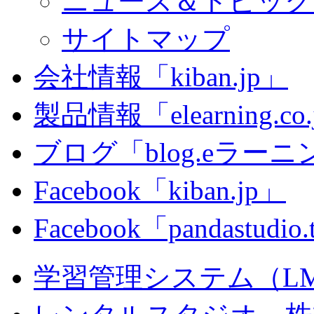
ニュース＆トピック
サイトマップ
会社情報「kiban.jp」
製品情報「elearning.co
ブログ「blog.eラーニング
Facebook「kiban.jp」
Facebook「pandastudio
学習管理システム（LMS）