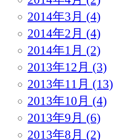
2014年3月 (4)
2014年2月 (4)
2014年1月 (2)
2013年12月 (3)
2013年11月 (13)
2013年10月 (4)
2013年9月 (6)
2013年8月 (2)