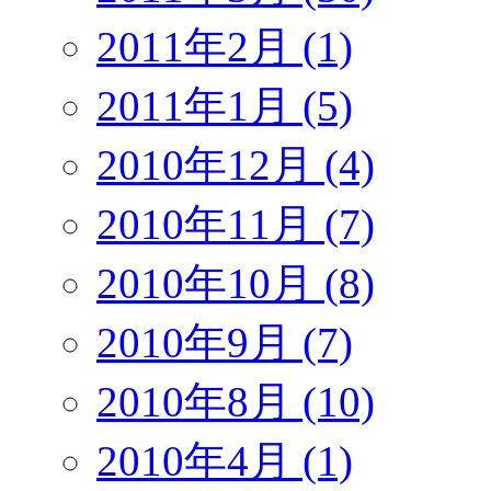
2011年2月 (1)
2011年1月 (5)
2010年12月 (4)
2010年11月 (7)
2010年10月 (8)
2010年9月 (7)
2010年8月 (10)
2010年4月 (1)