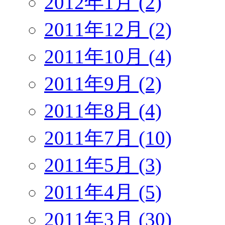
2012年1月 (2)
2011年12月 (2)
2011年10月 (4)
2011年9月 (2)
2011年8月 (4)
2011年7月 (10)
2011年5月 (3)
2011年4月 (5)
2011年3月 (30)