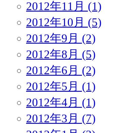
2012年11月 (1)
2012年10月 (5)
2012年9月 (2)
2012年8月 (5)
2012年6月 (2)
2012年5月 (1)
2012年4月 (1)
2012年3月 (7)