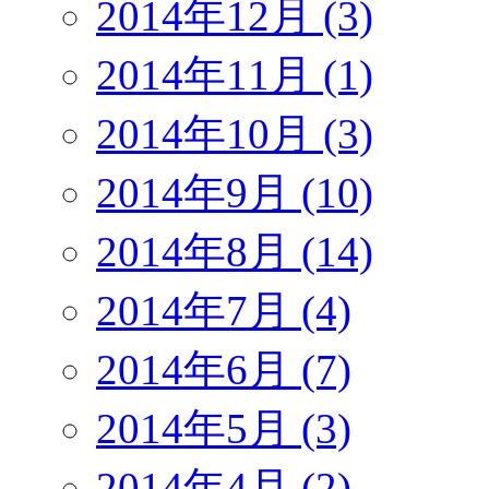
2014年12月 (3)
2014年11月 (1)
2014年10月 (3)
2014年9月 (10)
2014年8月 (14)
2014年7月 (4)
2014年6月 (7)
2014年5月 (3)
2014年4月 (2)