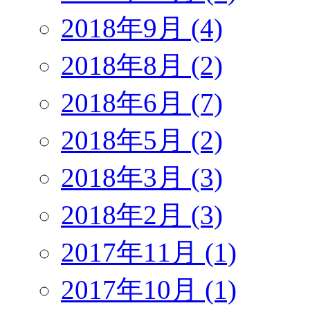
2018年9月 (4)
2018年8月 (2)
2018年6月 (7)
2018年5月 (2)
2018年3月 (3)
2018年2月 (3)
2017年11月 (1)
2017年10月 (1)