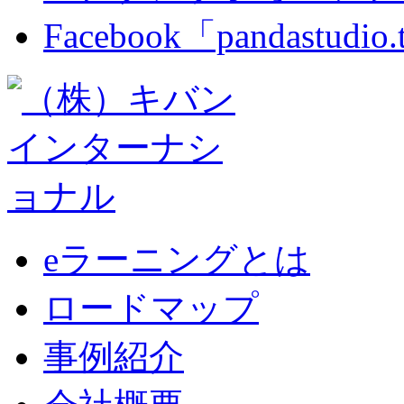
Facebook「pandastudio
eラーニングとは
ロードマップ
事例紹介