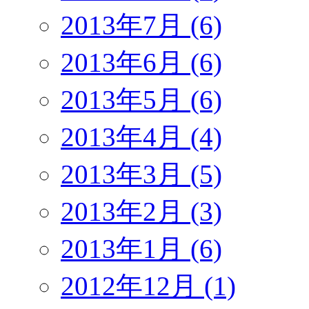
2013年7月 (6)
2013年6月 (6)
2013年5月 (6)
2013年4月 (4)
2013年3月 (5)
2013年2月 (3)
2013年1月 (6)
2012年12月 (1)