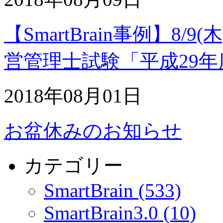
【SmartBrain事例】8
営管理士試験「平成29
2018年08月01日
お盆休みのお知らせ
カテゴリー
SmartBrain (533)
SmartBrain3.0 (10)