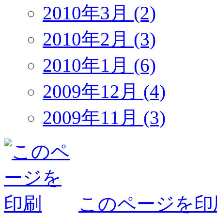
2010年3月 (2)
2010年2月 (3)
2010年1月 (6)
2009年12月 (4)
2009年11月 (3)
このページを印