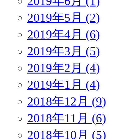
2019年6月 (1)
2019年5月 (2)
2019年4月 (6)
2019年3月 (5)
2019年2月 (4)
2019年1月 (4)
2018年12月 (9)
2018年11月 (6)
2018年10月 (5)