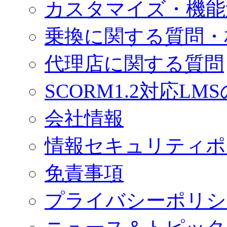
カスタマイズ・機能
乗換に関する質問・
代理店に関する質問
SCORM1.2対応LM
会社情報
情報セキュリティポ
免責事項
プライバシーポリシ