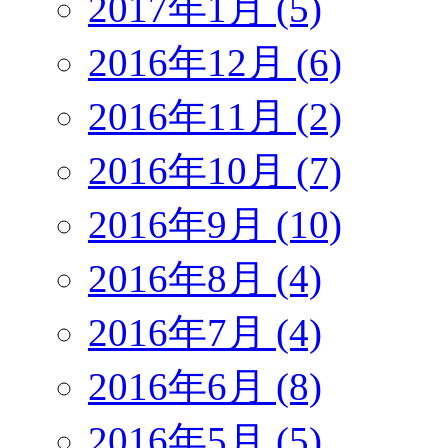
2017年1月 (5)
2016年12月 (6)
2016年11月 (2)
2016年10月 (7)
2016年9月 (10)
2016年8月 (4)
2016年7月 (4)
2016年6月 (8)
2016年5月 (5)