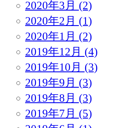
2020年3月 (2)
2020年2月 (1)
2020年1月 (2)
2019年12月 (4)
2019年10月 (3)
2019年9月 (3)
2019年8月 (3)
2019年7月 (5)