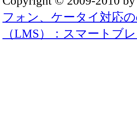
Copyright © 2009-2010 b
フォン、ケータイ対応の
（LMS）：スマートブ