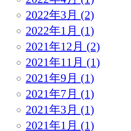
2022年3月 (2)
2022年1月 (1)
2021年12月 (2)
2021年11月 (1)
2021年9月 (1)
2021年7月 (1)
2021年3月 (1)
2021年1月 (1)