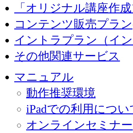
「オリジナル講座作成
コンテンツ販売プラン
イントラプラン（イン
その他関連サービス
マニュアル
動作推奨環境
iPadでの利用につい
オンラインセミナー