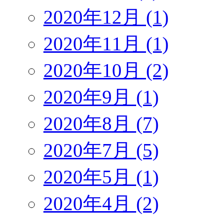
2020年12月 (1)
2020年11月 (1)
2020年10月 (2)
2020年9月 (1)
2020年8月 (7)
2020年7月 (5)
2020年5月 (1)
2020年4月 (2)