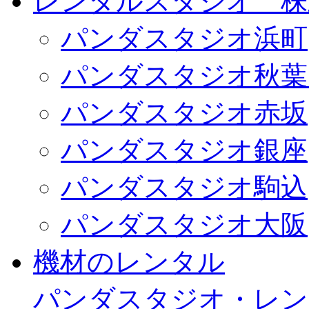
レンタルスタジオ 株式会
パンダスタジオ浜町
パンダスタジオ秋葉
パンダスタジオ赤坂
パンダスタジオ銀座
パンダスタジオ駒込
パンダスタジオ大阪
機材のレンタル
パンダスタジオ・レン