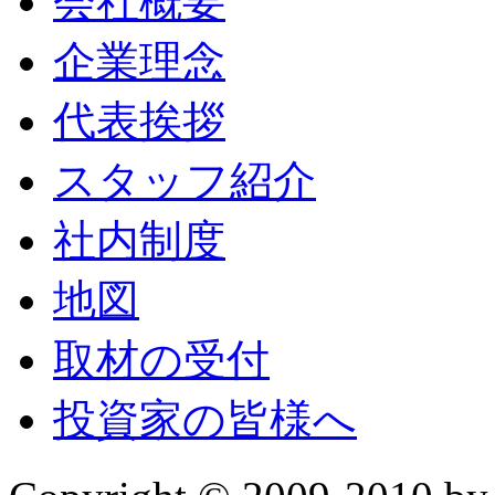
会社概要
企業理念
代表挨拶
スタッフ紹介
社内制度
地図
取材の受付
投資家の皆様へ