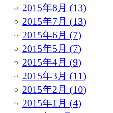
2015年8月 (13)
2015年7月 (13)
2015年6月 (7)
2015年5月 (7)
2015年4月 (9)
2015年3月 (11)
2015年2月 (10)
2015年1月 (4)