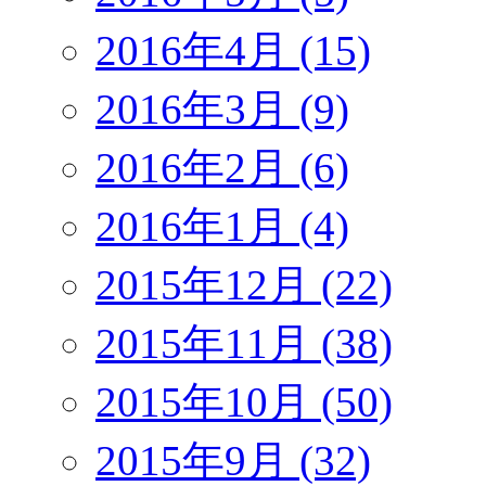
2016年4月 (15)
2016年3月 (9)
2016年2月 (6)
2016年1月 (4)
2015年12月 (22)
2015年11月 (38)
2015年10月 (50)
2015年9月 (32)