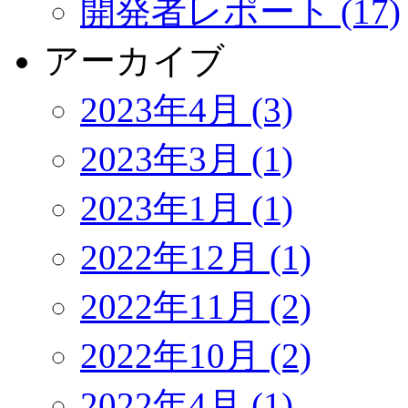
開発者レポート (17)
アーカイブ
2023年4月 (3)
2023年3月 (1)
2023年1月 (1)
2022年12月 (1)
2022年11月 (2)
2022年10月 (2)
2022年4月 (1)