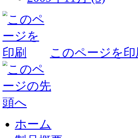
このページを印
ホーム