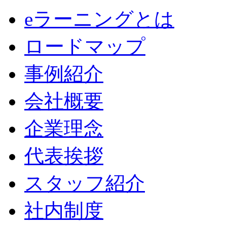
eラーニングとは
ロードマップ
事例紹介
会社概要
企業理念
代表挨拶
スタッフ紹介
社内制度