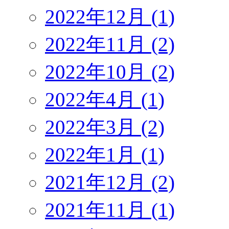
2022年12月 (1)
2022年11月 (2)
2022年10月 (2)
2022年4月 (1)
2022年3月 (2)
2022年1月 (1)
2021年12月 (2)
2021年11月 (1)