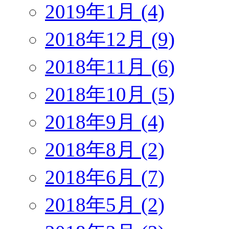
2019年1月 (4)
2018年12月 (9)
2018年11月 (6)
2018年10月 (5)
2018年9月 (4)
2018年8月 (2)
2018年6月 (7)
2018年5月 (2)