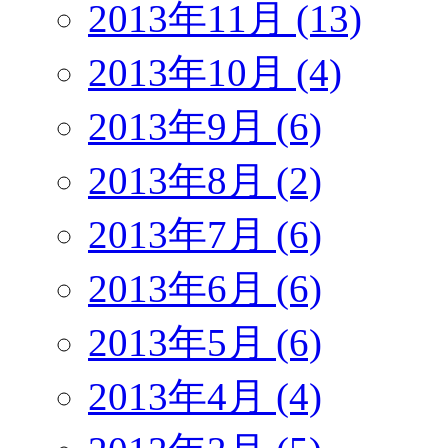
2013年11月 (13)
2013年10月 (4)
2013年9月 (6)
2013年8月 (2)
2013年7月 (6)
2013年6月 (6)
2013年5月 (6)
2013年4月 (4)