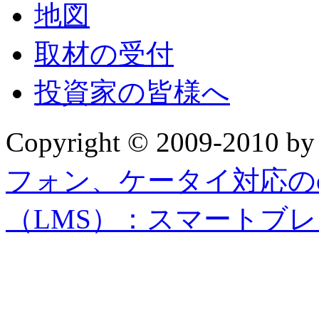
地図
取材の受付
投資家の皆様へ
Copyright © 2009-2010 b
フォン、ケータイ対応の
（LMS）：スマートブ