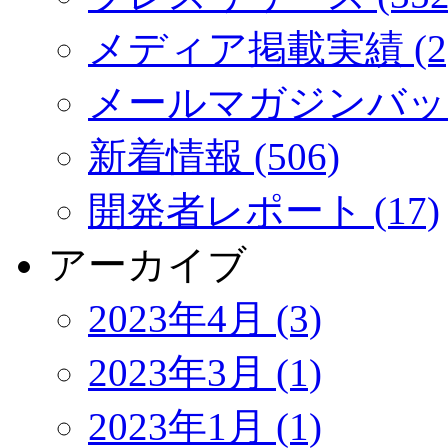
メディア掲載実績 (2
メールマガジンバック
新着情報 (506)
開発者レポート (17)
アーカイブ
2023年4月 (3)
2023年3月 (1)
2023年1月 (1)