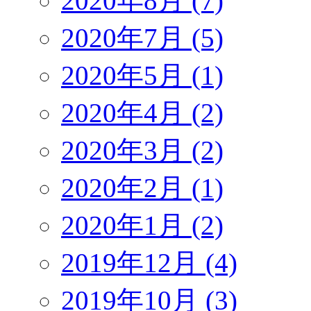
2020年8月 (7)
2020年7月 (5)
2020年5月 (1)
2020年4月 (2)
2020年3月 (2)
2020年2月 (1)
2020年1月 (2)
2019年12月 (4)
2019年10月 (3)