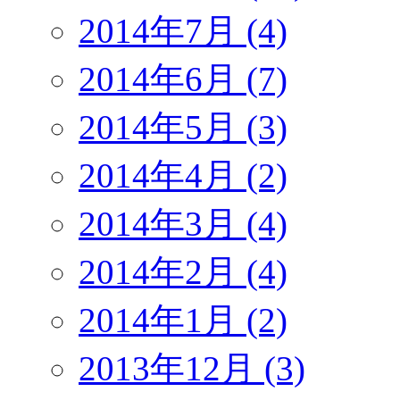
2014年7月 (4)
2014年6月 (7)
2014年5月 (3)
2014年4月 (2)
2014年3月 (4)
2014年2月 (4)
2014年1月 (2)
2013年12月 (3)