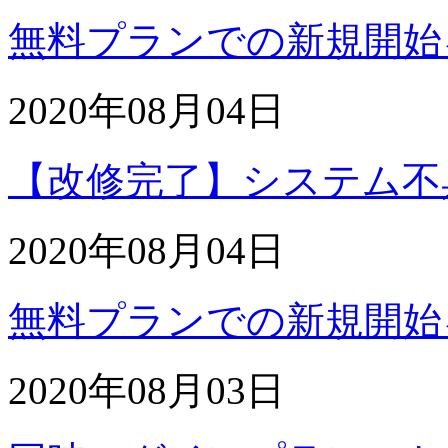
無料プランでの新規開始
2020年08月04日
【改修完了】システム不
2020年08月04日
無料プランでの新規開始
2020年08月03日