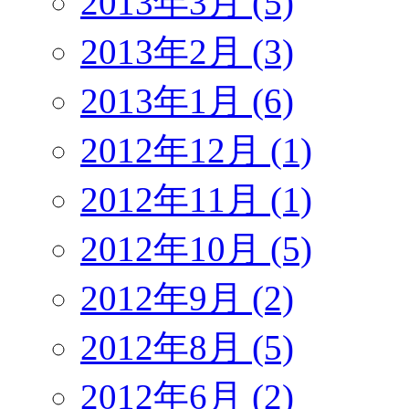
2013年3月 (5)
2013年2月 (3)
2013年1月 (6)
2012年12月 (1)
2012年11月 (1)
2012年10月 (5)
2012年9月 (2)
2012年8月 (5)
2012年6月 (2)