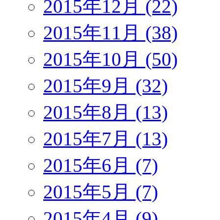
2015年12月 (22)
2015年11月 (38)
2015年10月 (50)
2015年9月 (32)
2015年8月 (13)
2015年7月 (13)
2015年6月 (7)
2015年5月 (7)
2015年4月 (9)