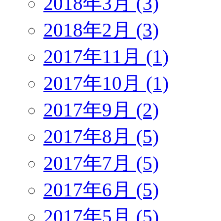
2018年3月 (3)
2018年2月 (3)
2017年11月 (1)
2017年10月 (1)
2017年9月 (2)
2017年8月 (5)
2017年7月 (5)
2017年6月 (5)
2017年5月 (5)