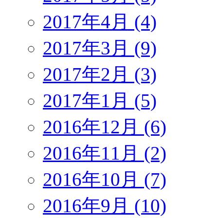
2017年4月 (4)
2017年3月 (9)
2017年2月 (3)
2017年1月 (5)
2016年12月 (6)
2016年11月 (2)
2016年10月 (7)
2016年9月 (10)