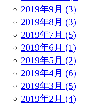
2019年9月 (3)
2019年8月 (3)
2019年7月 (5)
2019年6月 (1)
2019年5月 (2)
2019年4月 (6)
2019年3月 (5)
2019年2月 (4)