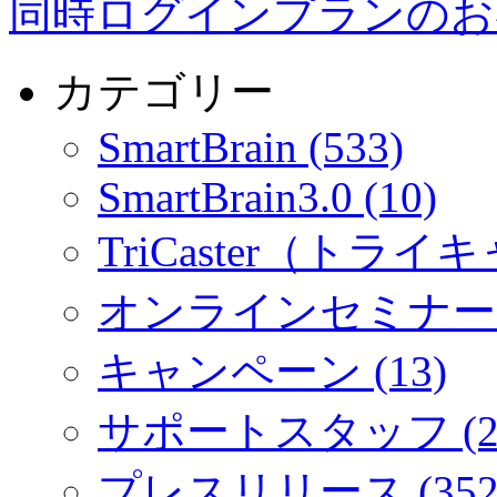
同時ログインプランのお
カテゴリー
SmartBrain (533)
SmartBrain3.0 (10)
TriCaster（トライキ
オンラインセミナー (
キャンペーン (13)
サポートスタッフ (2
プレスリリース (352