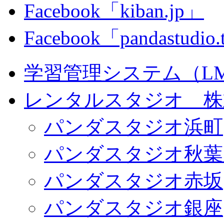
Facebook「kiban.jp」
Facebook「pandastudio
学習管理システム（LMS）
レンタルスタジオ 株式会
パンダスタジオ浜町
パンダスタジオ秋葉
パンダスタジオ赤坂
パンダスタジオ銀座