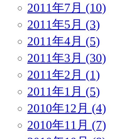
2011年7月 (10)
2011年5月 (3)
2011年4月 (5)
2011年3月 (30)
2011年2月 (1)
2011年1月 (5)
2010年12月 (4)
2010年11月 (7)