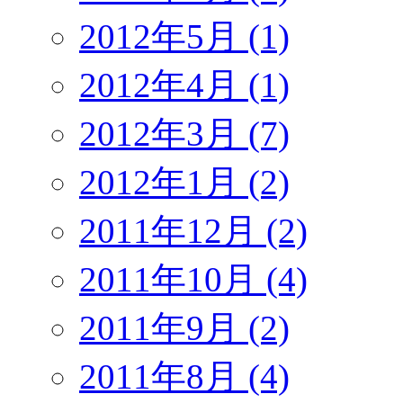
2012年5月 (1)
2012年4月 (1)
2012年3月 (7)
2012年1月 (2)
2011年12月 (2)
2011年10月 (4)
2011年9月 (2)
2011年8月 (4)