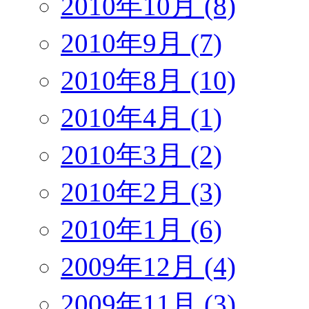
2010年10月 (8)
2010年9月 (7)
2010年8月 (10)
2010年4月 (1)
2010年3月 (2)
2010年2月 (3)
2010年1月 (6)
2009年12月 (4)
2009年11月 (3)