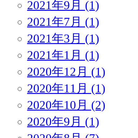
2021年9月 (1)
2021年7月 (1)
2021年3月 (1)
2021年1月 (1)
2020年12月 (1)
2020年11月 (1)
2020年10月 (2)
2020年9月 (1)