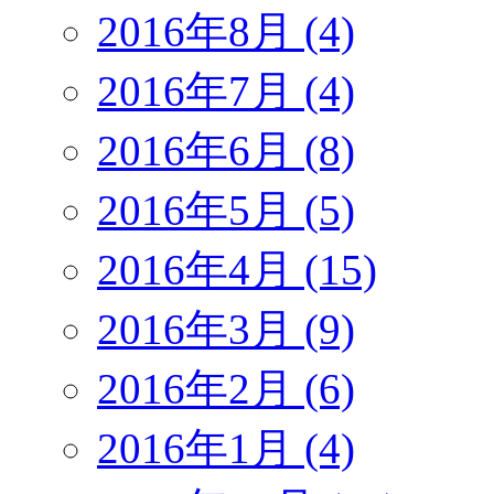
2016年8月 (4)
2016年7月 (4)
2016年6月 (8)
2016年5月 (5)
2016年4月 (15)
2016年3月 (9)
2016年2月 (6)
2016年1月 (4)