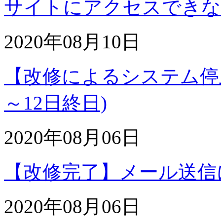
サイトにアクセスできな
2020年08月10日
【改修によるシステム停止
～12日終日)
2020年08月06日
【改修完了】メール送信
2020年08月06日