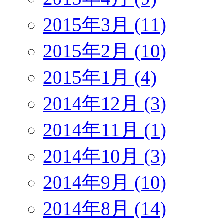
2015年3月 (11)
2015年2月 (10)
2015年1月 (4)
2014年12月 (3)
2014年11月 (1)
2014年10月 (3)
2014年9月 (10)
2014年8月 (14)