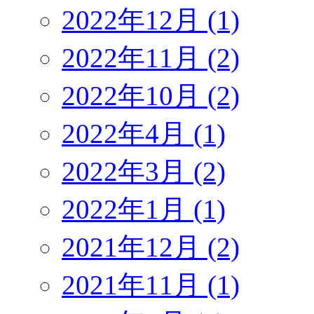
2022年12月 (1)
2022年11月 (2)
2022年10月 (2)
2022年4月 (1)
2022年3月 (2)
2022年1月 (1)
2021年12月 (2)
2021年11月 (1)