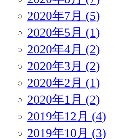
2020年7月 (5)
2020年5月 (1)
2020年4月 (2)
2020年3月 (2)
2020年2月 (1)
2020年1月 (2)
2019年12月 (4)
2019年10月 (3)