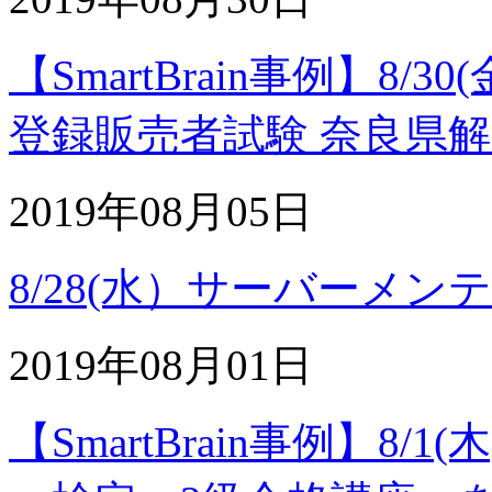
【SmartBrain事例】8
登録販売者試験 奈良県
2019年08月05日
8/28(水）サーバーメ
2019年08月01日
【SmartBrain事例】8