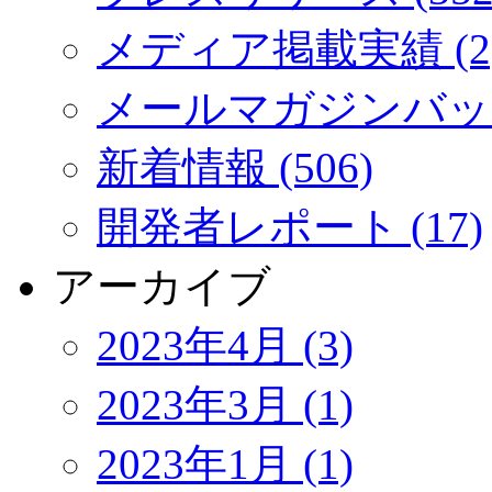
メディア掲載実績 (2
メールマガジンバック
新着情報 (506)
開発者レポート (17)
アーカイブ
2023年4月 (3)
2023年3月 (1)
2023年1月 (1)