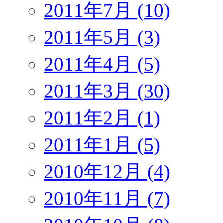
2011年7月 (10)
2011年5月 (3)
2011年4月 (5)
2011年3月 (30)
2011年2月 (1)
2011年1月 (5)
2010年12月 (4)
2010年11月 (7)