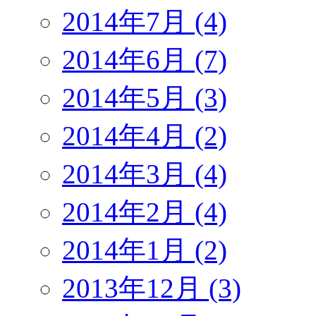
2014年7月 (4)
2014年6月 (7)
2014年5月 (3)
2014年4月 (2)
2014年3月 (4)
2014年2月 (4)
2014年1月 (2)
2013年12月 (3)