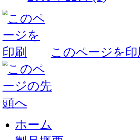
このページを印
ホーム