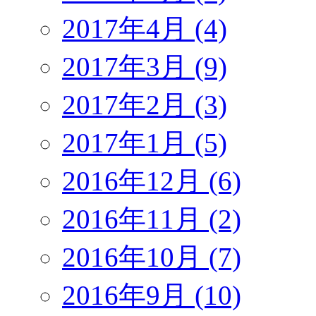
2017年4月 (4)
2017年3月 (9)
2017年2月 (3)
2017年1月 (5)
2016年12月 (6)
2016年11月 (2)
2016年10月 (7)
2016年9月 (10)