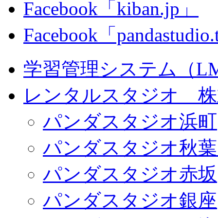
Facebook「kiban.jp」
Facebook「pandastudio
学習管理システム（LMS）
レンタルスタジオ 株式会
パンダスタジオ浜町
パンダスタジオ秋葉
パンダスタジオ赤坂
パンダスタジオ銀座