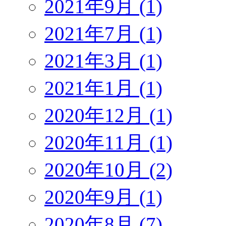
2021年9月 (1)
2021年7月 (1)
2021年3月 (1)
2021年1月 (1)
2020年12月 (1)
2020年11月 (1)
2020年10月 (2)
2020年9月 (1)
2020年8月 (7)