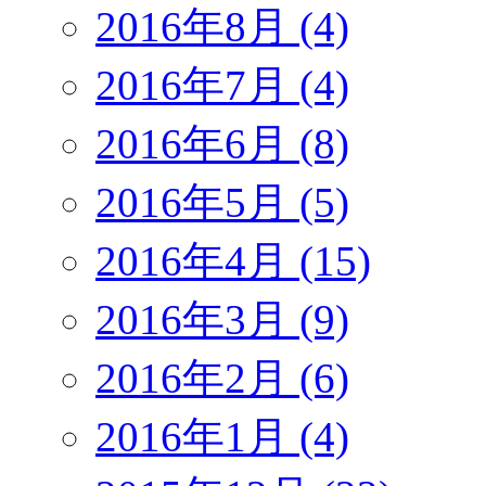
2016年8月 (4)
2016年7月 (4)
2016年6月 (8)
2016年5月 (5)
2016年4月 (15)
2016年3月 (9)
2016年2月 (6)
2016年1月 (4)