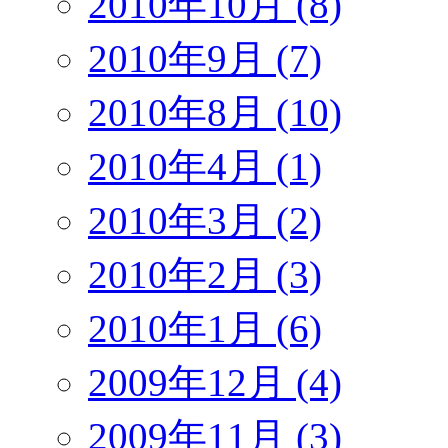
2010年10月 (8)
2010年9月 (7)
2010年8月 (10)
2010年4月 (1)
2010年3月 (2)
2010年2月 (3)
2010年1月 (6)
2009年12月 (4)
2009年11月 (3)