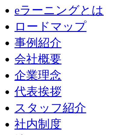
eラーニングとは
ロードマップ
事例紹介
会社概要
企業理念
代表挨拶
スタッフ紹介
社内制度