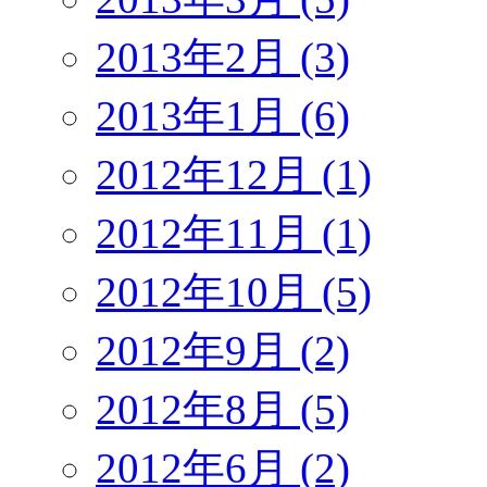
2013年2月 (3)
2013年1月 (6)
2012年12月 (1)
2012年11月 (1)
2012年10月 (5)
2012年9月 (2)
2012年8月 (5)
2012年6月 (2)