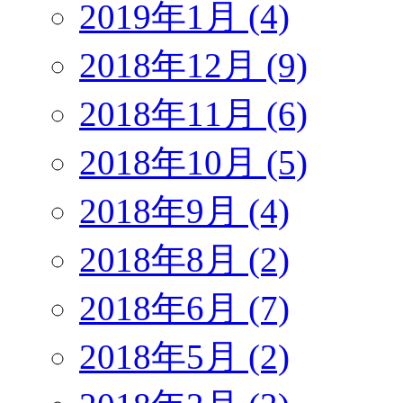
2019年1月 (4)
2018年12月 (9)
2018年11月 (6)
2018年10月 (5)
2018年9月 (4)
2018年8月 (2)
2018年6月 (7)
2018年5月 (2)