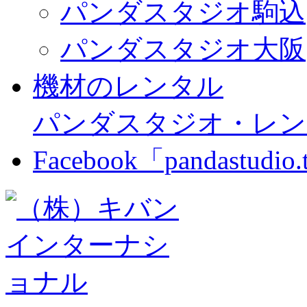
パンダスタジオ駒込
パンダスタジオ大阪
機材のレンタル
パンダスタジオ・レン
Facebook「pandastudio