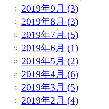
2019年9月 (3)
2019年8月 (3)
2019年7月 (5)
2019年6月 (1)
2019年5月 (2)
2019年4月 (6)
2019年3月 (5)
2019年2月 (4)