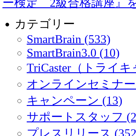
ー検定 2級合格講座』
カテゴリー
SmartBrain (533)
SmartBrain3.0 (10)
TriCaster（トライキ
オンラインセミナー (
キャンペーン (13)
サポートスタッフ (2
プレスリリース (352