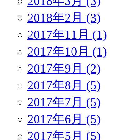
2018年3月 (3)
2018年2月 (3)
2017年11月 (1)
2017年10月 (1)
2017年9月 (2)
2017年8月 (5)
2017年7月 (5)
2017年6月 (5)
2017年5月 (5)