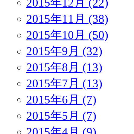
2015年12月 (22)
2015年11月 (38)
2015年10月 (50)
2015年9月 (32)
2015年8月 (13)
2015年7月 (13)
2015年6月 (7)
2015年5月 (7)
2015年4月 (9)