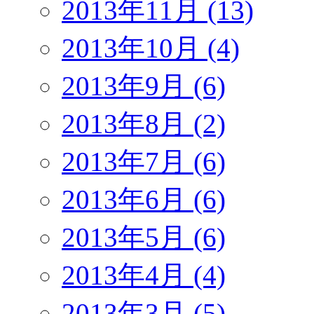
2013年11月 (13)
2013年10月 (4)
2013年9月 (6)
2013年8月 (2)
2013年7月 (6)
2013年6月 (6)
2013年5月 (6)
2013年4月 (4)
2013年3月 (5)