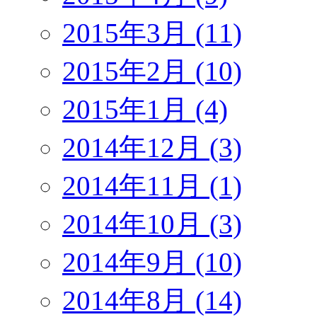
2015年3月 (11)
2015年2月 (10)
2015年1月 (4)
2014年12月 (3)
2014年11月 (1)
2014年10月 (3)
2014年9月 (10)
2014年8月 (14)