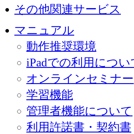
その他関連サービス
マニュアル
動作推奨環境
iPadでの利用につい
オンラインセミナー
学習機能
管理者機能について
利用許諾書・契約書