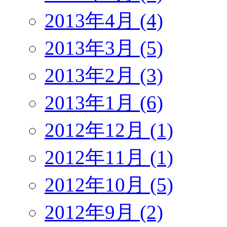
2013年4月 (4)
2013年3月 (5)
2013年2月 (3)
2013年1月 (6)
2012年12月 (1)
2012年11月 (1)
2012年10月 (5)
2012年9月 (2)