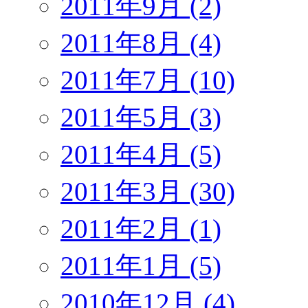
2011年9月 (2)
2011年8月 (4)
2011年7月 (10)
2011年5月 (3)
2011年4月 (5)
2011年3月 (30)
2011年2月 (1)
2011年1月 (5)
2010年12月 (4)