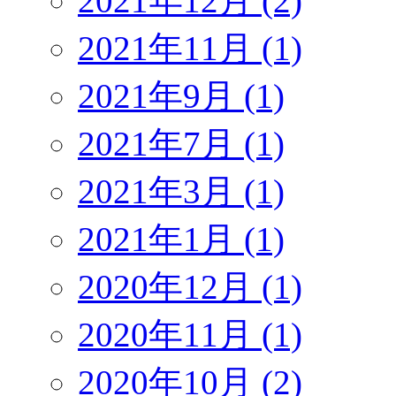
2021年12月 (2)
2021年11月 (1)
2021年9月 (1)
2021年7月 (1)
2021年3月 (1)
2021年1月 (1)
2020年12月 (1)
2020年11月 (1)
2020年10月 (2)