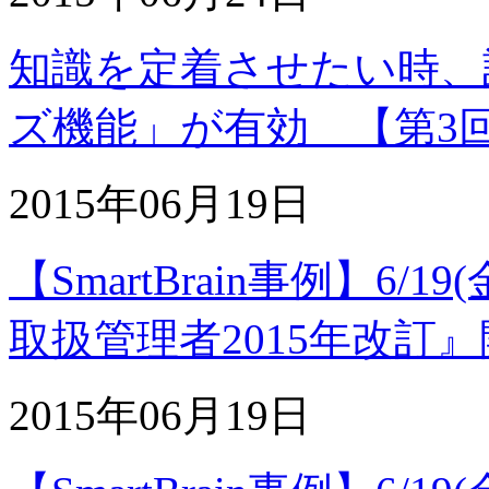
知識を定着させたい時、
ズ機能」が有効 【第3回
2015年06月19日
【SmartBrain事例】6
取扱管理者2015年改訂
2015年06月19日