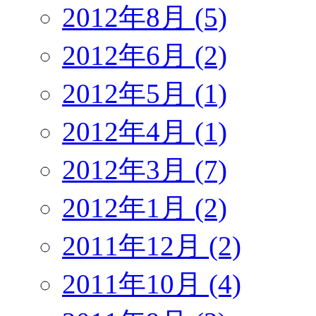
2012年8月 (5)
2012年6月 (2)
2012年5月 (1)
2012年4月 (1)
2012年3月 (7)
2012年1月 (2)
2011年12月 (2)
2011年10月 (4)