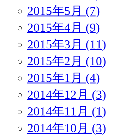
2015年5月 (7)
2015年4月 (9)
2015年3月 (11)
2015年2月 (10)
2015年1月 (4)
2014年12月 (3)
2014年11月 (1)
2014年10月 (3)