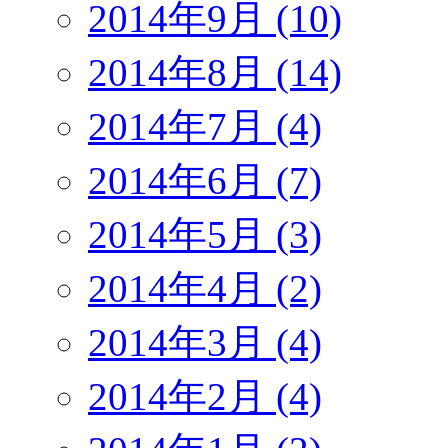
2014年9月 (10)
2014年8月 (14)
2014年7月 (4)
2014年6月 (7)
2014年5月 (3)
2014年4月 (2)
2014年3月 (4)
2014年2月 (4)