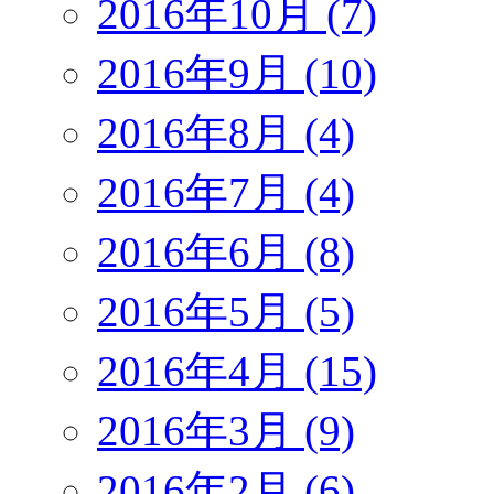
2016年10月 (7)
2016年9月 (10)
2016年8月 (4)
2016年7月 (4)
2016年6月 (8)
2016年5月 (5)
2016年4月 (15)
2016年3月 (9)
2016年2月 (6)