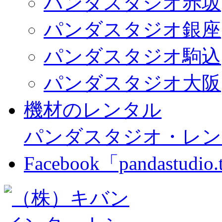
パンダスタジオ赤坂
パンダスタジオ銀座
パンダスタジオ駒込
パンダスタジオ大阪
機材のレンタル
パンダスタジオ・レン
Facebook「pandastudio