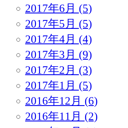
2017年6月 (5)
2017年5月 (5)
2017年4月 (4)
2017年3月 (9)
2017年2月 (3)
2017年1月 (5)
2016年12月 (6)
2016年11月 (2)