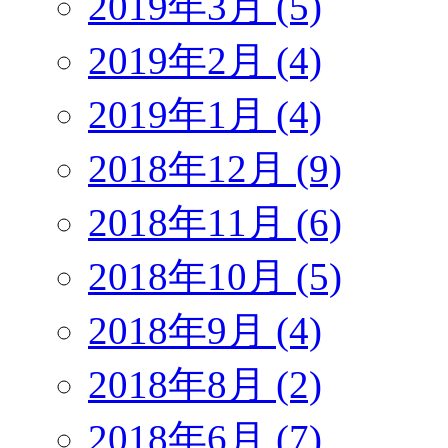
2019年3月 (5)
2019年2月 (4)
2019年1月 (4)
2018年12月 (9)
2018年11月 (6)
2018年10月 (5)
2018年9月 (4)
2018年8月 (2)
2018年6月 (7)