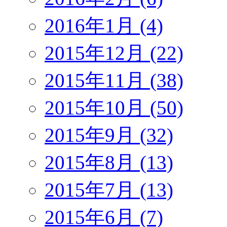
2016年1月 (4)
2015年12月 (22)
2015年11月 (38)
2015年10月 (50)
2015年9月 (32)
2015年8月 (13)
2015年7月 (13)
2015年6月 (7)