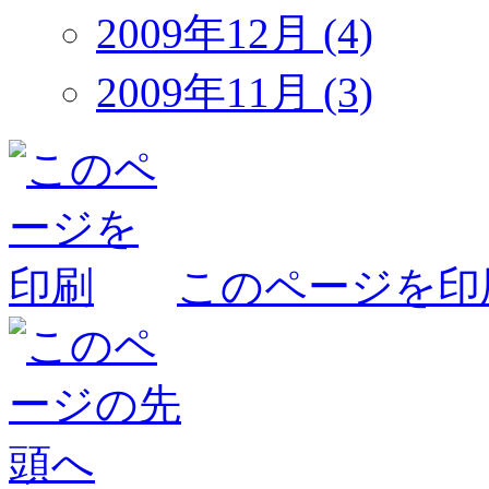
2009年12月 (4)
2009年11月 (3)
このページを印