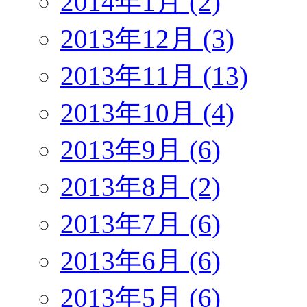
2014年1月 (2)
2013年12月 (3)
2013年11月 (13)
2013年10月 (4)
2013年9月 (6)
2013年8月 (2)
2013年7月 (6)
2013年6月 (6)
2013年5月 (6)