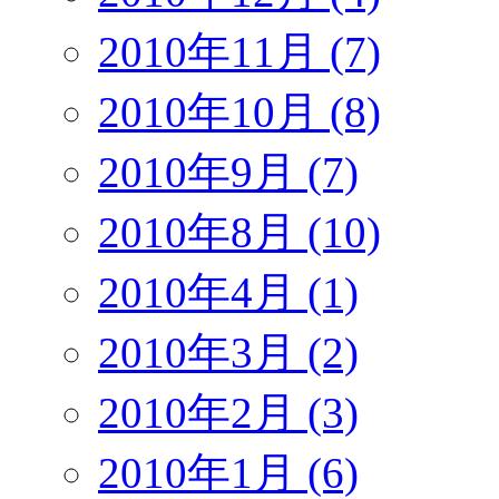
2010年11月 (7)
2010年10月 (8)
2010年9月 (7)
2010年8月 (10)
2010年4月 (1)
2010年3月 (2)
2010年2月 (3)
2010年1月 (6)