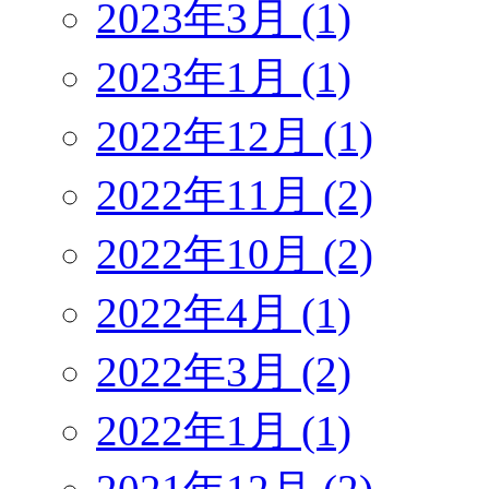
2023年3月 (1)
2023年1月 (1)
2022年12月 (1)
2022年11月 (2)
2022年10月 (2)
2022年4月 (1)
2022年3月 (2)
2022年1月 (1)