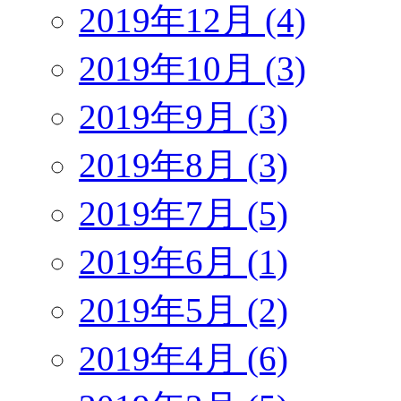
2019年12月 (4)
2019年10月 (3)
2019年9月 (3)
2019年8月 (3)
2019年7月 (5)
2019年6月 (1)
2019年5月 (2)
2019年4月 (6)