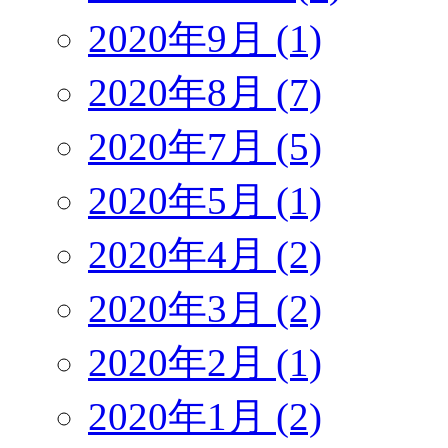
2020年9月 (1)
2020年8月 (7)
2020年7月 (5)
2020年5月 (1)
2020年4月 (2)
2020年3月 (2)
2020年2月 (1)
2020年1月 (2)