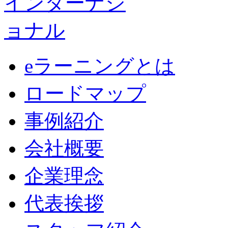
eラーニングとは
ロードマップ
事例紹介
会社概要
企業理念
代表挨拶