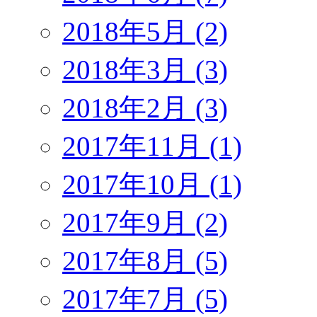
2018年5月 (2)
2018年3月 (3)
2018年2月 (3)
2017年11月 (1)
2017年10月 (1)
2017年9月 (2)
2017年8月 (5)
2017年7月 (5)