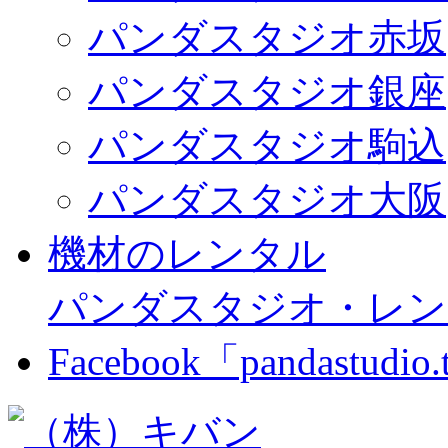
パンダスタジオ赤坂
パンダスタジオ銀座
パンダスタジオ駒込
パンダスタジオ大阪
機材のレンタル
パンダスタジオ・レン
Facebook「pandastudio