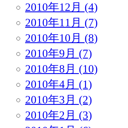
2010年12月 (4)
2010年11月 (7)
2010年10月 (8)
2010年9月 (7)
2010年8月 (10)
2010年4月 (1)
2010年3月 (2)
2010年2月 (3)