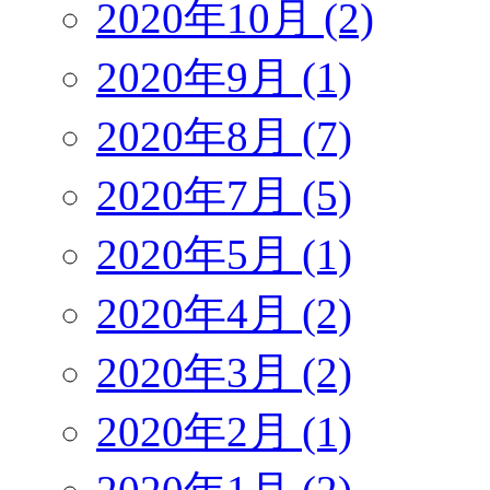
2020年10月 (2)
2020年9月 (1)
2020年8月 (7)
2020年7月 (5)
2020年5月 (1)
2020年4月 (2)
2020年3月 (2)
2020年2月 (1)