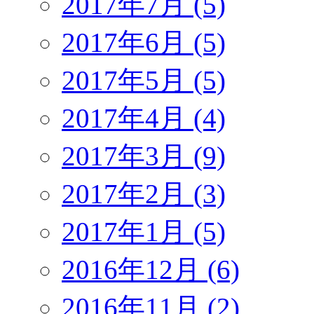
2017年7月 (5)
2017年6月 (5)
2017年5月 (5)
2017年4月 (4)
2017年3月 (9)
2017年2月 (3)
2017年1月 (5)
2016年12月 (6)
2016年11月 (2)