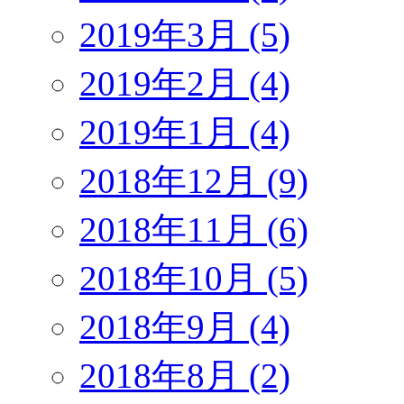
2019年3月 (5)
2019年2月 (4)
2019年1月 (4)
2018年12月 (9)
2018年11月 (6)
2018年10月 (5)
2018年9月 (4)
2018年8月 (2)