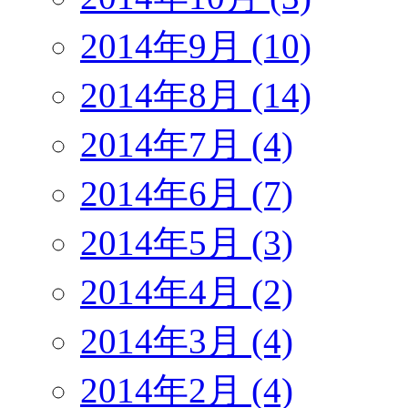
2014年9月 (10)
2014年8月 (14)
2014年7月 (4)
2014年6月 (7)
2014年5月 (3)
2014年4月 (2)
2014年3月 (4)
2014年2月 (4)