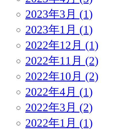
2023年3月 (1)
2023年1月 (1)
2022年12月 (1)
2022年11月 (2)
2022年10月 (2)
2022年4月 (1)
2022年3月 (2)
2022年1月 (1)