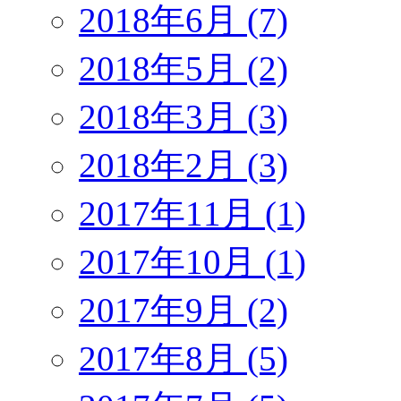
2018年6月 (7)
2018年5月 (2)
2018年3月 (3)
2018年2月 (3)
2017年11月 (1)
2017年10月 (1)
2017年9月 (2)
2017年8月 (5)