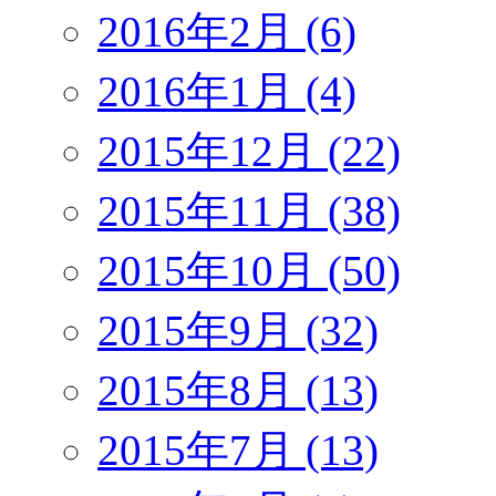
2016年2月 (6)
2016年1月 (4)
2015年12月 (22)
2015年11月 (38)
2015年10月 (50)
2015年9月 (32)
2015年8月 (13)
2015年7月 (13)