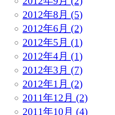
2012年9月 (2)
2012年8月 (5)
2012年6月 (2)
2012年5月 (1)
2012年4月 (1)
2012年3月 (7)
2012年1月 (2)
2011年12月 (2)
2011年10月 (4)