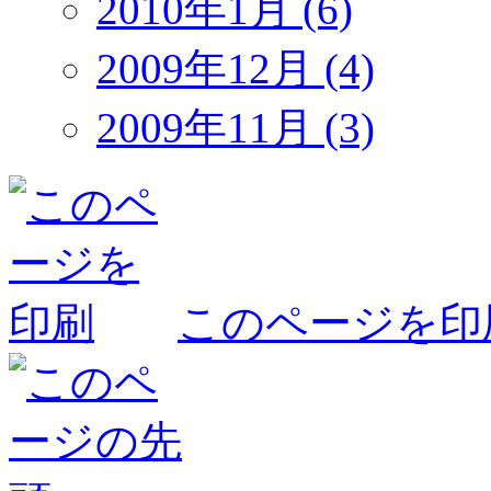
2010年1月 (6)
2009年12月 (4)
2009年11月 (3)
このページを印