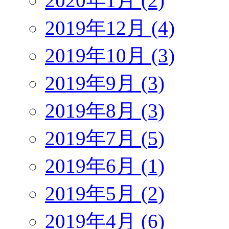
2020年1月 (2)
2019年12月 (4)
2019年10月 (3)
2019年9月 (3)
2019年8月 (3)
2019年7月 (5)
2019年6月 (1)
2019年5月 (2)
2019年4月 (6)