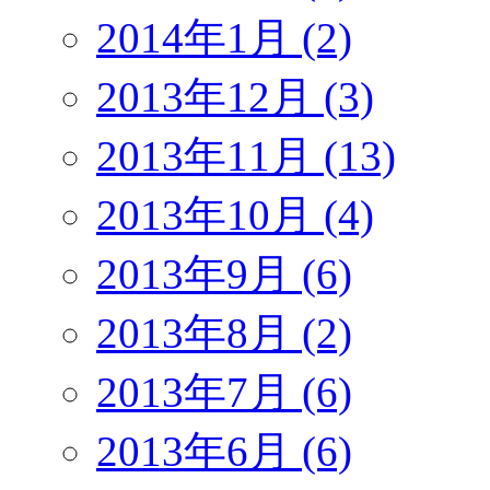
2014年1月 (2)
2013年12月 (3)
2013年11月 (13)
2013年10月 (4)
2013年9月 (6)
2013年8月 (2)
2013年7月 (6)
2013年6月 (6)