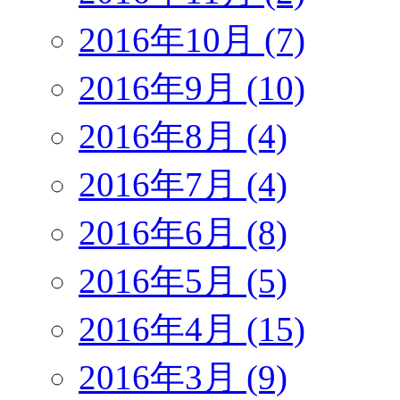
2016年10月 (7)
2016年9月 (10)
2016年8月 (4)
2016年7月 (4)
2016年6月 (8)
2016年5月 (5)
2016年4月 (15)
2016年3月 (9)