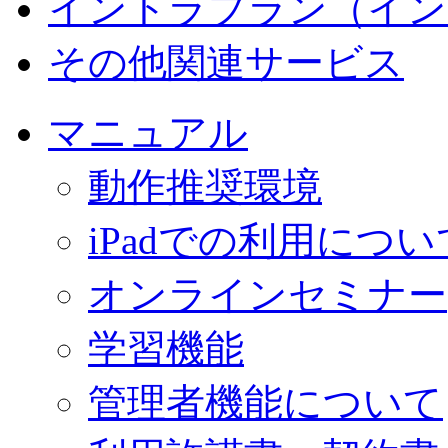
イントラプラン（イン
その他関連サービス
マニュアル
動作推奨環境
iPadでの利用につい
オンラインセミナー
学習機能
管理者機能について