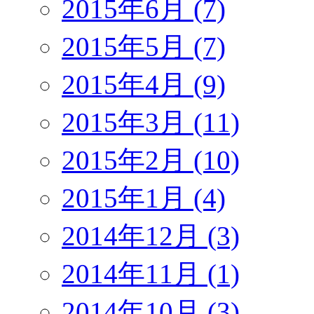
2015年6月 (7)
2015年5月 (7)
2015年4月 (9)
2015年3月 (11)
2015年2月 (10)
2015年1月 (4)
2014年12月 (3)
2014年11月 (1)
2014年10月 (3)