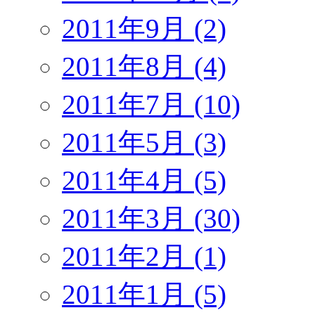
2011年9月 (2)
2011年8月 (4)
2011年7月 (10)
2011年5月 (3)
2011年4月 (5)
2011年3月 (30)
2011年2月 (1)
2011年1月 (5)