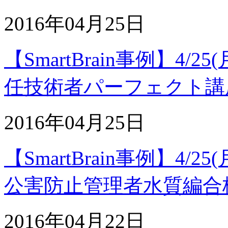
2016年04月25日
【SmartBrain事例】4
任技術者パーフェクト講
2016年04月25日
【SmartBrain事例】4
公害防止管理者水質編合
2016年04月22日