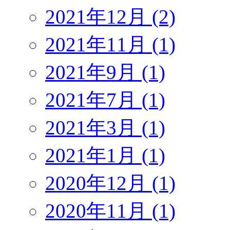
2021年12月 (2)
2021年11月 (1)
2021年9月 (1)
2021年7月 (1)
2021年3月 (1)
2021年1月 (1)
2020年12月 (1)
2020年11月 (1)