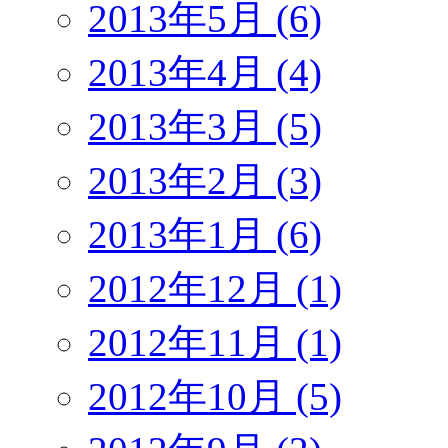
2013年5月 (6)
2013年4月 (4)
2013年3月 (5)
2013年2月 (3)
2013年1月 (6)
2012年12月 (1)
2012年11月 (1)
2012年10月 (5)