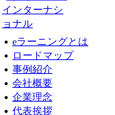
eラーニングとは
ロードマップ
事例紹介
会社概要
企業理念
代表挨拶