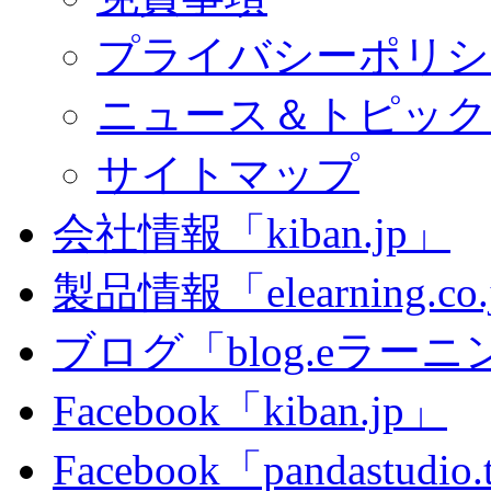
プライバシーポリシ
ニュース＆トピック
サイトマップ
会社情報「kiban.jp」
製品情報「elearning.co
ブログ「blog.eラーニング
Facebook「kiban.jp」
Facebook「pandastudio