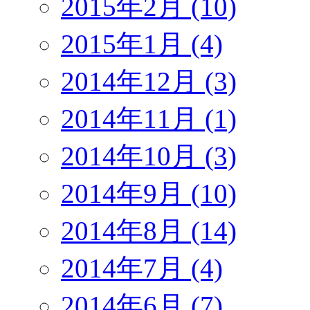
2015年2月 (10)
2015年1月 (4)
2014年12月 (3)
2014年11月 (1)
2014年10月 (3)
2014年9月 (10)
2014年8月 (14)
2014年7月 (4)
2014年6月 (7)