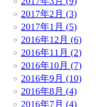
2017年3月 (9)
2017年2月 (3)
2017年1月 (5)
2016年12月 (6)
2016年11月 (2)
2016年10月 (7)
2016年9月 (10)
2016年8月 (4)
2016年7月 (4)