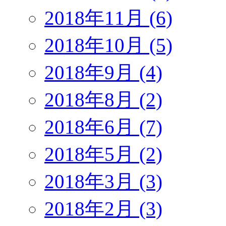
2018年11月 (6)
2018年10月 (5)
2018年9月 (4)
2018年8月 (2)
2018年6月 (7)
2018年5月 (2)
2018年3月 (3)
2018年2月 (3)