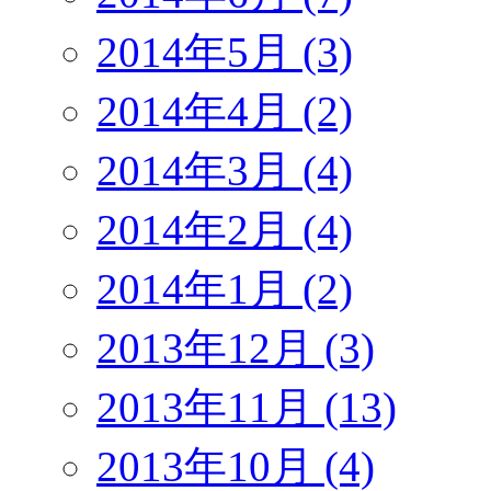
2014年5月 (3)
2014年4月 (2)
2014年3月 (4)
2014年2月 (4)
2014年1月 (2)
2013年12月 (3)
2013年11月 (13)
2013年10月 (4)