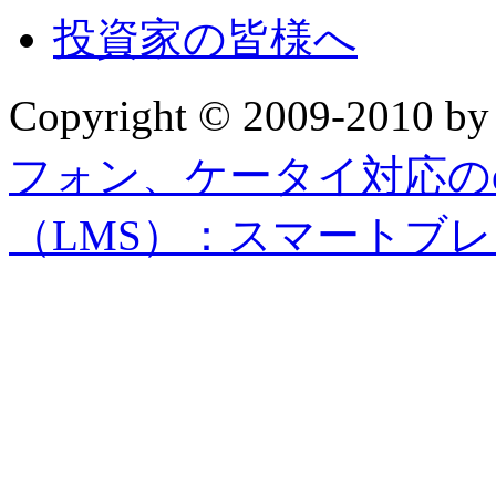
投資家の皆様へ
Copyright © 2009-2010 b
フォン、ケータイ対応の
（LMS）：スマートブ