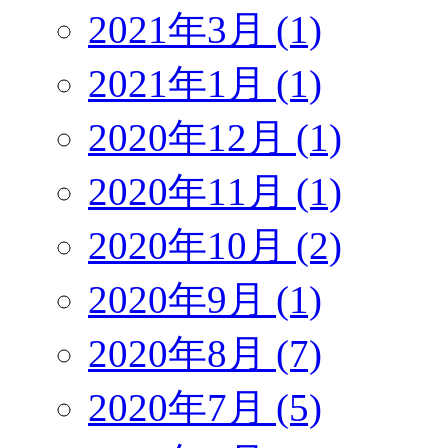
2021年3月 (1)
2021年1月 (1)
2020年12月 (1)
2020年11月 (1)
2020年10月 (2)
2020年9月 (1)
2020年8月 (7)
2020年7月 (5)