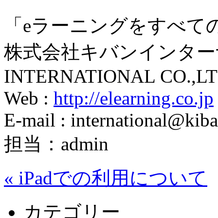
「eラーニングをすべて
株式会社キバンインターナ
INTERNATIONAL CO.,LT
Web :
http://elearning.co.jp
E-mail : international@kiba
担当：admin
«
iPadでの利用について
カテゴリー