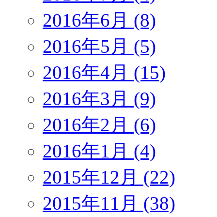
2016年6月 (8)
2016年5月 (5)
2016年4月 (15)
2016年3月 (9)
2016年2月 (6)
2016年1月 (4)
2015年12月 (22)
2015年11月 (38)