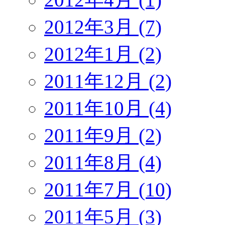
2012年3月 (7)
2012年1月 (2)
2011年12月 (2)
2011年10月 (4)
2011年9月 (2)
2011年8月 (4)
2011年7月 (10)
2011年5月 (3)