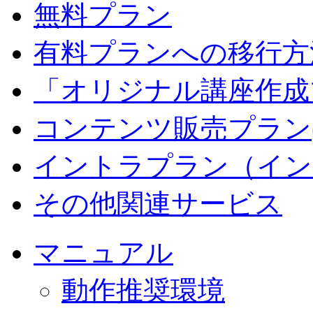
無料プラン
有料プランへの移行方
「オリジナル講座作成
コンテンツ販売プラン
イントラプラン（イン
その他関連サービス
マニュアル
動作推奨環境