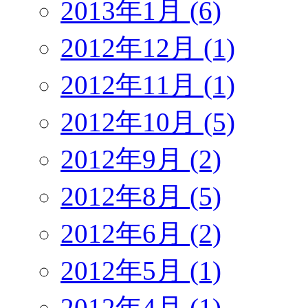
2013年1月 (6)
2012年12月 (1)
2012年11月 (1)
2012年10月 (5)
2012年9月 (2)
2012年8月 (5)
2012年6月 (2)
2012年5月 (1)
2012年4月 (1)