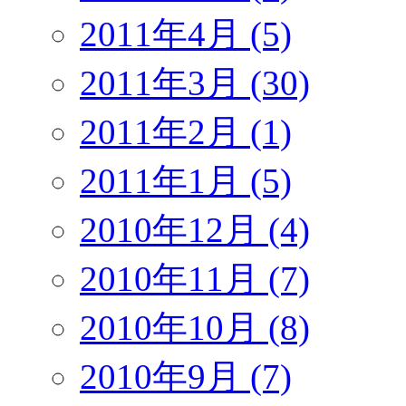
2011年4月 (5)
2011年3月 (30)
2011年2月 (1)
2011年1月 (5)
2010年12月 (4)
2010年11月 (7)
2010年10月 (8)
2010年9月 (7)