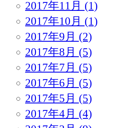
2017年11月 (1)
2017年10月 (1)
2017年9月 (2)
2017年8月 (5)
2017年7月 (5)
2017年6月 (5)
2017年5月 (5)
2017年4月 (4)