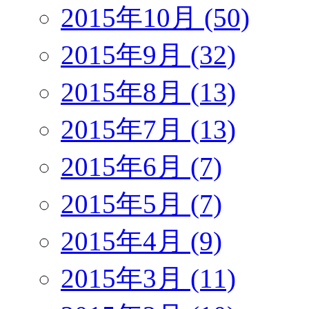
2015年10月 (50)
2015年9月 (32)
2015年8月 (13)
2015年7月 (13)
2015年6月 (7)
2015年5月 (7)
2015年4月 (9)
2015年3月 (11)