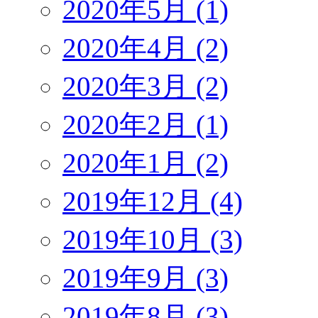
2020年5月 (1)
2020年4月 (2)
2020年3月 (2)
2020年2月 (1)
2020年1月 (2)
2019年12月 (4)
2019年10月 (3)
2019年9月 (3)
2019年8月 (3)