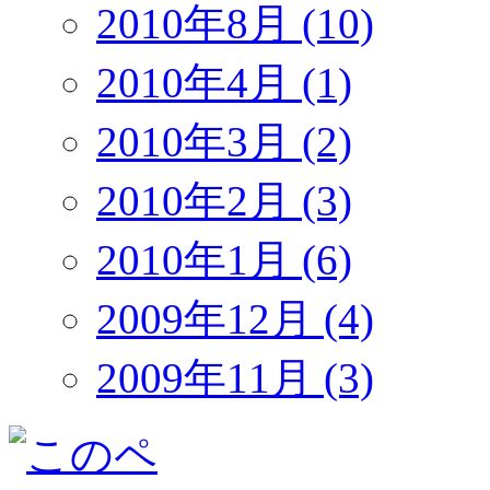
2010年8月 (10)
2010年4月 (1)
2010年3月 (2)
2010年2月 (3)
2010年1月 (6)
2009年12月 (4)
2009年11月 (3)