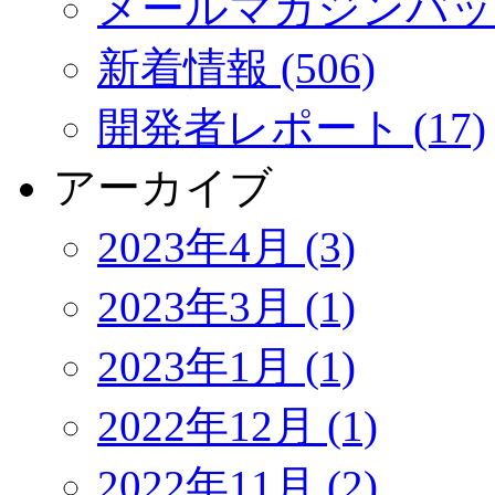
メールマガジンバック
新着情報 (506)
開発者レポート (17)
アーカイブ
2023年4月 (3)
2023年3月 (1)
2023年1月 (1)
2022年12月 (1)
2022年11月 (2)