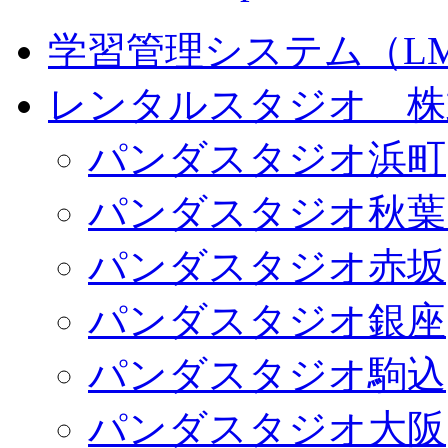
学習管理システム（LMS）
レンタルスタジオ 株式会
パンダスタジオ浜町
パンダスタジオ秋葉
パンダスタジオ赤坂
パンダスタジオ銀座
パンダスタジオ駒込
パンダスタジオ大阪