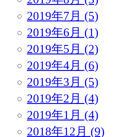
2019年7月 (5)
2019年6月 (1)
2019年5月 (2)
2019年4月 (6)
2019年3月 (5)
2019年2月 (4)
2019年1月 (4)
2018年12月 (9)