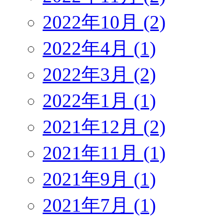
2022年10月 (2)
2022年4月 (1)
2022年3月 (2)
2022年1月 (1)
2021年12月 (2)
2021年11月 (1)
2021年9月 (1)
2021年7月 (1)