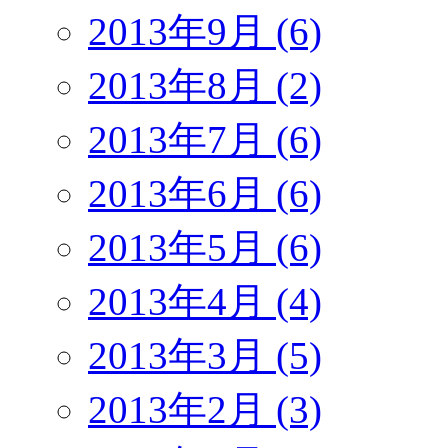
2013年9月 (6)
2013年8月 (2)
2013年7月 (6)
2013年6月 (6)
2013年5月 (6)
2013年4月 (4)
2013年3月 (5)
2013年2月 (3)