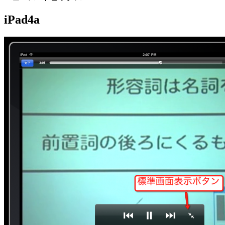
iPad4a