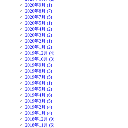
2020年9月 (1)
2020年8月 (7)
2020年7月 (5)
2020年5月 (1)
2020年4月 (2)
2020年3月 (2)
2020年2月 (1)
2020年1月 (2)
2019年12月 (4)
2019年10月 (3)
2019年9月 (3)
2019年8月 (3)
2019年7月 (5)
2019年6月 (1)
2019年5月 (2)
2019年4月 (6)
2019年3月 (5)
2019年2月 (4)
2019年1月 (4)
2018年12月 (9)
2018年11月 (6)