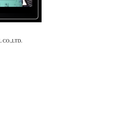
O.,LTD.