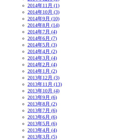
2014年11月 (1)
2014年10月 (3)
2014年9月 (10)
2014年8月 (14)
2014年7月 (4)
2014年6月 (7)
2014年5月 (3)
2014年4月 (2)
2014年3月 (4)
2014年2月 (4)
2014年1月 (2)
2013年12月 (3)
2013年11月 (13)
2013年10月 (4)
2013年9月 (6)
2013年8月 (2)
2013年7月 (6)
2013年6月 (6)
2013年5月 (6)
2013年4月 (4)
2013年3月 (5)