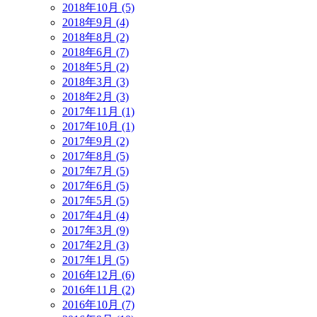
2018年10月 (5)
2018年9月 (4)
2018年8月 (2)
2018年6月 (7)
2018年5月 (2)
2018年3月 (3)
2018年2月 (3)
2017年11月 (1)
2017年10月 (1)
2017年9月 (2)
2017年8月 (5)
2017年7月 (5)
2017年6月 (5)
2017年5月 (5)
2017年4月 (4)
2017年3月 (9)
2017年2月 (3)
2017年1月 (5)
2016年12月 (6)
2016年11月 (2)
2016年10月 (7)