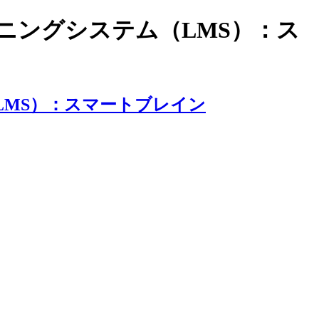
ラーニングシステム（LMS）：ス