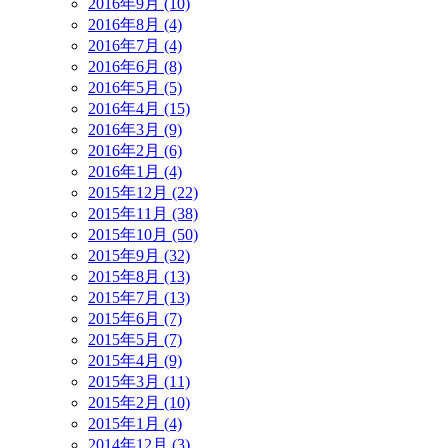
2016年9月 (10)
2016年8月 (4)
2016年7月 (4)
2016年6月 (8)
2016年5月 (5)
2016年4月 (15)
2016年3月 (9)
2016年2月 (6)
2016年1月 (4)
2015年12月 (22)
2015年11月 (38)
2015年10月 (50)
2015年9月 (32)
2015年8月 (13)
2015年7月 (13)
2015年6月 (7)
2015年5月 (7)
2015年4月 (9)
2015年3月 (11)
2015年2月 (10)
2015年1月 (4)
2014年12月 (3)