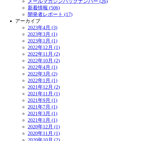
メールマガジンバックナンバー (26)
新着情報 (506)
開発者レポート (17)
アーカイブ
2023年4月 (3)
2023年3月 (1)
2023年1月 (1)
2022年12月 (1)
2022年11月 (2)
2022年10月 (2)
2022年4月 (1)
2022年3月 (2)
2022年1月 (1)
2021年12月 (2)
2021年11月 (1)
2021年9月 (1)
2021年7月 (1)
2021年3月 (1)
2021年1月 (1)
2020年12月 (1)
2020年11月 (1)
2020年10月 (2)