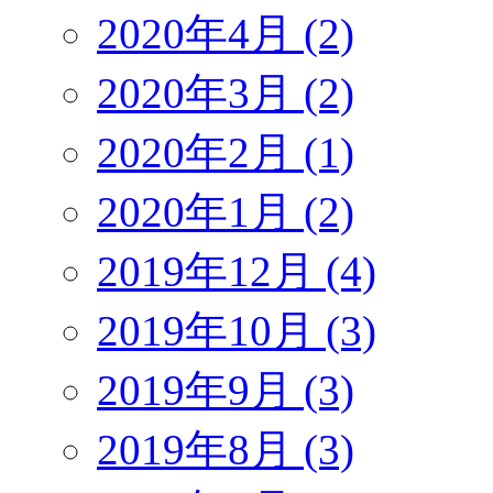
2020年4月 (2)
2020年3月 (2)
2020年2月 (1)
2020年1月 (2)
2019年12月 (4)
2019年10月 (3)
2019年9月 (3)
2019年8月 (3)