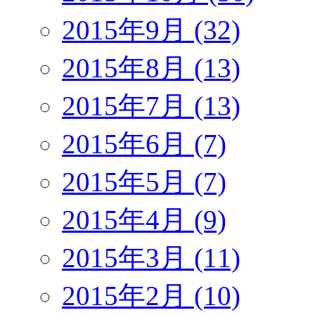
2015年9月 (32)
2015年8月 (13)
2015年7月 (13)
2015年6月 (7)
2015年5月 (7)
2015年4月 (9)
2015年3月 (11)
2015年2月 (10)