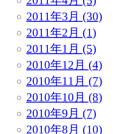
2011年4月 (5)
2011年3月 (30)
2011年2月 (1)
2011年1月 (5)
2010年12月 (4)
2010年11月 (7)
2010年10月 (8)
2010年9月 (7)
2010年8月 (10)