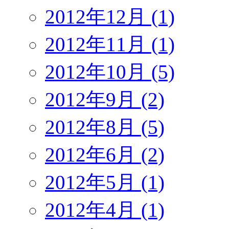
2012年12月 (1)
2012年11月 (1)
2012年10月 (5)
2012年9月 (2)
2012年8月 (5)
2012年6月 (2)
2012年5月 (1)
2012年4月 (1)