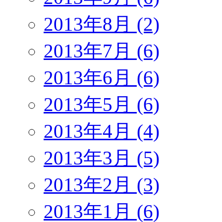
2013年8月 (2)
2013年7月 (6)
2013年6月 (6)
2013年5月 (6)
2013年4月 (4)
2013年3月 (5)
2013年2月 (3)
2013年1月 (6)