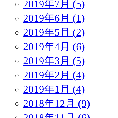
2019年7月 (5)
2019年6月 (1)
2019年5月 (2)
2019年4月 (6)
2019年3月 (5)
2019年2月 (4)
2019年1月 (4)
2018年12月 (9)
2018年11月 (6)