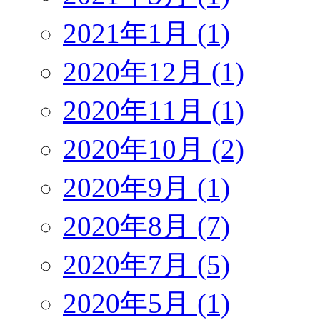
2021年1月 (1)
2020年12月 (1)
2020年11月 (1)
2020年10月 (2)
2020年9月 (1)
2020年8月 (7)
2020年7月 (5)
2020年5月 (1)