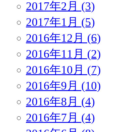
2017年2月 (3)
2017年1月 (5)
2016年12月 (6)
2016年11月 (2)
2016年10月 (7)
2016年9月 (10)
2016年8月 (4)
2016年7月 (4)