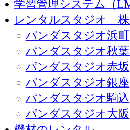
学習管理システム（LMS）
レンタルスタジオ 株式会
パンダスタジオ浜町
パンダスタジオ秋葉
パンダスタジオ赤坂
パンダスタジオ銀座
パンダスタジオ駒込
パンダスタジオ大阪
機材のレンタル