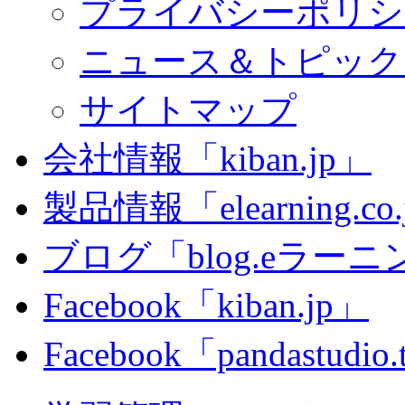
プライバシーポリシ
ニュース＆トピック
サイトマップ
会社情報「kiban.jp」
製品情報「elearning.co
ブログ「blog.eラーニング
Facebook「kiban.jp」
Facebook「pandastudio