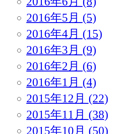
2016年6月 (8)
2016年5月 (5)
2016年4月 (15)
2016年3月 (9)
2016年2月 (6)
2016年1月 (4)
2015年12月 (22)
2015年11月 (38)
2015年10月 (50)