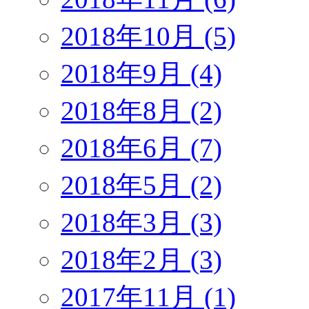
2018年10月 (5)
2018年9月 (4)
2018年8月 (2)
2018年6月 (7)
2018年5月 (2)
2018年3月 (3)
2018年2月 (3)
2017年11月 (1)