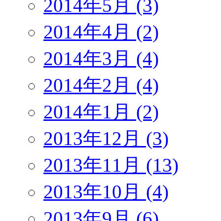
2014年5月 (3)
2014年4月 (2)
2014年3月 (4)
2014年2月 (4)
2014年1月 (2)
2013年12月 (3)
2013年11月 (13)
2013年10月 (4)
2013年9月 (6)