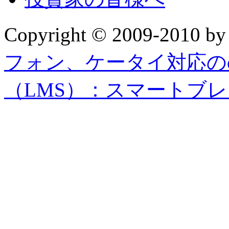
Copyright © 2009-2010 b
フォン、ケータイ対応の
（LMS）：スマートブ