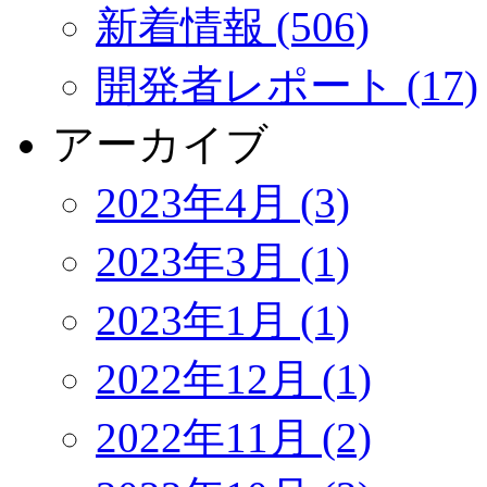
新着情報 (506)
開発者レポート (17)
アーカイブ
2023年4月 (3)
2023年3月 (1)
2023年1月 (1)
2022年12月 (1)
2022年11月 (2)