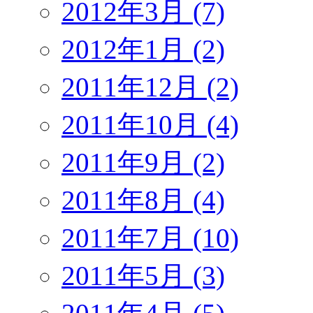
2012年3月 (7)
2012年1月 (2)
2011年12月 (2)
2011年10月 (4)
2011年9月 (2)
2011年8月 (4)
2011年7月 (10)
2011年5月 (3)