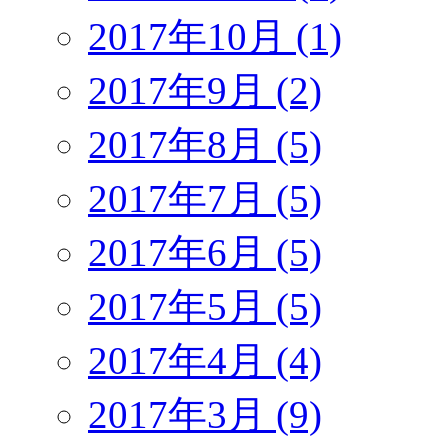
2017年10月 (1)
2017年9月 (2)
2017年8月 (5)
2017年7月 (5)
2017年6月 (5)
2017年5月 (5)
2017年4月 (4)
2017年3月 (9)