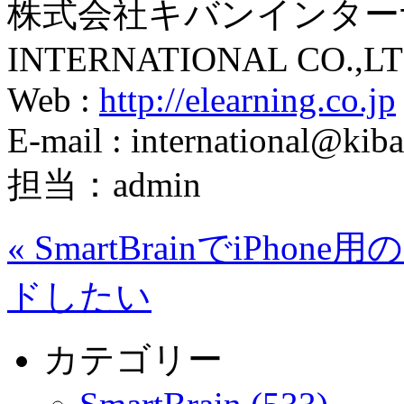
株式会社キバンインターナ
INTERNATIONAL CO.,LT
Web :
http://elearning.co.jp
E-mail : international@kiba
担当：admin
«
SmartBrainでiPhone
ドしたい
カテゴリー