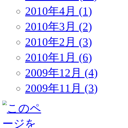
2010年4月 (1)
2010年3月 (2)
2010年2月 (3)
2010年1月 (6)
2009年12月 (4)
2009年11月 (3)