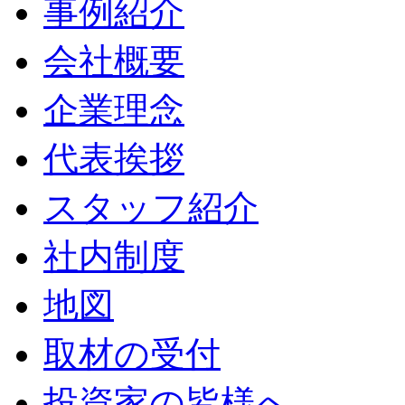
事例紹介
会社概要
企業理念
代表挨拶
スタッフ紹介
社内制度
地図
取材の受付
投資家の皆様へ