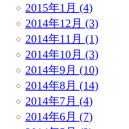
2015年1月 (4)
2014年12月 (3)
2014年11月 (1)
2014年10月 (3)
2014年9月 (10)
2014年8月 (14)
2014年7月 (4)
2014年6月 (7)