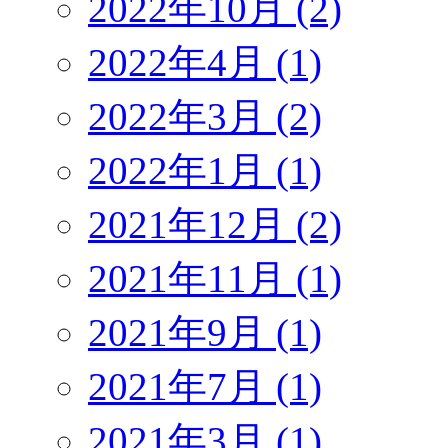
2022年10月 (2)
2022年4月 (1)
2022年3月 (2)
2022年1月 (1)
2021年12月 (2)
2021年11月 (1)
2021年9月 (1)
2021年7月 (1)
2021年3月 (1)