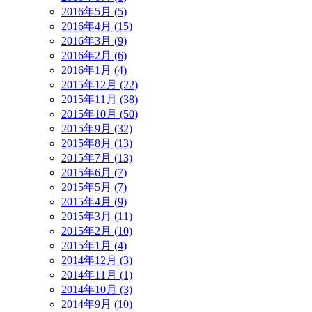
2016年5月 (5)
2016年4月 (15)
2016年3月 (9)
2016年2月 (6)
2016年1月 (4)
2015年12月 (22)
2015年11月 (38)
2015年10月 (50)
2015年9月 (32)
2015年8月 (13)
2015年7月 (13)
2015年6月 (7)
2015年5月 (7)
2015年4月 (9)
2015年3月 (11)
2015年2月 (10)
2015年1月 (4)
2014年12月 (3)
2014年11月 (1)
2014年10月 (3)
2014年9月 (10)