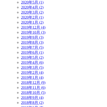
2020年5月 (1)
2020年4月 (2)
2020年3月 (2)
2020年2月 (1)
2020年1月 (2)
2019年12月 (4)
2019年10月 (3)
2019年9月 (3)
2019年8月 (3)
2019年7月 (5)
2019年6月 (1)
2019年5月 (2)
2019年4月 (6)
2019年3月 (5)
2019年2月 (4)
2019年1月 (4)
2018年12月 (9)
2018年11月 (6)
2018年10月 (5)
2018年9月 (4)
2018年8月 (2)