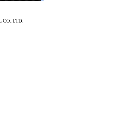
O.,LTD.