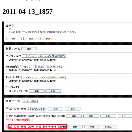
2011-04-13_1857