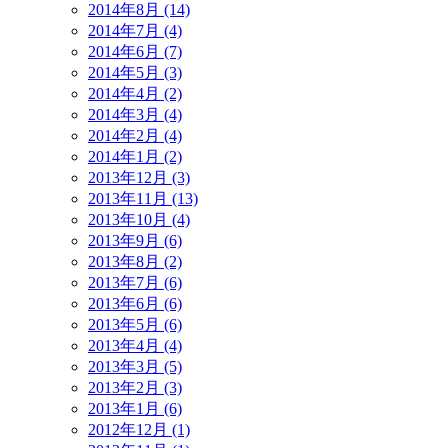
2014年8月 (14)
2014年7月 (4)
2014年6月 (7)
2014年5月 (3)
2014年4月 (2)
2014年3月 (4)
2014年2月 (4)
2014年1月 (2)
2013年12月 (3)
2013年11月 (13)
2013年10月 (4)
2013年9月 (6)
2013年8月 (2)
2013年7月 (6)
2013年6月 (6)
2013年5月 (6)
2013年4月 (4)
2013年3月 (5)
2013年2月 (3)
2013年1月 (6)
2012年12月 (1)