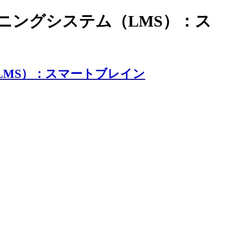
ラーニングシステム（LMS）：ス