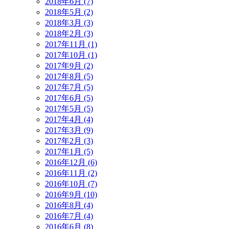
2018年6月 (7)
2018年5月 (2)
2018年3月 (3)
2018年2月 (3)
2017年11月 (1)
2017年10月 (1)
2017年9月 (2)
2017年8月 (5)
2017年7月 (5)
2017年6月 (5)
2017年5月 (5)
2017年4月 (4)
2017年3月 (9)
2017年2月 (3)
2017年1月 (5)
2016年12月 (6)
2016年11月 (2)
2016年10月 (7)
2016年9月 (10)
2016年8月 (4)
2016年7月 (4)
2016年6月 (8)