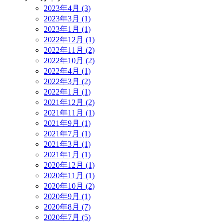
2023年4月 (3)
2023年3月 (1)
2023年1月 (1)
2022年12月 (1)
2022年11月 (2)
2022年10月 (2)
2022年4月 (1)
2022年3月 (2)
2022年1月 (1)
2021年12月 (2)
2021年11月 (1)
2021年9月 (1)
2021年7月 (1)
2021年3月 (1)
2021年1月 (1)
2020年12月 (1)
2020年11月 (1)
2020年10月 (2)
2020年9月 (1)
2020年8月 (7)
2020年7月 (5)