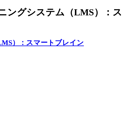
ラーニングシステム（LMS）：ス