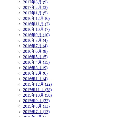
2017年3月 (9)
2017年2月 (3)
2017年1月 (5)
2016年12月 (6)
2016年11月 (2)
2016年10月 (7)
2016年9月 (10)
2016年8月 (4)
2016年7月 (4)
2016年6月 (8)
2016年5月 (5)
2016年4月 (15)
2016年3月 (9)
2016年2月 (6)
2016年1月 (4)
2015年12月 (22)
2015年11月 (38)
2015年10月 (50)
2015年9月 (32)
2015年8月 (13)
2015年7月 (13)