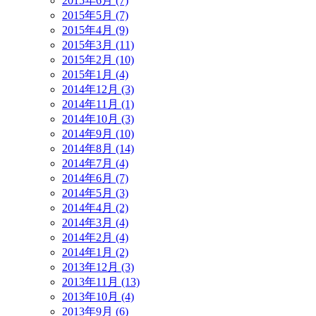
2015年6月 (7)
2015年5月 (7)
2015年4月 (9)
2015年3月 (11)
2015年2月 (10)
2015年1月 (4)
2014年12月 (3)
2014年11月 (1)
2014年10月 (3)
2014年9月 (10)
2014年8月 (14)
2014年7月 (4)
2014年6月 (7)
2014年5月 (3)
2014年4月 (2)
2014年3月 (4)
2014年2月 (4)
2014年1月 (2)
2013年12月 (3)
2013年11月 (13)
2013年10月 (4)
2013年9月 (6)