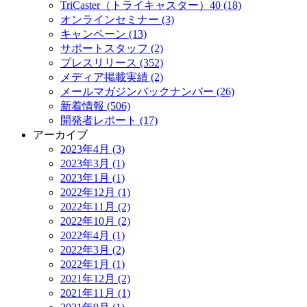
TriCaster（トライキャスター）40 (18)
オンラインセミナー (3)
キャンペーン (13)
サポートスタッフ (2)
プレスリリース (352)
メディア掲載実績 (2)
メールマガジンバックナンバー (26)
新着情報 (506)
開発者レポート (17)
アーカイブ
2023年4月 (3)
2023年3月 (1)
2023年1月 (1)
2022年12月 (1)
2022年11月 (2)
2022年10月 (2)
2022年4月 (1)
2022年3月 (2)
2022年1月 (1)
2021年12月 (2)
2021年11月 (1)