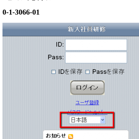
0-1-3066-01