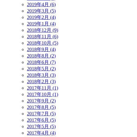
2019年4月 (6)
2019年3月 (5)
2019年2月 (4)
2019年1月 (4)
2018年12月 (9)
2018年11月 (6)
2018年10月 (5)
2018年9月 (4)
2018年8月 (2)
2018年6月 (7)
2018年5月 (2)
2018年3月 (3)
2018年2月 (3)
2017年11月 (1)
2017年10月 (1)
2017年9月 (2)
2017年8月 (5)
2017年7月 (5)
2017年6月 (5)
2017年5月 (5)
2017年4月 (4)