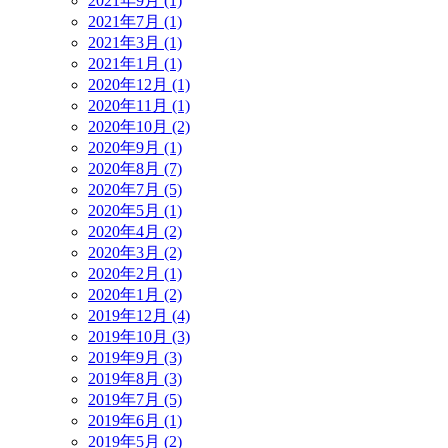
2021年9月 (1)
2021年7月 (1)
2021年3月 (1)
2021年1月 (1)
2020年12月 (1)
2020年11月 (1)
2020年10月 (2)
2020年9月 (1)
2020年8月 (7)
2020年7月 (5)
2020年5月 (1)
2020年4月 (2)
2020年3月 (2)
2020年2月 (1)
2020年1月 (2)
2019年12月 (4)
2019年10月 (3)
2019年9月 (3)
2019年8月 (3)
2019年7月 (5)
2019年6月 (1)
2019年5月 (2)