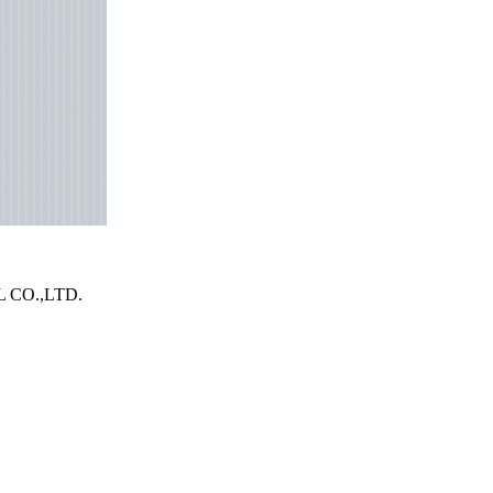
O.,LTD.