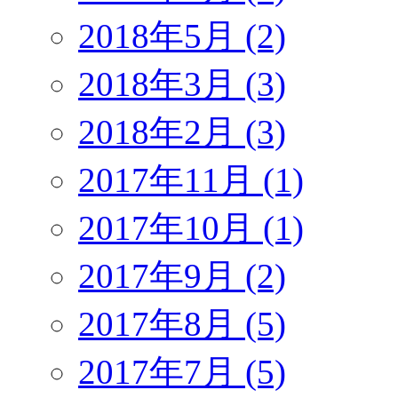
2018年5月 (2)
2018年3月 (3)
2018年2月 (3)
2017年11月 (1)
2017年10月 (1)
2017年9月 (2)
2017年8月 (5)
2017年7月 (5)