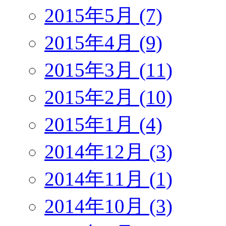
2015年5月 (7)
2015年4月 (9)
2015年3月 (11)
2015年2月 (10)
2015年1月 (4)
2014年12月 (3)
2014年11月 (1)
2014年10月 (3)