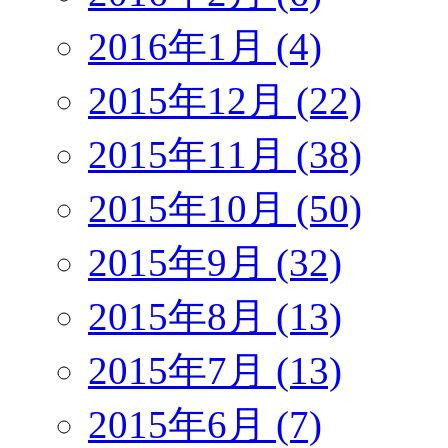
2016年1月 (4)
2015年12月 (22)
2015年11月 (38)
2015年10月 (50)
2015年9月 (32)
2015年8月 (13)
2015年7月 (13)
2015年6月 (7)