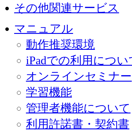
その他関連サービス
マニュアル
動作推奨環境
iPadでの利用につい
オンラインセミナー
学習機能
管理者機能について
利用許諾書・契約書