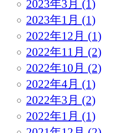
2023年3月 (1)
2023年1月 (1)
2022年12月 (1)
2022年11月 (2)
2022年10月 (2)
2022年4月 (1)
2022年3月 (2)
2022年1月 (1)
2021年12月 (2)