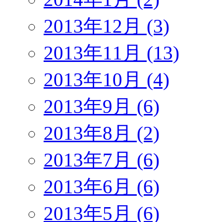
2013年12月 (3)
2013年11月 (13)
2013年10月 (4)
2013年9月 (6)
2013年8月 (2)
2013年7月 (6)
2013年6月 (6)
2013年5月 (6)