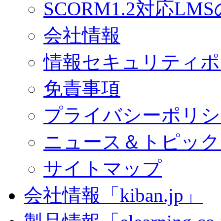
SCORM1.2対応LM
会社情報
情報セキュリティポ
免責事項
プライバシーポリシ
ニュース＆トピック
サイトマップ
会社情報「kiban.jp」