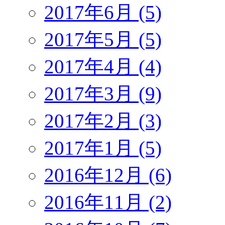
2017年6月 (5)
2017年5月 (5)
2017年4月 (4)
2017年3月 (9)
2017年2月 (3)
2017年1月 (5)
2016年12月 (6)
2016年11月 (2)