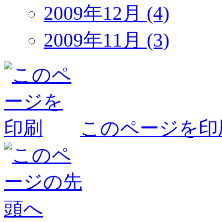
2009年12月 (4)
2009年11月 (3)
このページを印