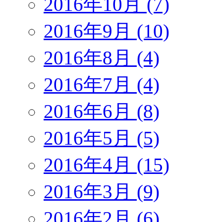
2016年10月 (7)
2016年9月 (10)
2016年8月 (4)
2016年7月 (4)
2016年6月 (8)
2016年5月 (5)
2016年4月 (15)
2016年3月 (9)
2016年2月 (6)