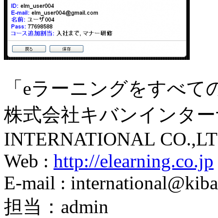
「eラーニングをすべて
株式会社キバンインターナ
INTERNATIONAL CO.,LT
Web :
http://elearning.co.jp
E-mail : international@kiba
担当：admin