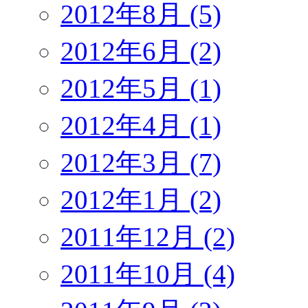
2012年8月 (5)
2012年6月 (2)
2012年5月 (1)
2012年4月 (1)
2012年3月 (7)
2012年1月 (2)
2011年12月 (2)
2011年10月 (4)