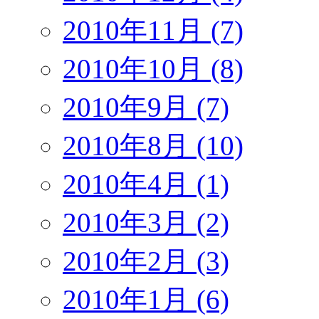
2010年11月 (7)
2010年10月 (8)
2010年9月 (7)
2010年8月 (10)
2010年4月 (1)
2010年3月 (2)
2010年2月 (3)
2010年1月 (6)