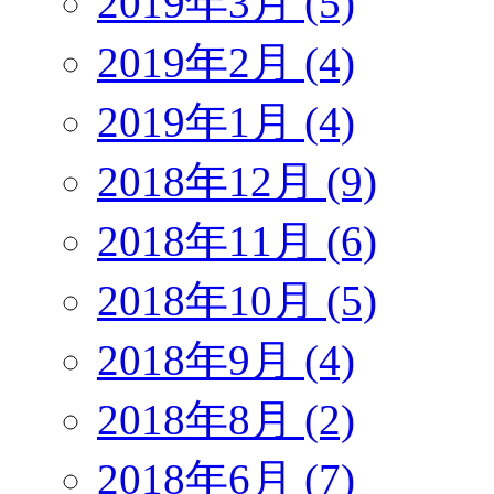
2019年3月 (5)
2019年2月 (4)
2019年1月 (4)
2018年12月 (9)
2018年11月 (6)
2018年10月 (5)
2018年9月 (4)
2018年8月 (2)
2018年6月 (7)