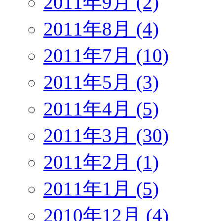
2011年9月 (2)
2011年8月 (4)
2011年7月 (10)
2011年5月 (3)
2011年4月 (5)
2011年3月 (30)
2011年2月 (1)
2011年1月 (5)
2010年12月 (4)