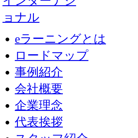
eラーニングとは
ロードマップ
事例紹介
会社概要
企業理念
代表挨拶