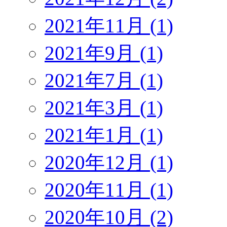
2021年11月 (1)
2021年9月 (1)
2021年7月 (1)
2021年3月 (1)
2021年1月 (1)
2020年12月 (1)
2020年11月 (1)
2020年10月 (2)