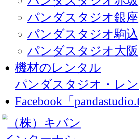
パンダスタジオ赤坂
パンダスタジオ銀座
パンダスタジオ駒込
パンダスタジオ大阪
機材のレンタル
パンダスタジオ・レン
Facebook「pandastudio