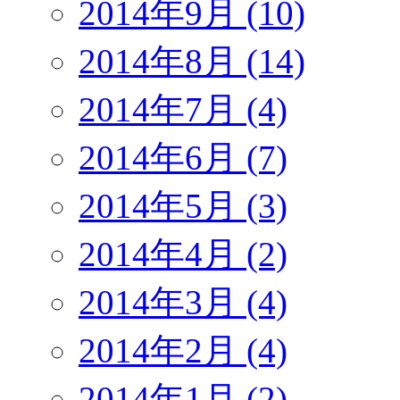
2014年9月 (10)
2014年8月 (14)
2014年7月 (4)
2014年6月 (7)
2014年5月 (3)
2014年4月 (2)
2014年3月 (4)
2014年2月 (4)
2014年1月 (2)