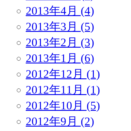
2013年4月 (4)
2013年3月 (5)
2013年2月 (3)
2013年1月 (6)
2012年12月 (1)
2012年11月 (1)
2012年10月 (5)
2012年9月 (2)