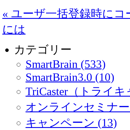
«
ユーザ一括登録時にコ
には
カテゴリー
SmartBrain (533)
SmartBrain3.0 (10)
TriCaster（トライキ
オンラインセミナー (
キャンペーン (13)