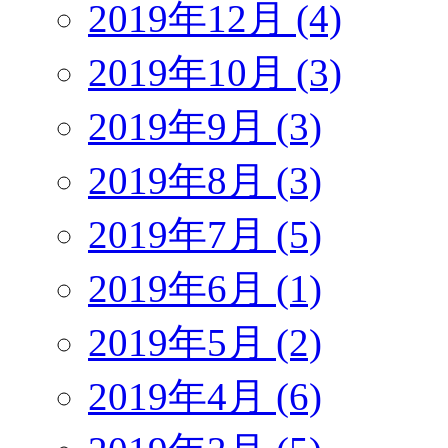
2019年12月 (4)
2019年10月 (3)
2019年9月 (3)
2019年8月 (3)
2019年7月 (5)
2019年6月 (1)
2019年5月 (2)
2019年4月 (6)