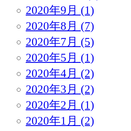
2020年9月 (1)
2020年8月 (7)
2020年7月 (5)
2020年5月 (1)
2020年4月 (2)
2020年3月 (2)
2020年2月 (1)
2020年1月 (2)