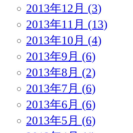
2013年12月 (3)
2013年11月 (13)
2013年10月 (4)
2013年9月 (6)
2013年8月 (2)
2013年7月 (6)
2013年6月 (6)
2013年5月 (6)