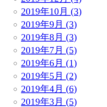
2019年10月 (3)
2019年9月 (3)
2019年8月 (3)
2019年7月 (5)
2019年6月 (1)
2019年5月 (2)
2019年4月 (6)
2019年3月 (5)