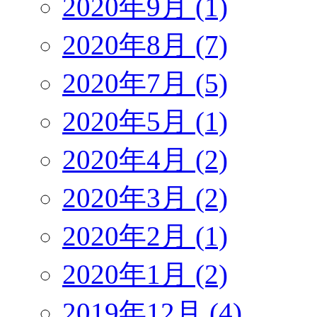
2020年9月 (1)
2020年8月 (7)
2020年7月 (5)
2020年5月 (1)
2020年4月 (2)
2020年3月 (2)
2020年2月 (1)
2020年1月 (2)
2019年12月 (4)