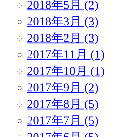
2018年5月 (2)
2018年3月 (3)
2018年2月 (3)
2017年11月 (1)
2017年10月 (1)
2017年9月 (2)
2017年8月 (5)
2017年7月 (5)
2017年6月 (5)