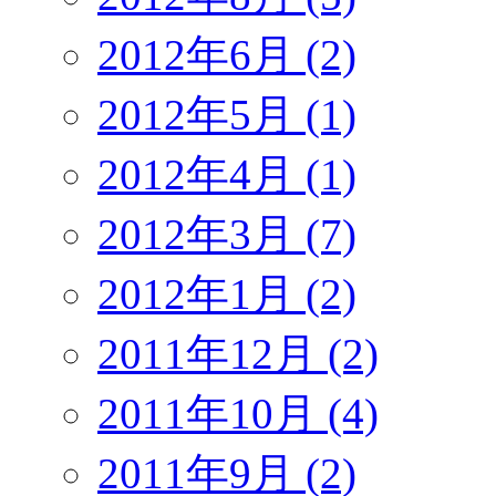
2012年6月 (2)
2012年5月 (1)
2012年4月 (1)
2012年3月 (7)
2012年1月 (2)
2011年12月 (2)
2011年10月 (4)
2011年9月 (2)