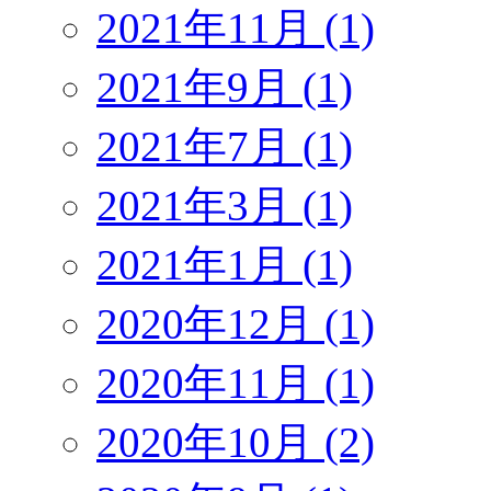
2021年11月 (1)
2021年9月 (1)
2021年7月 (1)
2021年3月 (1)
2021年1月 (1)
2020年12月 (1)
2020年11月 (1)
2020年10月 (2)