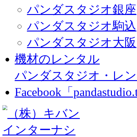
パンダスタジオ銀座
パンダスタジオ駒込
パンダスタジオ大阪
機材のレンタル
パンダスタジオ・レン
Facebook「pandastudio