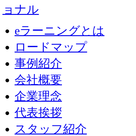
eラーニングとは
ロードマップ
事例紹介
会社概要
企業理念
代表挨拶
スタッフ紹介