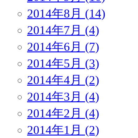
2014年8月 (14)
2014年7月 (4)
2014年6月 (7)
2014年5月 (3)
2014年4月 (2)
2014年3月 (4)
2014年2月 (4)
2014年1月 (2)