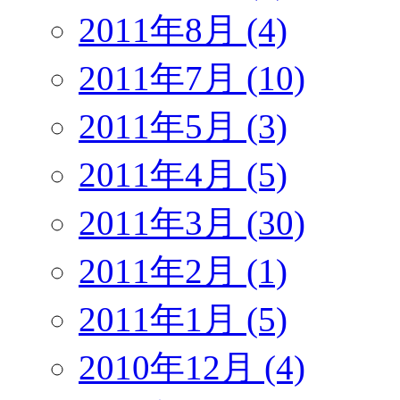
2011年8月 (4)
2011年7月 (10)
2011年5月 (3)
2011年4月 (5)
2011年3月 (30)
2011年2月 (1)
2011年1月 (5)
2010年12月 (4)