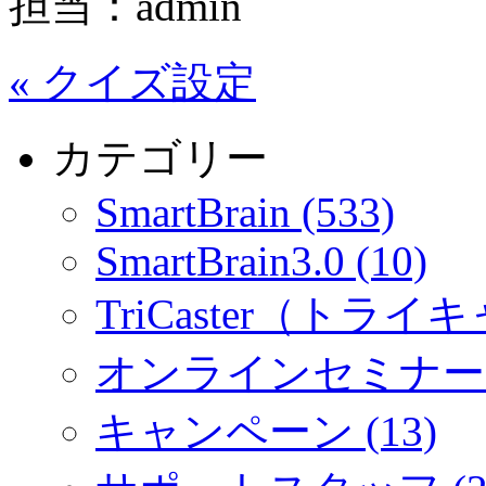
担当：admin
«
クイズ設定
カテゴリー
SmartBrain (533)
SmartBrain3.0 (10)
TriCaster（トライキ
オンラインセミナー (
キャンペーン (13)