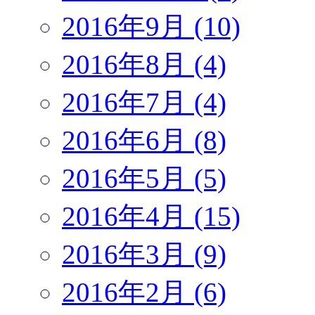
2016年9月 (10)
2016年8月 (4)
2016年7月 (4)
2016年6月 (8)
2016年5月 (5)
2016年4月 (15)
2016年3月 (9)
2016年2月 (6)