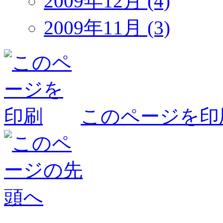
2009年12月 (4)
2009年11月 (3)
このページを印