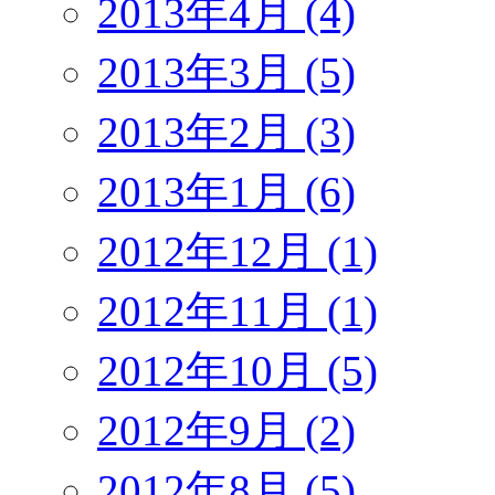
2013年4月 (4)
2013年3月 (5)
2013年2月 (3)
2013年1月 (6)
2012年12月 (1)
2012年11月 (1)
2012年10月 (5)
2012年9月 (2)
2012年8月 (5)