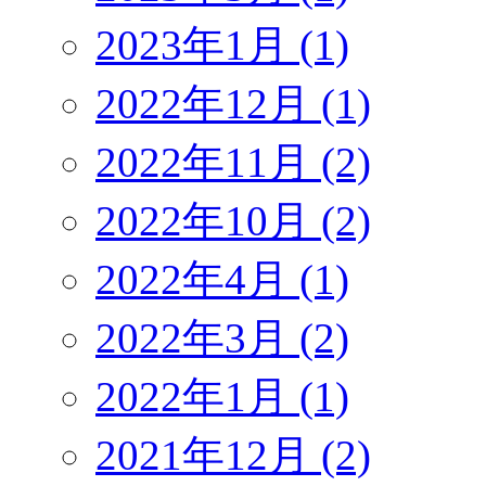
2023年1月 (1)
2022年12月 (1)
2022年11月 (2)
2022年10月 (2)
2022年4月 (1)
2022年3月 (2)
2022年1月 (1)
2021年12月 (2)