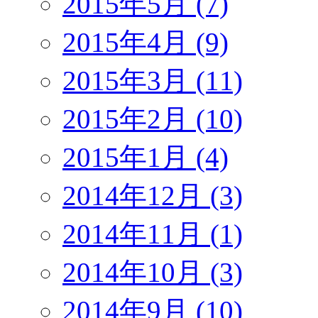
2015年5月 (7)
2015年4月 (9)
2015年3月 (11)
2015年2月 (10)
2015年1月 (4)
2014年12月 (3)
2014年11月 (1)
2014年10月 (3)
2014年9月 (10)