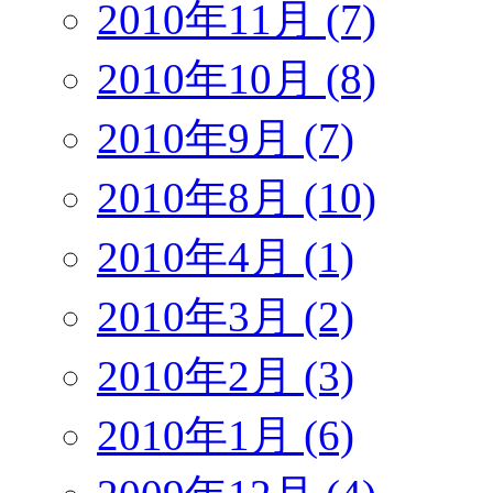
2010年11月 (7)
2010年10月 (8)
2010年9月 (7)
2010年8月 (10)
2010年4月 (1)
2010年3月 (2)
2010年2月 (3)
2010年1月 (6)