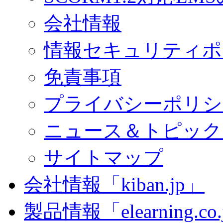
会社情報
情報セキュリティポ
免責事項
プライバシーポリシ
ニュース＆トピック
サイトマップ
会社情報「kiban.jp」
製品情報「elearning.co