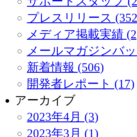
サポートスタッフ (2
プレスリリース (352
メディア掲載実績 (2
メールマガジンバック
新着情報 (506)
開発者レポート (17)
アーカイブ
2023年4月 (3)
2023年3月 (1)