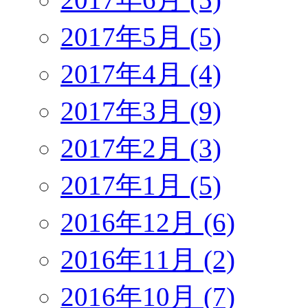
2017年5月 (5)
2017年4月 (4)
2017年3月 (9)
2017年2月 (3)
2017年1月 (5)
2016年12月 (6)
2016年11月 (2)
2016年10月 (7)