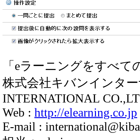
「eラーニングをすべて
株式会社キバンインターナ
INTERNATIONAL CO.,LT
Web :
http://elearning.co.jp
E-mail : international@kiba