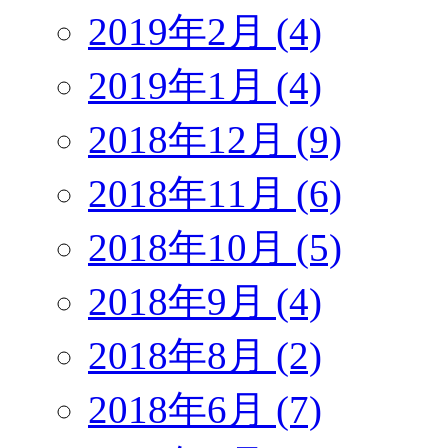
2019年2月 (4)
2019年1月 (4)
2018年12月 (9)
2018年11月 (6)
2018年10月 (5)
2018年9月 (4)
2018年8月 (2)
2018年6月 (7)