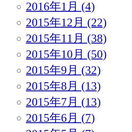
2016年1月 (4)
2015年12月 (22)
2015年11月 (38)
2015年10月 (50)
2015年9月 (32)
2015年8月 (13)
2015年7月 (13)
2015年6月 (7)