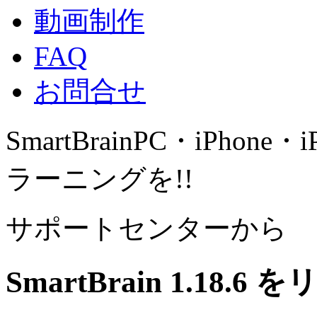
動画制作
FAQ
お問合せ
SmartBrain
PC・iPhone・
ラーニングを!!
サポートセンターから
SmartBrain 1.18.6