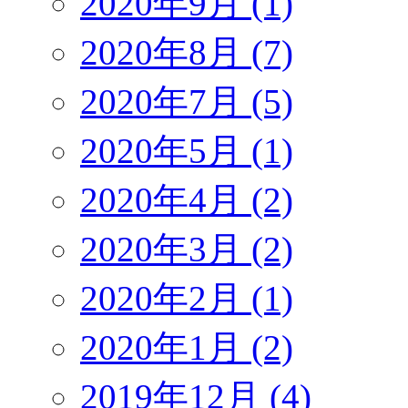
2020年9月 (1)
2020年8月 (7)
2020年7月 (5)
2020年5月 (1)
2020年4月 (2)
2020年3月 (2)
2020年2月 (1)
2020年1月 (2)
2019年12月 (4)