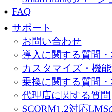
FAQ
サポート
お問い合わせ
導入に関する質問・
カスタマイズ・機能
乗換に関する質問・
代理店に関する質問
SCORM1.2対応LM