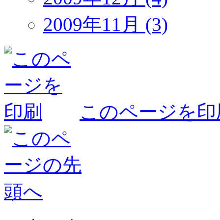
2009年11月 (3)
このページを印