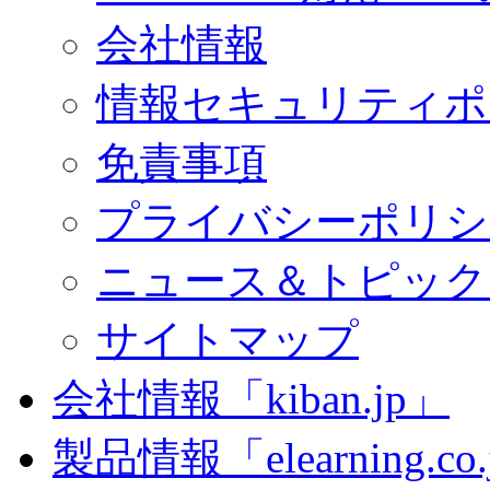
会社情報
情報セキュリティポ
免責事項
プライバシーポリシ
ニュース＆トピック
サイトマップ
会社情報「kiban.jp」
製品情報「elearning.co