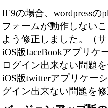
IE9の場合、wordpress
フォームが動作しないこ
よう修正しました。（サ
iOS版faceBookアプ
ログイン出来ない問題を
iOS版twitterアプリ
グイン出来ない問題を修