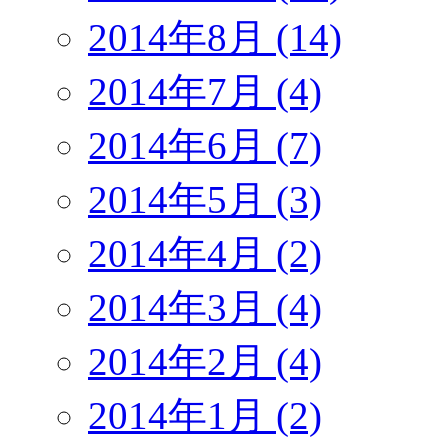
2014年8月 (14)
2014年7月 (4)
2014年6月 (7)
2014年5月 (3)
2014年4月 (2)
2014年3月 (4)
2014年2月 (4)
2014年1月 (2)