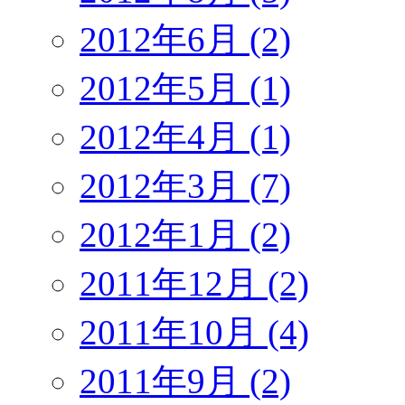
2012年6月 (2)
2012年5月 (1)
2012年4月 (1)
2012年3月 (7)
2012年1月 (2)
2011年12月 (2)
2011年10月 (4)
2011年9月 (2)