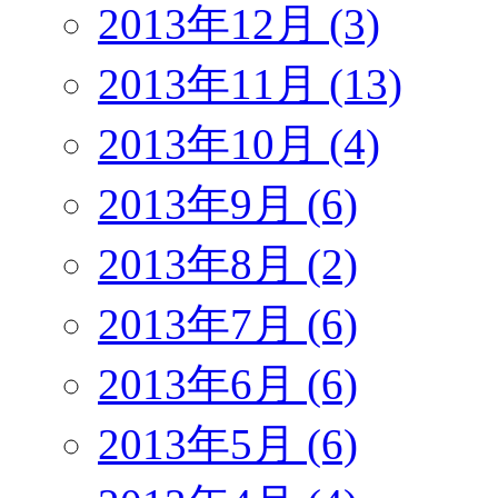
2013年12月 (3)
2013年11月 (13)
2013年10月 (4)
2013年9月 (6)
2013年8月 (2)
2013年7月 (6)
2013年6月 (6)
2013年5月 (6)