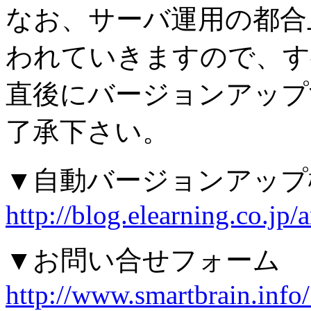
なお、サーバ運用の都合
われていきますので、す
直後にバージョンアップ
了承下さい。
▼自動バージョンアップ
http://blog.elearning.co.jp
▼お問い合せフォーム
http://www.smartbrain.inf