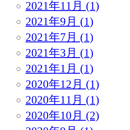
2021年11月 (1)
2021年9月 (1)
2021年7月 (1)
2021年3月 (1)
2021年1月 (1)
2020年12月 (1)
2020年11月 (1)
2020年10月 (2)