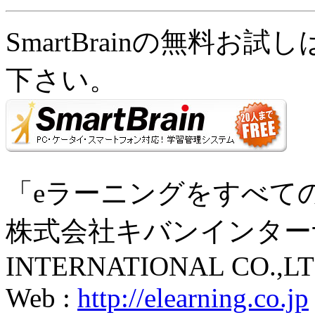
SmartBrainの無料お
下さい。
「eラーニングをすべて
株式会社キバンインターナ
INTERNATIONAL CO.,LT
Web :
http://elearning.co.jp