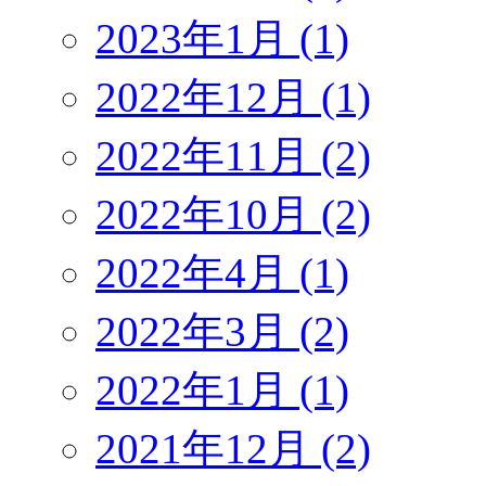
2023年1月 (1)
2022年12月 (1)
2022年11月 (2)
2022年10月 (2)
2022年4月 (1)
2022年3月 (2)
2022年1月 (1)
2021年12月 (2)