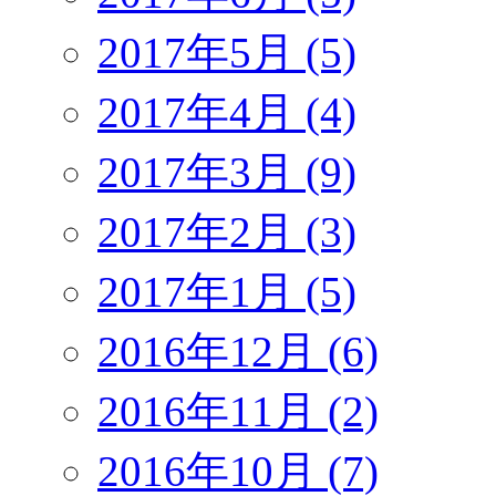
2017年5月 (5)
2017年4月 (4)
2017年3月 (9)
2017年2月 (3)
2017年1月 (5)
2016年12月 (6)
2016年11月 (2)
2016年10月 (7)