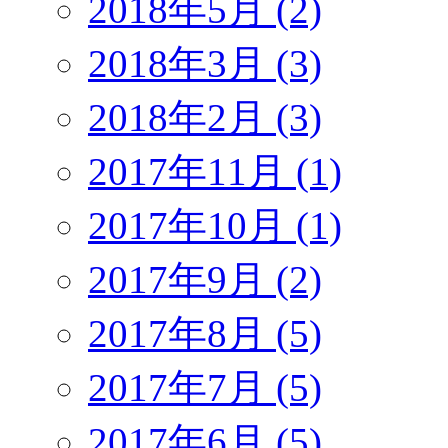
2018年5月 (2)
2018年3月 (3)
2018年2月 (3)
2017年11月 (1)
2017年10月 (1)
2017年9月 (2)
2017年8月 (5)
2017年7月 (5)
2017年6月 (5)