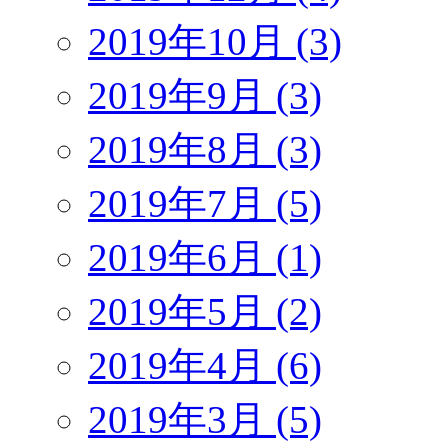
2019年10月 (3)
2019年9月 (3)
2019年8月 (3)
2019年7月 (5)
2019年6月 (1)
2019年5月 (2)
2019年4月 (6)
2019年3月 (5)