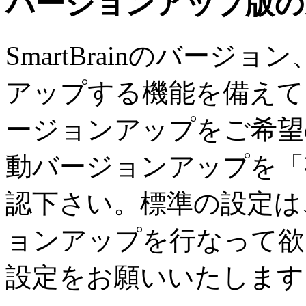
バージョンアップ版の
SmartBrainのバージ
アップする機能を備えて
ージョンアップをご希望
動バージョンアップを「
認下さい。標準の設定は
ョンアップを行なって欲
設定をお願いいたします