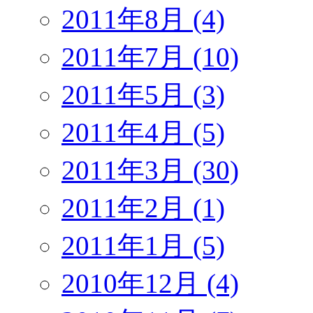
2011年8月 (4)
2011年7月 (10)
2011年5月 (3)
2011年4月 (5)
2011年3月 (30)
2011年2月 (1)
2011年1月 (5)
2010年12月 (4)