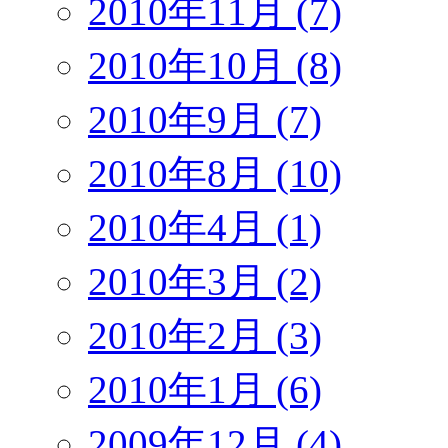
2010年11月 (7)
2010年10月 (8)
2010年9月 (7)
2010年8月 (10)
2010年4月 (1)
2010年3月 (2)
2010年2月 (3)
2010年1月 (6)
2009年12月 (4)