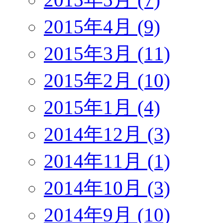
2015年4月 (9)
2015年3月 (11)
2015年2月 (10)
2015年1月 (4)
2014年12月 (3)
2014年11月 (1)
2014年10月 (3)
2014年9月 (10)