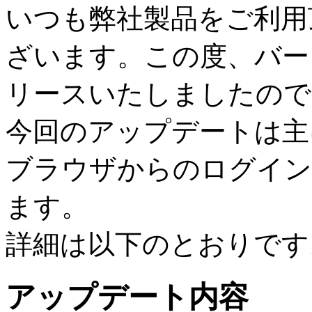
いつも弊社製品をご利用
ざいます。この度、バージョン1
リースいたしましたので
今回のアップデートは主に、fa
ブラウザからのログイン
ます。
詳細は以下のとおりです
アップデート内容