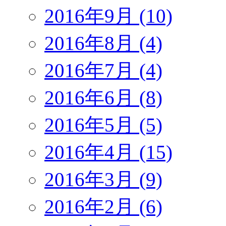
2016年9月 (10)
2016年8月 (4)
2016年7月 (4)
2016年6月 (8)
2016年5月 (5)
2016年4月 (15)
2016年3月 (9)
2016年2月 (6)