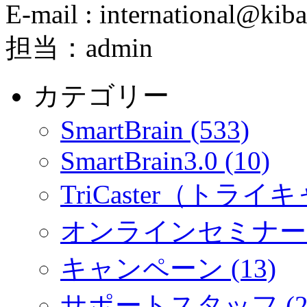
E-mail : international@kiba
担当：admin
カテゴリー
SmartBrain (533)
SmartBrain3.0 (10)
TriCaster（トライキ
オンラインセミナー (
キャンペーン (13)
サポートスタッフ (2