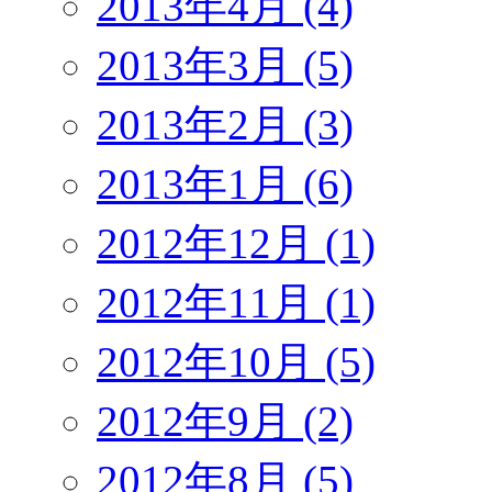
2013年4月 (4)
2013年3月 (5)
2013年2月 (3)
2013年1月 (6)
2012年12月 (1)
2012年11月 (1)
2012年10月 (5)
2012年9月 (2)
2012年8月 (5)