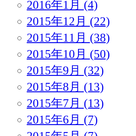
2016年1月 (4)
2015年12月 (22)
2015年11月 (38)
2015年10月 (50)
2015年9月 (32)
2015年8月 (13)
2015年7月 (13)
2015年6月 (7)
2015年5月 (7)