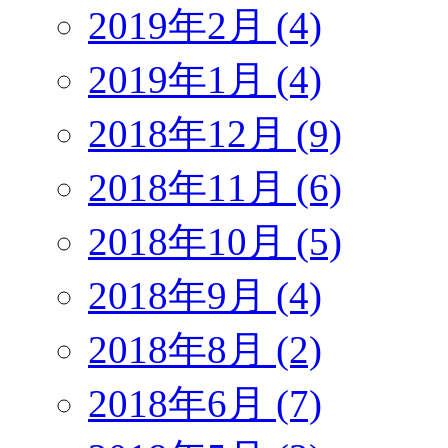
2019年2月 (4)
2019年1月 (4)
2018年12月 (9)
2018年11月 (6)
2018年10月 (5)
2018年9月 (4)
2018年8月 (2)
2018年6月 (7)