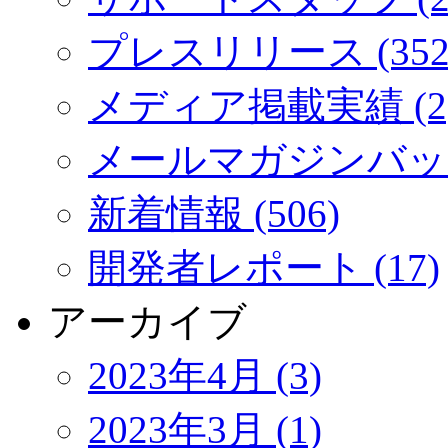
プレスリリース (352
メディア掲載実績 (2
メールマガジンバック
新着情報 (506)
開発者レポート (17)
アーカイブ
2023年4月 (3)
2023年3月 (1)