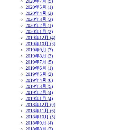
2020年7月 (5)
2020年5月 (1)
2020年4月 (2)
2020年3月 (2)
2020年2月 (1)
2020年1月 (2)
2019年12月 (4)
2019年10月 (3)
2019年9月 (3)
2019年8月 (3)
2019年7月 (5)
2019年6月 (1)
2019年5月 (2)
2019年4月 (6)
2019年3月 (5)
2019年2月 (4)
2019年1月 (4)
2018年12月 (9)
2018年11月 (6)
2018年10月 (5)
2018年9月 (4)
2018年8月 (2)