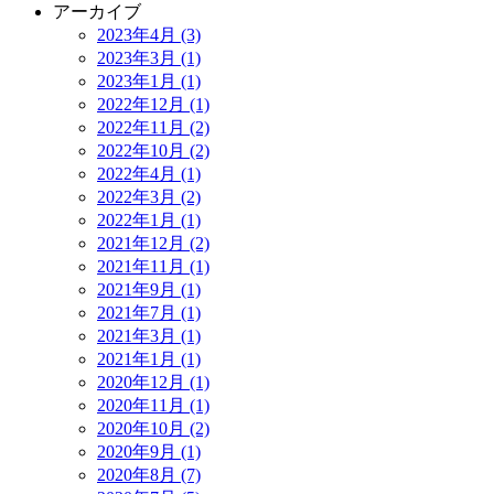
アーカイブ
2023年4月 (3)
2023年3月 (1)
2023年1月 (1)
2022年12月 (1)
2022年11月 (2)
2022年10月 (2)
2022年4月 (1)
2022年3月 (2)
2022年1月 (1)
2021年12月 (2)
2021年11月 (1)
2021年9月 (1)
2021年7月 (1)
2021年3月 (1)
2021年1月 (1)
2020年12月 (1)
2020年11月 (1)
2020年10月 (2)
2020年9月 (1)
2020年8月 (7)