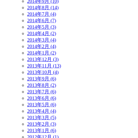
2014年9月 (10)
2014年8月 (14)
2014年7月 (4)
2014年6月 (7)
2014年5月 (3)
2014年4月 (2)
2014年3月 (4)
2014年2月 (4)
2014年1月 (2)
2013年12月 (3)
2013年11月 (13)
2013年10月 (4)
2013年9月 (6)
2013年8月 (2)
2013年7月 (6)
2013年6月 (6)
2013年5月 (6)
2013年4月 (4)
2013年3月 (5)
2013年2月 (3)
2013年1月 (6)
2012年12月 (1)