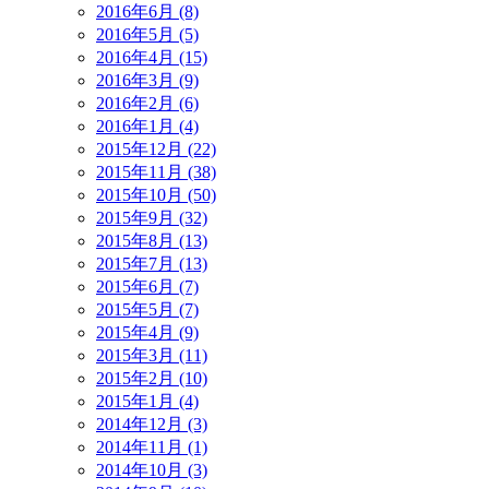
2016年6月 (8)
2016年5月 (5)
2016年4月 (15)
2016年3月 (9)
2016年2月 (6)
2016年1月 (4)
2015年12月 (22)
2015年11月 (38)
2015年10月 (50)
2015年9月 (32)
2015年8月 (13)
2015年7月 (13)
2015年6月 (7)
2015年5月 (7)
2015年4月 (9)
2015年3月 (11)
2015年2月 (10)
2015年1月 (4)
2014年12月 (3)
2014年11月 (1)
2014年10月 (3)