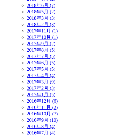
2018年6月 (7)
2018年5月 (2)
2018年3月 (3)
2018年2月 (3)
2017年11月 (1)
2017年10月 (1)
2017年9月 (2)
2017年8月 (5)
2017年7月 (5)
2017年6月 (5)
2017年5月 (5)
2017年4月 (4)
2017年3月 (9)
2017年2月 (3)
2017年1月 (5)
2016年12月 (6)
2016年11月 (2)
2016年10月 (7)
2016年9月 (10)
2016年8月 (4)
2016年7月 (4)