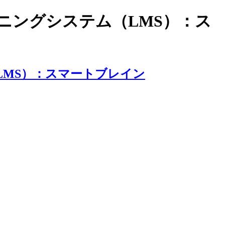
ラーニングシステム（LMS）：ス