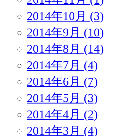
2014年10月 (3)
2014年9月 (10)
2014年8月 (14)
2014年7月 (4)
2014年6月 (7)
2014年5月 (3)
2014年4月 (2)
2014年3月 (4)