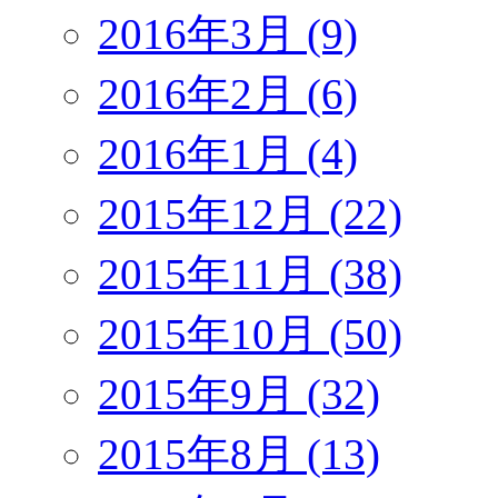
2016年3月 (9)
2016年2月 (6)
2016年1月 (4)
2015年12月 (22)
2015年11月 (38)
2015年10月 (50)
2015年9月 (32)
2015年8月 (13)