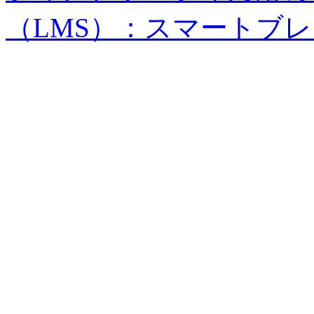
（LMS）：スマートブ