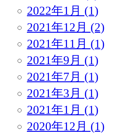
2022年1月 (1)
2021年12月 (2)
2021年11月 (1)
2021年9月 (1)
2021年7月 (1)
2021年3月 (1)
2021年1月 (1)
2020年12月 (1)