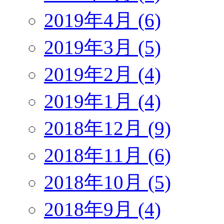
2019年4月 (6)
2019年3月 (5)
2019年2月 (4)
2019年1月 (4)
2018年12月 (9)
2018年11月 (6)
2018年10月 (5)
2018年9月 (4)