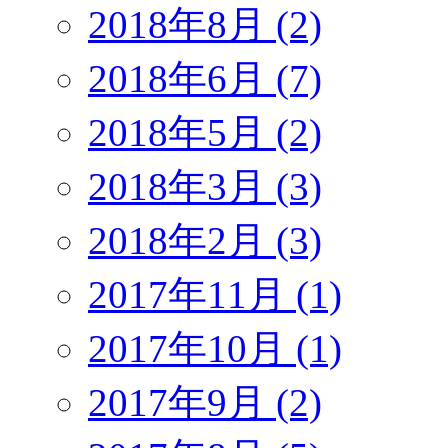
2018年8月 (2)
2018年6月 (7)
2018年5月 (2)
2018年3月 (3)
2018年2月 (3)
2017年11月 (1)
2017年10月 (1)
2017年9月 (2)