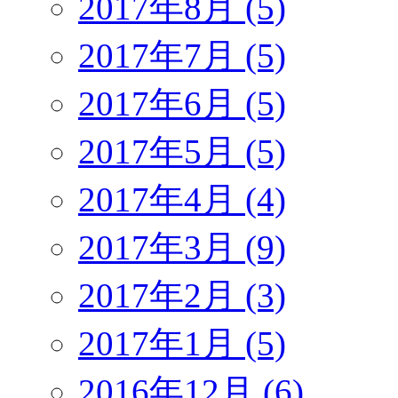
2017年8月 (5)
2017年7月 (5)
2017年6月 (5)
2017年5月 (5)
2017年4月 (4)
2017年3月 (9)
2017年2月 (3)
2017年1月 (5)
2016年12月 (6)