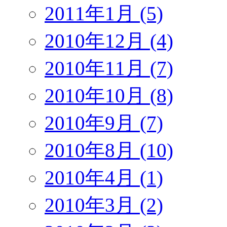
2011年1月 (5)
2010年12月 (4)
2010年11月 (7)
2010年10月 (8)
2010年9月 (7)
2010年8月 (10)
2010年4月 (1)
2010年3月 (2)