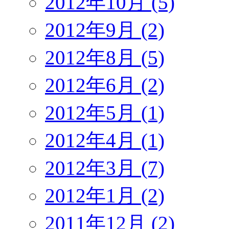
2012年10月 (5)
2012年9月 (2)
2012年8月 (5)
2012年6月 (2)
2012年5月 (1)
2012年4月 (1)
2012年3月 (7)
2012年1月 (2)
2011年12月 (2)