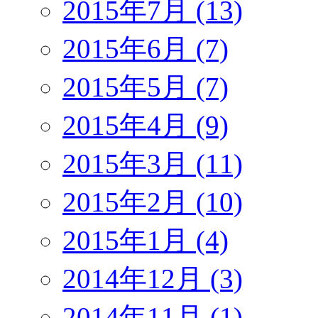
2015年7月 (13)
2015年6月 (7)
2015年5月 (7)
2015年4月 (9)
2015年3月 (11)
2015年2月 (10)
2015年1月 (4)
2014年12月 (3)
2014年11月 (1)