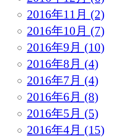
2016年11月 (2)
2016年10月 (7)
2016年9月 (10)
2016年8月 (4)
2016年7月 (4)
2016年6月 (8)
2016年5月 (5)
2016年4月 (15)