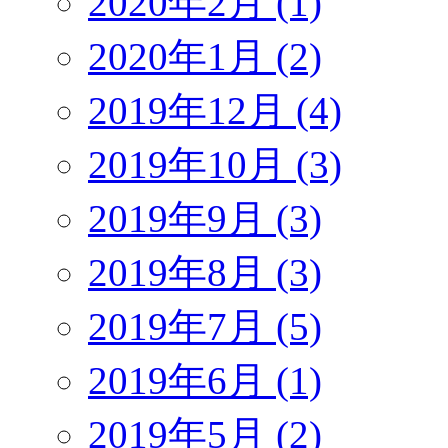
2020年2月 (1)
2020年1月 (2)
2019年12月 (4)
2019年10月 (3)
2019年9月 (3)
2019年8月 (3)
2019年7月 (5)
2019年6月 (1)
2019年5月 (2)