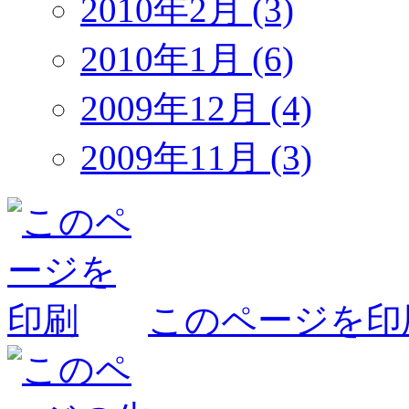
2010年2月 (3)
2010年1月 (6)
2009年12月 (4)
2009年11月 (3)
このページを印