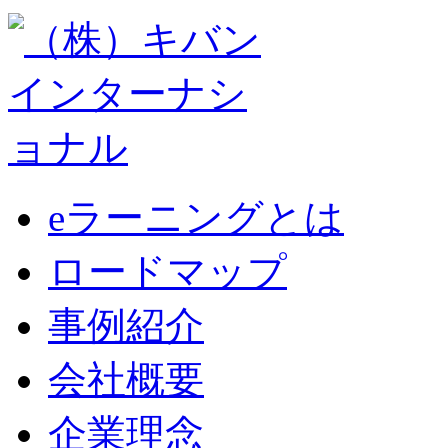
eラーニングとは
ロードマップ
事例紹介
会社概要
企業理念