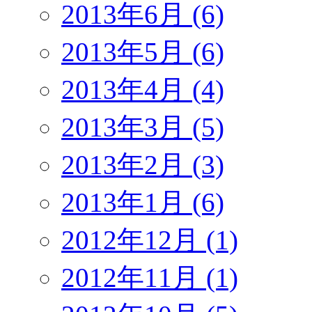
2013年6月 (6)
2013年5月 (6)
2013年4月 (4)
2013年3月 (5)
2013年2月 (3)
2013年1月 (6)
2012年12月 (1)
2012年11月 (1)