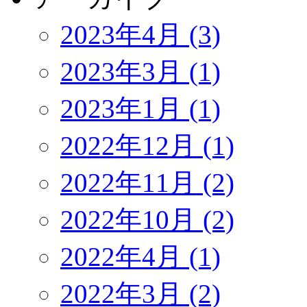
2023年4月 (3)
2023年3月 (1)
2023年1月 (1)
2022年12月 (1)
2022年11月 (2)
2022年10月 (2)
2022年4月 (1)
2022年3月 (2)