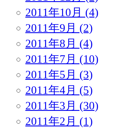
2011年10月 (4)
2011年9月 (2)
2011年8月 (4)
2011年7月 (10)
2011年5月 (3)
2011年4月 (5)
2011年3月 (30)
2011年2月 (1)