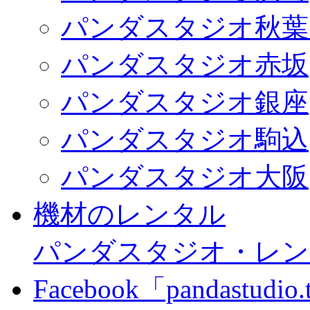
パンダスタジオ秋葉
パンダスタジオ赤坂
パンダスタジオ銀座
パンダスタジオ駒込
パンダスタジオ大阪
機材のレンタル
パンダスタジオ・レン
Facebook「pandastudio