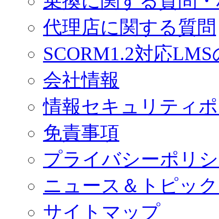
乗換に関する質問・
代理店に関する質問
SCORM1.2対応LM
会社情報
情報セキュリティポ
免責事項
プライバシーポリシ
ニュース＆トピック
サイトマップ