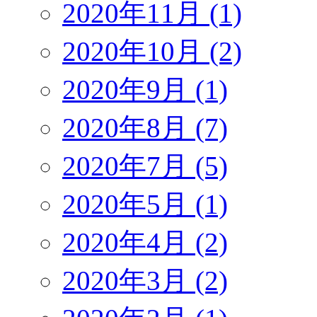
2020年11月 (1)
2020年10月 (2)
2020年9月 (1)
2020年8月 (7)
2020年7月 (5)
2020年5月 (1)
2020年4月 (2)
2020年3月 (2)