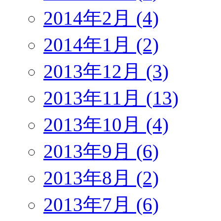
2014年2月 (4)
2014年1月 (2)
2013年12月 (3)
2013年11月 (13)
2013年10月 (4)
2013年9月 (6)
2013年8月 (2)
2013年7月 (6)