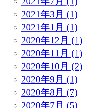
2021年7月 (1)
2021年3月 (1)
2021年1月 (1)
2020年12月 (1)
2020年11月 (1)
2020年10月 (2)
2020年9月 (1)
2020年8月 (7)
2020年7月 (5)