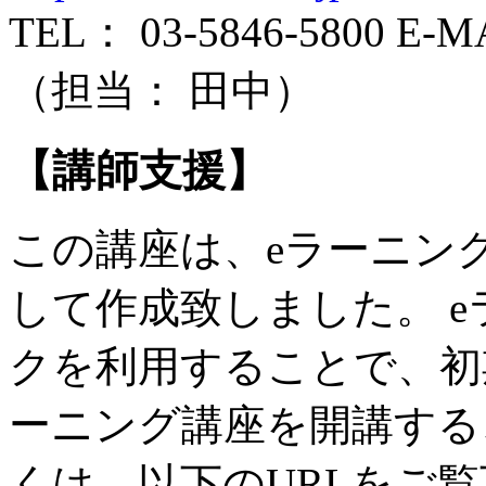
TEL： 03-5846-5800 E-MAI
（担当： 田中）
【講師支援】
この講座は、eラーニン
して作成致しました。 
クを利用することで、初
ーニング講座を開講する
くは、以下のURLをご