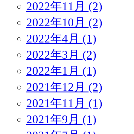
2022年11月 (2)
2022年10月 (2)
2022年4月 (1)
2022年3月 (2)
2022年1月 (1)
2021年12月 (2)
2021年11月 (1)
2021年9月 (1)