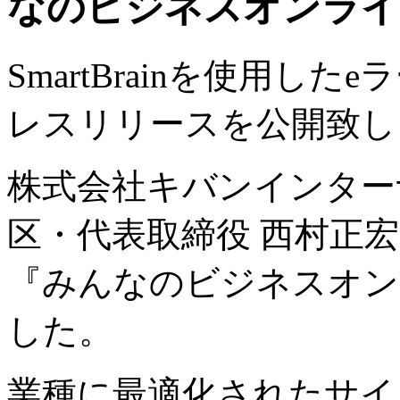
なのビジネスオンライ
SmartBrainを使用
レスリリースを公開致し
株式会社キバンインター
区・代表取締役 西村正宏）
『みんなのビジネスオン
した。
業種に最適化されたサイ