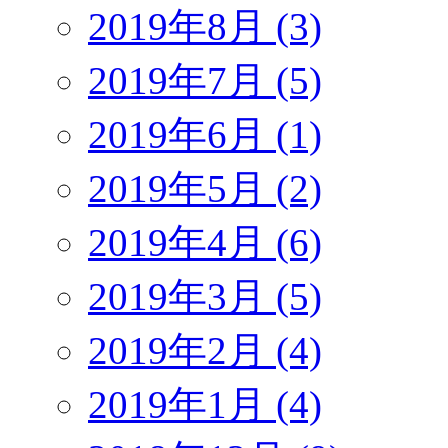
2019年8月 (3)
2019年7月 (5)
2019年6月 (1)
2019年5月 (2)
2019年4月 (6)
2019年3月 (5)
2019年2月 (4)
2019年1月 (4)