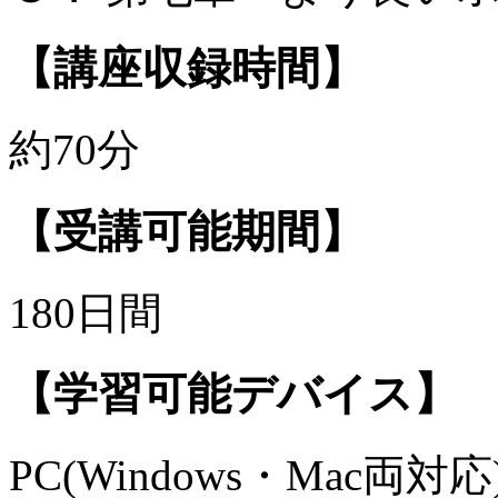
【講座収録時間】
約70分
【受講可能期間】
180日間
【学習可能デバイス】
PC(Windows・Mac両対応)