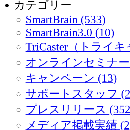
カテゴリー
SmartBrain (533)
SmartBrain3.0 (10)
TriCaster（トライキ
オンラインセミナー (
キャンペーン (13)
サポートスタッフ (2
プレスリリース (352
メディア掲載実績 (2