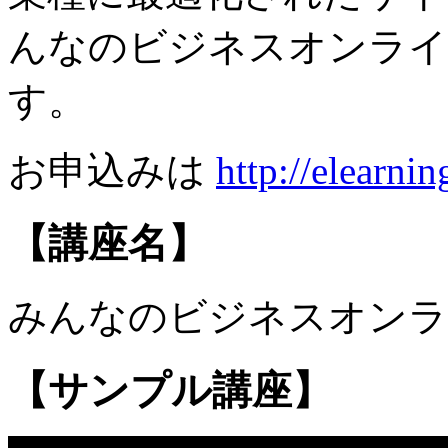
んなのビジネスオンライ
す。
お申込みは
http://elearni
【講座名】
みんなのビジネスオンラ
【サンプル講座】