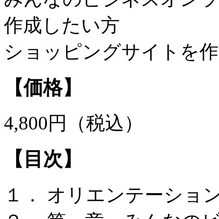
作成したい方
ショッピングサイトを作
【価格】
4,800円（税込）
【目次】
１． オリエンテーショ