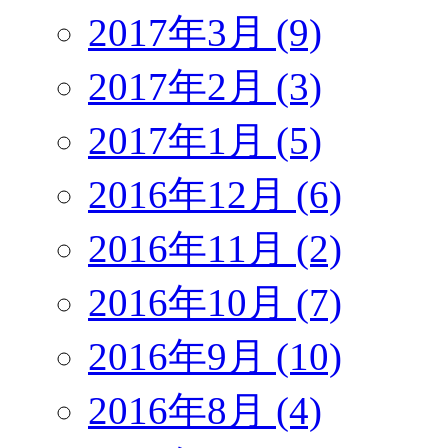
2017年3月 (9)
2017年2月 (3)
2017年1月 (5)
2016年12月 (6)
2016年11月 (2)
2016年10月 (7)
2016年9月 (10)
2016年8月 (4)