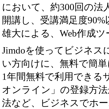
において、約300回の
開講し、受講満足度90
雄大による、Web作成ツー
Jimdoを使ってビジネ
い方向けに、無料で簡単
1年間無料で利用できる
オンライン」の登録方法
法など、ビジネスでホー