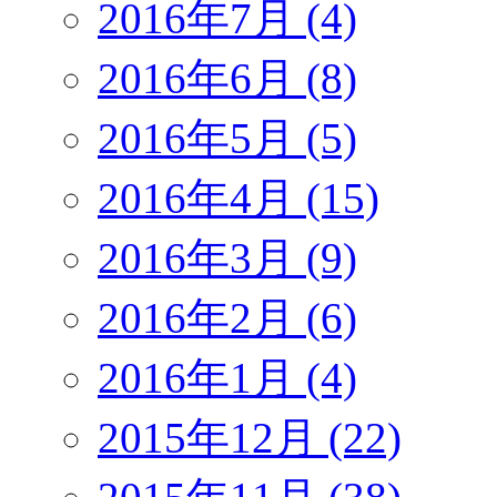
2016年7月 (4)
2016年6月 (8)
2016年5月 (5)
2016年4月 (15)
2016年3月 (9)
2016年2月 (6)
2016年1月 (4)
2015年12月 (22)