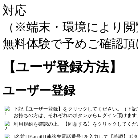
対応
（※端末・環境により閲
無料体験で予めご確認頂
【ユーザ登録方法】
ユーザー登録
下記【ユーザー登録】をクリックしてください。（下記
お持ちの方は、それぞれのボタンからログイン頂けます
利用規約を確認の上、【同意する】をクリックしてくだ
[名前] [E-mail] [連絡先電話番号] を入力して【確