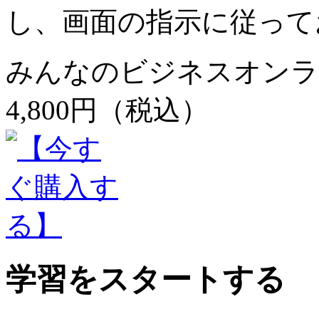
し、画面の指示に従って
みんなのビジネスオンライ
4,800円（税込）
学習をスタートする