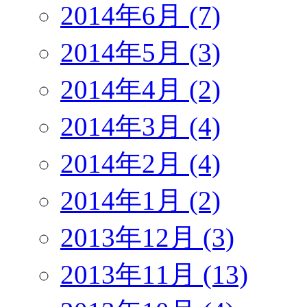
2014年6月 (7)
2014年5月 (3)
2014年4月 (2)
2014年3月 (4)
2014年2月 (4)
2014年1月 (2)
2013年12月 (3)
2013年11月 (13)