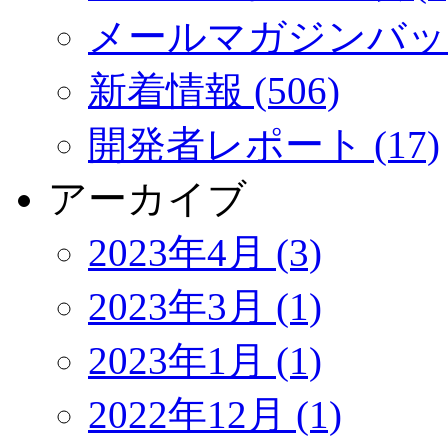
メールマガジンバック
新着情報 (506)
開発者レポート (17)
アーカイブ
2023年4月 (3)
2023年3月 (1)
2023年1月 (1)
2022年12月 (1)