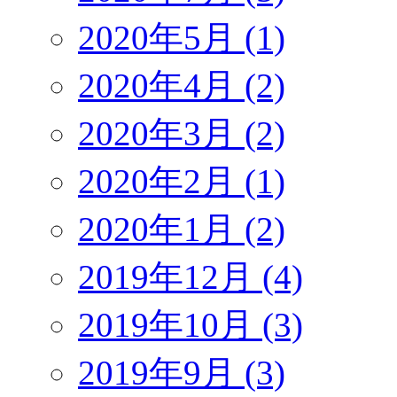
2020年5月 (1)
2020年4月 (2)
2020年3月 (2)
2020年2月 (1)
2020年1月 (2)
2019年12月 (4)
2019年10月 (3)
2019年9月 (3)