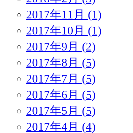
2017年11月 (1)
2017年10月 (1)
2017年9月 (2)
2017年8月 (5)
2017年7月 (5)
2017年6月 (5)
2017年5月 (5)
2017年4月 (4)