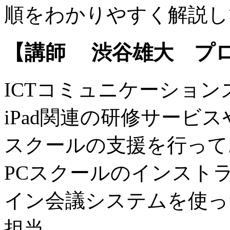
順をわかりやすく解説し
【講師 渋谷雄大 プ
ICTコミュニケーショ
iPad関連の研修サービス
スクールの支援を行って
PCスクールのインストラ
イン会議システムを使っ
担当。