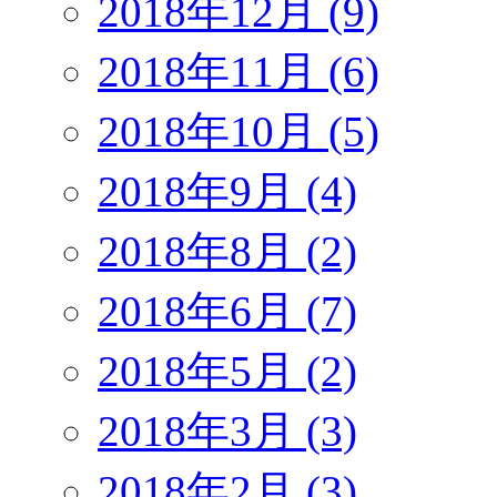
2018年12月 (9)
2018年11月 (6)
2018年10月 (5)
2018年9月 (4)
2018年8月 (2)
2018年6月 (7)
2018年5月 (2)
2018年3月 (3)
2018年2月 (3)