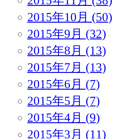
2015年11月 (38)
2015年10月 (50)
2015年9月 (32)
2015年8月 (13)
2015年7月 (13)
2015年6月 (7)
2015年5月 (7)
2015年4月 (9)
2015年3月 (11)