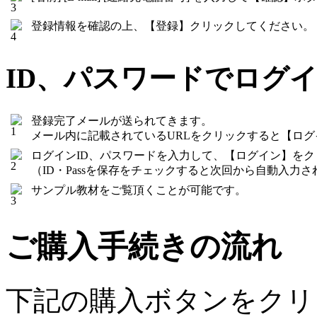
登録情報を確認の上、【登録】クリックしてください。
ID、パスワードでログ
登録完了メールが送られてきます。
メール内に記載されているURLをクリックすると【ロ
ログインID、パスワードを入力して、【ログイン】を
（ID・Passを保存をチェックすると次回から自動入力さ
サンプル教材をご覧頂くことが可能です。
ご購入手続きの流れ
下記の購入ボタンをクリ