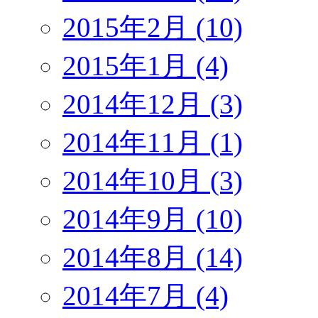
2015年2月 (10)
2015年1月 (4)
2014年12月 (3)
2014年11月 (1)
2014年10月 (3)
2014年9月 (10)
2014年8月 (14)
2014年7月 (4)