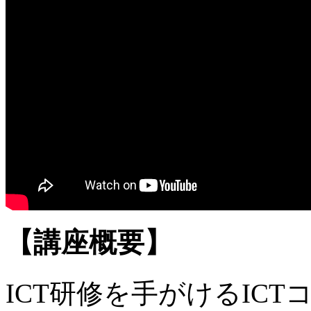
【講座概要】
ICT研修を手がけるIC