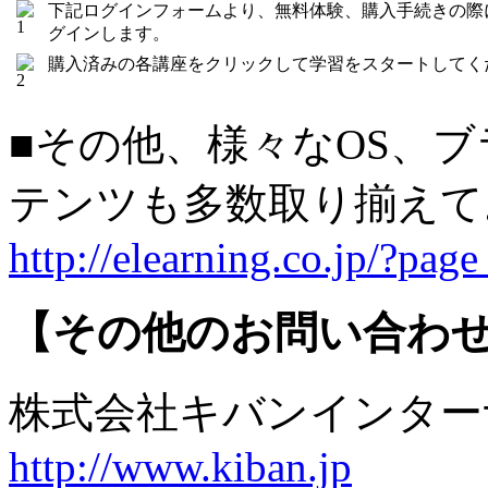
下記ログインフォームより、無料体験、購入手続きの際
グインします。
購入済みの各講座をクリックして学習をスタートしてく
■その他、様々なOS、
テンツも多数取り揃え
http://elearning.co.jp/?pag
【その他のお問い合わ
株式会社キバンインタ
http://www.kiban.jp