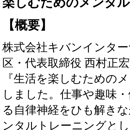
楽しむためのメンタル
【概要】
株式会社キバンインター
区・代表取締役 西村正宏）
『生活を楽しむためのメ
しました。仕事や趣味・
る自律神経をひも解きな
ンタルトレーニングとし