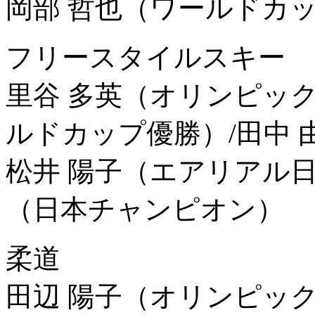
岡部 哲也（ワールドカッ
フリースタイルスキー
里谷 多英（オリンピック
ルドカップ優勝）/田中 
松井 陽子（エアリアル日
（日本チャンピオン）
柔道
田辺 陽子（オリンピッ