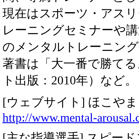
現在はスポーツ・アスリ
レーニングセミナーや講
のメンタルトレーニング
著書は「大一番で勝てる
ト出版：2010年）など。
[ウェブサイト] ほこや
http://www.mental-arousal
[主な指導選手] スピー