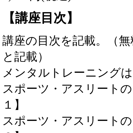
【講座目次】
講座の目次を記載。（無
と記載）
メンタルトレーニングは
スポーツ・アスリートの
１】
スポーツ・アスリートの