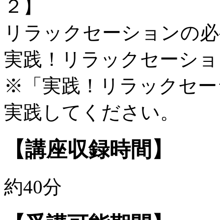
２】
リラックセーションの必
実践！リラックセーショ
※「実践！リラックセー
実践してください。
【講座収録時間】
約40分