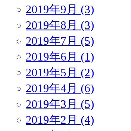
2019年9月 (3)
2019年8月 (3)
2019年7月 (5)
2019年6月 (1)
2019年5月 (2)
2019年4月 (6)
2019年3月 (5)
2019年2月 (4)