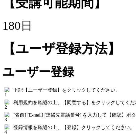
【受講可能期間】
180日
【ユーザ登録方法】
ユーザー登録
下記【ユーザー登録】をクリックしてください。
利用規約を確認の上、【同意する】をクリックしてくだ
[名前] [E-mail] [連絡先電話番号] を入力して【確
登録情報を確認の上、【登録】クリックしてください。