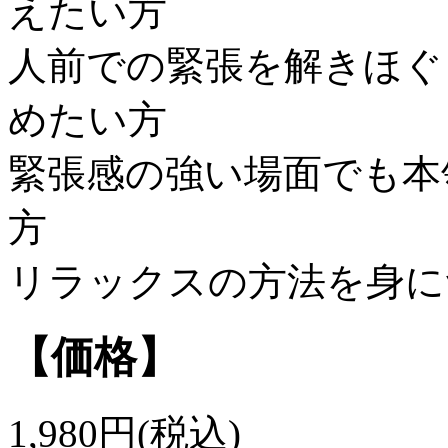
えたい方
人前での緊張を解きほぐ
めたい方
緊張感の強い場面でも本
方
リラックスの方法を身に
【価格】
1,980円(税込)