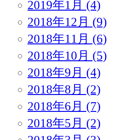
2019年1月 (4)
2018年12月 (9)
2018年11月 (6)
2018年10月 (5)
2018年9月 (4)
2018年8月 (2)
2018年6月 (7)
2018年5月 (2)
2018年3月 (3)