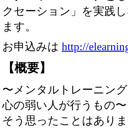
クセーション」を実践し
ます。
お申込みは
http://elearni
【概要】
〜メンタルトレーニング
心の弱い人が行うもの〜
そう思ったことはありま