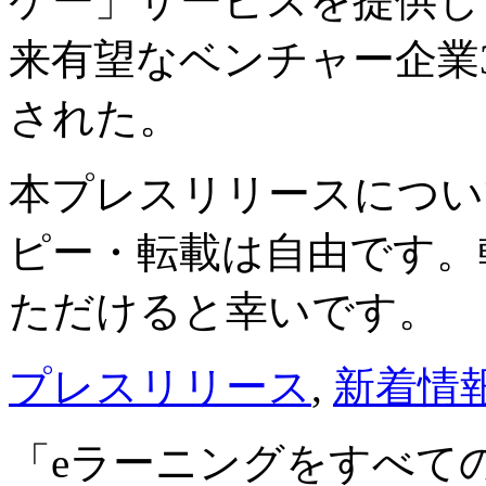
ケー」サービスを提供して
来有望なベンチャー企業300選
された。
本プレスリリースについ
ピー・転載は自由です。
ただけると幸いです。
プレスリリース
,
新着情
「eラーニングをすべて