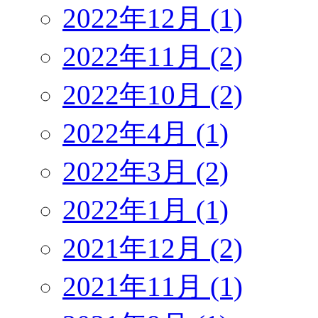
2022年12月 (1)
2022年11月 (2)
2022年10月 (2)
2022年4月 (1)
2022年3月 (2)
2022年1月 (1)
2021年12月 (2)
2021年11月 (1)