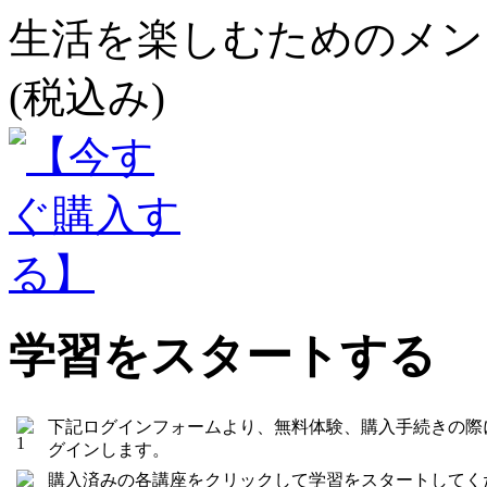
生活を楽しむためのメンタ
(税込み)
学習をスタートする
下記ログインフォームより、無料体験、購入手続きの際
グインします。
購入済みの各講座をクリックして学習をスタートしてく