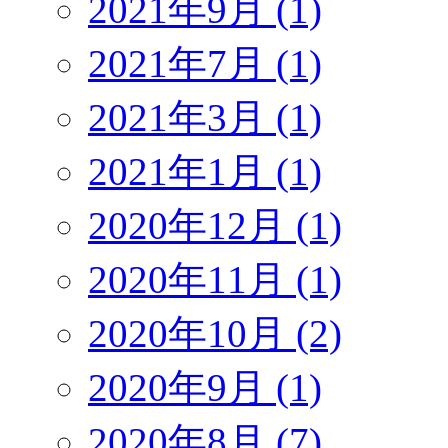
2021年9月 (1)
2021年7月 (1)
2021年3月 (1)
2021年1月 (1)
2020年12月 (1)
2020年11月 (1)
2020年10月 (2)
2020年9月 (1)
2020年8月 (7)