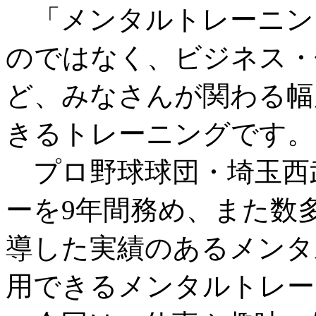
「メンタルトレーニン
のではなく、ビジネス・
ど、みなさんが関わる幅
きるトレーニングです。
プロ野球球団・埼玉西
ーを9年間務め、また数
導した実績のあるメンタ
用できるメンタルトレー