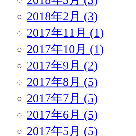
2018年2月 (3)
2017年11月 (1)
2017年10月 (1)
2017年9月 (2)
2017年8月 (5)
2017年7月 (5)
2017年6月 (5)
2017年5月 (5)