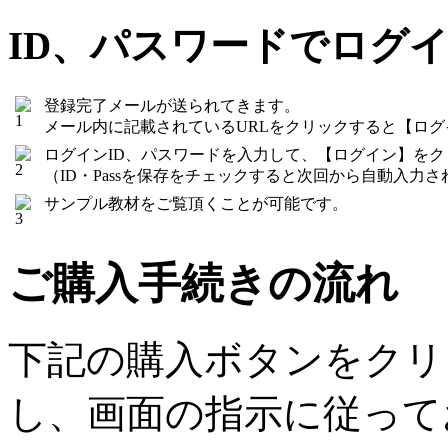
ID、パスワードでログ
登録完了メールが送られてきます。
メール内に記載されているURLをクリックすると【ロ
ログインID、パスワードを入力して、【ログイン】を
（ID・Passを保存をチェックすると次回から自動入力さ
サンプル教材をご覧頂くことが可能です。
ご購入手続きの流れ
下記の購入ボタンをクリ
し、画面の指示に従って