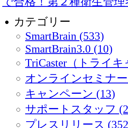
で合格！第２種衛生管理
カテゴリー
SmartBrain (533)
SmartBrain3.0 (10)
TriCaster（トライキ
オンラインセミナー (
キャンペーン (13)
サポートスタッフ (2
プレスリリース (352