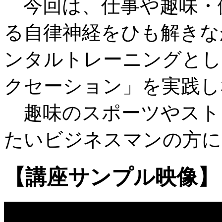
今回は、仕事や趣味・
る自律神経をひも解きな
ンタルトレーニングとし
クセーション」を実践し
趣味のスポーツやスト
たいビジネスマンの方に
【講座サンプル映像】