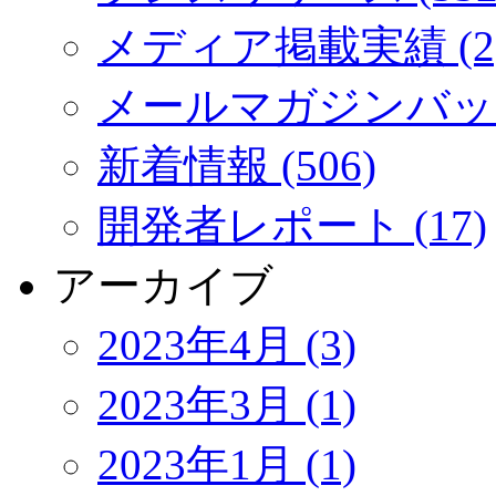
メディア掲載実績 (2
メールマガジンバック
新着情報 (506)
開発者レポート (17)
アーカイブ
2023年4月 (3)
2023年3月 (1)
2023年1月 (1)