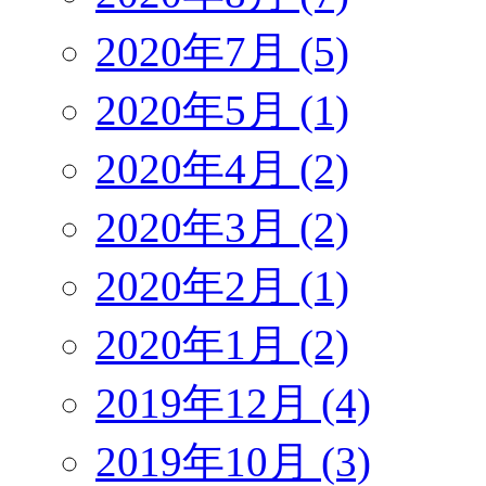
2020年7月 (5)
2020年5月 (1)
2020年4月 (2)
2020年3月 (2)
2020年2月 (1)
2020年1月 (2)
2019年12月 (4)
2019年10月 (3)