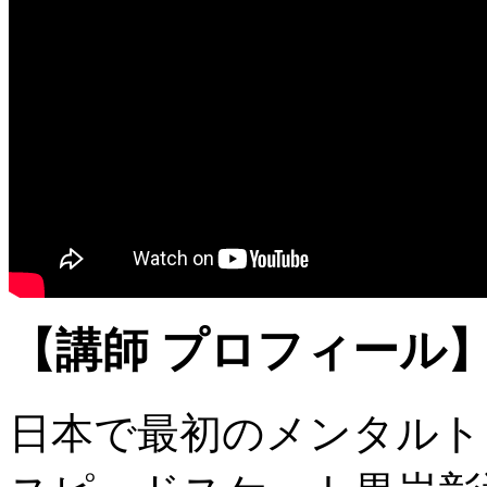
【講師 プロフィール
日本で最初のメンタルト