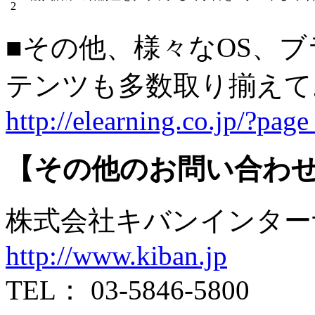
■その他、様々なOS、
テンツも多数取り揃え
http://elearning.co.jp/?pag
【その他のお問い合わ
株式会社キバンインタ
http://www.kiban.jp
TEL： 03-5846-5800