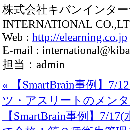
株式会社キバンインターナ
INTERNATIONAL CO.,LT
Web :
http://elearning.co.jp
E-mail : international@kiba
担当：admin
«
【SmartBrain事例】
ツ・アスリートのメンタ
【SmartBrain事例】7