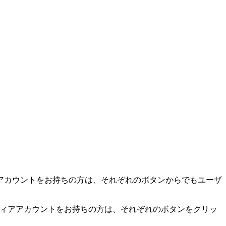
アカウントをお持ちの方は、それぞれのボタンからでもユーザ
。
ディアアカウントをお持ちの方は、それぞれのボタンをクリッ