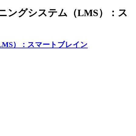
ラーニングシステム（LMS）：ス