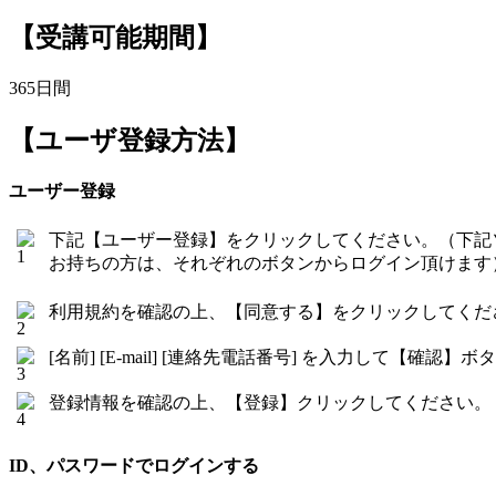
【受講可能期間】
365日間
【ユーザ登録方法】
ユーザー登録
下記【ユーザー登録】をクリックしてください。（下記
お持ちの方は、それぞれのボタンからログイン頂けます
利用規約を確認の上、【同意する】をクリックしてくだ
[名前] [E-mail] [連絡先電話番号] を入力して【確
登録情報を確認の上、【登録】クリックしてください。
ID、パスワードでログインする