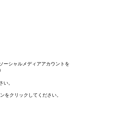
ソーシャルメディアアカウントを
）
さい。
認】ボタンをクリックしてください。