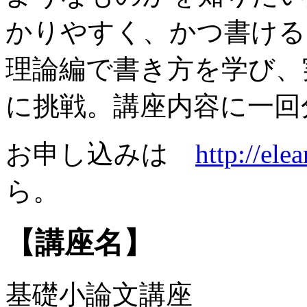
かりやすく、かつ書ける
理論編で書き方を学び、
に挑戦。講座内容に一回
お申し込みは
http://el
ら。
【講座名】
基礎小論文講座