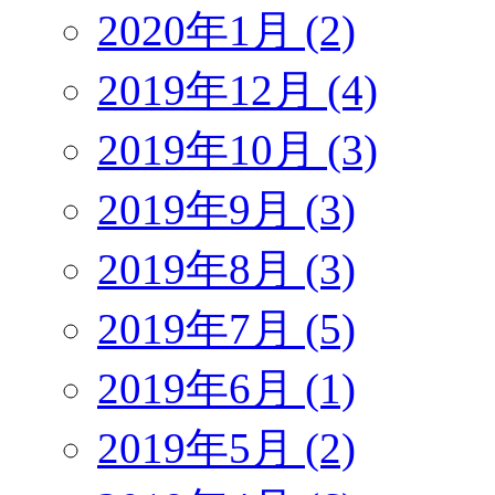
2020年1月 (2)
2019年12月 (4)
2019年10月 (3)
2019年9月 (3)
2019年8月 (3)
2019年7月 (5)
2019年6月 (1)
2019年5月 (2)