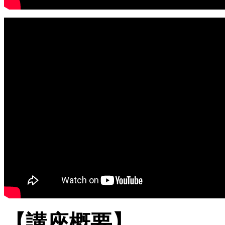
【講座概要】