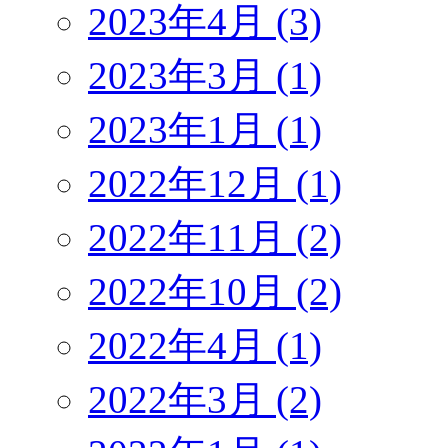
2023年4月 (3)
2023年3月 (1)
2023年1月 (1)
2022年12月 (1)
2022年11月 (2)
2022年10月 (2)
2022年4月 (1)
2022年3月 (2)