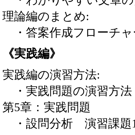
理論編のまとめ:
・答案作成フローチャ
《実践編》
実践編の演習方法:
・実践問題の演習方法
第5章：実践問題
・設問分析 演習課題