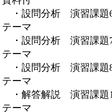
・設問分析 演習課題
テーマ
・設問分析 演習課題
テーマ
・設問分析 演習課題
テーマ
・解答解説 演習課題
テーマ