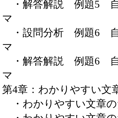
・解答解説 例題5 自
マ
・設問分析 例題6 自
マ
・解答解説 例題6 自
マ
第4章：わかりやすい文
・わかりやすい文章のた
・わかりやすい文章のた