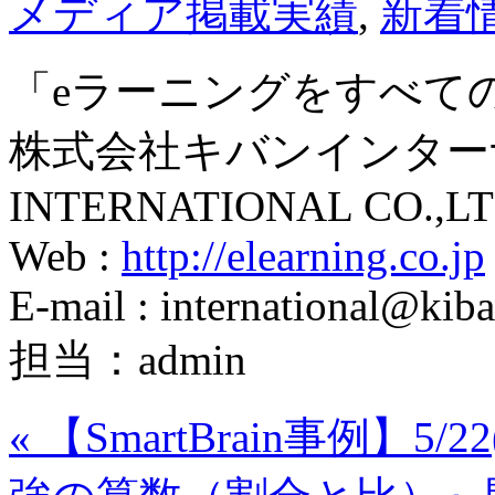
メディア掲載実績
,
新着
「eラーニングをすべて
株式会社キバンインターナ
INTERNATIONAL CO.,LT
Web :
http://elearning.co.jp
E-mail : international@kiba
担当：admin
«
【SmartBrain事例】