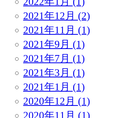
2022年1月 (1)
2021年12月 (2)
2021年11月 (1)
2021年9月 (1)
2021年7月 (1)
2021年3月 (1)
2021年1月 (1)
2020年12月 (1)
2020年11月 (1)