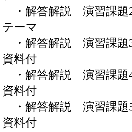
・解答解説 演習課題
テーマ
・解答解説 演習課題
資料付
・解答解説 演習課題
資料付
・解答解説 演習課題
資料付