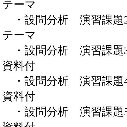
テーマ
・設問分析 演習課題
テーマ
・設問分析 演習課題
資料付
・設問分析 演習課題
資料付
・設問分析 演習課題
資料付