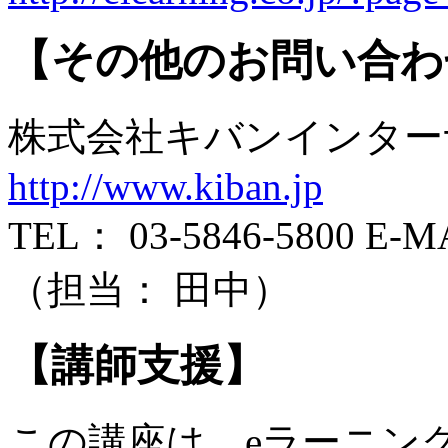
【その他のお問い合わ
株式会社キバンインタ
http://www.kiban.jp
TEL： 03-5846-5800 E-MAI
（担当： 田中）
【講師支援】
この講座は、eラーニン