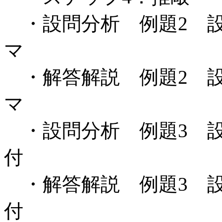
・設問分析 例題2 設
マ
・解答解説 例題2 設
マ
・設問分析 例題3 設
付
・解答解説 例題3 設
付