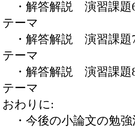
・解答解説 演習課題
テーマ
・解答解説 演習課題
テーマ
・解答解説 演習課題
テーマ
おわりに:
・今後の小論文の勉強