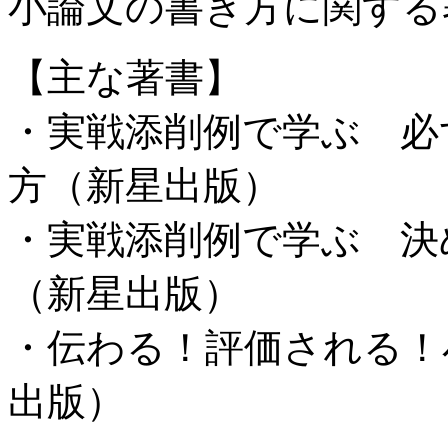
小論文の書き方に関する
【主な著書】
・実戦添削例で学ぶ 必
方（新星出版）
・実戦添削例で学ぶ 決
（新星出版）
・伝わる！評価される！
出版）