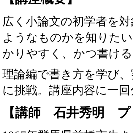
広く小論文の初学者を対
ようなものかを知りたい
かりやすく、かつ書ける
理論編で書き方を学び、
に挑戦。講座内容に一回
【講師 石井秀明 プ