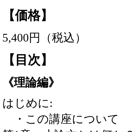
【価格】
5,400円（税込）
【目次】
《理論編》
はじめに:
・この講座について