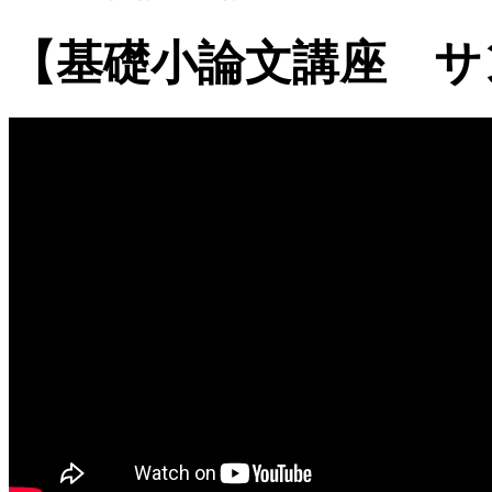
【基礎小論文講座 サ