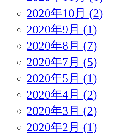
2020年10月 (2)
2020年9月 (1)
2020年8月 (7)
2020年7月 (5)
2020年5月 (1)
2020年4月 (2)
2020年3月 (2)
2020年2月 (1)