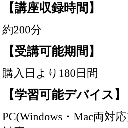
【講座収録時間】
約200分
【受講可能期間】
購入日より180日間
【学習可能デバイス】
PC(Windows・Mac両対応)