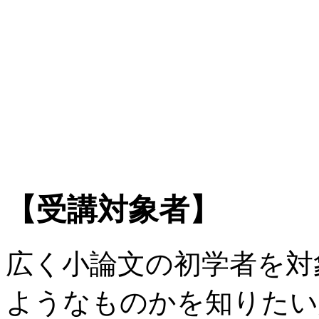
【受講対象者】
広く小論文の初学者を対
ようなものかを知りたい