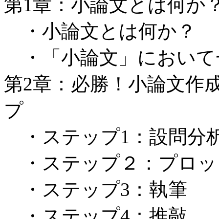
第1章：小論文とは何か
・小論文とは何か？
・「小論文」において
第2章：必勝！小論文作成
プ
・ステップ1：設問分
・ステップ２：プロッ
・ステップ3：執筆
・ステップ4：推敲