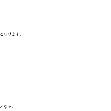
となります。
となる。