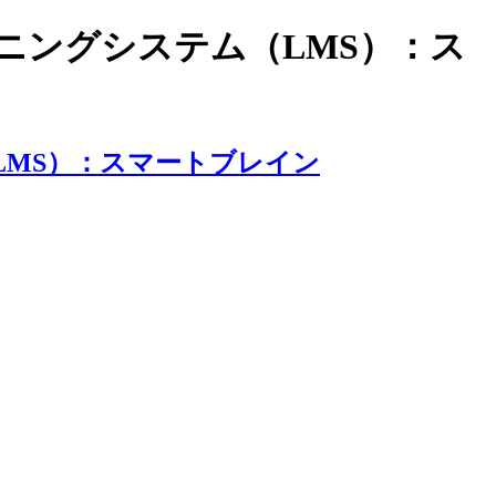
ラーニングシステム（LMS）：ス