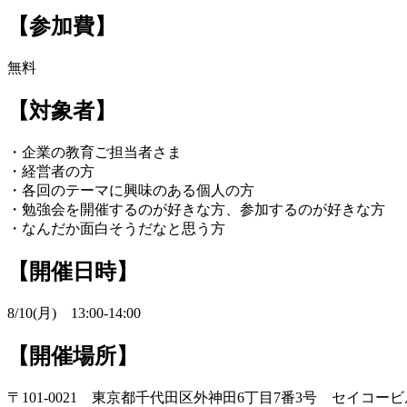
【参加費】
無料
【対象者】
・企業の教育ご担当者さま
・経営者の方
・各回のテーマに興味のある個人の方
・勉強会を開催するのが好きな方、参加するのが好きな方
・なんだか面白そうだなと思う方
【開催日時】
8/10(月) 13:00-14:00
【開催場所】
〒101-0021 東京都千代田区外神田6丁目7番3号 セイコービ