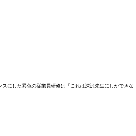
ンスにした異色の従業員研修は「これは深沢先生にしかできな