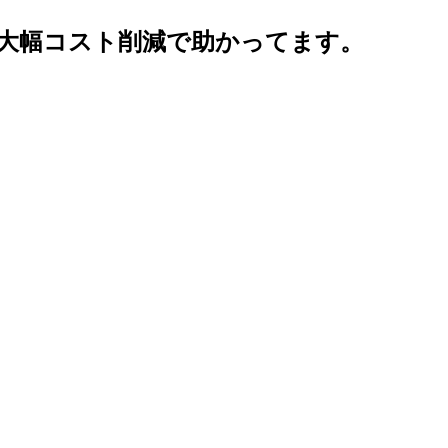
大幅コスト削減で助かってます。