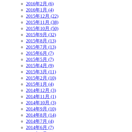
2016年2月 (6)
2016年1月 (4)
2015年12月 (22)
2015年11月 (38)
2015年10月 (50)
2015年9月 (32)
2015年8月 (13)
2015年7月 (13)
2015年6月 (7)
2015年5月 (7)
2015年4月 (9)
2015年3月 (11)
2015年2月 (10)
2015年1月 (4)
2014年12月 (3)
2014年11月 (1)
2014年10月 (3)
2014年9月 (10)
2014年8月 (14)
2014年7月 (4)
2014年6月 (7)