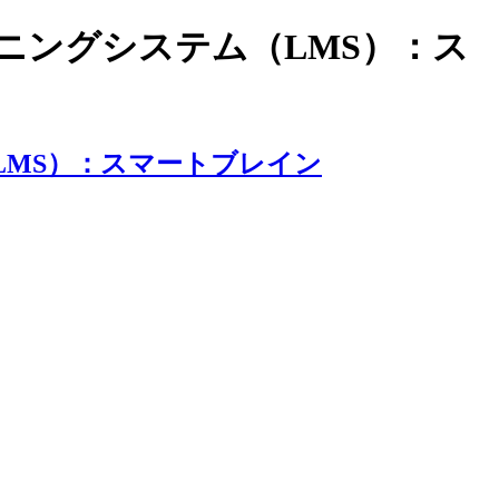
ラーニングシステム（LMS）：ス