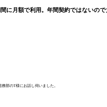
期間に月額で利用。年間契約ではないので
総務部のT様にお話し伺いました。