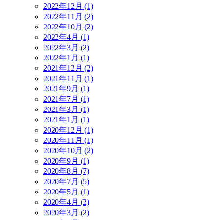
2022年12月 (1)
2022年11月 (2)
2022年10月 (2)
2022年4月 (1)
2022年3月 (2)
2022年1月 (1)
2021年12月 (2)
2021年11月 (1)
2021年9月 (1)
2021年7月 (1)
2021年3月 (1)
2021年1月 (1)
2020年12月 (1)
2020年11月 (1)
2020年10月 (2)
2020年9月 (1)
2020年8月 (7)
2020年7月 (5)
2020年5月 (1)
2020年4月 (2)
2020年3月 (2)