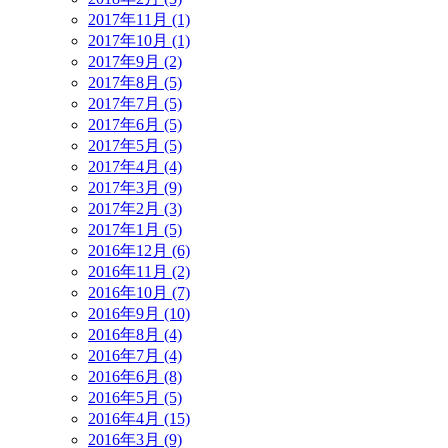
2017年11月 (1)
2017年10月 (1)
2017年9月 (2)
2017年8月 (5)
2017年7月 (5)
2017年6月 (5)
2017年5月 (5)
2017年4月 (4)
2017年3月 (9)
2017年2月 (3)
2017年1月 (5)
2016年12月 (6)
2016年11月 (2)
2016年10月 (7)
2016年9月 (10)
2016年8月 (4)
2016年7月 (4)
2016年6月 (8)
2016年5月 (5)
2016年4月 (15)
2016年3月 (9)