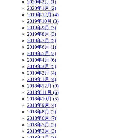
2020年2月 (1)
2020年1月 (2)
2019年12月 (4)
2019年10月 (3)
2019年9月 (3)
2019年8月 (3)
2019年7月 (5)
2019年6月 (1)
2019年5月 (2)
2019年4月 (6)
2019年3月 (5)
2019年2月 (4)
2019年1月 (4)
2018年12月 (9)
2018年11月 (6)
2018年10月 (5)
2018年9月 (4)
2018年8月 (2)
2018年6月 (7)
2018年5月 (2)
2018年3月 (3)
2018年2月 (3)