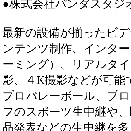
●株式会社パンダスタジ
最新の設備が揃ったビデ
ンテンツ制作、インター
ーミング）、リアルタイ
影、４K撮影などが可能
プロバレーボール、プロ
フのスポーツ生中継や、
品発表などの生中継を多