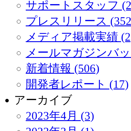
サポートスタッフ (2
プレスリリース (352
メディア掲載実績 (2
メールマガジンバック
新着情報 (506)
開発者レポート (17)
アーカイブ
2023年4月 (3)