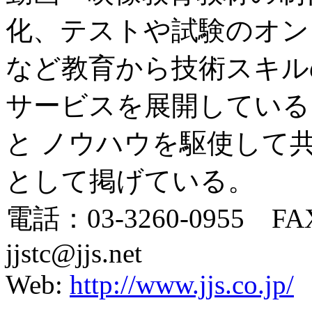
化、テストや試験のオン
など教育から技術スキル
サービスを展開している
と ノウハウを駆使して
として掲げている。
電話：03-3260-0955 FAX
jjstc@jjs.net
Web:
http://www.jjs.co.jp/