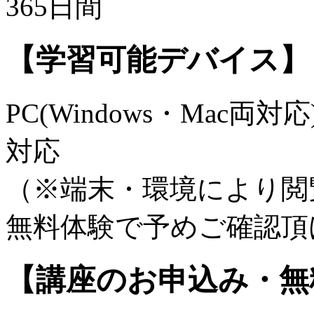
365日間
【学習可能デバイス】
PC(Windows・Mac両対応)
対応
（※端末・環境により閲
無料体験で予めご確認頂
【講座のお申込み・無