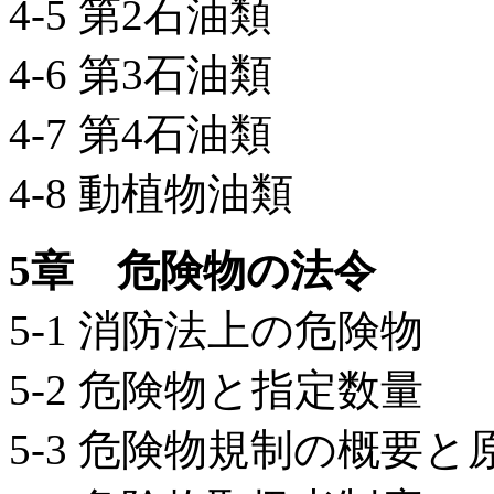
4-5 第2石油類
4-6 第3石油類
4-7 第4石油類
4-8 動植物油類
5章 危険物の法令
5-1 消防法上の危険物
5-2 危険物と指定数量
5-3 危険物規制の概要