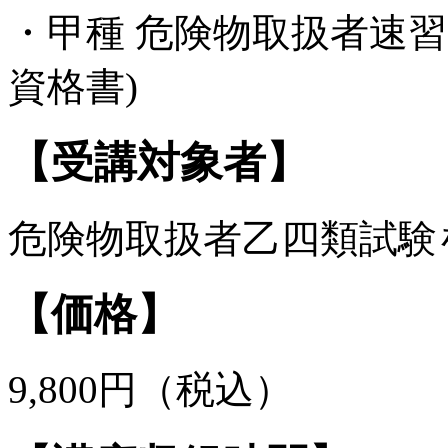
・甲種 危険物取扱者速習
資格書)
【受講対象者】
危険物取扱者乙四類試験
【価格】
9,800円（税込）