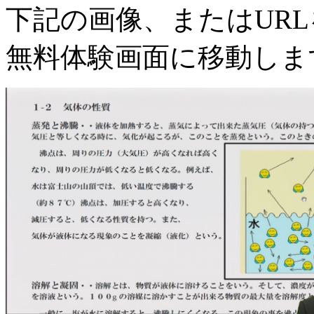
下記の画像、またはUR
無料体験画面に移動しま