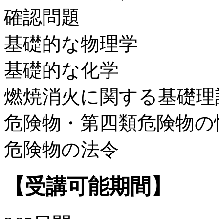
確認問題
基礎的な物理学
基礎的な化学
燃焼消火に関する基礎理
危険物・第四類危険物の
危険物の法令
【受講可能期間】