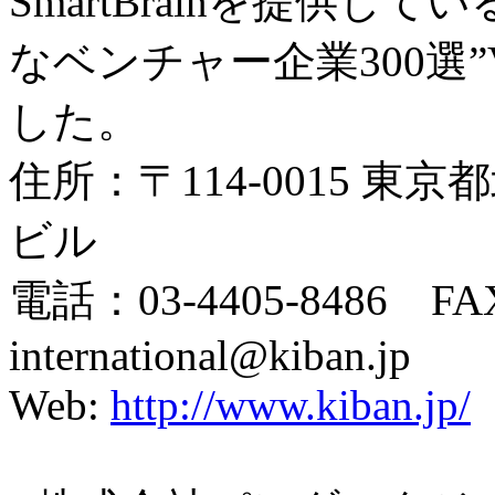
SmartBrainを提供し
なベンチャー企業300選”Ve
した。
住所：〒114-0015 東京
ビル
電話：03-4405-8486 FAX
international@kiban.jp
Web:
http://www.kiban.jp/