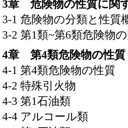
3章 危険物の性質に関
3-1 危険物の分類と性質
3-2 第1類~第6類危険
4章 第4類危険物の性質
4-1 第4類危険物の性質
4-2 特殊引火物
4-3 第1石油類
4-4 アルコール類