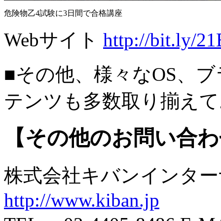
危険物乙4試験に3日間で合格講座
Webサイト
http://bit.ly/2
■その他、様々なOS、
テンツも多数取り揃え
【その他のお問い合わ
株式会社キバンインタ
http://www.kiban.jp