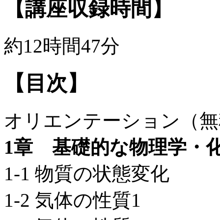
【講座収録時間】
約12時間47分
【目次】
オリエンテーション（無
1章 基礎的な物理学・
1-1 物質の状態変化
1-2 気体の性質1