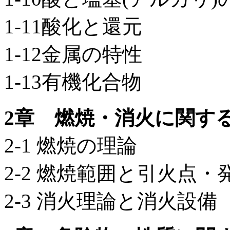
1-11酸化と還元
1-12金属の特性
1-13有機化合物
2章 燃焼・消火に関す
2-1 燃焼の理論
2-2 燃焼範囲と引火点・
2-3 消火理論と消火設備