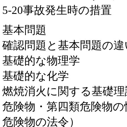
5-20事故発生時の措置
基本問題
確認問題と基本問題の違
基礎的な物理学
基礎的な化学
燃焼消火に関する基礎理
危険物・第四類危険物の
危険物の法令）