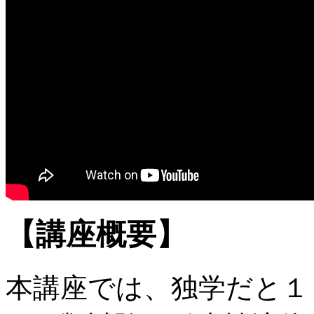
【講座概要】
本講座では、独学だと１