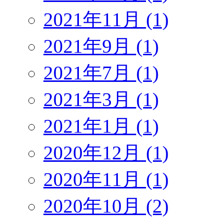
2021年11月 (1)
2021年9月 (1)
2021年7月 (1)
2021年3月 (1)
2021年1月 (1)
2020年12月 (1)
2020年11月 (1)
2020年10月 (2)