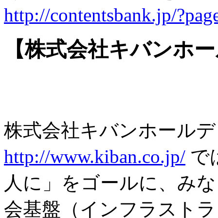
http://contentsbank.jp/?pa
【株式会社キバンホー
株式会社キバンホールデ
http://www.kiban.co.jp/
で
人に」をゴールに、みな
会基盤（インフラストラ