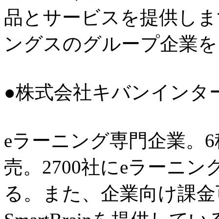
品とサービスを提供しま
ングスのグループ企業を
●株式会社キバンインタ
eラーニング専門企業。
売。2700社にeラーニ
る。また、企業向け課金