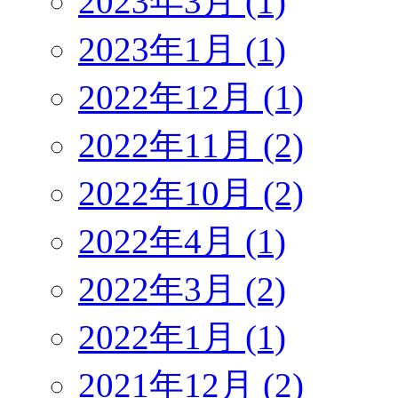
2023年3月 (1)
2023年1月 (1)
2022年12月 (1)
2022年11月 (2)
2022年10月 (2)
2022年4月 (1)
2022年3月 (2)
2022年1月 (1)
2021年12月 (2)