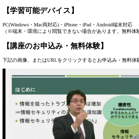
【学習可能デバイス】
PC(Windows・Mac両対応)・iPhone・iPad・Android端末対応
（※端末・環境により閲覧できない場合があります。無料体
【講座のお申込み・無料体験】
下記の画像、またはURLをクリックするとお申込み・無料体