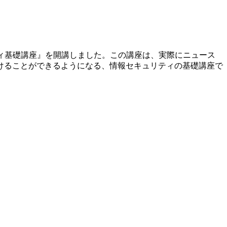
リティ基礎講座』を開講しました。この講座は、実際にニュース
けることができるようになる、情報セキュリティの基礎講座で