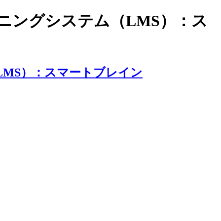
ラーニングシステム（LMS）：ス