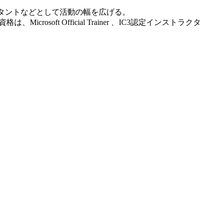
スタントなどとして活動の幅を広げる。
格は、Microsoft Official Trainer 、IC3認定インストラクタ