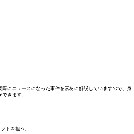
実際にニュースになった事件を素材に解説していますので、身
ができます。
ェクトを担う。