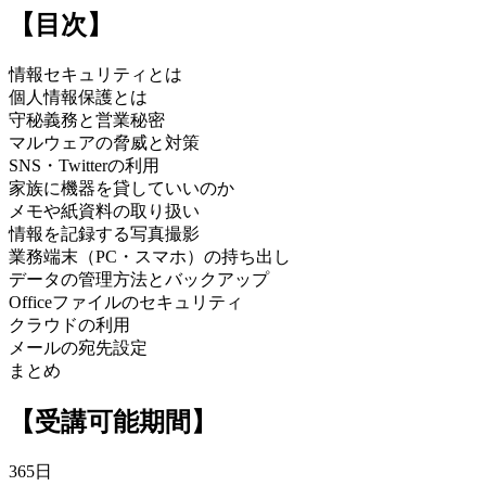
【目次】
情報セキュリティとは
個人情報保護とは
守秘義務と営業秘密
マルウェアの脅威と対策
SNS・Twitterの利用
家族に機器を貸していいのか
メモや紙資料の取り扱い
情報を記録する写真撮影
業務端末（PC・スマホ）の持ち出し
データの管理方法とバックアップ
Officeファイルのセキュリティ
クラウドの利用
メールの宛先設定
まとめ
【受講可能期間】
365日