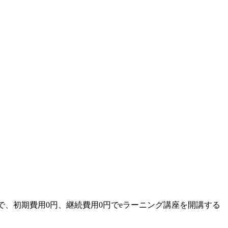
で、初期費用0円、継続費用0円でeラーニング講座を開講する