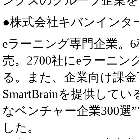
ングスのグループ企業を
●株式会社キバンインタ
eラーニング専門企業。
売。2700社にeラーニ
る。また、企業向け課金
SmartBrainを提供し
なベンチャー企業300選”Ve
した。