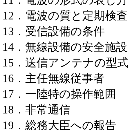
12．電波の質と定期検査
13．受信設備の条件
14．無線設備の安全施設
15．送信アンテナの型
16．主任無線従事者
17．一陸特の操作範囲
18．非常通信
19．総務大臣への報告