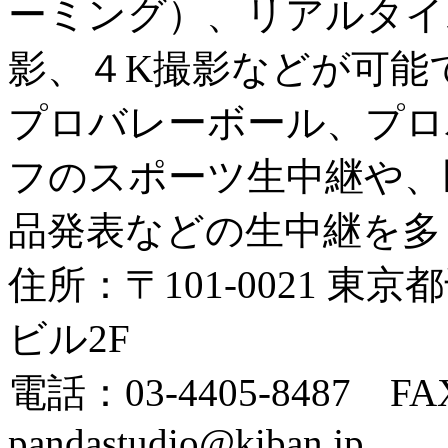
ーミング）、リアルタイ
影、４K撮影などが可能
プロバレーボール、プロ
フのスポーツ生中継や、
品発表などの生中継を多
住所：〒101-0021 東京
ビル2F
電話：03-4405-8487 FAX
pandastudio@kiban.jp