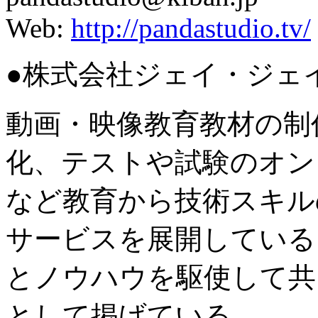
Web:
http://pandastudio.tv/
●株式会社ジェイ・ジェ
動画・映像教育教材の制
化、テストや試験のオン
など教育から技術スキル
サービスを展開している
とノウハウを駆使して共
として掲げている。