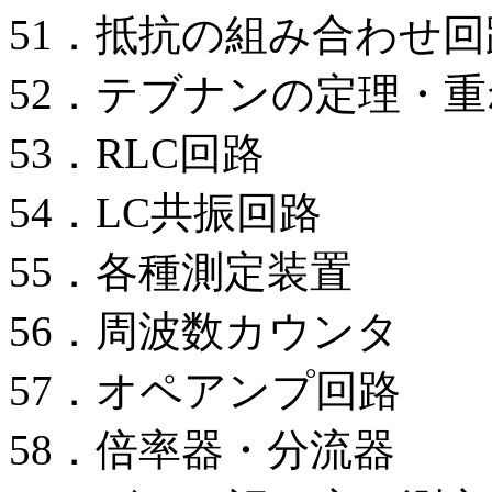
51．抵抗の組み合わせ回
52．テブナンの定理・
53．RLC回路
54．LC共振回路
55．各種測定装置
56．周波数カウンタ
57．オペアンプ回路
58．倍率器・分流器