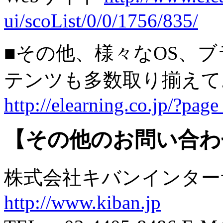
ui/scoList/0/0/1756/835/
■その他、様々なOS、
テンツも多数取り揃え
http://elearning.co.jp/?pag
【その他のお問い合わ
株式会社キバンインタ
http://www.kiban.jp