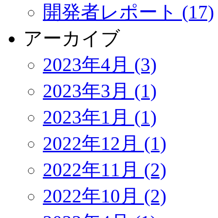
開発者レポート (17)
アーカイブ
2023年4月 (3)
2023年3月 (1)
2023年1月 (1)
2022年12月 (1)
2022年11月 (2)
2022年10月 (2)