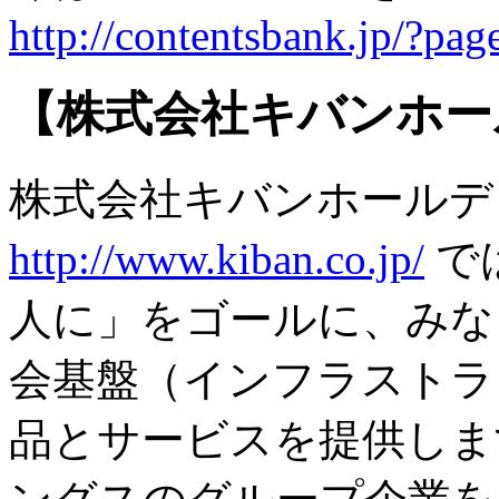
http://contentsbank.jp/?pa
【株式会社キバンホー
株式会社キバンホールデ
http://www.kiban.co.jp/
で
人に」をゴールに、みな
会基盤（インフラストラ
品とサービスを提供しま