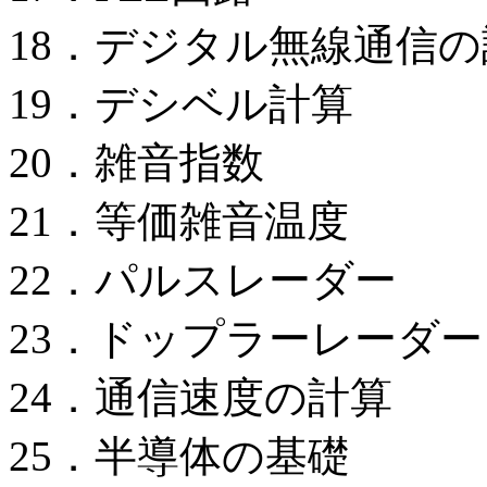
18．デジタル無線通信
19．デシベル計算
20．雑音指数
21．等価雑音温度
22．パルスレーダー
23．ドップラーレーダー
24．通信速度の計算
25．半導体の基礎