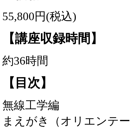
55,800円(税込)
【講座収録時間】
約36時間
【目次】
無線工学編
まえがき（オリエンテー