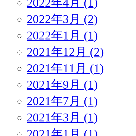
2022年4月 (1)
2022年3月 (2)
2022年1月 (1)
2021年12月 (2)
2021年11月 (1)
2021年9月 (1)
2021年7月 (1)
2021年3月 (1)
2021年1月 (1)