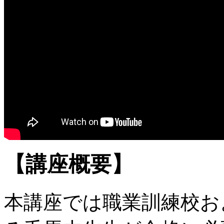
【講座概要】
本講座では職業訓練校お