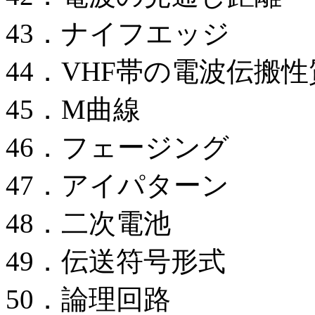
43．ナイフエッジ
44．VHF帯の電波伝搬性
45．M曲線
46．フェージング
47．アイパターン
48．二次電池
49．伝送符号形式
50．論理回路