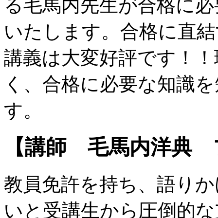
る毛馬内先生が合格に必
いたします。合格に直結
講義は大変好評です！！
く、合格に必要な知識を
す。
【講師 毛馬内洋典 
教員免許を持ち、語りか
いと受講生から圧倒的な