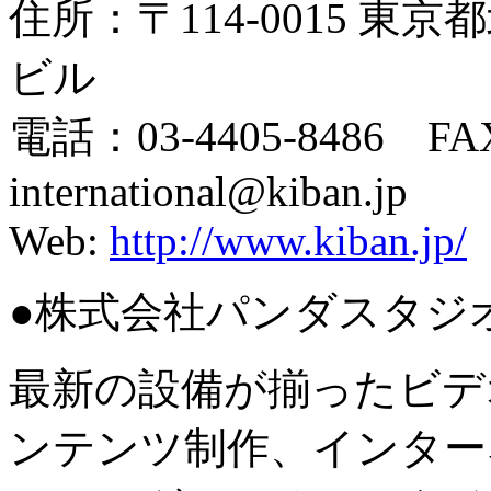
住所：〒114-0015 東京
ビル
電話：03-4405-8486 FAX
international@kiban.jp
Web:
http://www.kiban.jp/
●株式会社パンダスタジ
最新の設備が揃ったビデ
ンテンツ制作、インター