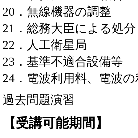
20．無線機器の調整
21．総務大臣による処分
22．人工衛星局
23．基準不適合設備等
24．電波利用料、電波
過去問題演習
【受講可能期間】