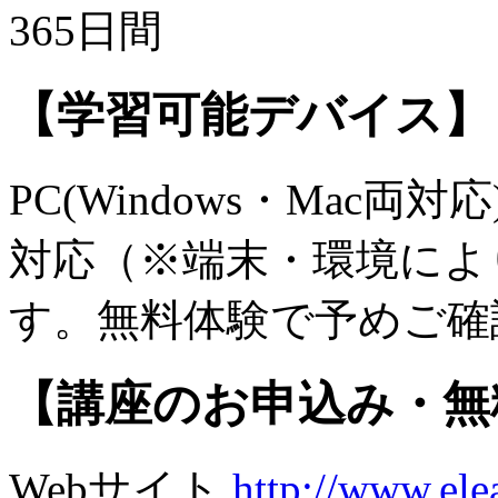
365日間
【学習可能デバイス】
PC(Windows・Mac両対応)
対応（※端末・環境によ
す。無料体験で予めご確
【講座のお申込み・無
Webサイト
http://www.elea