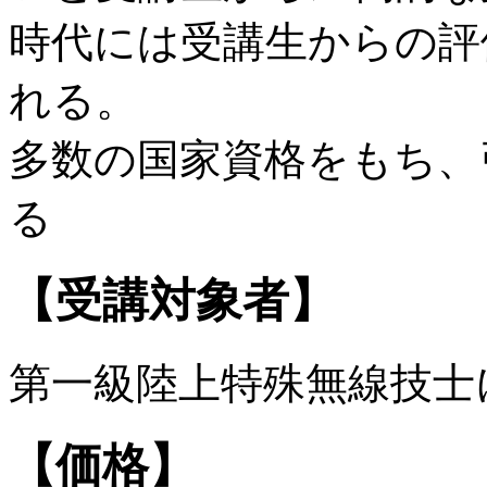
時代には受講生からの評
れる。
多数の国家資格をもち、
る
【受講対象者】
第一級陸上特殊無線技士
【価格】