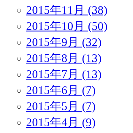
2015年11月 (38)
2015年10月 (50)
2015年9月 (32)
2015年8月 (13)
2015年7月 (13)
2015年6月 (7)
2015年5月 (7)
2015年4月 (9)