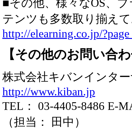
■その他、様々なOS、
テンツも多数取り揃え
http://elearning.co.jp/?pag
【その他のお問い合わ
株式会社キバンインタ
http://www.kiban.jp
TEL： 03-4405-8486 E-MAI
（担当： 田中）