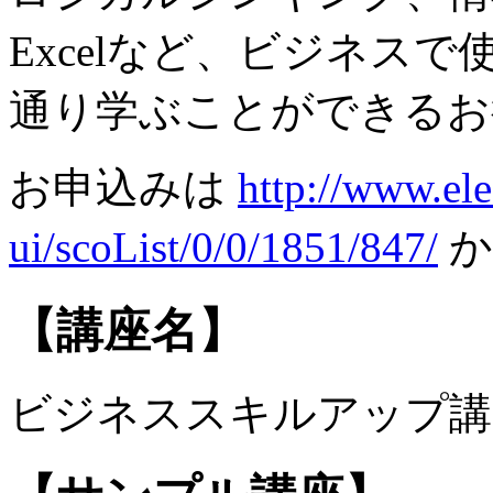
Excelなど、ビジネス
通り学ぶことができるお
お申込みは
http://www.ele
ui/scoList/0/0/1851/847/
か
【講座名】
ビジネススキルアップ講