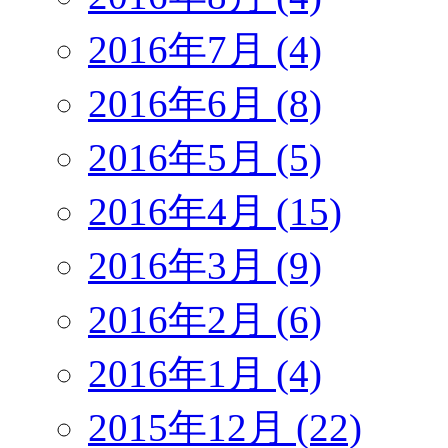
2016年7月 (4)
2016年6月 (8)
2016年5月 (5)
2016年4月 (15)
2016年3月 (9)
2016年2月 (6)
2016年1月 (4)
2015年12月 (22)