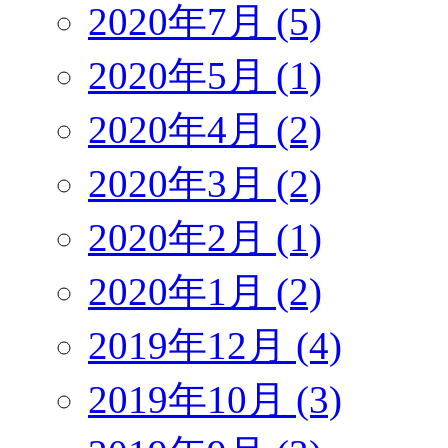
2020年7月 (5)
2020年5月 (1)
2020年4月 (2)
2020年3月 (2)
2020年2月 (1)
2020年1月 (2)
2019年12月 (4)
2019年10月 (3)