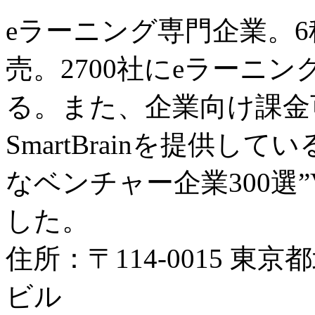
eラーニング専門企業。
売。2700社にeラーニ
る。また、企業向け課金
SmartBrainを提供し
なベンチャー企業300選”Ve
した。
住所：〒114-0015 東京
ビル