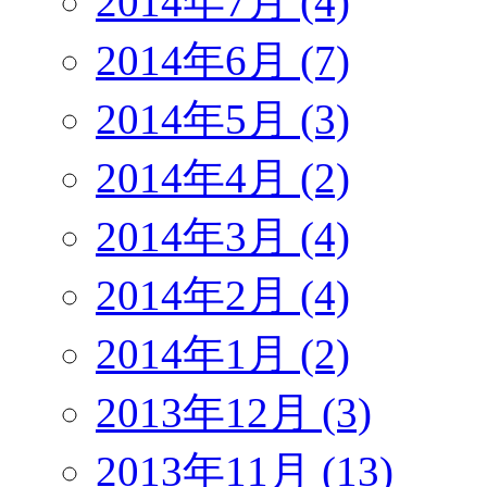
2014年7月 (4)
2014年6月 (7)
2014年5月 (3)
2014年4月 (2)
2014年3月 (4)
2014年2月 (4)
2014年1月 (2)
2013年12月 (3)
2013年11月 (13)