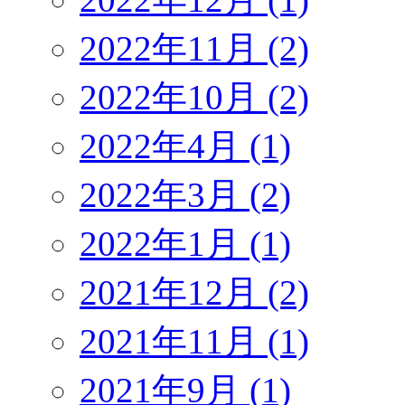
2022年11月 (2)
2022年10月 (2)
2022年4月 (1)
2022年3月 (2)
2022年1月 (1)
2021年12月 (2)
2021年11月 (1)
2021年9月 (1)