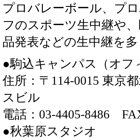
プロバレーボール、プロ
フのスポーツ生中継や、
品発表などの生中継を多
●駒込キャンパス（オフ
住所：〒114-0015 東京
スビル
電話：03-4405-8486 FAX
●秋葉原スタジオ