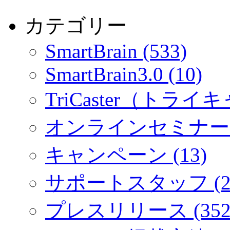
カテゴリー
SmartBrain (533)
SmartBrain3.0 (10)
TriCaster（トライキ
オンラインセミナー (
キャンペーン (13)
サポートスタッフ (2
プレスリリース (352