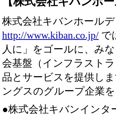
【株式会社キバンホー
株式会社キバンホールデ
http://www.kiban.co.jp/
で
人に」をゴールに、みな
会基盤（インフラストラ
品とサービスを提供しま
ングスのグループ企業を
●株式会社キバンインタ