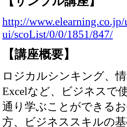
【サンプル講座】
http://www.elearning.co.jp/
ui/scoList/0/0/1851/847/
【講座概要】
ロジカルシンキング、情
Excelなど、ビジネス
通り学ぶことができるお
方、ビジネススキルの基