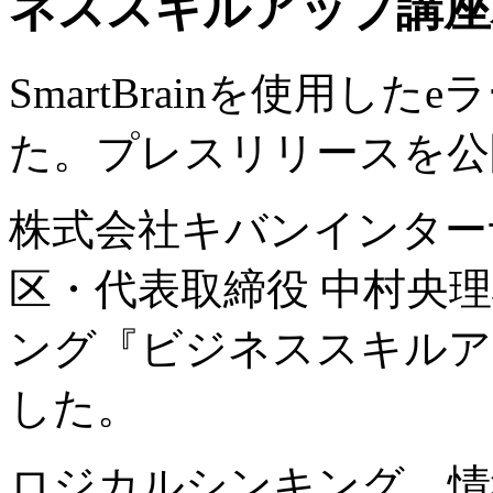
ネススキルアップ講座
SmartBrainを使用し
た。プレスリリースを公
株式会社キバンインター
区・代表取締役 中村央理雄
ング『ビジネススキルア
した。
ロジカルシンキング、情