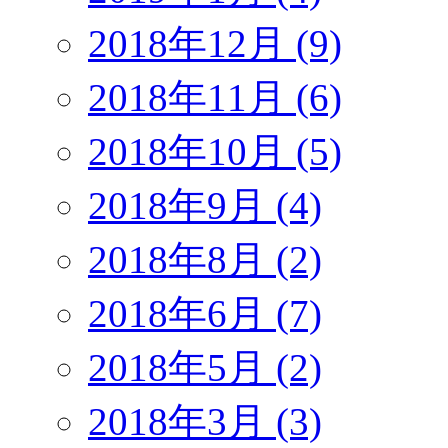
2018年12月 (9)
2018年11月 (6)
2018年10月 (5)
2018年9月 (4)
2018年8月 (2)
2018年6月 (7)
2018年5月 (2)
2018年3月 (3)