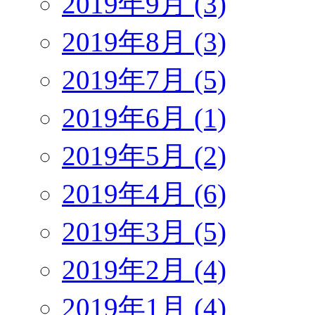
2019年9月 (3)
2019年8月 (3)
2019年7月 (5)
2019年6月 (1)
2019年5月 (2)
2019年4月 (6)
2019年3月 (5)
2019年2月 (4)
2019年1月 (4)