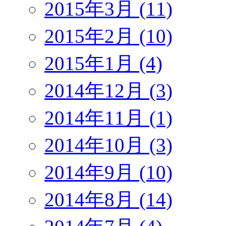
2015年3月 (11)
2015年2月 (10)
2015年1月 (4)
2014年12月 (3)
2014年11月 (1)
2014年10月 (3)
2014年9月 (10)
2014年8月 (14)