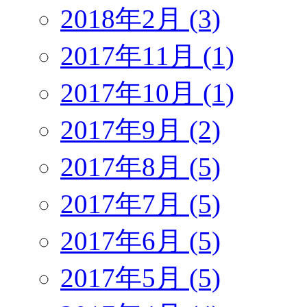
2018年2月 (3)
2017年11月 (1)
2017年10月 (1)
2017年9月 (2)
2017年8月 (5)
2017年7月 (5)
2017年6月 (5)
2017年5月 (5)