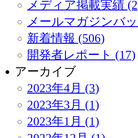
メディア掲載実績 (2
メールマガジンバック
新着情報 (506)
開発者レポート (17)
アーカイブ
2023年4月 (3)
2023年3月 (1)
2023年1月 (1)
2022年12月 (1)