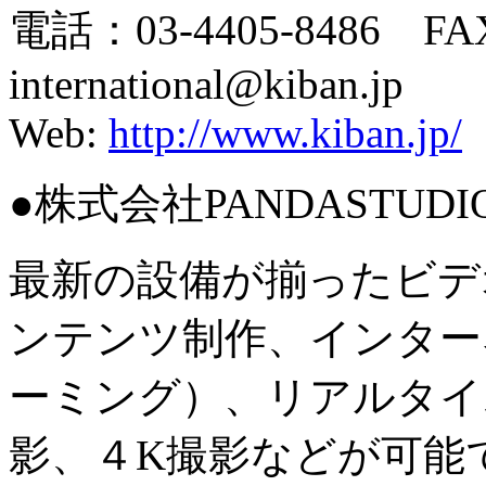
電話：03-4405-8486 FAX
international@kiban.jp
Web:
http://www.kiban.jp/
●株式会社PANDASTUDIO
最新の設備が揃ったビデ
ンテンツ制作、インター
ーミング）、リアルタイ
影、４K撮影などが可能