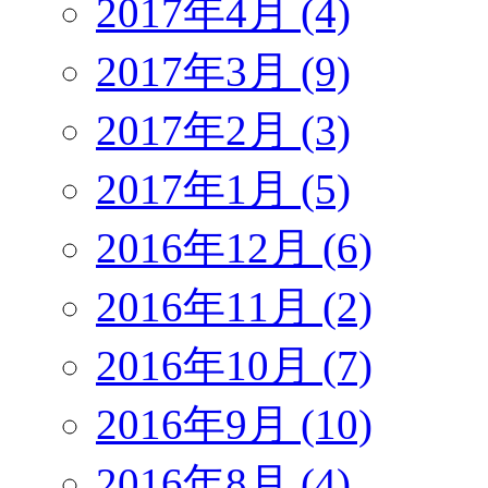
2017年4月 (4)
2017年3月 (9)
2017年2月 (3)
2017年1月 (5)
2016年12月 (6)
2016年11月 (2)
2016年10月 (7)
2016年9月 (10)
2016年8月 (4)