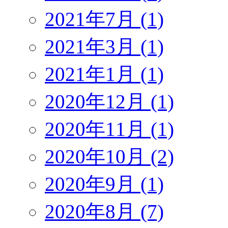
2021年7月 (1)
2021年3月 (1)
2021年1月 (1)
2020年12月 (1)
2020年11月 (1)
2020年10月 (2)
2020年9月 (1)
2020年8月 (7)