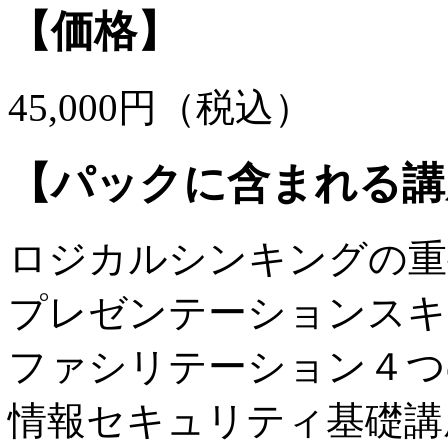
【価格】
45,000円（税込）
【パックに含まれる講
ロジカルシンキングの重
プレゼンテーションスキ
ファシリテーション４つ
情報セキュリティ基礎講座