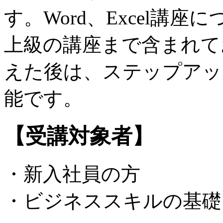
す。Word、Excel講
上級の講座まで含まれて
えた後は、ステップアッ
能です。
【受講対象者】
・新入社員の方
・ビジネススキルの基礎