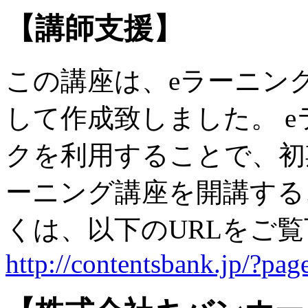
【講師支援】
この講座は、eラーニン
して作成致しました。 
クを利用することで、初
ーニング講座を開講する
くは、以下のURLをご
http://contentsbank.jp/?pa