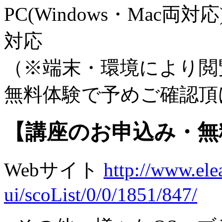
PC(Windows・Mac両対応)
対応
（※端末・環境により閲
無料体験で予めご確認頂
【講座のお申込み・無
Webサイト
http://www.elea
ui/scoList/0/0/1851/847/