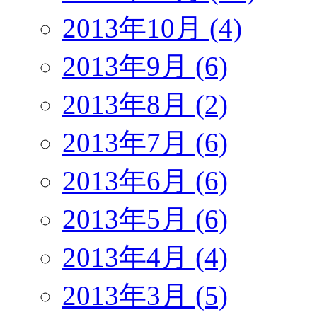
2013年10月 (4)
2013年9月 (6)
2013年8月 (2)
2013年7月 (6)
2013年6月 (6)
2013年5月 (6)
2013年4月 (4)
2013年3月 (5)