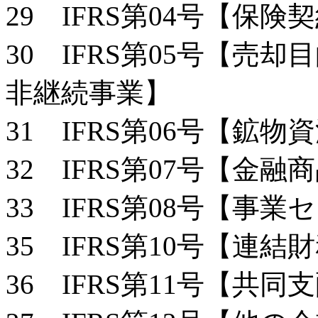
29 IFRS第04号【保険
30 IFRS第05号【売
非継続事業】
31 IFRS第06号【鉱
32 IFRS第07号【金
33 IFRS第08号【事
35 IFRS第10号【連結
36 IFRS第11号【共