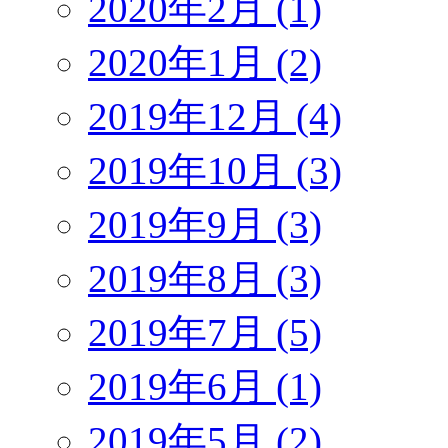
2020年2月 (1)
2020年1月 (2)
2019年12月 (4)
2019年10月 (3)
2019年9月 (3)
2019年8月 (3)
2019年7月 (5)
2019年6月 (1)
2019年5月 (2)