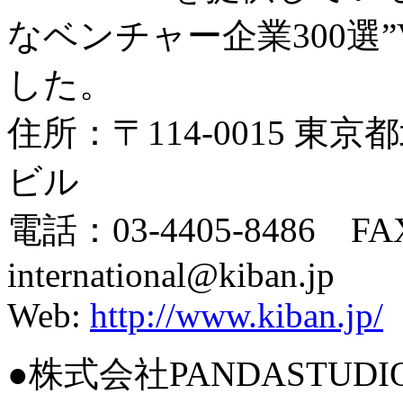
なベンチャー企業300選”Ve
した。
住所：〒114-0015 東京
ビル
電話：03-4405-8486 FAX
international@kiban.jp
Web:
http://www.kiban.jp/
●株式会社PANDASTUDIO