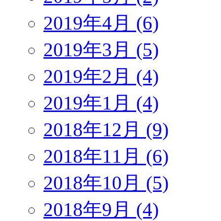
2019年4月 (6)
2019年3月 (5)
2019年2月 (4)
2019年1月 (4)
2018年12月 (9)
2018年11月 (6)
2018年10月 (5)
2018年9月 (4)