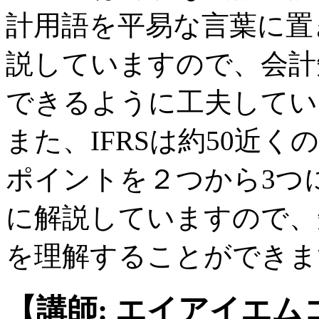
計用語を平易な言葉に置
説していますので、会計
できるように工夫してい
また、IFRSは約50近
ポイントを２つから3つ
に解説していますので、
を理解することができま
【講師: エイアイエ