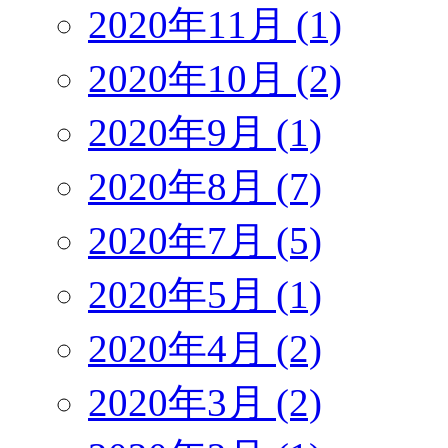
2020年11月 (1)
2020年10月 (2)
2020年9月 (1)
2020年8月 (7)
2020年7月 (5)
2020年5月 (1)
2020年4月 (2)
2020年3月 (2)