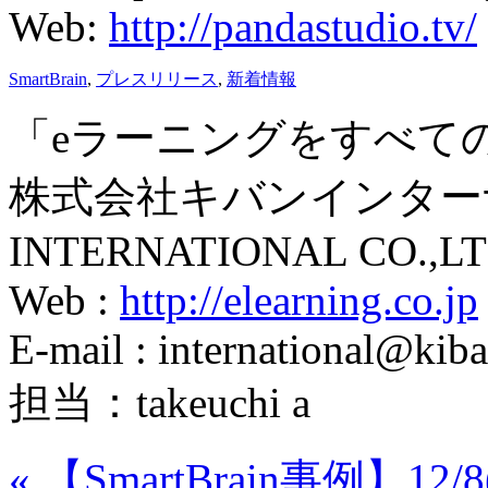
Web:
http://pandastudio.tv/
SmartBrain
,
プレスリリース
,
新着情報
「eラーニングをすべて
株式会社キバンインターナ
INTERNATIONAL CO.,LT
Web :
http://elearning.co.jp
E-mail : international@kiba
担当：takeuchi a
«
【SmartBrain事例】