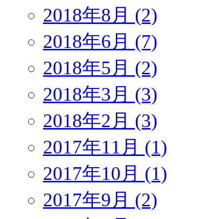
2018年8月 (2)
2018年6月 (7)
2018年5月 (2)
2018年3月 (3)
2018年2月 (3)
2017年11月 (1)
2017年10月 (1)
2017年9月 (2)