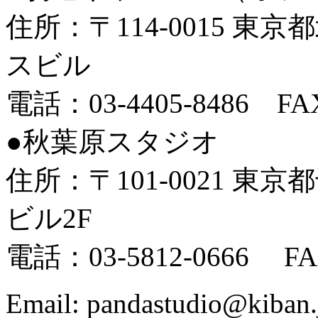
住所：〒114-0015 東京
スビル
電話：03-4405-8486 FAX
●秋葉原スタジオ
住所：〒101-0021 東京
ビル2F
電話：03-5812-0666 FAX
Email: pandastudio@kiban.