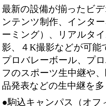
最新の設備が揃ったビデ
ンテンツ制作、インター
ーミング）、リアルタイ
影、４K撮影などが可能
プロバレーボール、プロ
フのスポーツ生中継や、
品発表などの生中継を多
●駒込キャンパス（オフ