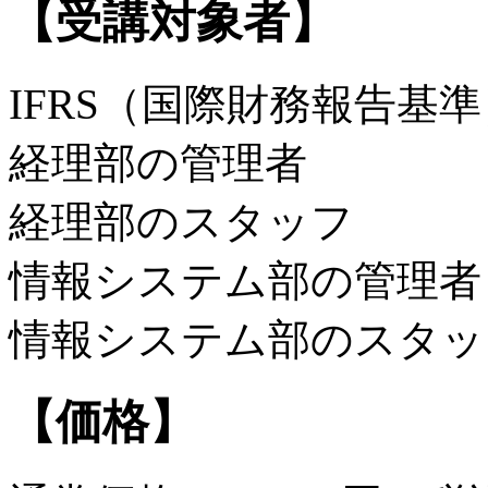
【受講対象者】
IFRS（国際財務報告基
経理部の管理者
経理部のスタッフ
情報システム部の管理者
情報システム部のスタッ
【価格】