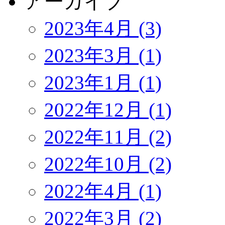
アーカイブ
2023年4月 (3)
2023年3月 (1)
2023年1月 (1)
2022年12月 (1)
2022年11月 (2)
2022年10月 (2)
2022年4月 (1)
2022年3月 (2)