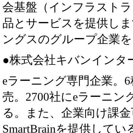
会基盤（インフラストラ
品とサービスを提供しま
ングスのグループ企業を
●株式会社キバンインタ
eラーニング専門企業。
売。2700社にeラーニ
る。また、企業向け課金
SmartBrainを提供し