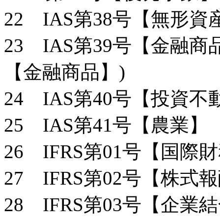
22 IAS第38号【無形資
23 IAS第39号【金融商
【金融商品】)
24 IAS第40号【投資不
25 IAS第41号【農業】
26 IFRS第01号【国
27 IFRS第02号【株式
28 IFRS第03号【企業