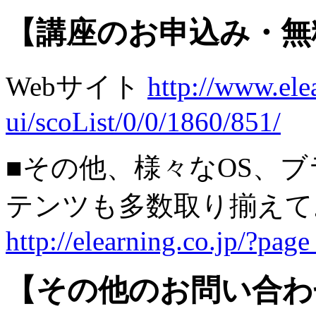
【講座のお申込み・無
Webサイト
http://www.elea
ui/scoList/0/0/1860/851/
■その他、様々なOS、
テンツも多数取り揃え
http://elearning.co.jp/?pag
【その他のお問い合わ