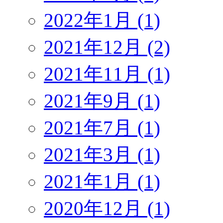
2022年1月 (1)
2021年12月 (2)
2021年11月 (1)
2021年9月 (1)
2021年7月 (1)
2021年3月 (1)
2021年1月 (1)
2020年12月 (1)