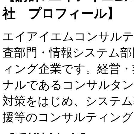
社 プロフィール】
エイアイエムコンサルテ
査部門・情報システム部
ィング企業です。経営・
ナルであるコンサルタン
対策をはじめ、システム
援等のコンサルティング