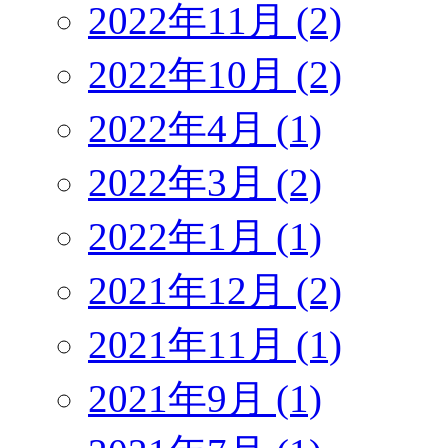
2022年11月 (2)
2022年10月 (2)
2022年4月 (1)
2022年3月 (2)
2022年1月 (1)
2021年12月 (2)
2021年11月 (1)
2021年9月 (1)