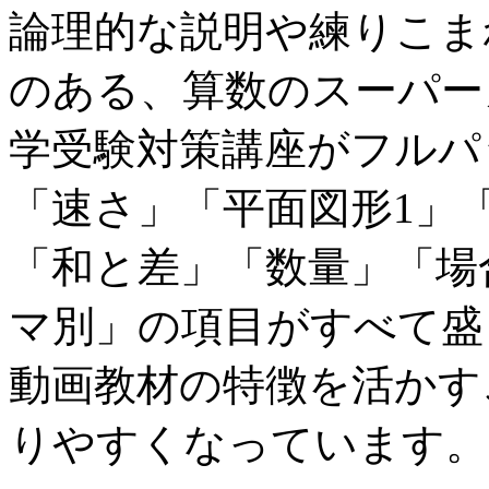
論理的な説明や練りこま
のある、算数のスーパー
学受験対策講座がフルパ
「速さ」「平面図形1」
「和と差」「数量」「場
マ別」の項目がすべて盛
動画教材の特徴を活かす
りやすくなっています。