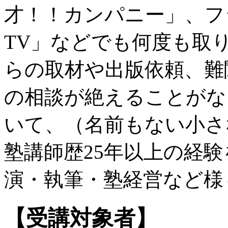
才！！カンパニー」、フ
TV」などでも何度も取
らの取材や出版依頼、難
の相談が絶えることがな
いて、（名前もない小さ
塾講師歴25年以上の経
演・執筆・塾経営など様
【受講対象者】