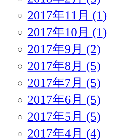
2017年11月 (1)
2017年10月 (1)
2017年9月 (2)
2017年8月 (5)
2017年7月 (5)
2017年6月 (5)
2017年5月 (5)
2017年4月 (4)