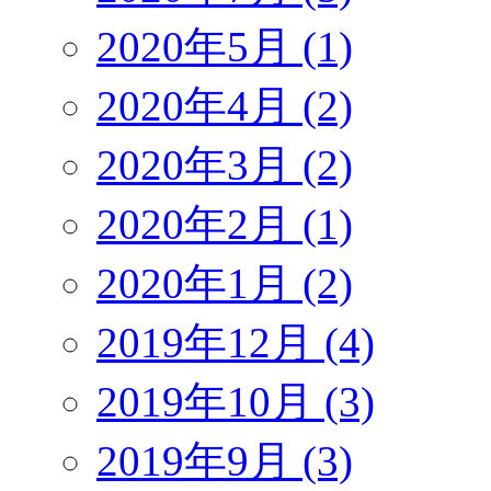
2020年5月 (1)
2020年4月 (2)
2020年3月 (2)
2020年2月 (1)
2020年1月 (2)
2019年12月 (4)
2019年10月 (3)
2019年9月 (3)