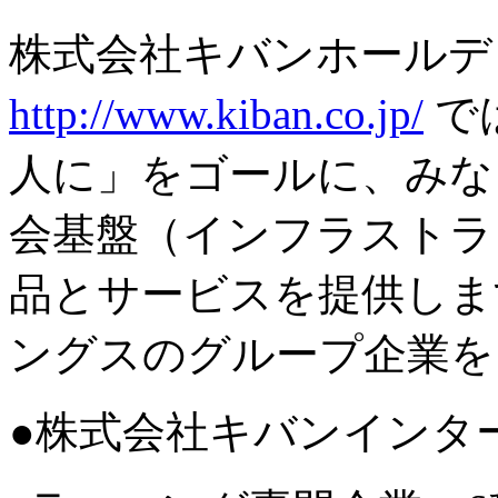
株式会社キバンホールデ
http://www.kiban.co.jp/
で
人に」をゴールに、みな
会基盤（インフラストラ
品とサービスを提供しま
ングスのグループ企業を
●株式会社キバンインタ