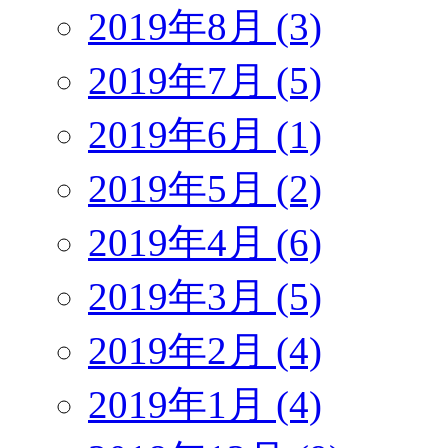
2019年8月 (3)
2019年7月 (5)
2019年6月 (1)
2019年5月 (2)
2019年4月 (6)
2019年3月 (5)
2019年2月 (4)
2019年1月 (4)