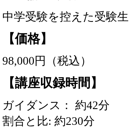
中学受験を控えた受験生
【価格】
98,000円（税込）
【講座収録時間】
ガイダンス： 約42分
割合と比: 約230分