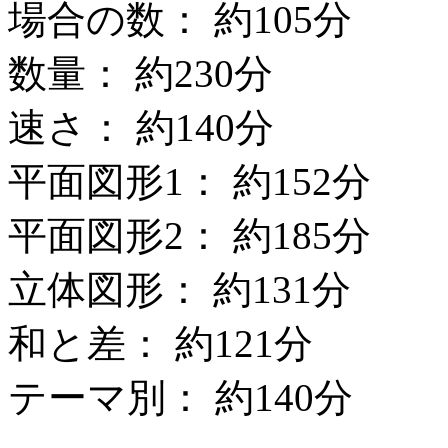
場合の数： 約105分
数量： 約230分
速さ： 約140分
平面図形1： 約152分
平面図形2： 約185分
立体図形： 約131分
和と差： 約121分
テーマ別： 約140分