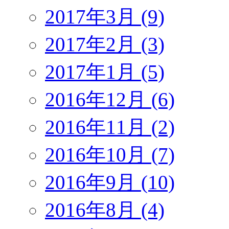
2017年3月 (9)
2017年2月 (3)
2017年1月 (5)
2016年12月 (6)
2016年11月 (2)
2016年10月 (7)
2016年9月 (10)
2016年8月 (4)