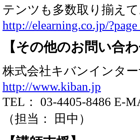
テンツも多数取り揃え
http://elearning.co.jp/?pag
【その他のお問い合わ
株式会社キバンインタ
http://www.kiban.jp
TEL： 03-4405-8486 E-MAI
（担当： 田中）