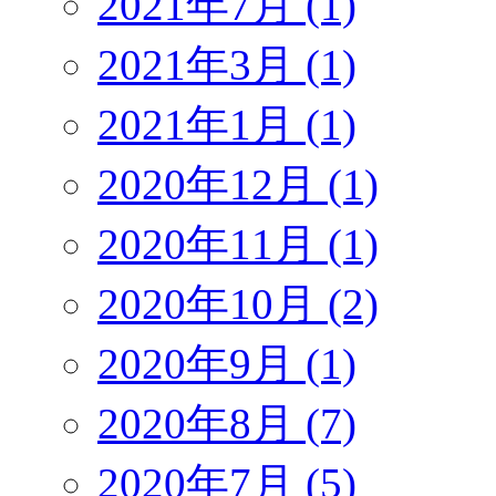
2021年7月 (1)
2021年3月 (1)
2021年1月 (1)
2020年12月 (1)
2020年11月 (1)
2020年10月 (2)
2020年9月 (1)
2020年8月 (7)
2020年7月 (5)