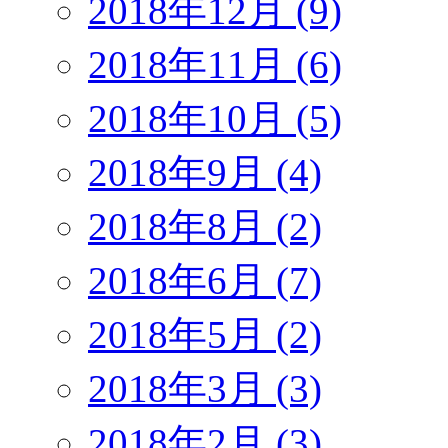
2018年12月 (9)
2018年11月 (6)
2018年10月 (5)
2018年9月 (4)
2018年8月 (2)
2018年6月 (7)
2018年5月 (2)
2018年3月 (3)
2018年2月 (3)