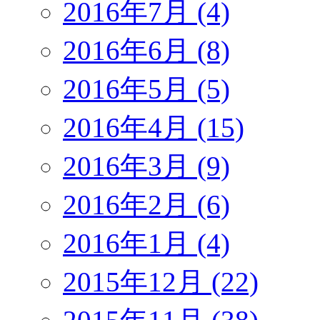
2016年7月 (4)
2016年6月 (8)
2016年5月 (5)
2016年4月 (15)
2016年3月 (9)
2016年2月 (6)
2016年1月 (4)
2015年12月 (22)