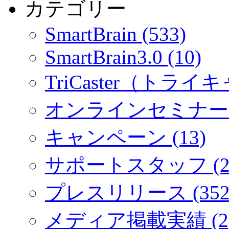
カテゴリー
SmartBrain (533)
SmartBrain3.0 (10)
TriCaster（トライキ
オンラインセミナー (
キャンペーン (13)
サポートスタッフ (2
プレスリリース (352
メディア掲載実績 (2