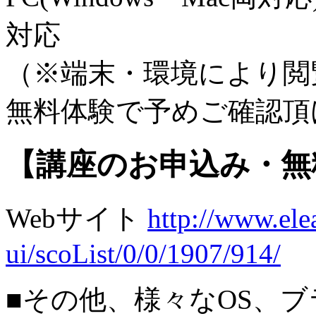
対応
（※端末・環境により閲
無料体験で予めご確認頂
【講座のお申込み・無
Webサイト
http://www.elea
ui/scoList/0/0/1907/914/
■その他、様々なOS、