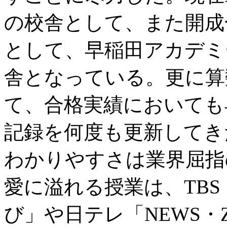
の校舎として、また開成
として、早稲田アカデミ
舎となっている。更に算
て、合格実績においても
記録を何度も更新してき
わかりやすさは業界屈指
愛に溢れる授業は、TB
び」や日テレ「NEWS・