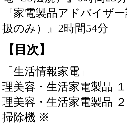
『家電製品アドバイザー
扱のみ）』2時間54分
【目次】
「生活情報家電」
理美容・生活家電製品 １
理美容・生活家電製品 ２
掃除機 ※