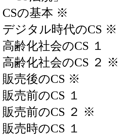
CSの基本 ※
デジタル時代のCS ※
高齢化社会のCS １
高齢化社会のCS ２ ※
販売後のCS ※
販売前のCS １
販売前のCS ２ ※
販売時のCS １