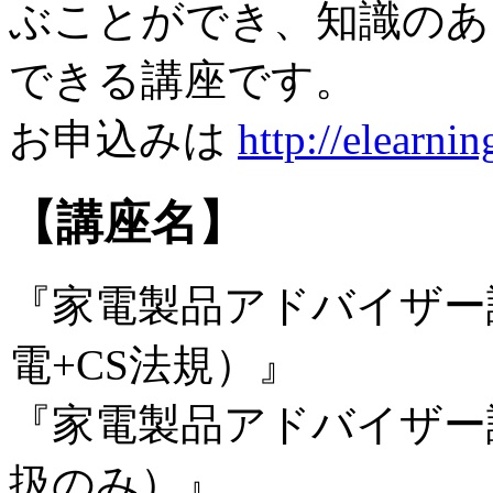
ぶことができ、知識のあ
できる講座です。
お申込みは
http://elearni
【講座名】
『家電製品アドバイザー
電+CS法規）』
『家電製品アドバイザー
扱のみ）』