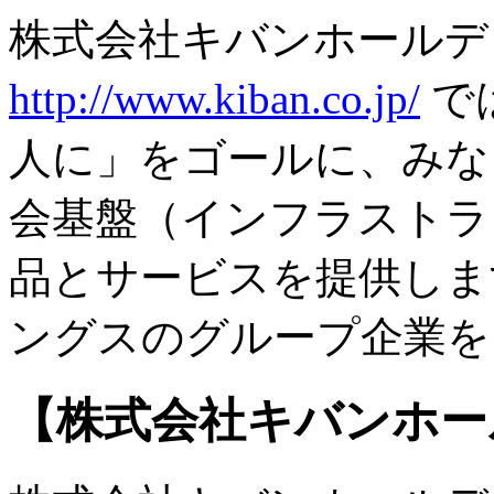
株式会社キバンホールデ
http://www.kiban.co.jp/
で
人に」をゴールに、みな
会基盤（インフラストラ
品とサービスを提供しま
ングスのグループ企業を
【株式会社キバンホー