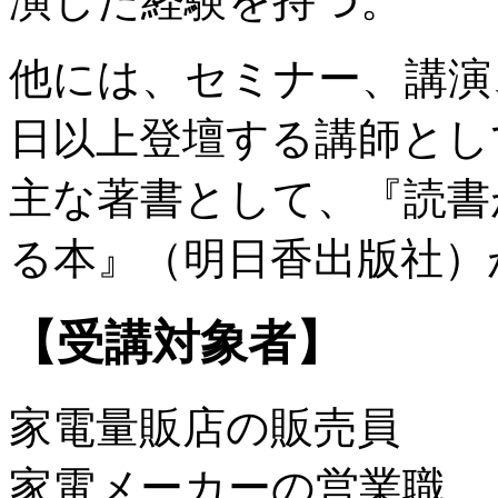
演した経験を持つ。
他には、セミナー、講演
日以上登壇する講師とし
主な著書として、『読書
る本』（明日香出版社）
【受講対象者】
家電量販店の販売員
家電メーカーの営業職