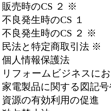
販売時のCS ２ ※
不良発生時のCS １
不良発生時のCS ２ ※
民法と特定商取引法 ※
個人情報保護法
リフォームビジネスにお
家電製品に関する図記号
資源の有効利用の促進