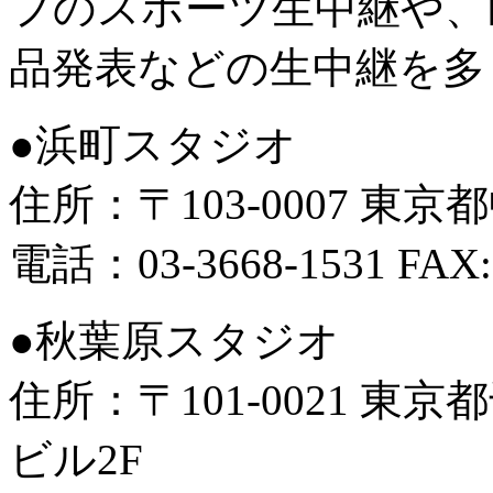
フのスポーツ生中継や、
品発表などの生中継を多
●浜町スタジオ
住所：〒103-0007 東京
電話：03-3668-1531 FAX:0
●秋葉原スタジオ
住所：〒101-0021 東京
ビル2F