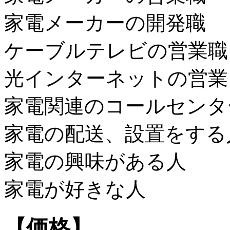
家電メーカーの開発職
ケーブルテレビの営業職
光インターネットの営業
家電関連のコールセンタ
家電の配送、設置をする
家電の興味がある人
家電が好きな人
【価格】