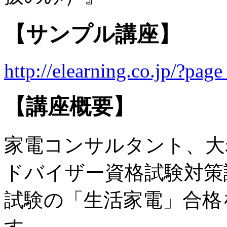
【サンプル講座】
http://elearning.co.jp/?pa
【講座概要】
家電コンサルタント、大
ドバイザー資格試験対策
試験の「生活家電」合格