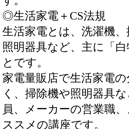
す。
◎生活家電＋CS法規
生活家電とは、洗濯機、
照明器具など、主に「白
とです。
家電量販店で生活家電の
く、掃除機や照明器具な
員、メーカーの営業職、
ススメの講座です。