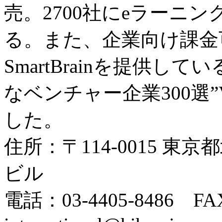
売。2700社にeラーニ
る。また、企業向け課金
SmartBrainを提供し
なベンチャー企業300選”Ve
した。
住所：〒114-0015 東京
ビル
電話：03-4405-8486 FAX