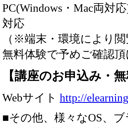
PC(Windows・Mac両対応)
対応
（※端末・環境により閲
無料体験で予めご確認頂
【講座のお申込み・無
Webサイト
http://elearni
■その他、様々なOS、