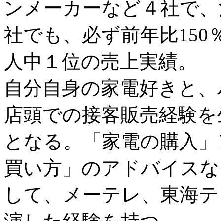
ンメーカーなど４社で、
社でも、必ず前年比150
人中１位の売上実績。
自分自身の家電好きと、
店頭での接客販売経験を
となる。「家電の購入」
買い方」のアドバイスな
して、メーテレ、東海テ