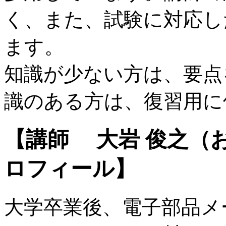
く、また、試験に対応し
ます。
知識が少ない方は、要点
識のある方は、復習用に
【講師 大岩 俊之（
ロフィール】
大学卒業後、電子部品メ