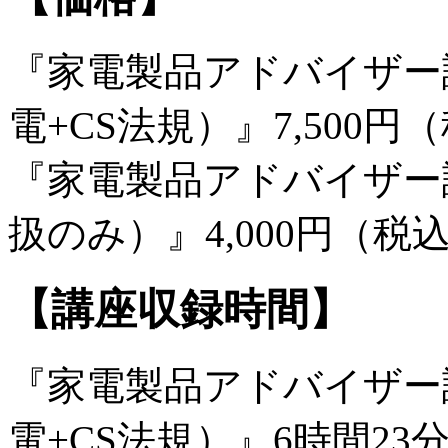
『家電製品アドバイザー
電+CS法規）』7,500円
『家電製品アドバイザー
扱のみ）』4,000円（税
【講座収録時間】
『家電製品アドバイザー
電+CS法規）』6時間23