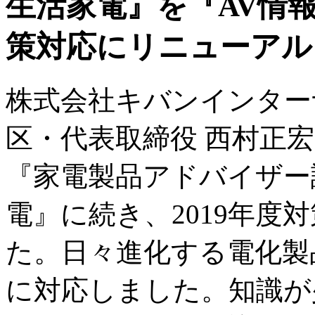
生活家電』を『AV情報
策対応にリニューアル
株式会社キバンインター
区・代表取締役 西村正宏）
『家電製品アドバイザー
電』に続き、2019年度
た。日々進化する電化製
に対応しました。知識が