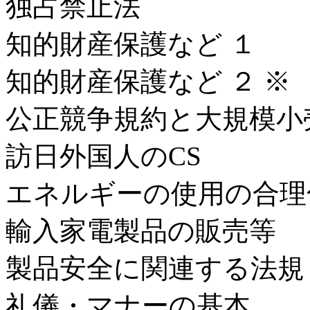
独占禁止法
知的財産保護など １
知的財産保護など ２ ※
公正競争規約と大規模小
訪日外国人のCS
エネルギーの使用の合理
輸入家電製品の販売等
製品安全に関連する法規
礼儀・マナーの基本