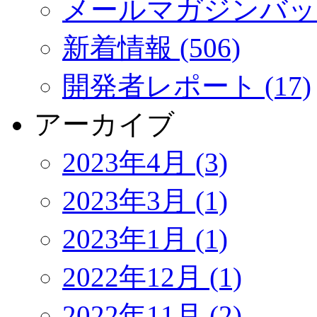
メールマガジンバック
新着情報 (506)
開発者レポート (17)
アーカイブ
2023年4月 (3)
2023年3月 (1)
2023年1月 (1)
2022年12月 (1)
2022年11月 (2)