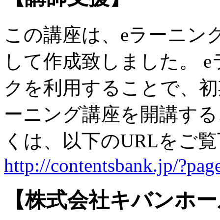
この講座は、eラーニン
して作成致しました。 
クを利用することで、初
ーニング講座を開講する
くは、以下のURLをご
http://contentsbank.jp/?pa
【株式会社キバンホー