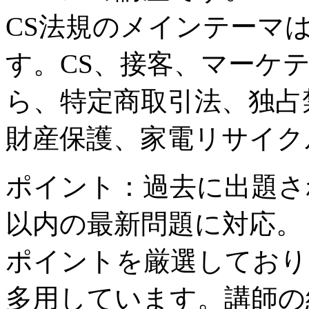
CS法規のメインテーマ
す。CS、接客、マーケ
ら、特定商取引法、独占
財産保護、家電リサイク
ポイント：過去に出題さ
以内の最新問題に対応。
ポイントを厳選しており
多用しています。講師の