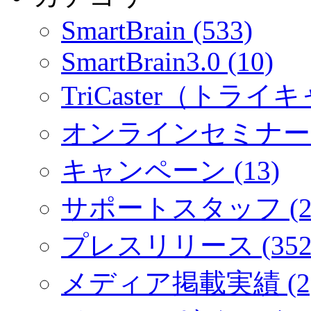
SmartBrain (533)
SmartBrain3.0 (10)
TriCaster（トライキ
オンラインセミナー (
キャンペーン (13)
サポートスタッフ (2
プレスリリース (352
メディア掲載実績 (2