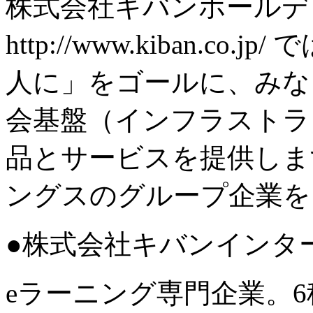
株式会社キバンホールデ
http://www.kiban.
人に」をゴールに、みな
会基盤（インフラストラ
品とサービスを提供しま
ングスのグループ企業を
●株式会社キバンインタ
eラーニング専門企業。