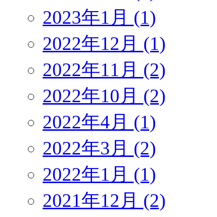
2023年1月 (1)
2022年12月 (1)
2022年11月 (2)
2022年10月 (2)
2022年4月 (1)
2022年3月 (2)
2022年1月 (1)
2021年12月 (2)