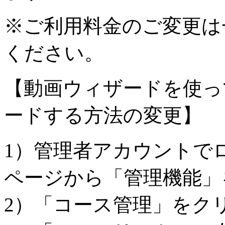
※ご利用料金のご変更は
ください。
【動画ウィザードを使っ
ードする方法の変更】
1）管理者アカウントで
ページから「管理機能」
2）「コース管理」をク