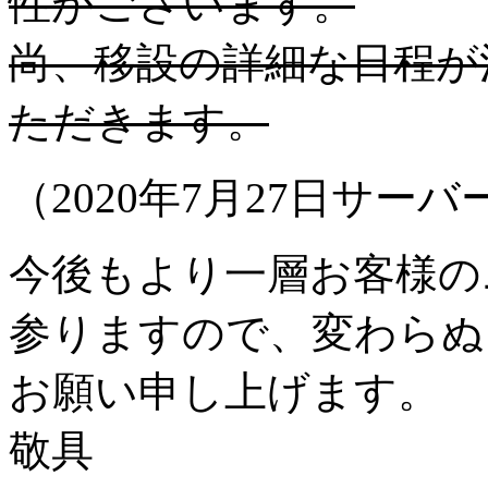
性がございます。
尚、移設の詳細な日程が
ただきます。
（2020年7月27日サ
今後もより一層お客様の
参りますので、変わらぬ
お願い申し上げます。
敬具