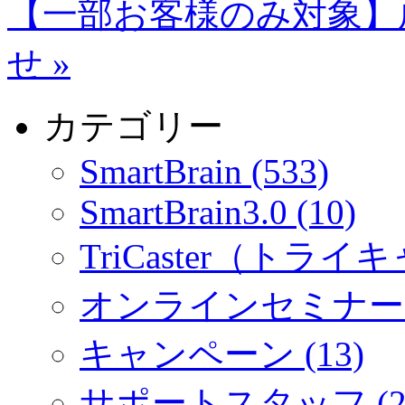
【一部お客様のみ対象】
せ
»
カテゴリー
SmartBrain (533)
SmartBrain3.0 (10)
TriCaster（トライキ
オンラインセミナー (
キャンペーン (13)
サポートスタッフ (2