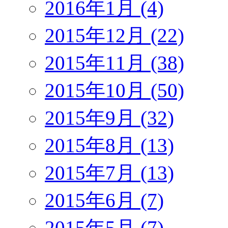
2016年1月 (4)
2015年12月 (22)
2015年11月 (38)
2015年10月 (50)
2015年9月 (32)
2015年8月 (13)
2015年7月 (13)
2015年6月 (7)
2015年5月 (7)