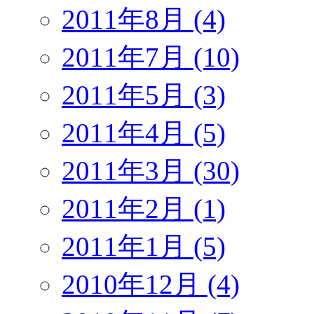
2011年8月 (4)
2011年7月 (10)
2011年5月 (3)
2011年4月 (5)
2011年3月 (30)
2011年2月 (1)
2011年1月 (5)
2010年12月 (4)