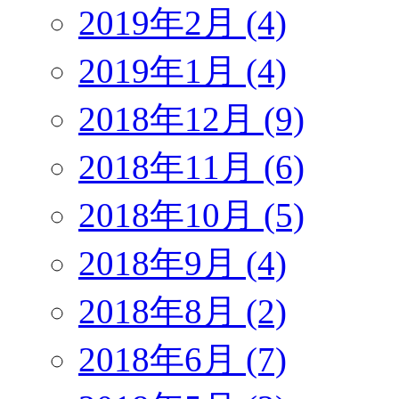
2019年2月 (4)
2019年1月 (4)
2018年12月 (9)
2018年11月 (6)
2018年10月 (5)
2018年9月 (4)
2018年8月 (2)
2018年6月 (7)