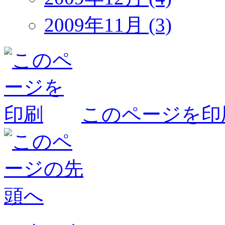
2009年11月 (3)
このページを印