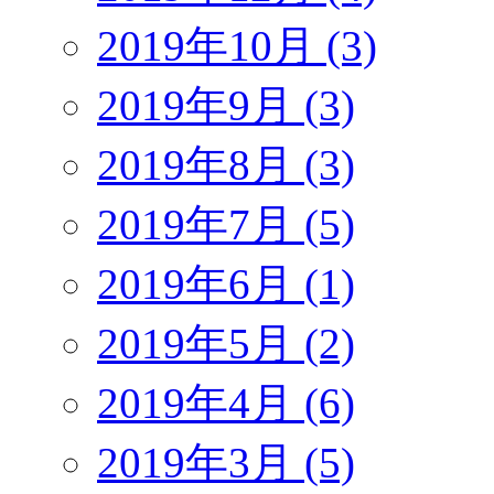
2019年10月 (3)
2019年9月 (3)
2019年8月 (3)
2019年7月 (5)
2019年6月 (1)
2019年5月 (2)
2019年4月 (6)
2019年3月 (5)