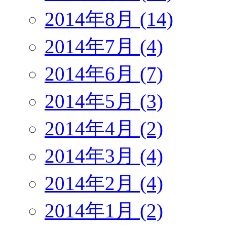
2014年8月 (14)
2014年7月 (4)
2014年6月 (7)
2014年5月 (3)
2014年4月 (2)
2014年3月 (4)
2014年2月 (4)
2014年1月 (2)