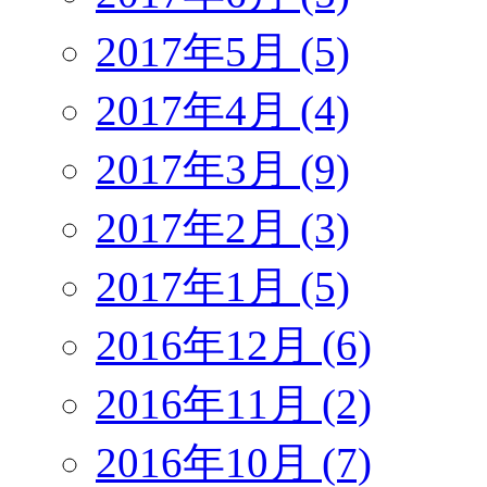
2017年5月 (5)
2017年4月 (4)
2017年3月 (9)
2017年2月 (3)
2017年1月 (5)
2016年12月 (6)
2016年11月 (2)
2016年10月 (7)