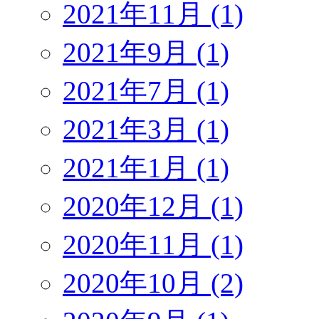
2021年11月 (1)
2021年9月 (1)
2021年7月 (1)
2021年3月 (1)
2021年1月 (1)
2020年12月 (1)
2020年11月 (1)
2020年10月 (2)