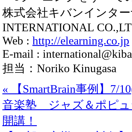
株式会社キバンインターナ
INTERNATIONAL CO.,LT
Web :
http://elearning.co.jp
E-mail : international@kiba
担当：Noriko Kinugasa
«
【SmartBrain事例】7
音楽塾 ジャズ＆ポピュラ
開講！