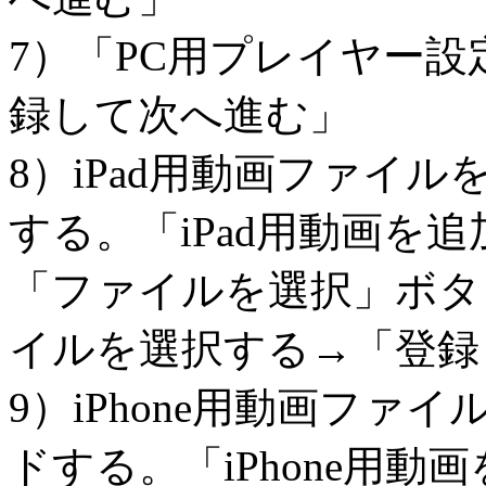
7）「PC用プレイヤー
録して次へ進む」
8）iPad用動画ファイ
する。「iPad用動画を追
「ファイルを選択」ボタ
イルを選択する→「登録
9）iPhone用動画ファ
ドする。「iPhone用動