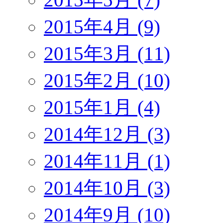
2015年4月 (9)
2015年3月 (11)
2015年2月 (10)
2015年1月 (4)
2014年12月 (3)
2014年11月 (1)
2014年10月 (3)
2014年9月 (10)