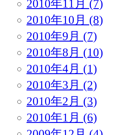
2010年11月 (7)
2010年10月 (8)
2010年9月 (7)
2010年8月 (10)
2010年4月 (1)
2010年3月 (2)
2010年2月 (3)
2010年1月 (6)
2009年12月 (4)