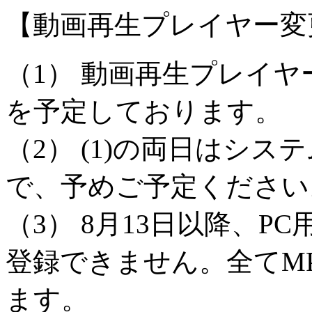
【動画再生プレイヤー変
（1） 動画再生プレイヤーの
を予定しております。
（2） (1)の両日はシ
で、予めご予定ください
（3） 8月13日以降、P
登録できません。全てM
ます。