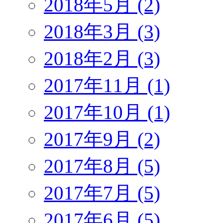
2018年5月 (2)
2018年3月 (3)
2018年2月 (3)
2017年11月 (1)
2017年10月 (1)
2017年9月 (2)
2017年8月 (5)
2017年7月 (5)
2017年6月 (5)