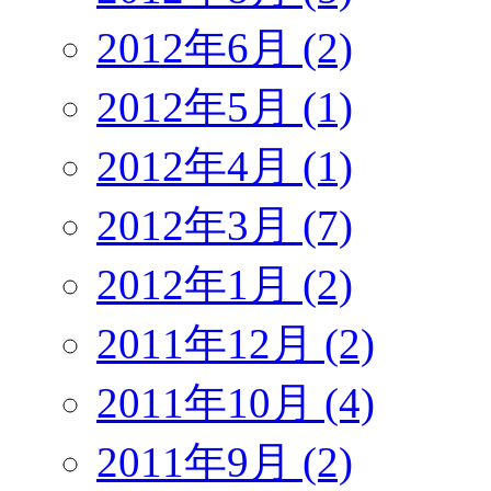
2012年6月 (2)
2012年5月 (1)
2012年4月 (1)
2012年3月 (7)
2012年1月 (2)
2011年12月 (2)
2011年10月 (4)
2011年9月 (2)