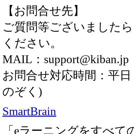
【お問合せ先】
ご質問等ございましたら
ください。
MAIL：support@kiban.jp
お問合せ対応時間：平日 1
のぞく)
SmartBrain
「eラーニングをすべて