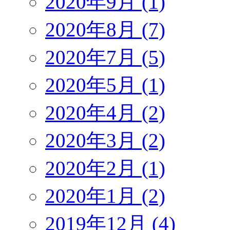
2020年9月 (1)
2020年8月 (7)
2020年7月 (5)
2020年5月 (1)
2020年4月 (2)
2020年3月 (2)
2020年2月 (1)
2020年1月 (2)
2019年12月 (4)