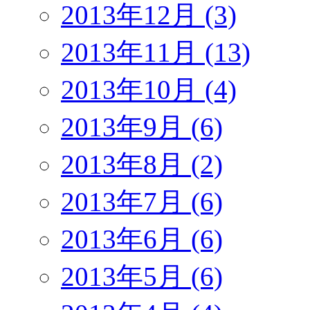
2013年12月 (3)
2013年11月 (13)
2013年10月 (4)
2013年9月 (6)
2013年8月 (2)
2013年7月 (6)
2013年6月 (6)
2013年5月 (6)