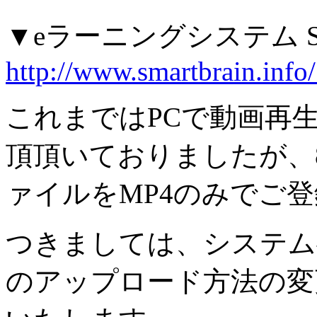
▼eラーニングシステム Smar
http://www.smartbrain.inf
これまではPCで動画再生
頂頂いておりましたが、
ァイルをMP4のみでご
つきましては、システム
のアップロード方法の変