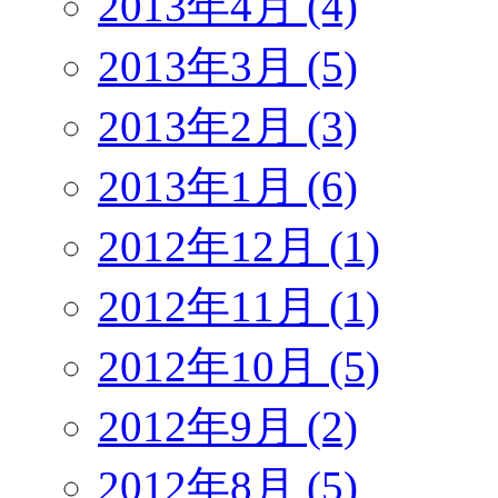
2013年4月 (4)
2013年3月 (5)
2013年2月 (3)
2013年1月 (6)
2012年12月 (1)
2012年11月 (1)
2012年10月 (5)
2012年9月 (2)
2012年8月 (5)