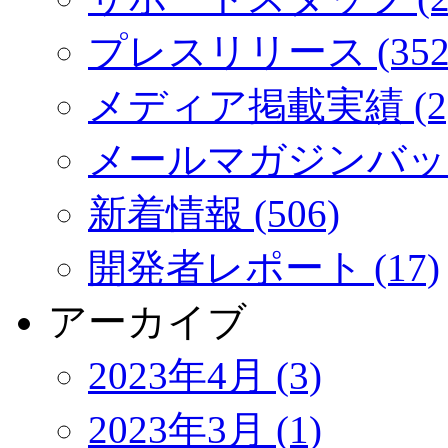
プレスリリース (352
メディア掲載実績 (2
メールマガジンバック
新着情報 (506)
開発者レポート (17)
アーカイブ
2023年4月 (3)
2023年3月 (1)