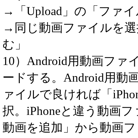
→「Upload」の「フ
→同じ動画ファイルを選
む」
10）Android用動画
ードする。Android用動
ァイルで良ければ「iPh
択。iPhoneと違う動画フ
動画を追加」から動画フ