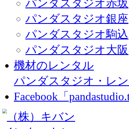
パンダスタジオ赤坂
パンダスタジオ銀座
パンダスタジオ駒込
パンダスタジオ大阪
機材のレンタル
パンダスタジオ・レン
Facebook「pandastudio