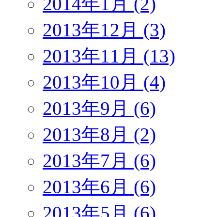
2014年1月 (2)
2013年12月 (3)
2013年11月 (13)
2013年10月 (4)
2013年9月 (6)
2013年8月 (2)
2013年7月 (6)
2013年6月 (6)
2013年5月 (6)