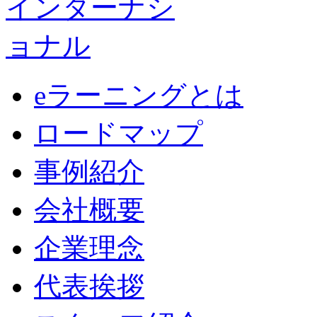
eラーニングとは
ロードマップ
事例紹介
会社概要
企業理念
代表挨拶