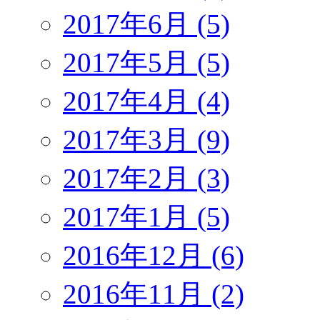
2017年6月 (5)
2017年5月 (5)
2017年4月 (4)
2017年3月 (9)
2017年2月 (3)
2017年1月 (5)
2016年12月 (6)
2016年11月 (2)