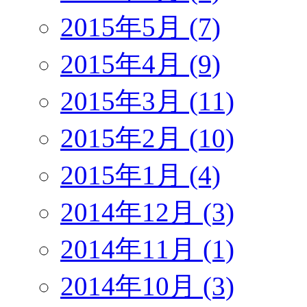
2015年5月 (7)
2015年4月 (9)
2015年3月 (11)
2015年2月 (10)
2015年1月 (4)
2014年12月 (3)
2014年11月 (1)
2014年10月 (3)