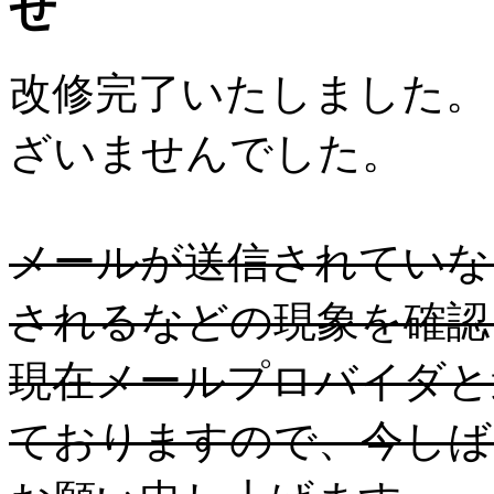
せ
改修完了いたしました。
ざいませんでした。
メールが送信されていな
されるなどの現象を確認
現在メールプロバイダと
ておりますので、今しば