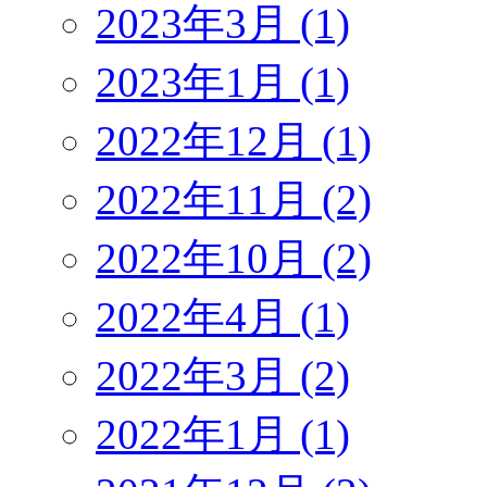
2023年3月 (1)
2023年1月 (1)
2022年12月 (1)
2022年11月 (2)
2022年10月 (2)
2022年4月 (1)
2022年3月 (2)
2022年1月 (1)