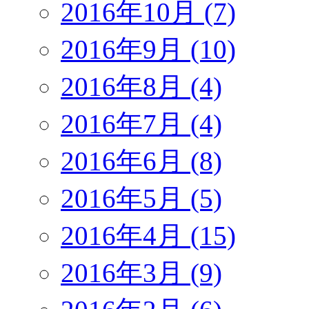
2016年10月 (7)
2016年9月 (10)
2016年8月 (4)
2016年7月 (4)
2016年6月 (8)
2016年5月 (5)
2016年4月 (15)
2016年3月 (9)