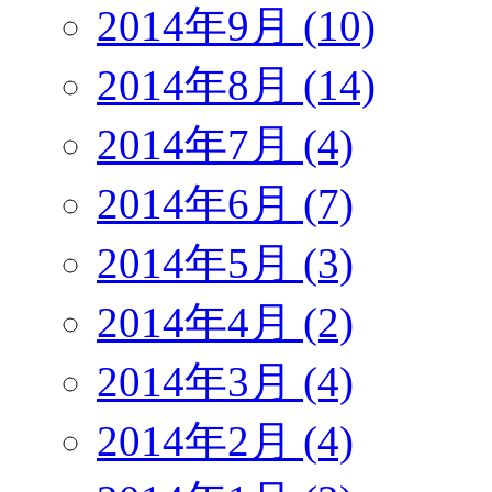
2014年9月 (10)
2014年8月 (14)
2014年7月 (4)
2014年6月 (7)
2014年5月 (3)
2014年4月 (2)
2014年3月 (4)
2014年2月 (4)