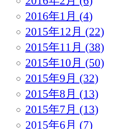
2016年2月 (6)
2016年1月 (4)
2015年12月 (22)
2015年11月 (38)
2015年10月 (50)
2015年9月 (32)
2015年8月 (13)
2015年7月 (13)
2015年6月 (7)