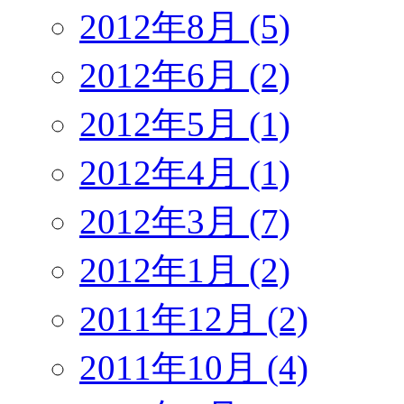
2012年8月 (5)
2012年6月 (2)
2012年5月 (1)
2012年4月 (1)
2012年3月 (7)
2012年1月 (2)
2011年12月 (2)
2011年10月 (4)