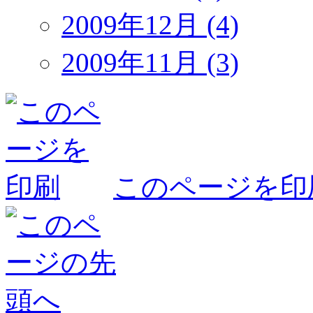
2009年12月 (4)
2009年11月 (3)
このページを印