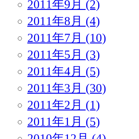
2011年9月 (2)
2011年8月 (4)
2011年7月 (10)
2011年5月 (3)
2011年4月 (5)
2011年3月 (30)
2011年2月 (1)
2011年1月 (5)
2010年12月 (4)