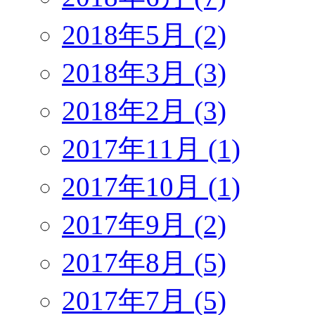
2018年5月 (2)
2018年3月 (3)
2018年2月 (3)
2017年11月 (1)
2017年10月 (1)
2017年9月 (2)
2017年8月 (5)
2017年7月 (5)