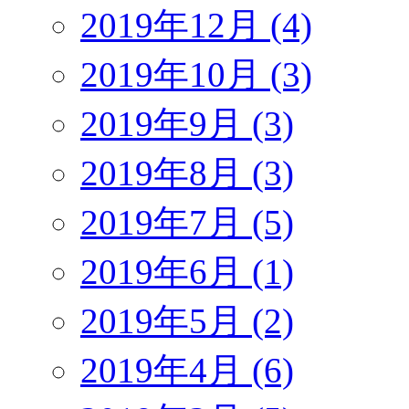
2019年12月 (4)
2019年10月 (3)
2019年9月 (3)
2019年8月 (3)
2019年7月 (5)
2019年6月 (1)
2019年5月 (2)
2019年4月 (6)