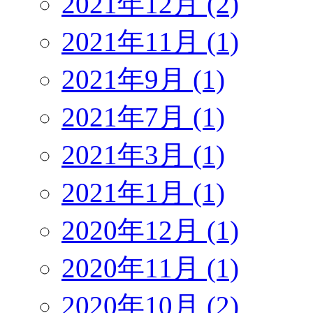
2021年12月 (2)
2021年11月 (1)
2021年9月 (1)
2021年7月 (1)
2021年3月 (1)
2021年1月 (1)
2020年12月 (1)
2020年11月 (1)
2020年10月 (2)