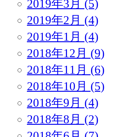
2019年3月 (5)
2019年2月 (4)
2019年1月 (4)
2018年12月 (9)
2018年11月 (6)
2018年10月 (5)
2018年9月 (4)
2018年8月 (2)
2018年6月 (7)