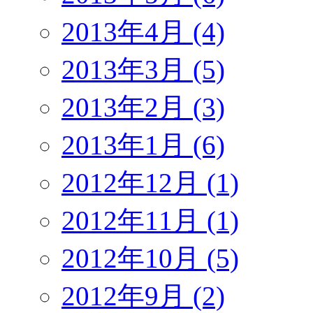
2013年4月 (4)
2013年3月 (5)
2013年2月 (3)
2013年1月 (6)
2012年12月 (1)
2012年11月 (1)
2012年10月 (5)
2012年9月 (2)