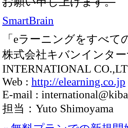
お願い申し上げます。
SmartBrain
「eラーニングをすべて
株式会社キバンインターナ
INTERNATIONAL CO.,LT
Web :
http://elearning.co.jp
E-mail : international@kiba
担当：Yuto Shimoyama