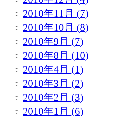
2010年11月 (7)
2010年10月 (8)
2010年9月 (7)
2010年8月 (10)
2010年4月 (1)
2010年3月 (2)
2010年2月 (3)
2010年1月 (6)