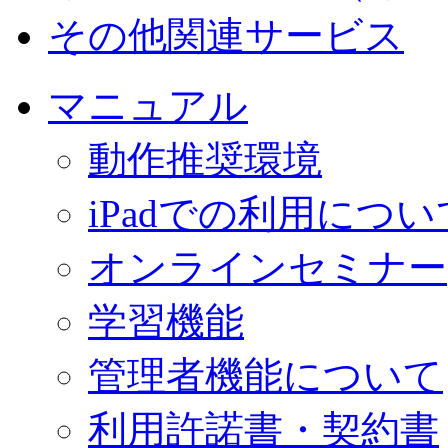
その他関連サービス
マニュアル
動作推奨環境
iPadでの利用につい
オンラインセミナー
学習機能
管理者機能について
利用許諾書・契約書