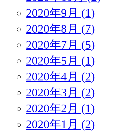
2020年9月 (1)
2020年8月 (7)
2020年7月 (5)
2020年5月 (1)
2020年4月 (2)
2020年3月 (2)
2020年2月 (1)
2020年1月 (2)