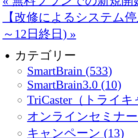
«
無料プランでの新規開
【改修によるシステム停止
～12日終日)
»
カテゴリー
SmartBrain (533)
SmartBrain3.0 (10)
TriCaster（トライキ
オンラインセミナー (
キャンペーン (13)