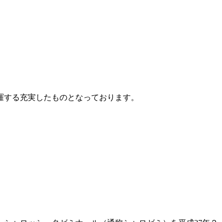
網羅する充実したものとなっております。