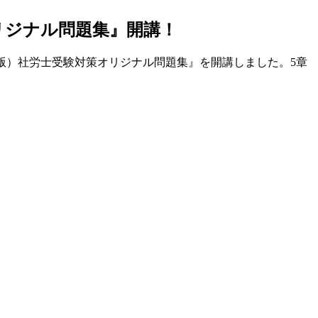
策オリジナル問題集』開講！
受験版）社労士受験対策オリジナル問題集』を開講しました。5章