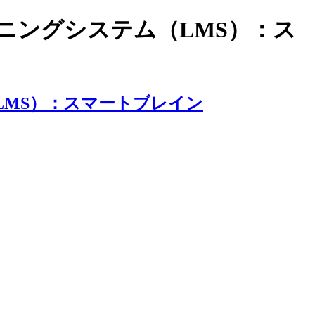
ラーニングシステム（LMS）：ス