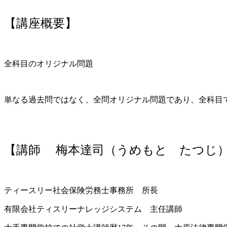
【講座概要】
全科目のオリジナル問題
単なる過去問ではなく、全問オリジナル問題であり、全科目で
【講師 梅本達司（うめもと たつじ
ティースリー社会保険労務士事務所 所長
有限会社ティスリーナレッジシステム 主任講師