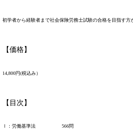
初学者から経験者まで社会保険労務士試験の合格を目指す方
【価格】
14,800円(税込み）
【目次】
Ⅰ：労働基準法
566問