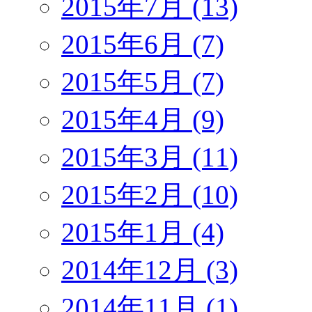
2015年7月 (13)
2015年6月 (7)
2015年5月 (7)
2015年4月 (9)
2015年3月 (11)
2015年2月 (10)
2015年1月 (4)
2014年12月 (3)
2014年11月 (1)