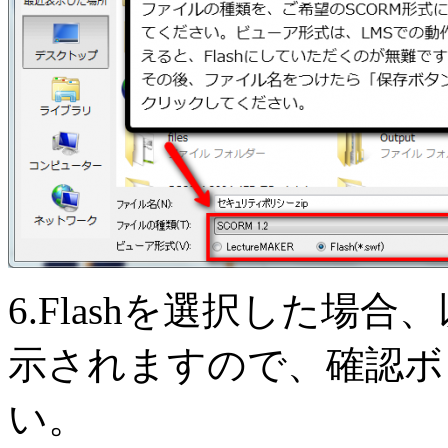
6.Flashを選択した場
示されますので、確認ボ
い。