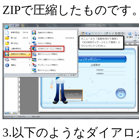
ZIPで圧縮したものです
3.以下のようなダイア