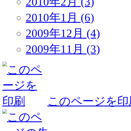
2010年2月 (3)
2010年1月 (6)
2009年12月 (4)
2009年11月 (3)
このページを印