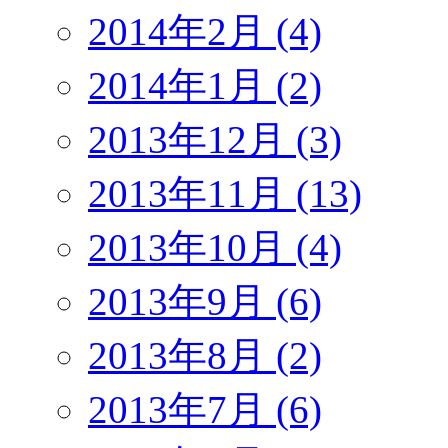
2014年2月 (4)
2014年1月 (2)
2013年12月 (3)
2013年11月 (13)
2013年10月 (4)
2013年9月 (6)
2013年8月 (2)
2013年7月 (6)