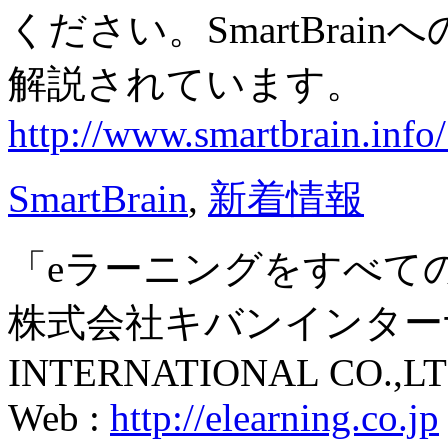
ください。SmartBrai
解説されています。
http://www.smartbrain.inf
SmartBrain
,
新着情報
「eラーニングをすべて
株式会社キバンインターナ
INTERNATIONAL CO.,LT
Web :
http://elearning.co.jp