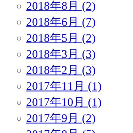
2018年8月 (2)
2018年6月 (7)
2018年5月 (2)
2018年3月 (3)
2018年2月 (3)
2017年11月 (1)
2017年10月 (1)
2017年9月 (2)