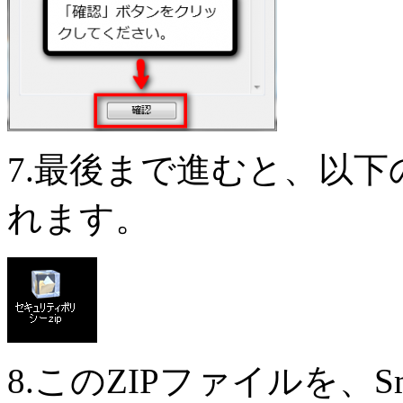
7.最後まで進むと、以下
れます。
8.このZIPファイルを、S