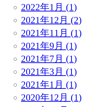
2022年1月 (1)
2021年12月 (2)
2021年11月 (1)
2021年9月 (1)
2021年7月 (1)
2021年3月 (1)
2021年1月 (1)
2020年12月 (1)