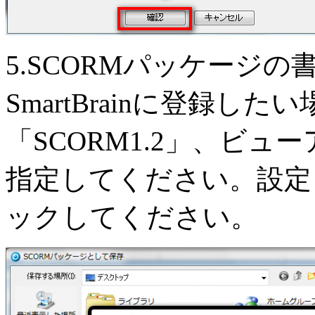
5.SCORMパッケージ
SmartBrainに登録
「SCORM1.2」、ビューア
指定してください。設定
ックしてください。