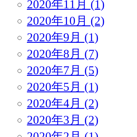
2020年11月 (1)
2020年10月 (2)
2020年9月 (1)
2020年8月 (7)
2020年7月 (5)
2020年5月 (1)
2020年4月 (2)
2020年3月 (2)
2020年2月 (1)