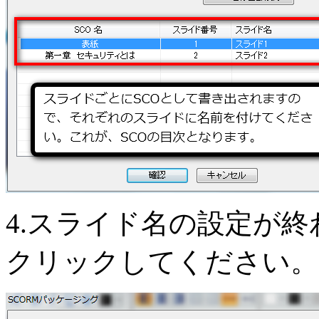
4.スライド名の設定が
クリックしてください。