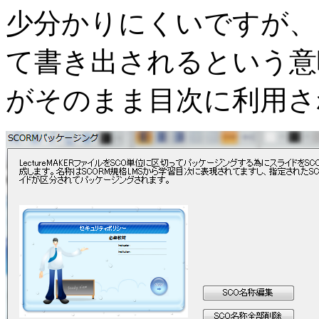
少分かりにくいですが、
て書き出されるという意
がそのまま目次に利用さ