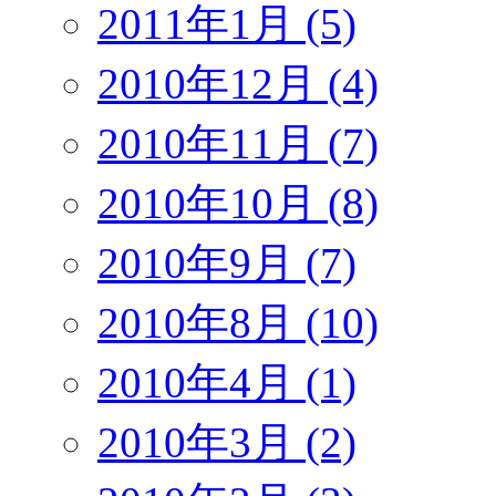
2011年1月 (5)
2010年12月 (4)
2010年11月 (7)
2010年10月 (8)
2010年9月 (7)
2010年8月 (10)
2010年4月 (1)
2010年3月 (2)