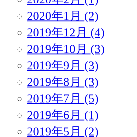
2020年1月 (2)
2019年12月 (4)
2019年10月 (3)
2019年9月 (3)
2019年8月 (3)
2019年7月 (5)
2019年6月 (1)
2019年5月 (2)