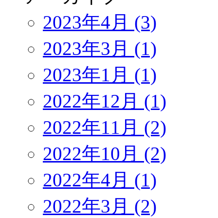
2023年4月 (3)
2023年3月 (1)
2023年1月 (1)
2022年12月 (1)
2022年11月 (2)
2022年10月 (2)
2022年4月 (1)
2022年3月 (2)