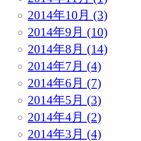
2014年10月 (3)
2014年9月 (10)
2014年8月 (14)
2014年7月 (4)
2014年6月 (7)
2014年5月 (3)
2014年4月 (2)
2014年3月 (4)