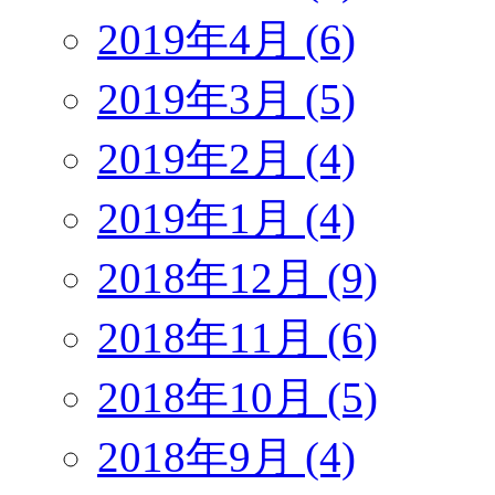
2019年4月 (6)
2019年3月 (5)
2019年2月 (4)
2019年1月 (4)
2018年12月 (9)
2018年11月 (6)
2018年10月 (5)
2018年9月 (4)