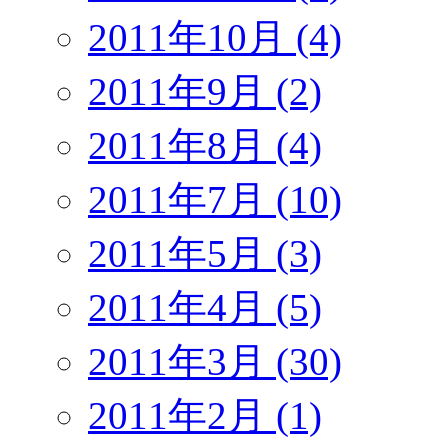
2011年10月 (4)
2011年9月 (2)
2011年8月 (4)
2011年7月 (10)
2011年5月 (3)
2011年4月 (5)
2011年3月 (30)
2011年2月 (1)