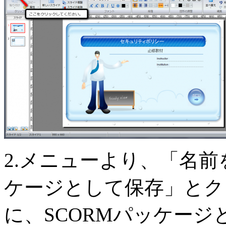
2.メニューより、「名前
ケージとして保存」とク
に、SCORMパッケージ