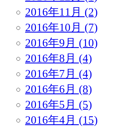
2016年11月 (2)
2016年10月 (7)
2016年9月 (10)
2016年8月 (4)
2016年7月 (4)
2016年6月 (8)
2016年5月 (5)
2016年4月 (15)