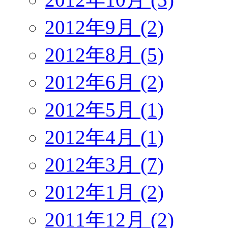
2012年9月 (2)
2012年8月 (5)
2012年6月 (2)
2012年5月 (1)
2012年4月 (1)
2012年3月 (7)
2012年1月 (2)
2011年12月 (2)