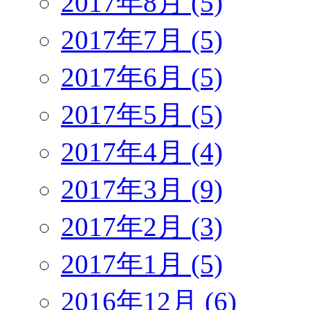
2017年8月 (5)
2017年7月 (5)
2017年6月 (5)
2017年5月 (5)
2017年4月 (4)
2017年3月 (9)
2017年2月 (3)
2017年1月 (5)
2016年12月 (6)