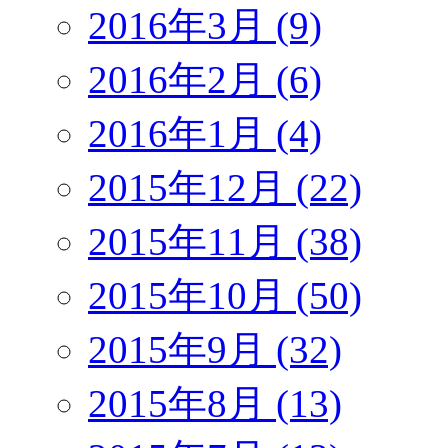
2016年3月 (9)
2016年2月 (6)
2016年1月 (4)
2015年12月 (22)
2015年11月 (38)
2015年10月 (50)
2015年9月 (32)
2015年8月 (13)