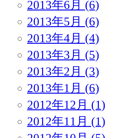
2013年6月 (6)
2013年5月 (6)
2013年4月 (4)
2013年3月 (5)
2013年2月 (3)
2013年1月 (6)
2012年12月 (1)
2012年11月 (1)
2012年10月 (5)