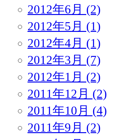
2012年6月 (2)
2012年5月 (1)
2012年4月 (1)
2012年3月 (7)
2012年1月 (2)
2011年12月 (2)
2011年10月 (4)
2011年9月 (2)