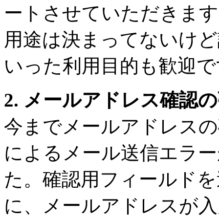
ートさせていただきます
用途は決まってないけど
いった利用目的も歓迎で
2. メールアドレス確認
今までメールアドレスの
によるメール送信エラー
た。確認用フィールドを
に、メールアドレスが入