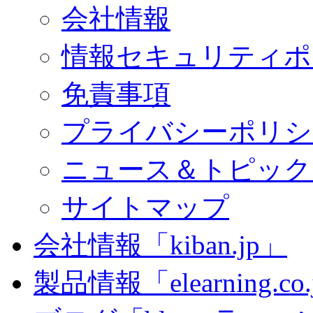
会社情報
情報セキュリティポ
免責事項
プライバシーポリシ
ニュース＆トピック
サイトマップ
会社情報「kiban.jp」
製品情報「elearning.co