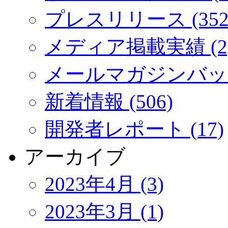
プレスリリース (352
メディア掲載実績 (2
メールマガジンバック
新着情報 (506)
開発者レポート (17)
アーカイブ
2023年4月 (3)
2023年3月 (1)