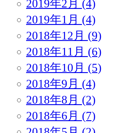
2019年2月 (4)
2019年1月 (4)
2018年12月 (9)
2018年11月 (6)
2018年10月 (5)
2018年9月 (4)
2018年8月 (2)
2018年6月 (7)
2018年5月 (2)