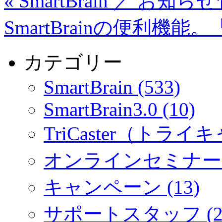
«
SmartBrain ／ お知ら
SmartBrainの便利機
カテゴリー
SmartBrain (533)
SmartBrain3.0 (10)
TriCaster（トライキ
オンラインセミナー (
キャンペーン (13)
サポートスタッフ (2