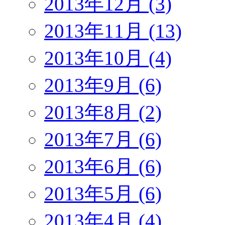
2013年12月 (3)
2013年11月 (13)
2013年10月 (4)
2013年9月 (6)
2013年8月 (2)
2013年7月 (6)
2013年6月 (6)
2013年5月 (6)
2013年4月 (4)