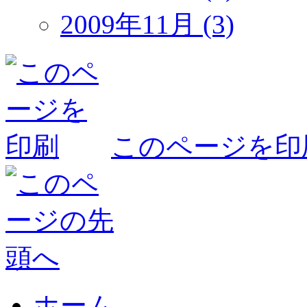
2009年11月 (3)
このページを印
ホーム