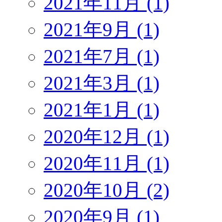
2021年11月 (1)
2021年9月 (1)
2021年7月 (1)
2021年3月 (1)
2021年1月 (1)
2020年12月 (1)
2020年11月 (1)
2020年10月 (2)
2020年9月 (1)