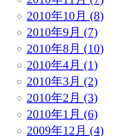
2010年10月 (8)
2010年9月 (7)
2010年8月 (10)
2010年4月 (1)
2010年3月 (2)
2010年2月 (3)
2010年1月 (6)
2009年12月 (4)