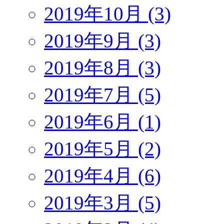
2019年10月 (3)
2019年9月 (3)
2019年8月 (3)
2019年7月 (5)
2019年6月 (1)
2019年5月 (2)
2019年4月 (6)
2019年3月 (5)