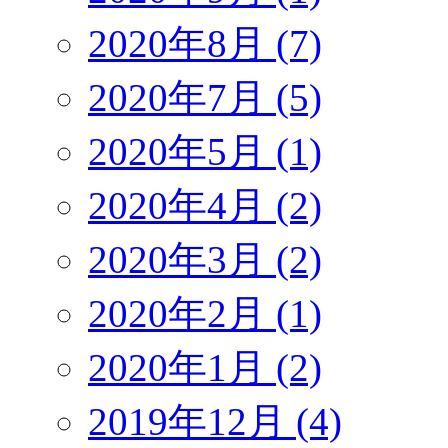
2020年8月 (7)
2020年7月 (5)
2020年5月 (1)
2020年4月 (2)
2020年3月 (2)
2020年2月 (1)
2020年1月 (2)
2019年12月 (4)