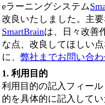
eラーニングシステム
Sma
改良いたしました。主要
SmartBrain
は、日々改善
な点、改良してほしい点
に、
弊社までお問い合わ
1. 利用目的
利用目的の記入フィール
的を具体的に記入してい