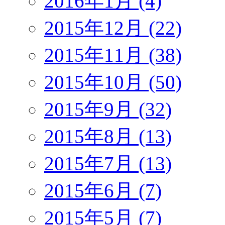
2016年1月 (4)
2015年12月 (22)
2015年11月 (38)
2015年10月 (50)
2015年9月 (32)
2015年8月 (13)
2015年7月 (13)
2015年6月 (7)
2015年5月 (7)