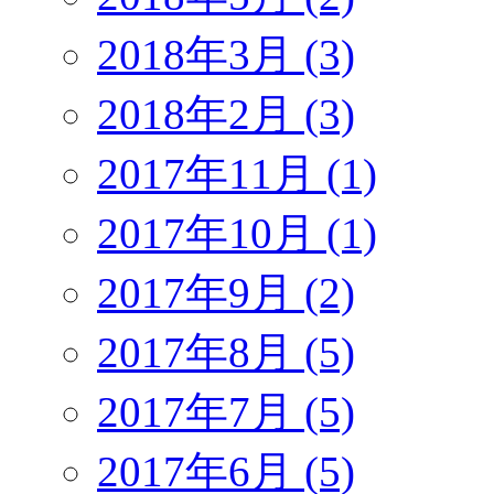
2018年3月 (3)
2018年2月 (3)
2017年11月 (1)
2017年10月 (1)
2017年9月 (2)
2017年8月 (5)
2017年7月 (5)
2017年6月 (5)