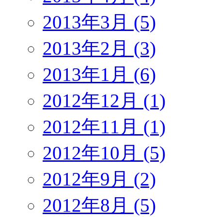
2013年3月 (5)
2013年2月 (3)
2013年1月 (6)
2012年12月 (1)
2012年11月 (1)
2012年10月 (5)
2012年9月 (2)
2012年8月 (5)