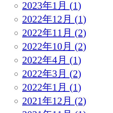
2023年1月 (1)
2022年12月 (1)
2022年11月 (2)
2022年10月 (2)
2022年4月 (1)
2022年3月 (2)
2022年1月 (1)
2021年12月 (2)