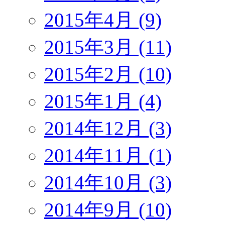
2015年4月 (9)
2015年3月 (11)
2015年2月 (10)
2015年1月 (4)
2014年12月 (3)
2014年11月 (1)
2014年10月 (3)
2014年9月 (10)