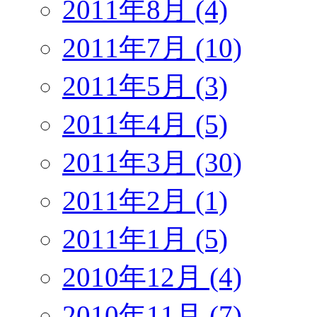
2011年8月 (4)
2011年7月 (10)
2011年5月 (3)
2011年4月 (5)
2011年3月 (30)
2011年2月 (1)
2011年1月 (5)
2010年12月 (4)
2010年11月 (7)