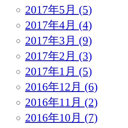
2017年5月 (5)
2017年4月 (4)
2017年3月 (9)
2017年2月 (3)
2017年1月 (5)
2016年12月 (6)
2016年11月 (2)
2016年10月 (7)