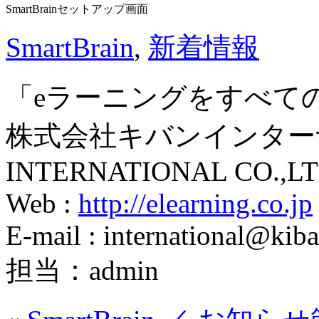
SmartBrainセットアップ画面
SmartBrain
,
新着情報
「eラーニングをすべて
株式会社キバンインターナ
INTERNATIONAL CO.,LT
Web :
http://elearning.co.jp
E-mail : international@kiba
担当：admin