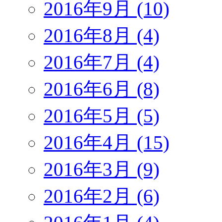
2016年9月 (10)
2016年8月 (4)
2016年7月 (4)
2016年6月 (8)
2016年5月 (5)
2016年4月 (15)
2016年3月 (9)
2016年2月 (6)