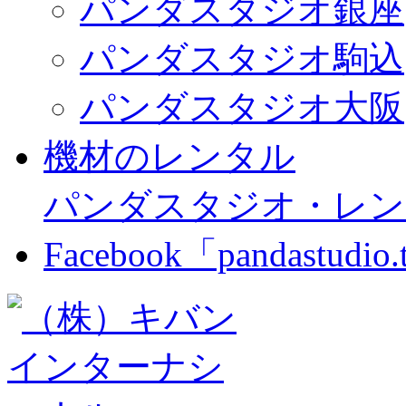
パンダスタジオ銀座
パンダスタジオ駒込
パンダスタジオ大阪
機材のレンタル
パンダスタジオ・レン
Facebook「pandastudio