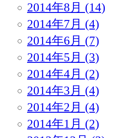
2014年8月 (14)
2014年7月 (4)
2014年6月 (7)
2014年5月 (3)
2014年4月 (2)
2014年3月 (4)
2014年2月 (4)
2014年1月 (2)