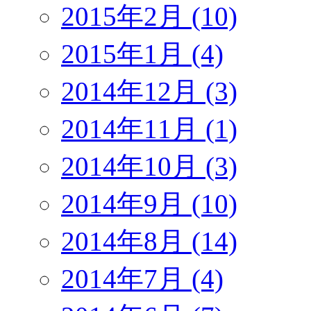
2015年2月 (10)
2015年1月 (4)
2014年12月 (3)
2014年11月 (1)
2014年10月 (3)
2014年9月 (10)
2014年8月 (14)
2014年7月 (4)