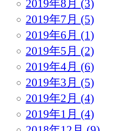
2019年8月 (3)
2019年7月 (5)
2019年6月 (1)
2019年5月 (2)
2019年4月 (6)
2019年3月 (5)
2019年2月 (4)
2019年1月 (4)
2018年12月 (9)