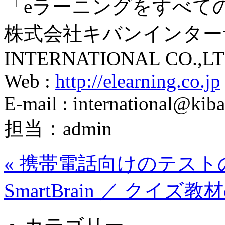
「eラーニングをすべて
株式会社キバンインターナ
INTERNATIONAL CO.,LT
Web :
http://elearning.co.jp
E-mail : international@kiba
担当：admin
«
携帯電話向けのテスト
SmartBrain ／ クイ