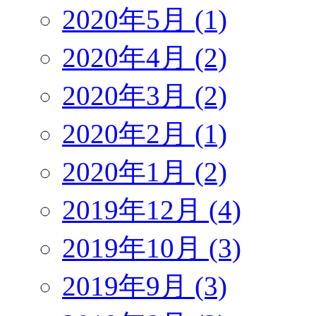
2020年5月 (1)
2020年4月 (2)
2020年3月 (2)
2020年2月 (1)
2020年1月 (2)
2019年12月 (4)
2019年10月 (3)
2019年9月 (3)