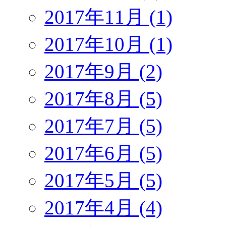
2017年11月 (1)
2017年10月 (1)
2017年9月 (2)
2017年8月 (5)
2017年7月 (5)
2017年6月 (5)
2017年5月 (5)
2017年4月 (4)