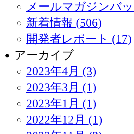
メールマガジンバック
新着情報 (506)
開発者レポート (17)
アーカイブ
2023年4月 (3)
2023年3月 (1)
2023年1月 (1)
2022年12月 (1)