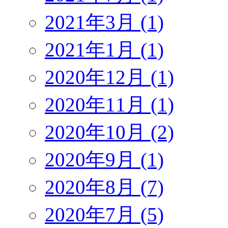
2021年3月 (1)
2021年1月 (1)
2020年12月 (1)
2020年11月 (1)
2020年10月 (2)
2020年9月 (1)
2020年8月 (7)
2020年7月 (5)