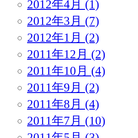
2012年4月 (1)
2012年3月 (7)
2012年1月 (2)
2011年12月 (2)
2011年10月 (4)
2011年9月 (2)
2011年8月 (4)
2011年7月 (10)
2011年5月 (3)