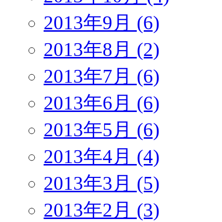
2013年9月 (6)
2013年8月 (2)
2013年7月 (6)
2013年6月 (6)
2013年5月 (6)
2013年4月 (4)
2013年3月 (5)
2013年2月 (3)