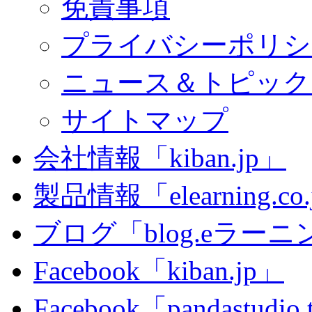
免責事項
プライバシーポリシ
ニュース＆トピック
サイトマップ
会社情報「kiban.jp」
製品情報「elearning.co
ブログ「blog.eラーニング
Facebook「kiban.jp」
Facebook「pandastudio