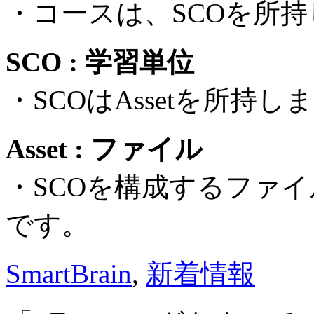
・コースは、SCOを所
SCO : 学習単位
・SCOはAssetを所持し
Asset : ファイル
・SCOを構成するファイ
です。
SmartBrain
,
新着情報