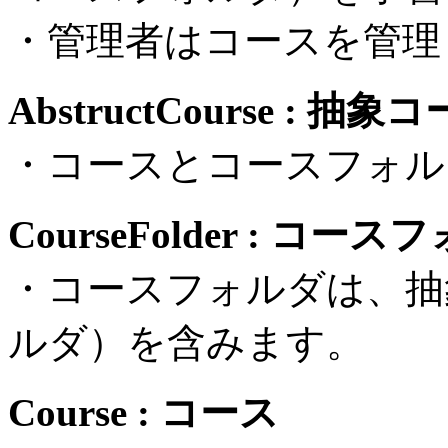
・管理者はコースを管理
AbstructCourse :
・コースとコースフォル
CourseFolder : コー
・コースフォルダは、抽
ルダ）を含みます。
Course : コース