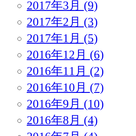
2017年3月 (9)
2017年2月 (3)
2017年1月 (5)
2016年12月 (6)
2016年11月 (2)
2016年10月 (7)
2016年9月 (10)
2016年8月 (4)