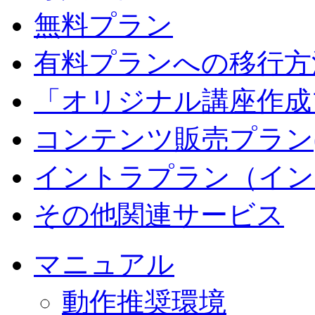
無料プラン
有料プランへの移行方
「オリジナル講座作成
コンテンツ販売プラン
イントラプラン（イン
その他関連サービス
マニュアル
動作推奨環境