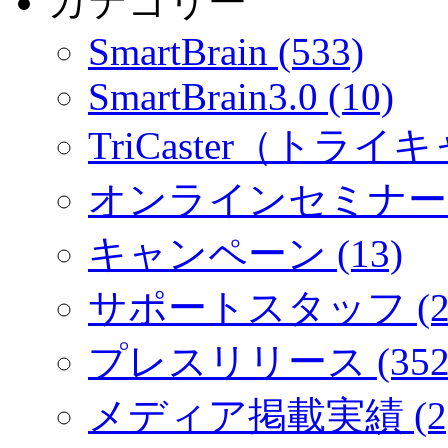
カテゴリー
SmartBrain (533)
SmartBrain3.0 (10)
TriCaster（トライキ
オンラインセミナー (
キャンペーン (13)
サポートスタッフ (2
プレスリリース (352
メディア掲載実績 (2