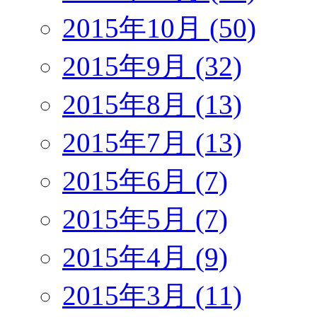
2015年10月 (50)
2015年9月 (32)
2015年8月 (13)
2015年7月 (13)
2015年6月 (7)
2015年5月 (7)
2015年4月 (9)
2015年3月 (11)