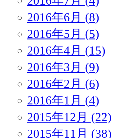
2016年7月 (4)
2016年6月 (8)
2016年5月 (5)
2016年4月 (15)
2016年3月 (9)
2016年2月 (6)
2016年1月 (4)
2015年12月 (22)
2015年11月 (38)