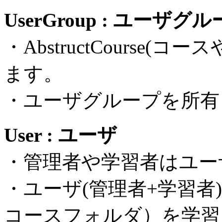
UserGroup : ユーザグ
・AbstructCourse
ます。
・ユーザグループを所有
User : ユーザ
・管理者や学習者はユー
・ユーザ(管理者+学習者)は、
コースフォルダ）を学習