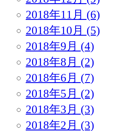
2018年11月 (6)
2018年10月 (5)
2018年9月 (4)
2018年8月 (2)
2018年6月 (7)
2018年5月 (2)
2018年3月 (3)
2018年2月 (3)