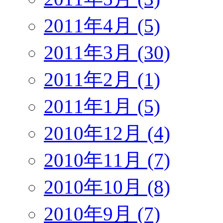
2011年4月 (5)
2011年3月 (30)
2011年2月 (1)
2011年1月 (5)
2010年12月 (4)
2010年11月 (7)
2010年10月 (8)
2010年9月 (7)