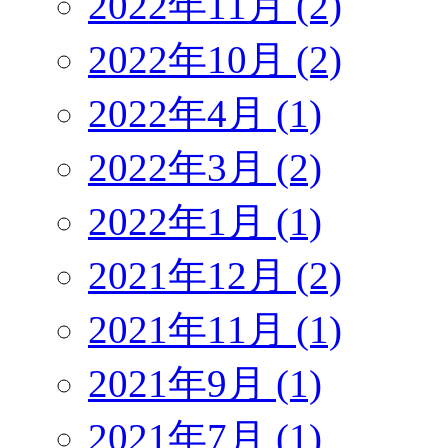
2022年11月 (2)
2022年10月 (2)
2022年4月 (1)
2022年3月 (2)
2022年1月 (1)
2021年12月 (2)
2021年11月 (1)
2021年9月 (1)
2021年7月 (1)