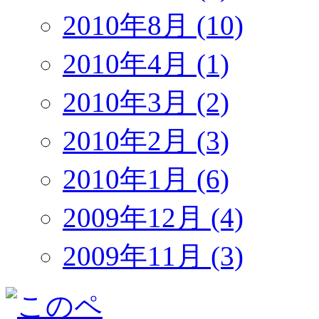
2010年8月 (10)
2010年4月 (1)
2010年3月 (2)
2010年2月 (3)
2010年1月 (6)
2009年12月 (4)
2009年11月 (3)