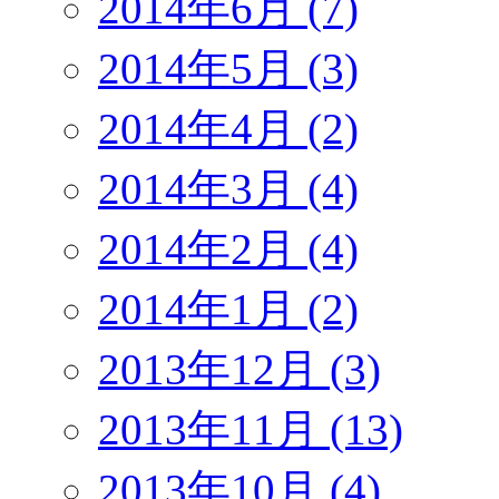
2014年6月 (7)
2014年5月 (3)
2014年4月 (2)
2014年3月 (4)
2014年2月 (4)
2014年1月 (2)
2013年12月 (3)
2013年11月 (13)
2013年10月 (4)