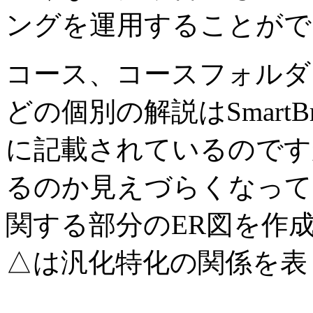
ングを運用することがで
コース、コースフォルダ
どの個別の解説はSmart
に記載されているのです
るのか見えづらくなって
関する部分のER図を作
△は汎化特化の関係を表