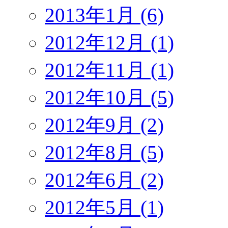
2013年1月 (6)
2012年12月 (1)
2012年11月 (1)
2012年10月 (5)
2012年9月 (2)
2012年8月 (5)
2012年6月 (2)
2012年5月 (1)