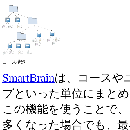
コース構造
SmartBrain
は、コースや
プといった単位にまとめ
この機能を使うことで、
多くなった場合でも、最