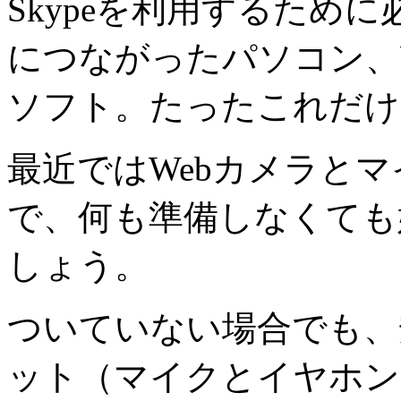
Skypeを利用するため
につながったパソコン、W
ソフト。たったこれだけ
最近ではWebカメラと
で、何も準備しなくても
しょう。
ついていない場合でも、
ット（マイクとイヤホン