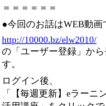
＝＝＝＝＝＝
●今回のお話はWEB動
http://10000.bz/elw2010/
の「ユーザー登録」から
す。
ログイン後、
「【毎週更新】eラーニン