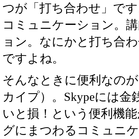
つが「打ち合わせ」です
コミュニケーション。講
ョン。なにかと打ち合わ
ですよね。
そんなときに便利なのが、
カイプ）。Skypeには
いと損！という便利機能
グにまつわるコミュニケ