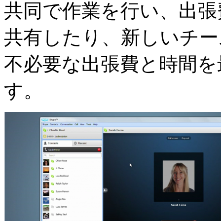
共同で作業を行い、出張
共有したり、新しいチー
不必要な出張費と時間を
す。