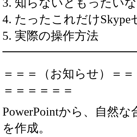
3. 知らないともったいな
4. たったこれだけSkyp
5. 実際の操作方法
━━━━━━━━━━━
＝＝＝（お知らせ）＝＝
＝＝＝＝＝＝
PowerPointから、
を作成。