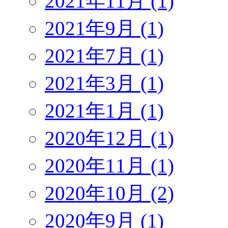
2021年11月 (1)
2021年9月 (1)
2021年7月 (1)
2021年3月 (1)
2021年1月 (1)
2020年12月 (1)
2020年11月 (1)
2020年10月 (2)
2020年9月 (1)