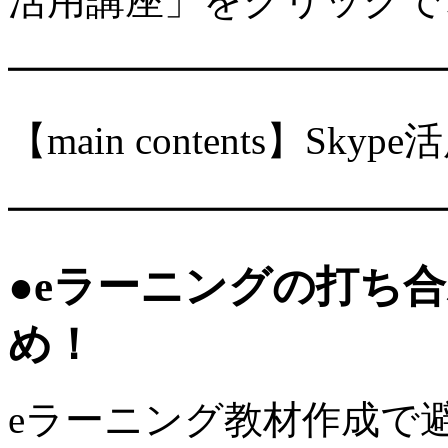
活用講座」をクリックで
━━━━━━━━━━━
【main contents】Skyp
━━━━━━━━━━━
●eラーニングの打ち合
め！
eラーニング教材作成で