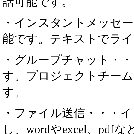
話可能です。
・インスタントメッセー
能です。テキストでライ
・グループチャット・・
す。プロジェクトチーム
す。
・ファイル送信・・・イ
し、wordやexcel、p