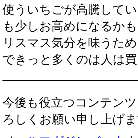
使ういちごが高騰してい
も少しお高めになるかも
リスマス気分を味うため
できっと多くのは人は買
━━━━━━━━━━━
今後も役立つコンテンツ
ろしくお願い申し上げま