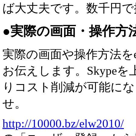
ば大丈夫です。数千円で
●実際の画面・操作方
実際の画面や操作方法を
お伝えします。Skype
りコスト削減が可能にな
せ。
http://10000.bz/elw2010/