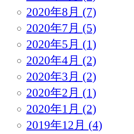
2020年8月 (7)
2020年7月 (5)
2020年5月 (1)
2020年4月 (2)
2020年3月 (2)
2020年2月 (1)
2020年1月 (2)
2019年12月 (4)