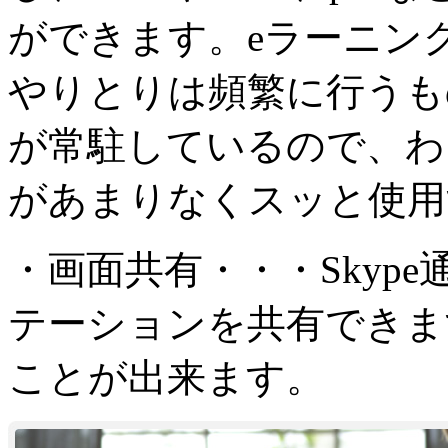
ができます。eラーニン
やりとりは頻繁に行うもの
が常駐しているので、わ
があまりなくスッと使用
・画面共有・・・Skyp
テーションを共有できま
ことが出来ます。