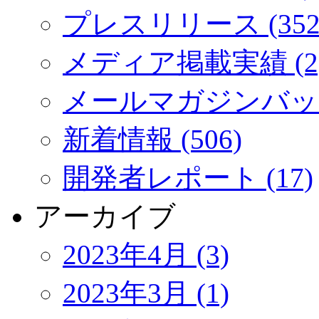
プレスリリース (352
メディア掲載実績 (2
メールマガジンバック
新着情報 (506)
開発者レポート (17)
アーカイブ
2023年4月 (3)
2023年3月 (1)