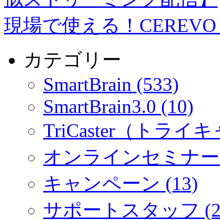
現場で使える！CEREVO 
カテゴリー
SmartBrain (533)
SmartBrain3.0 (10)
TriCaster（トライキ
オンラインセミナー (
キャンペーン (13)
サポートスタッフ (2