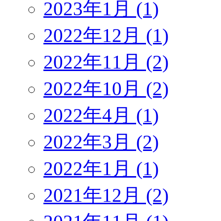
2023年1月 (1)
2022年12月 (1)
2022年11月 (2)
2022年10月 (2)
2022年4月 (1)
2022年3月 (2)
2022年1月 (1)
2021年12月 (2)