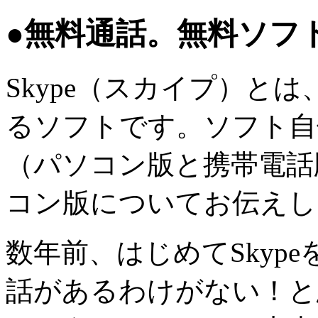
●無料通話。無料ソフ
Skype（スカイプ）と
るソフトです。ソフト自
（パソコン版と携帯電話
コン版についてお伝えし
数年前、はじめてSkyp
話があるわけがない！と