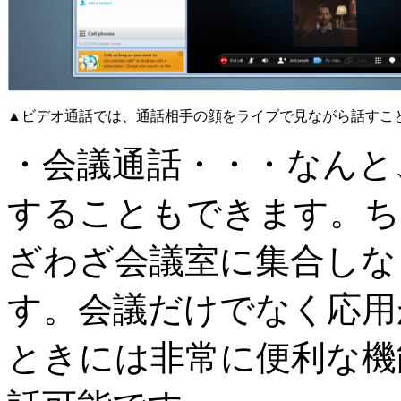
▲ビデオ通話では、通話相手の顔をライブで見ながら話すこ
・会議通話・・・なんと、
することもできます。ち
ざわざ会議室に集合しな
す。会議だけでなく応用
ときには非常に便利な機