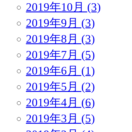
2019年10月 (3)
2019年9月 (3)
2019年8月 (3)
2019年7月 (5)
2019年6月 (1)
2019年5月 (2)
2019年4月 (6)
2019年3月 (5)