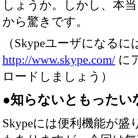
しょうか。しかし、本当
から驚きです。
（Skypeユーザになる
http://www.skype.com/
に
ロードしましょう）
●知らないともったいな
Skypeには便利機能が