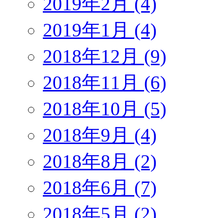
2019年2月 (4)
2019年1月 (4)
2018年12月 (9)
2018年11月 (6)
2018年10月 (5)
2018年9月 (4)
2018年8月 (2)
2018年6月 (7)
2018年5月 (2)