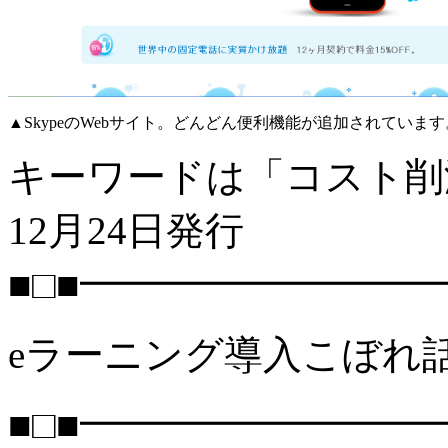
▲SkypeのWebサイト。どんどん便利機能が追加されています
キーワードは「コスト削減
12月24日発行
■□■━━━━━━━━━
eラーニング導入こぼれ話 Vo
■□■━━━━━━━━━