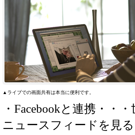
▲ライブでの画面共有は本当に便利です。
・Facebookと連携・・・
ニュースフィードを見る