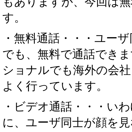
もありますが、今回は無
す。
・無料通話・・・ユーザ
でも、無料で通話できま
ショナルでも海外の会社
よく行っています。
・ビデオ通話・・・いわ
に、ユーザ同士が顔を見