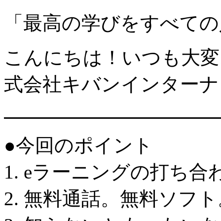
「最高の学びをすべての
こんにちは！いつも大変
式会社キバンインターナ
━━━━━━━━━━━
●今回のポイント
1. eラーニングの打ち合
2. 無料通話。無料ソフト