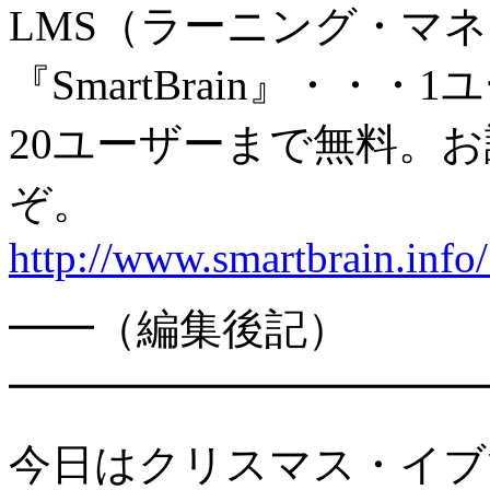
LMS（ラーニング・マ
『SmartBrain』・・・1
20ユーザーまで無料。
ぞ。
http://www.smartbrain.info
━━（編集後記）
━━━━━━━━━━━
今日はクリスマス・イブ