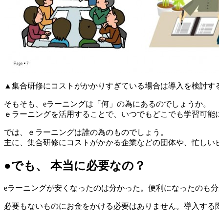
▲集合研修にコストがかかりすぎている場合は導入を検討す
そもそも、eラーニングは「何」の為にあるのでしょうか。
ｅラーニングを活用することで、いつでもどこでも学習可能
では、ｅラーニングは誰の為のものでしょう。
主に、集合研修にコストがかかる企業などの団体や、忙しい
●でも、 本当に必要なの？
eラーニングが安くなったのは分かった。便利になったのも
必要もないものにお金をかける必要はありません。導入する