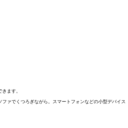
できます。
ソファでくつろぎながら。スマートフォンなどの小型デバイス