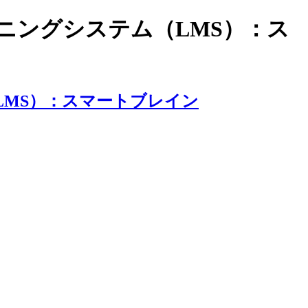
ラーニングシステム（LMS）：ス