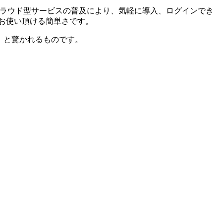
クラウド型サービスの普及により、気軽に導入、ログインでき
入力作業でお使い頂ける簡単さです。
」と驚かれるものです。