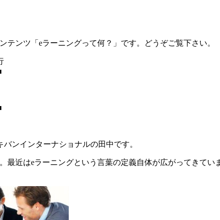
ンテンツ「eラーニングって何？」です。どうぞご覧下さい。
行
■
■
キバンインターナショナルの田中です。
す。最近はeラーニングという言葉の定義自体が広がってきてい