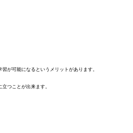
学習が可能になるというメリットがあります。
に立つことが出来ます。