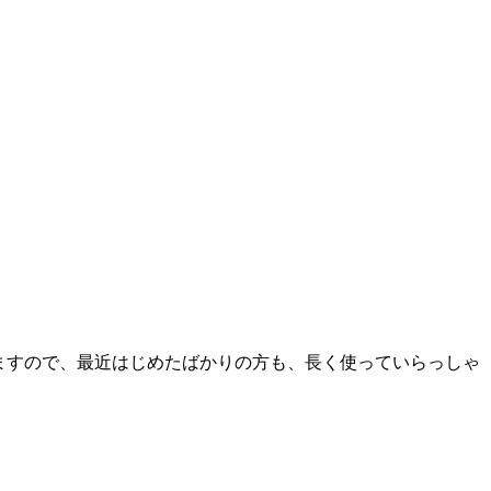
ますので、最近はじめたばかりの方も、長く使っていらっしゃ