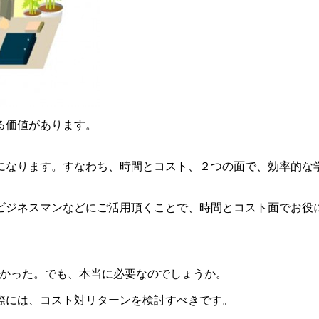
る価値があります。
になります。すなわち、時間とコスト、２つの面で、効率的な
ビジネスマンなどにご活用頂くことで、時間とコスト面でお役
分かった。でも、本当に必要なのでしょうか。
際には、コスト対リターンを検討すべきです。