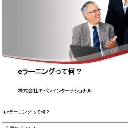
▲eラーニングって何？
━━━━━━━━━━━━━━━━━━━━━━━━━━━