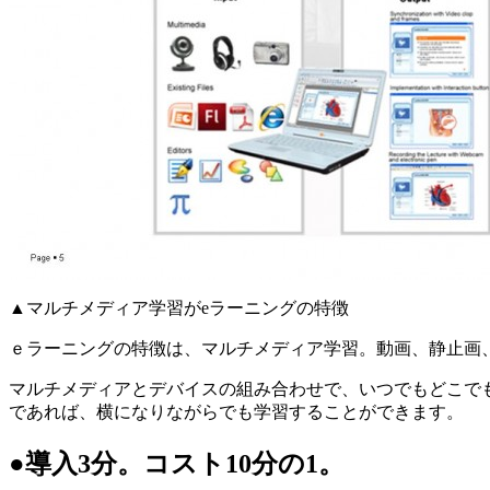
▲マルチメディア学習がeラーニングの特徴
ｅラーニングの特徴は、マルチメディア学習。動画、静止画
マルチメディアとデバイスの組み合わせで、いつでもどこで
であれば、横になりながらでも学習することができます。
●導入3分。コスト10分の1。