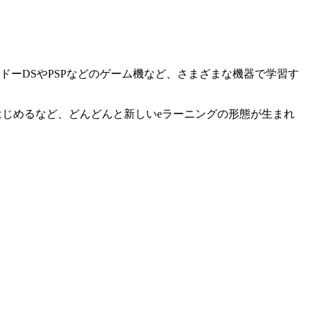
ンドーDSやPSPなどのゲーム機など、さまざまな機器で学習す
及しはじめるなど、どんどんと新しいeラーニングの形態が生まれ