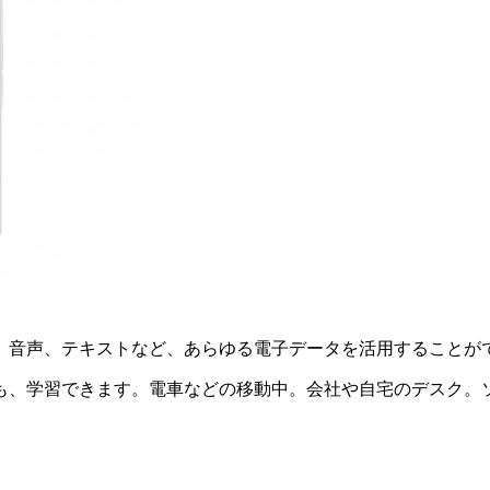
、音声、テキストなど、あらゆる電子データを活用することが
も、学習できます。電車などの移動中。会社や自宅のデスク。