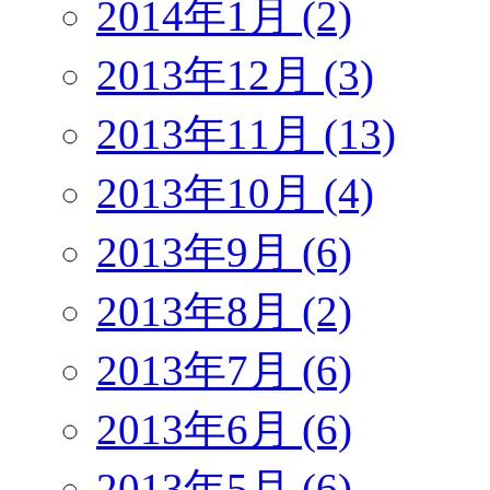
2014年1月 (2)
2013年12月 (3)
2013年11月 (13)
2013年10月 (4)
2013年9月 (6)
2013年8月 (2)
2013年7月 (6)
2013年6月 (6)
2013年5月 (6)