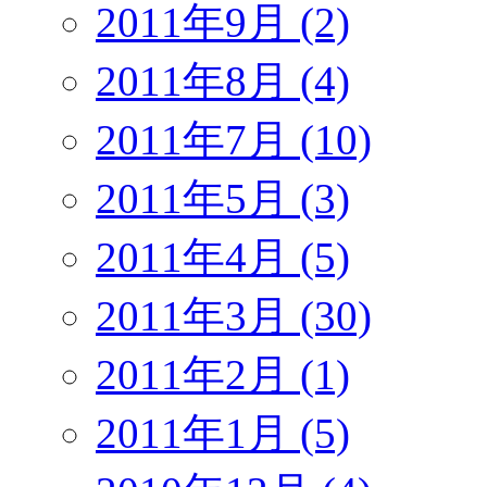
2011年9月 (2)
2011年8月 (4)
2011年7月 (10)
2011年5月 (3)
2011年4月 (5)
2011年3月 (30)
2011年2月 (1)
2011年1月 (5)