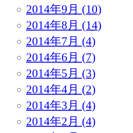
2014年9月 (10)
2014年8月 (14)
2014年7月 (4)
2014年6月 (7)
2014年5月 (3)
2014年4月 (2)
2014年3月 (4)
2014年2月 (4)