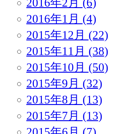
2016年2月 (6)
2016年1月 (4)
2015年12月 (22)
2015年11月 (38)
2015年10月 (50)
2015年9月 (32)
2015年8月 (13)
2015年7月 (13)
2015年6月 (7)