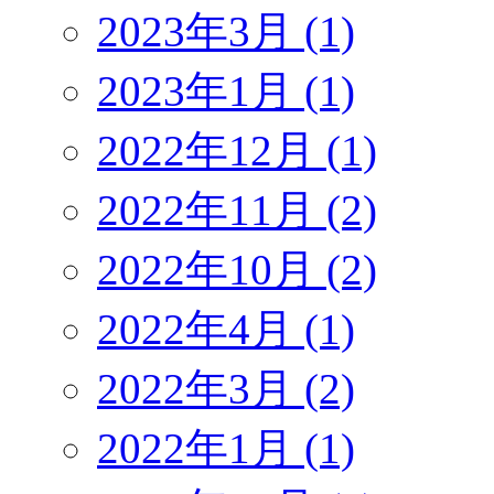
2023年3月 (1)
2023年1月 (1)
2022年12月 (1)
2022年11月 (2)
2022年10月 (2)
2022年4月 (1)
2022年3月 (2)
2022年1月 (1)