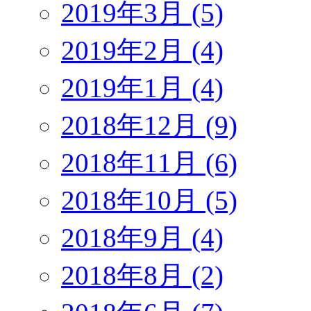
2019年3月 (5)
2019年2月 (4)
2019年1月 (4)
2018年12月 (9)
2018年11月 (6)
2018年10月 (5)
2018年9月 (4)
2018年8月 (2)