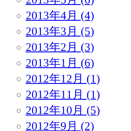
2013年4月 (4)
2013年3月 (5)
2013年2月 (3)
2013年1月 (6)
2012年12月 (1)
2012年11月 (1)
2012年10月 (5)
2012年9月 (2)