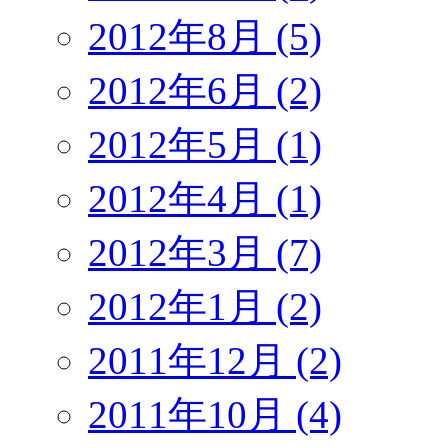
2012年8月 (5)
2012年6月 (2)
2012年5月 (1)
2012年4月 (1)
2012年3月 (7)
2012年1月 (2)
2011年12月 (2)
2011年10月 (4)