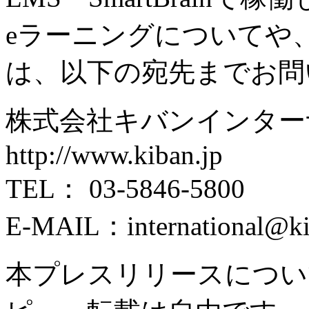
eラーニングについてや
は、以下の宛先までお問
株式会社キバンインタ
http://www.kiban.jp
TEL： 03-5846-5800
E-MAIL：international
本プレスリリースについ