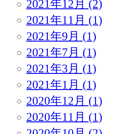
2021年12月 (2)
2021年11月 (1)
2021年9月 (1)
2021年7月 (1)
2021年3月 (1)
2021年1月 (1)
2020年12月 (1)
2020年11月 (1)
2020年10月 (2)