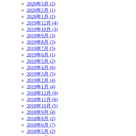
2020年3月 (2)
2020年2月 (1)
2020年1月 (2)
2019年12月 (4)
2019年10月 (3)
2019年9月 (3)
2019年8月 (3)
2019年7月 (5)
2019年6月 (1)
2019年5月 (2)
2019年4月 (6)
2019年3月 (5)
2019年2月 (4)
2019年1月 (4)
2018年12月 (9)
2018年11月 (6)
2018年10月 (5)
2018年9月 (4)
2018年8月 (2)
2018年6月 (7)
2018年5月 (2)