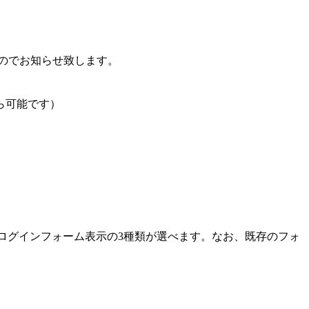
したのでお知らせ致します。
ら可能です）
部ログインフォーム表示の3種類が選べます。なお、既存のフォ