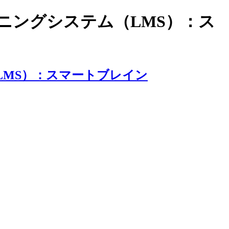
ラーニングシステム（LMS）：ス