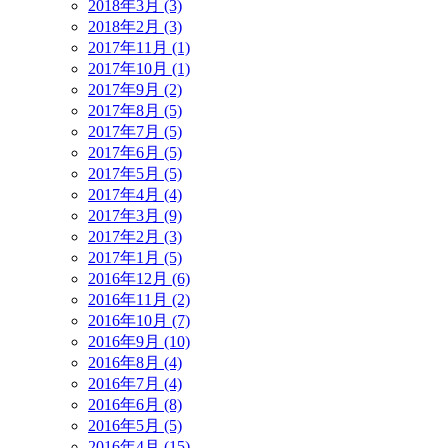
2018年3月 (3)
2018年2月 (3)
2017年11月 (1)
2017年10月 (1)
2017年9月 (2)
2017年8月 (5)
2017年7月 (5)
2017年6月 (5)
2017年5月 (5)
2017年4月 (4)
2017年3月 (9)
2017年2月 (3)
2017年1月 (5)
2016年12月 (6)
2016年11月 (2)
2016年10月 (7)
2016年9月 (10)
2016年8月 (4)
2016年7月 (4)
2016年6月 (8)
2016年5月 (5)
2016年4月 (15)