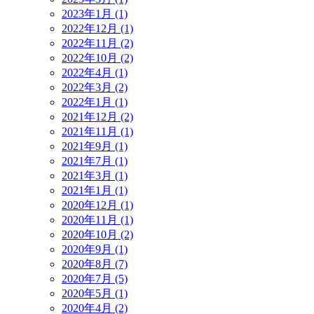
2023年1月 (1)
2022年12月 (1)
2022年11月 (2)
2022年10月 (2)
2022年4月 (1)
2022年3月 (2)
2022年1月 (1)
2021年12月 (2)
2021年11月 (1)
2021年9月 (1)
2021年7月 (1)
2021年3月 (1)
2021年1月 (1)
2020年12月 (1)
2020年11月 (1)
2020年10月 (2)
2020年9月 (1)
2020年8月 (7)
2020年7月 (5)
2020年5月 (1)
2020年4月 (2)