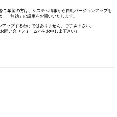
アップをご希望の方は、システム情報から自動バージョンアップを
は、「無効」の設定をお願いいたします。
ンアップするわけではありません。ご了承下さい。
は、お問い合せフォームからお申し出下さい）