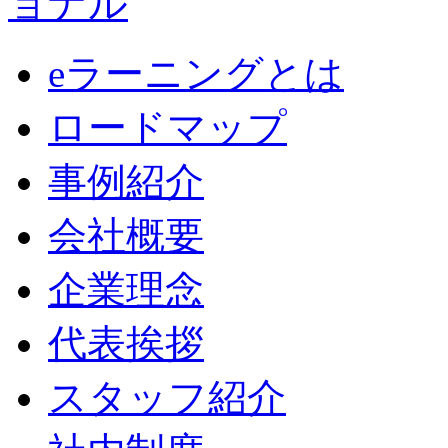
eラーニングとは
ロードマップ
事例紹介
会社概要
企業理念
代表挨拶
スタッフ紹介