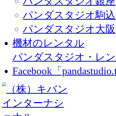
パンダスタジオ銀座
パンダスタジオ駒込
パンダスタジオ大阪
機材のレンタル
パンダスタジオ・レン
Facebook「pandastudio