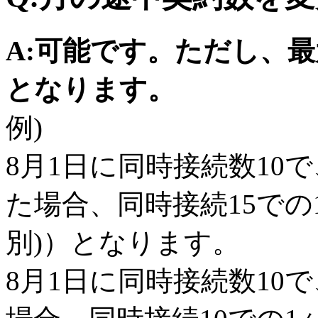
A:可能です。ただし、
となります。
例)
8月1日に同時接続数10で
た場合、同時接続15での1
別)）となります。
8月1日に同時接続数10で