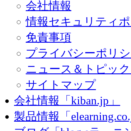
会社情報
情報セキュリティポ
免責事項
プライバシーポリシ
ニュース＆トピック
サイトマップ
会社情報「kiban.jp」
製品情報「elearning.co