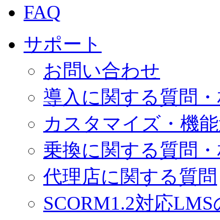
FAQ
サポート
お問い合わせ
導入に関する質問・
カスタマイズ・機能
乗換に関する質問・
代理店に関する質問
SCORM1.2対応LM